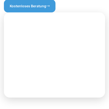
Kostenloses Beratung