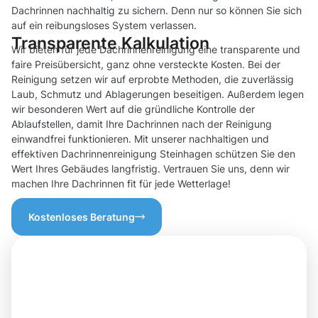
Dachrinnen nachhaltig zu sichern. Denn nur so können Sie sich
auf ein reibungsloses System verlassen.
Transparente Kalkulation
Wir bieten für jede Dachrinnenreinigung eine transparente und
faire Preisübersicht, ganz ohne versteckte Kosten. Bei der
Reinigung setzen wir auf erprobte Methoden, die zuverlässig
Laub, Schmutz und Ablagerungen beseitigen. Außerdem legen
wir besonderen Wert auf die gründliche Kontrolle der
Ablaufstellen, damit Ihre Dachrinnen nach der Reinigung
einwandfrei funktionieren. Mit unserer nachhaltigen und
effektiven Dachrinnenreinigung Steinhagen schützen Sie den
Wert Ihres Gebäudes langfristig. Vertrauen Sie uns, denn wir
machen Ihre Dachrinnen fit für jede Wetterlage!
Kostenloses Beratung