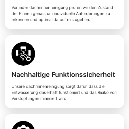
Vor jeder dachrinnenreinigung prüfen wir den Zustand
der Rinnen genau, um individuelle Anforderungen zu
erkennen und optimal darauf einzugehen.
Nachhaltige Funktionssicherheit
Unsere dachrinnenreinigung sorgt dafür, dass die
Entwässerung dauerhaft funktioniert und das Risiko von
Verstopfungen minimiert wird.