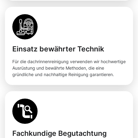
Einsatz bewährter Technik
Für die dachrinnenreinigung verwenden wir hochwertige
Ausrüstung und bewährte Methoden, die eine
gründliche und nachhaltige Reinigung garantieren.
Fachkundige Begutachtung