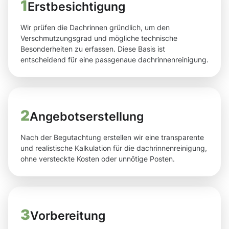
1
Erstbesichtigung
Wir prüfen die Dachrinnen gründlich, um den
Verschmutzungsgrad und mögliche technische
Besonderheiten zu erfassen. Diese Basis ist
entscheidend für eine passgenaue dachrinnenreinigung.
2
Angebotserstellung
Nach der Begutachtung erstellen wir eine transparente
und realistische Kalkulation für die dachrinnenreinigung,
ohne versteckte Kosten oder unnötige Posten.
3
Vorbereitung