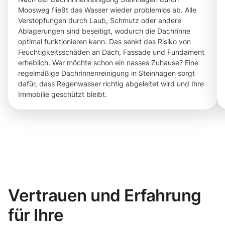
Moosweg fließt das Wasser wieder problemlos ab. Alle
Verstopfungen durch Laub, Schmutz oder andere
Ablagerungen sind beseitigt, wodurch die Dachrinne
optimal funktionieren kann. Das senkt das Risiko von
Feuchtigkeitsschäden an Dach, Fassade und Fundament
erheblich. Wer möchte schon ein nasses Zuhause? Eine
regelmäßige Dachrinnenreinigung in Steinhagen sorgt
dafür, dass Regenwasser richtig abgeleitet wird und Ihre
Immobilie geschützt bleibt.
Vertrauen und Erfahrung
für Ihre