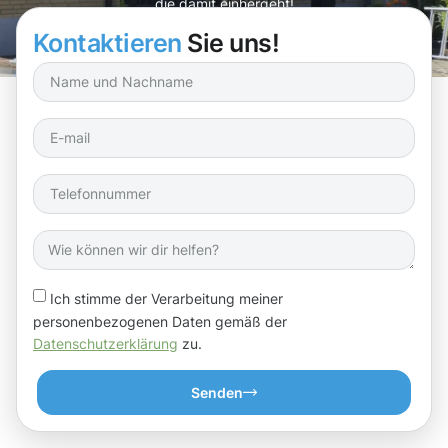
die damit einhergeht!
Kontaktieren
Sie uns!
Ich stimme der Verarbeitung meiner
personenbezogenen Daten gemäß der
Datenschutzerklärung
zu.
Senden