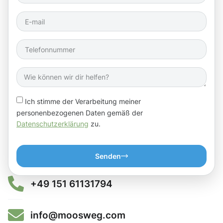
Ich stimme der Verarbeitung meiner
personenbezogenen Daten gemäß der
Datenschutzerklärung
zu.
Senden
+49 151 61131794
info@moosweg.com