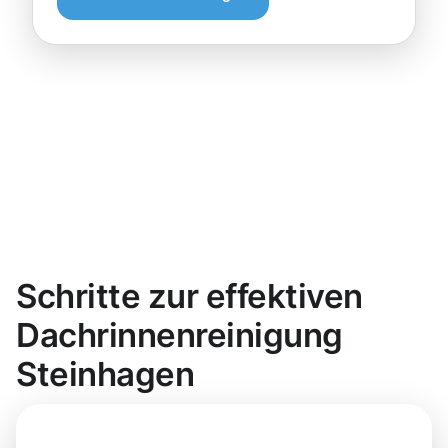
Schritte zur effektiven
Dachrinnenreinigung
Steinhagen