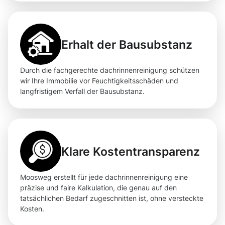
Erhalt der Bausubstanz
Durch die fachgerechte dachrinnenreinigung schützen
wir Ihre Immobilie vor Feuchtigkeitsschäden und
langfristigem Verfall der Bausubstanz.
Klare Kostentransparenz
Moosweg erstellt für jede dachrinnenreinigung eine
präzise und faire Kalkulation, die genau auf den
tatsächlichen Bedarf zugeschnitten ist, ohne versteckte
Kosten.