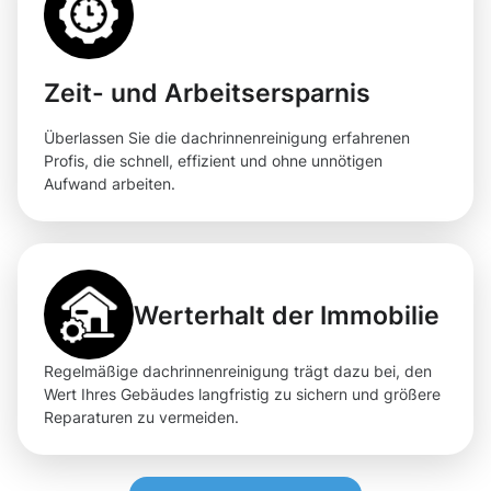
Zeit- und Arbeitsersparnis
Überlassen Sie die dachrinnenreinigung erfahrenen
Profis, die schnell, effizient und ohne unnötigen
Aufwand arbeiten.
Werterhalt der Immobilie
Regelmäßige dachrinnenreinigung trägt dazu bei, den
Wert Ihres Gebäudes langfristig zu sichern und größere
Reparaturen zu vermeiden.