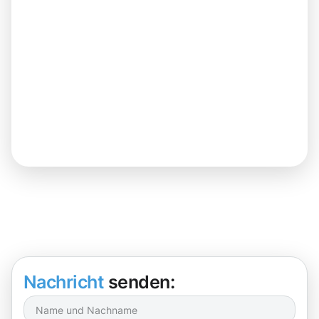
Nachricht
senden: