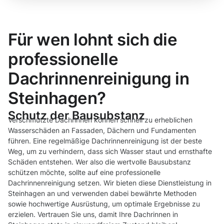
Für wen lohnt sich die
professionelle
Dachrinnenreinigung in
Steinhagen?
Schutz der Bausubstanz
Verschmutzte Dachrinnen können schnell zu erheblichen
Wasserschäden an Fassaden, Dächern und Fundamenten
führen. Eine regelmäßige Dachrinnenreinigung ist der beste
Weg, um zu verhindern, dass sich Wasser staut und ernsthafte
Schäden entstehen. Wer also die wertvolle Bausubstanz
schützen möchte, sollte auf eine professionelle
Dachrinnenreinigung setzen. Wir bieten diese Dienstleistung in
Steinhagen an und verwenden dabei bewährte Methoden
sowie hochwertige Ausrüstung, um optimale Ergebnisse zu
erzielen. Vertrauen Sie uns, damit Ihre Dachrinnen in