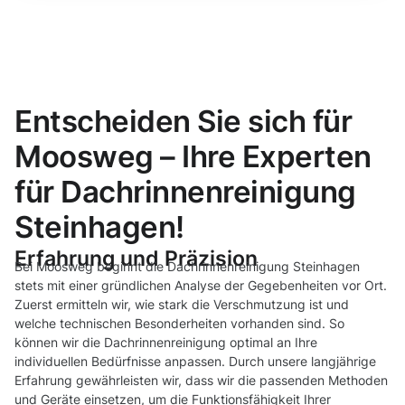
Entscheiden Sie sich für
Moosweg – Ihre Experten
für Dachrinnenreinigung
Steinhagen!
Erfahrung und Präzision
Bei Moosweg beginnt die Dachrinnenreinigung Steinhagen
stets mit einer gründlichen Analyse der Gegebenheiten vor Ort.
Zuerst ermitteln wir, wie stark die Verschmutzung ist und
welche technischen Besonderheiten vorhanden sind. So
können wir die Dachrinnenreinigung optimal an Ihre
individuellen Bedürfnisse anpassen. Durch unsere langjährige
Erfahrung gewährleisten wir, dass wir die passenden Methoden
und Geräte einsetzen, um die Funktionsfähigkeit Ihrer