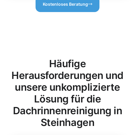
Kostenloses Beratung
Häufige
Herausforderungen und
unsere unkomplizierte
Lösung für die
Dachrinnenreinigung in
Steinhagen