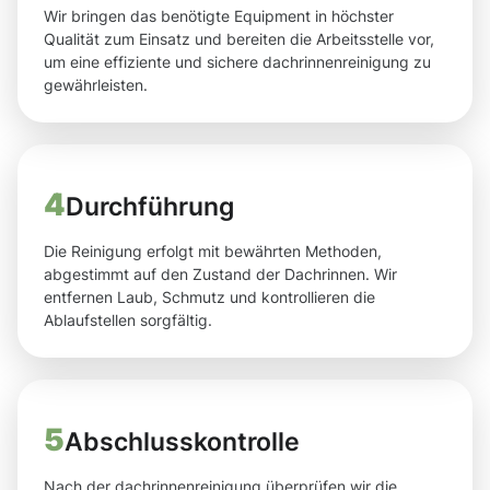
Wir bringen das benötigte Equipment in höchster
Qualität zum Einsatz und bereiten die Arbeitsstelle vor,
um eine effiziente und sichere dachrinnenreinigung zu
gewährleisten.
4
Durchführung
Die Reinigung erfolgt mit bewährten Methoden,
abgestimmt auf den Zustand der Dachrinnen. Wir
entfernen Laub, Schmutz und kontrollieren die
Ablaufstellen sorgfältig.
5
Abschlusskontrolle
Nach der dachrinnenreinigung überprüfen wir die