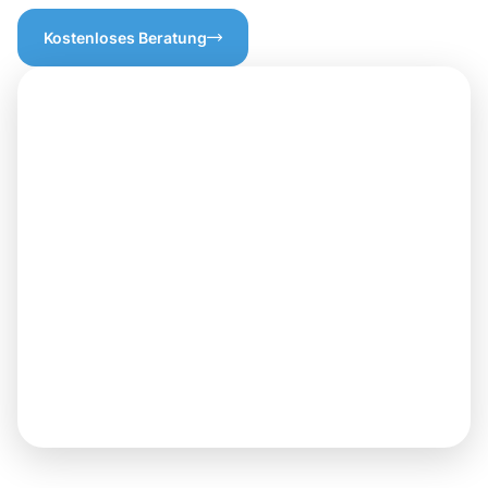
Kostenloses Beratung