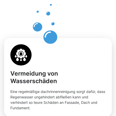
Steinhagen
mit
Moosweg
Vermeidung von
Wasserschäden
Eine regelmäßige dachrinnenreinigung sorgt dafür, dass
Regenwasser ungehindert abfließen kann und
verhindert so teure Schäden an Fassade, Dach und
Fundament.