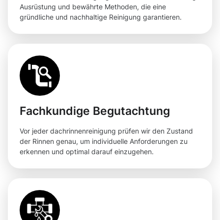
Ausrüstung und bewährte Methoden, die eine
gründliche und nachhaltige Reinigung garantieren.
Fachkundige Begutachtung
Vor jeder dachrinnenreinigung prüfen wir den Zustand
der Rinnen genau, um individuelle Anforderungen zu
erkennen und optimal darauf einzugehen.