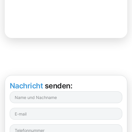
Nachricht
senden: