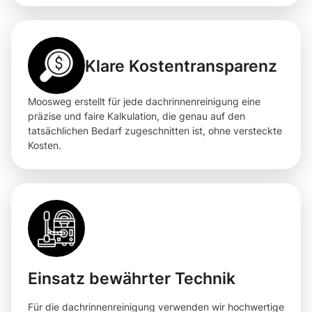
Klare Kostentransparenz
Moosweg erstellt für jede dachrinnenreinigung eine
präzise und faire Kalkulation, die genau auf den
tatsächlichen Bedarf zugeschnitten ist, ohne versteckte
Kosten.
Einsatz bewährter Technik
Für die dachrinnenreinigung verwenden wir hochwertige