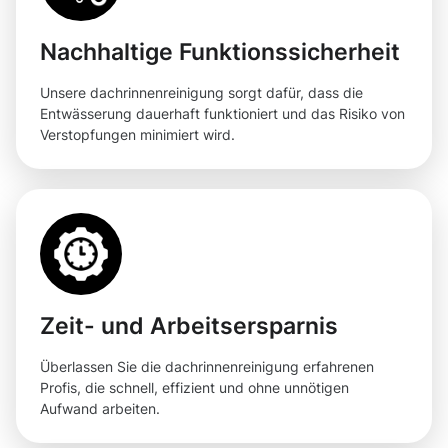
Nachhaltige Funktionssicherheit
Unsere dachrinnenreinigung sorgt dafür, dass die
Entwässerung dauerhaft funktioniert und das Risiko von
Verstopfungen minimiert wird.
Zeit- und Arbeitsersparnis
Überlassen Sie die dachrinnenreinigung erfahrenen
Profis, die schnell, effizient und ohne unnötigen
Aufwand arbeiten.