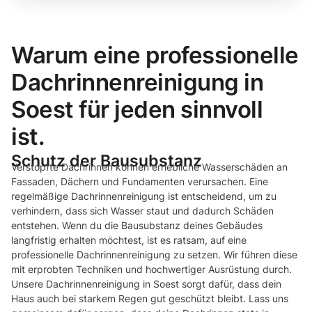
Warum eine professionelle
Dachrinnenreinigung in
Soest für jeden sinnvoll
ist.
Schutz der Bausubstanz
Verstopfte Dachrinnen können erhebliche Wasserschäden an
Fassaden, Dächern und Fundamenten verursachen. Eine
regelmäßige Dachrinnenreinigung ist entscheidend, um zu
verhindern, dass sich Wasser staut und dadurch Schäden
entstehen. Wenn du die Bausubstanz deines Gebäudes
langfristig erhalten möchtest, ist es ratsam, auf eine
professionelle Dachrinnenreinigung zu setzen. Wir führen diese
mit erprobten Techniken und hochwertiger Ausrüstung durch.
Unsere Dachrinnenreinigung in Soest sorgt dafür, dass dein
Haus auch bei starkem Regen gut geschützt bleibt. Lass uns