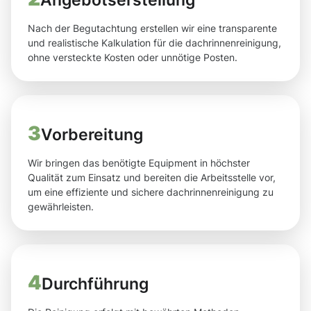
Nach der Begutachtung erstellen wir eine transparente
und realistische Kalkulation für die dachrinnenreinigung,
ohne versteckte Kosten oder unnötige Posten.
3
Vorbereitung
Wir bringen das benötigte Equipment in höchster
Qualität zum Einsatz und bereiten die Arbeitsstelle vor,
um eine effiziente und sichere dachrinnenreinigung zu
gewährleisten.
4
Durchführung