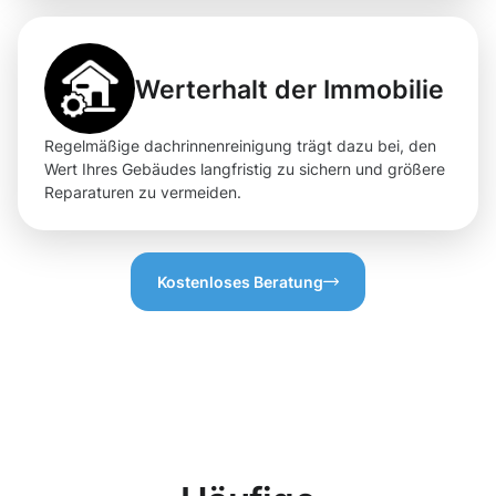
Werterhalt der Immobilie
Regelmäßige dachrinnenreinigung trägt dazu bei, den
Wert Ihres Gebäudes langfristig zu sichern und größere
Reparaturen zu vermeiden.
Kostenloses Beratung