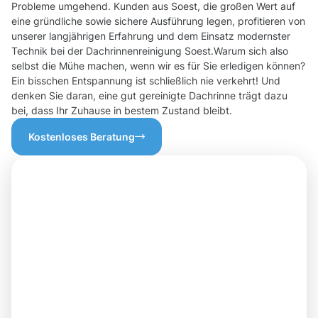
Probleme umgehend. Kunden aus Soest, die großen Wert auf
eine gründliche sowie sichere Ausführung legen, profitieren von
unserer langjährigen Erfahrung und dem Einsatz modernster
Technik bei der Dachrinnenreinigung Soest.Warum sich also
selbst die Mühe machen, wenn wir es für Sie erledigen können?
Ein bisschen Entspannung ist schließlich nie verkehrt! Und
denken Sie daran, eine gut gereinigte Dachrinne trägt dazu
bei, dass Ihr Zuhause in bestem Zustand bleibt.
Kostenloses Beratung