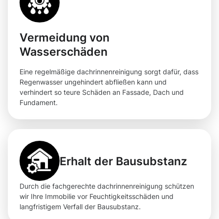
Vermeidung von
Wasserschäden
Eine regelmäßige dachrinnenreinigung sorgt dafür, dass
Regenwasser ungehindert abfließen kann und
verhindert so teure Schäden an Fassade, Dach und
Fundament.
Erhalt der Bausubstanz
Durch die fachgerechte dachrinnenreinigung schützen
wir Ihre Immobilie vor Feuchtigkeitsschäden und
langfristigem Verfall der Bausubstanz.