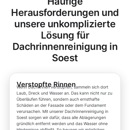
Häufige
Herausforderungen und
unsere unkomplizierte
Lösung für
Dachrinnenreinigung in
Soest
Verstopfte Rinnen
Wenn Dachrinnen verstopfen, sammeln sich dort
Laub, Dreck und Wasser an. Das kann nicht nur zu
Überläufen führen, sondern auch ernsthafte
Schäden an der Fassade oder dem Fundament
verursachen. Mit unserer Dachrinnenreinigung in
Soest sorgen wir dafür, dass alle Ablagerungen
gründlich entfernt werden und das Wasser ohne
Hindernisse abfließt. So beugen wir möglichen