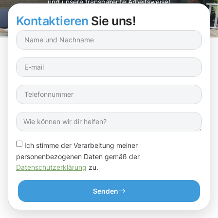
und unsere transparente Arbeitsweise!
Kontaktieren
Sie uns!
Ich stimme der Verarbeitung meiner
personenbezogenen Daten gemäß der
Datenschutzerklärung
zu.
Senden