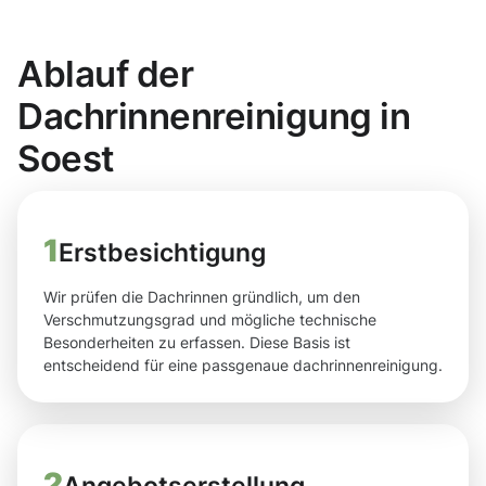
Ablauf der
Dachrinnenreinigung in
Soest
1
Erstbesichtigung
Wir prüfen die Dachrinnen gründlich, um den
Verschmutzungsgrad und mögliche technische
Besonderheiten zu erfassen. Diese Basis ist
entscheidend für eine passgenaue dachrinnenreinigung.
2
Angebotserstellung