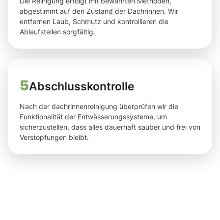
Die Reinigung erfolgt mit bewährten Methoden,
abgestimmt auf den Zustand der Dachrinnen. Wir
entfernen Laub, Schmutz und kontrollieren die
Ablaufstellen sorgfältig.
5
Abschlusskontrolle
Nach der dachrinnenreinigung überprüfen wir die
Funktionalität der Entwässerungssysteme, um
sicherzustellen, dass alles dauerhaft sauber und frei von
Verstopfungen bleibt.