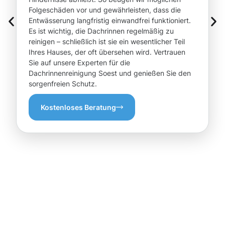
Folgeschäden vor und gewährleisten, dass die
Entwässerung langfristig einwandfrei funktioniert.
Es ist wichtig, die Dachrinnen regelmäßig zu
reinigen – schließlich ist sie ein wesentlicher Teil
Ihres Hauses, der oft übersehen wird. Vertrauen
Sie auf unsere Experten für die
Dachrinnenreinigung Soest und genießen Sie den
sorgenfreien Schutz.
Kostenloses Beratung