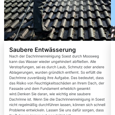
Saubere Entwässerung
Nach der Dachrinnenreinigung Soest durch Moosweg
kann das Wasser wieder ungehindert abfließen. Alle
Verstopfungen, sei es durch Laub, Schmutz oder andere
Ablagerungen, wurden gründlich entfernt. So erfüllt die
Dachrinne zuverlässig ihre Aufgabe. Das bedeutet, dass
das Risiko von Feuchtigkeitsschäden an Ihrem Dach, der
Fassade und dem Fundament erheblich gesenkt
wird.Denken Sie daran, wie wichtig eine saubere
Dachrinne ist. Wenn Sie die Dachrinnenreinigung in Soest
nicht regelmäßig durchführen lassen, können sich schnell
Probleme entwickeln. Lassen Sie uns dafür sorgen, dass