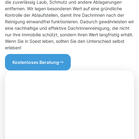
die zuverlässig Laub, Schmutz und andere Ablagerungen
entfernen. Wir legen besonderen Wert auf eine gründliche
Kontrolle der Ablaufstellen, damit Ihre Dachrinnen nach der
Reinigung einwandfrei funktionieren. Dadurch gewährleisten wir
eine nachhaltige und effektive Dachrinnenreinigung, die nicht
nur Ihre Immobilie schützt, sondern ihren Wert langfristig erhält.
Wenn Sie in Soest leben, sollten Sie den Unterschied selbst
erleben!
Kostenloses Beratung