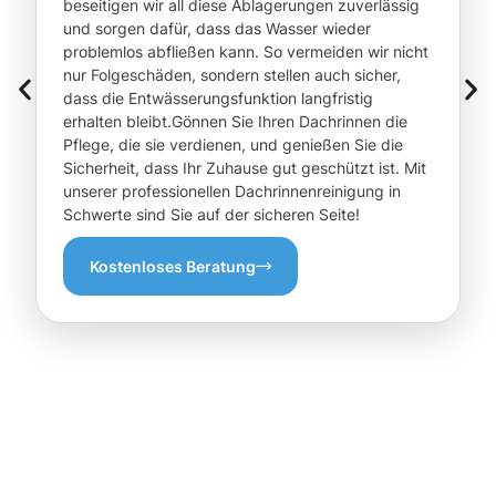
beseitigen wir all diese Ablagerungen zuverlässig
und sorgen dafür, dass das Wasser wieder
problemlos abfließen kann. So vermeiden wir nicht
nur Folgeschäden, sondern stellen auch sicher,
dass die Entwässerungsfunktion langfristig
erhalten bleibt.Gönnen Sie Ihren Dachrinnen die
Pflege, die sie verdienen, und genießen Sie die
Sicherheit, dass Ihr Zuhause gut geschützt ist. Mit
unserer professionellen Dachrinnenreinigung in
Schwerte sind Sie auf der sicheren Seite!
Kostenloses Beratung