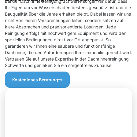
Bei der Dachrinnenreinigung Schwerte sorgen wir dafür, dass
Ihr Eigentum vor Wasserschäden bestens geschützt ist und die
Bauqualität über die Jahre erhalten bleibt. Dabei lassen wir uns
nicht von leeren Versprechungen leiten, sondern setzen auf
klare Absprachen und praxisorientierte Lösungen. Jede
Reinigung erfolgt mit hochwertigem Equipment und wird den
speziellen Bedingungen direkt vor Ort angepasst. So
garantieren wir Ihnen eine saubere und funktionsfähige
Dachrinne, die den Anforderungen Ihrer Immobilie gerecht wird.
Vertrauen Sie auf unsere Expertise in der Dachrinnenreinigung
Schwerte und genießen Sie ein sorgenfreies Zuhause!
Kostenloses Beratung