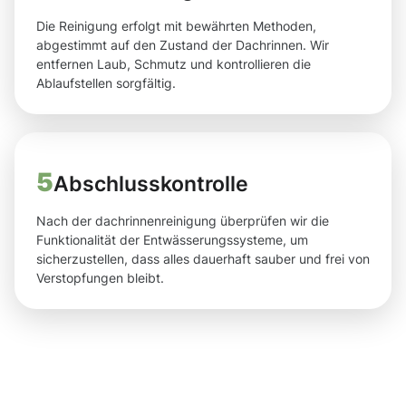
Die Reinigung erfolgt mit bewährten Methoden,
abgestimmt auf den Zustand der Dachrinnen. Wir
entfernen Laub, Schmutz und kontrollieren die
Ablaufstellen sorgfältig.
5
Abschlusskontrolle
Nach der dachrinnenreinigung überprüfen wir die
Funktionalität der Entwässerungssysteme, um
sicherzustellen, dass alles dauerhaft sauber und frei von
Verstopfungen bleibt.