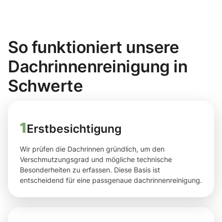
So funktioniert unsere
Dachrinnenreinigung in
Schwerte
1
Erstbesichtigung
Wir prüfen die Dachrinnen gründlich, um den
Verschmutzungsgrad und mögliche technische
Besonderheiten zu erfassen. Diese Basis ist
entscheidend für eine passgenaue dachrinnenreinigung.