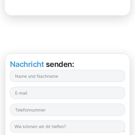
Nachricht
senden: