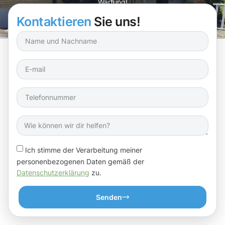
Wartung!
Kontaktieren
Sie uns!
Ich stimme der Verarbeitung meiner
personenbezogenen Daten gemäß der
Datenschutzerklärung
zu.
Senden