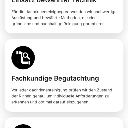
Für die dachrinnenreinigung verwenden wir hochwertige
Ausrüstung und bewährte Methoden, die eine
gründliche und nachhaltige Reinigung garantieren.
Fachkundige Begutachtung
Vor jeder dachrinnenreinigung prüfen wir den Zustand
der Rinnen genau, um individuelle Anforderungen zu
erkennen und optimal darauf einzugehen.