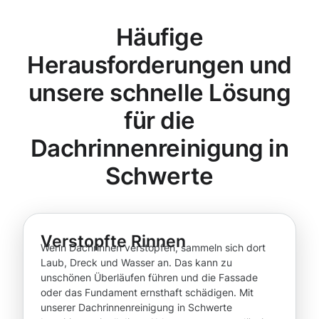
Häufige
Herausforderungen und
unsere schnelle Lösung
für die
Dachrinnenreinigung in
Schwerte
Verstopfte Rinnen
Wenn Dachrinnen verstopfen, sammeln sich dort
Laub, Dreck und Wasser an. Das kann zu
unschönen Überläufen führen und die Fassade
oder das Fundament ernsthaft schädigen. Mit
unserer Dachrinnenreinigung in Schwerte