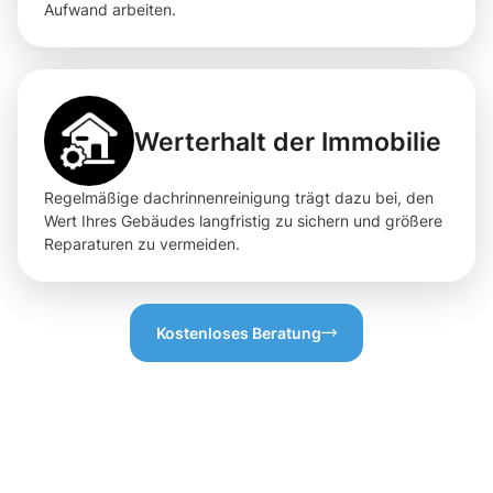
Aufwand arbeiten.
Werterhalt der Immobilie
Regelmäßige dachrinnenreinigung trägt dazu bei, den
Wert Ihres Gebäudes langfristig zu sichern und größere
Reparaturen zu vermeiden.
Kostenloses Beratung