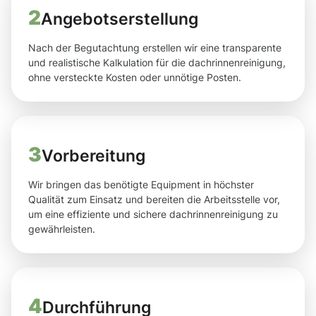
2
Angebotserstellung
Nach der Begutachtung erstellen wir eine transparente
und realistische Kalkulation für die dachrinnenreinigung,
ohne versteckte Kosten oder unnötige Posten.
3
Vorbereitung
Wir bringen das benötigte Equipment in höchster
Qualität zum Einsatz und bereiten die Arbeitsstelle vor,
um eine effiziente und sichere dachrinnenreinigung zu
gewährleisten.
4
Durchführung