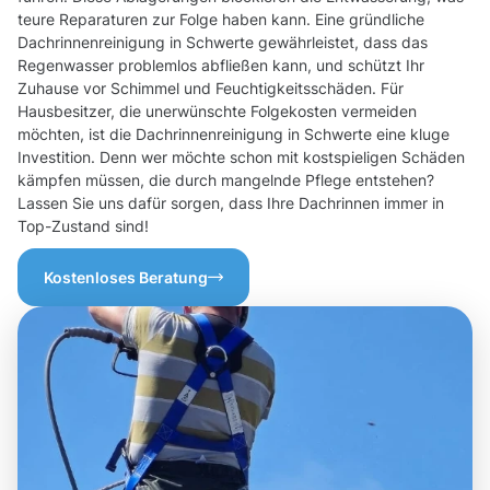
teure Reparaturen zur Folge haben kann. Eine gründliche
Dachrinnenreinigung in Schwerte gewährleistet, dass das
Regenwasser problemlos abfließen kann, und schützt Ihr
Zuhause vor Schimmel und Feuchtigkeitsschäden. Für
Hausbesitzer, die unerwünschte Folgekosten vermeiden
möchten, ist die Dachrinnenreinigung in Schwerte eine kluge
Investition. Denn wer möchte schon mit kostspieligen Schäden
kämpfen müssen, die durch mangelnde Pflege entstehen?
Lassen Sie uns dafür sorgen, dass Ihre Dachrinnen immer in
Top-Zustand sind!
Kostenloses Beratung