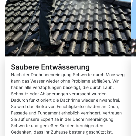
Saubere Entwässerung
Nach der Dachrinnenreinigung Schwerte durch Moosweg
kann das Wasser wieder ohne Probleme abfließen. Wir
haben alle Verstopfungen beseitigt, die durch Laub,
Schmutz oder Ablagerungen verursacht wurden.
Dadurch funktioniert die Dachrinne wieder einwandfrei.
So wird das Risiko von Feuchtigkeitsschäden an Dach,
Fassade und Fundament erheblich verringert. Vertrauen
Sie auf unsere Expertise in der Dachrinnenreinigung
Schwerte und genießen Sie den beruhigenden
Gedanken, dass Ihr Zuhause bestens geschützt ist.