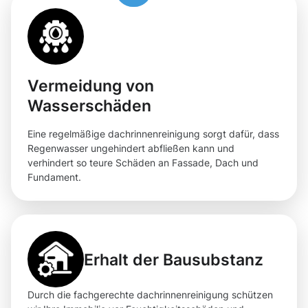
Vermeidung von
Wasserschäden
Eine regelmäßige dachrinnenreinigung sorgt dafür, dass
Regenwasser ungehindert abfließen kann und
verhindert so teure Schäden an Fassade, Dach und
Fundament.
Erhalt der Bausubstanz
Durch die fachgerechte dachrinnenreinigung schützen