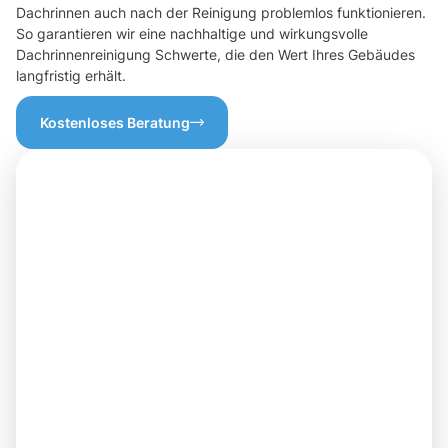
Dachrinnen auch nach der Reinigung problemlos funktionieren.
So garantieren wir eine nachhaltige und wirkungsvolle
Dachrinnenreinigung Schwerte, die den Wert Ihres Gebäudes
langfristig erhält.
Kostenloses Beratung