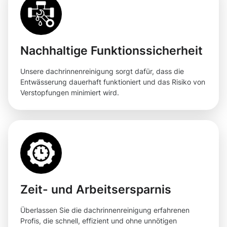
Nachhaltige Funktionssicherheit
Unsere dachrinnenreinigung sorgt dafür, dass die
Entwässerung dauerhaft funktioniert und das Risiko von
Verstopfungen minimiert wird.
Zeit- und Arbeitsersparnis
Überlassen Sie die dachrinnenreinigung erfahrenen
Profis, die schnell, effizient und ohne unnötigen