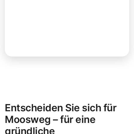
Entscheiden Sie sich für
Moosweg – für eine
gründliche