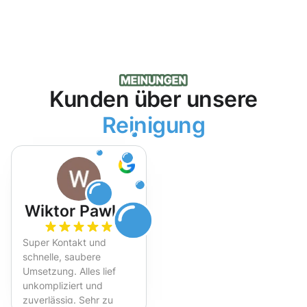
Kunden über unsere
Reinigung
Wiktor Pawlak
Super Kontakt und
schnelle, saubere
Umsetzung. Alles lief
unkompliziert und
zuverlässig. Sehr zu