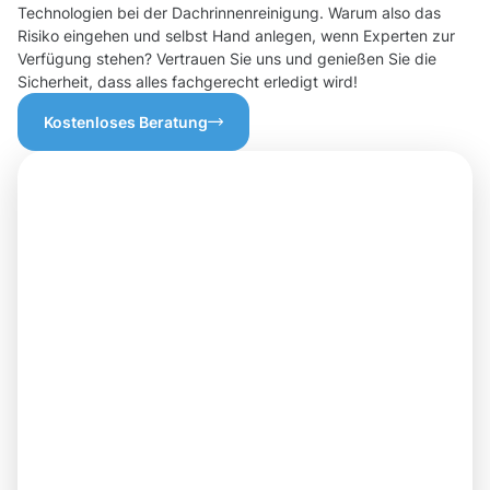
Technologien bei der Dachrinnenreinigung. Warum also das
Risiko eingehen und selbst Hand anlegen, wenn Experten zur
Verfügung stehen? Vertrauen Sie uns und genießen Sie die
Sicherheit, dass alles fachgerecht erledigt wird!
Kostenloses Beratung