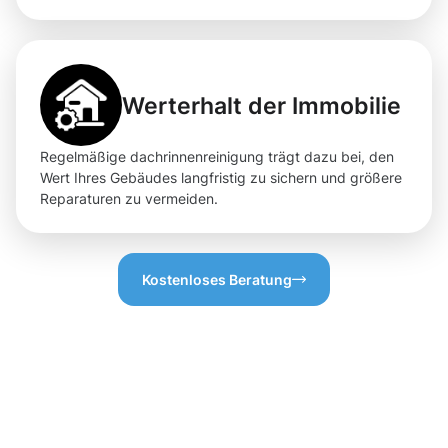
Werterhalt der Immobilie
Regelmäßige dachrinnenreinigung trägt dazu bei, den
Wert Ihres Gebäudes langfristig zu sichern und größere
Reparaturen zu vermeiden.
Kostenloses Beratung