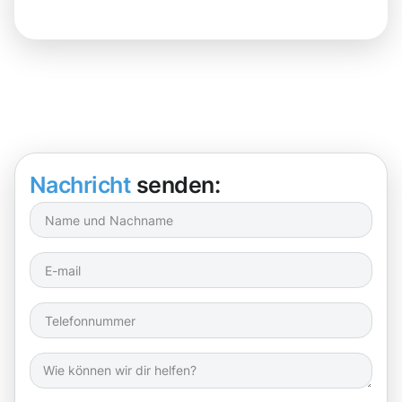
Nachricht
senden: