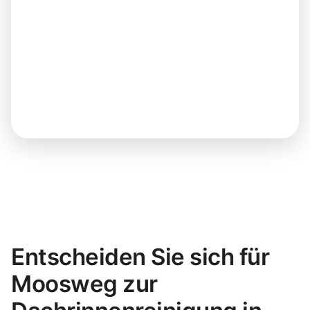
Entscheiden Sie sich für
Moosweg zur