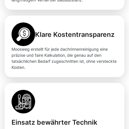
Klare Kostentransparenz
Moosweg erstellt für jede dachrinnenreinigung eine
präzise und faire Kalkulation, die genau auf den
tatsächlichen Bedarf zugeschnitten ist, ohne versteckte
Kosten.
Einsatz bewährter Technik