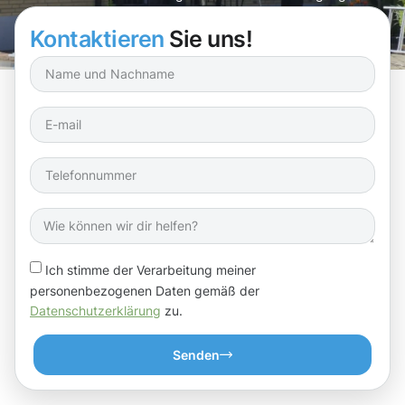
Schweinfurt und genießen Sie den Unterschied!
Kontaktieren
Sie uns!
Ich stimme der Verarbeitung meiner
personenbezogenen Daten gemäß der
Datenschutzerklärung
zu.
Senden