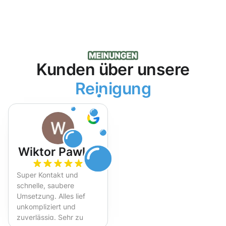
Kunden über unsere
Reinigung
Wiktor Pawlak
Super Kontakt und
schnelle, saubere
Umsetzung. Alles lief
unkompliziert und
zuverlässig. Sehr zu