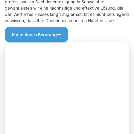
professionellen Dachrinnenreinigung in Schweinfurt
gewährleisten wir eine nachhaltige und effektive Lösung, die
den Wert Ihres Hauses langfristig erhält. Ist es nicht beruhigend
zu wissen, dass Ihre Dachrinnen in besten Händen sind?
Kostenloses Beratung