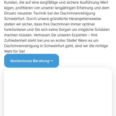
Kunden, die auf eine sorgfältige und sichere Ausführung Wert
legen, profitieren von unserer langjährigen Erfahrung und dem
Einsatz neuester Technik bei der Dachrinnenreinigung
Schweinfurt. Durch unsere gründliche Herangehensweise
stellen wir sicher, dass Ihre Dachrinnen immer optimal
funktionieren und Sie sich keine Sorgen um mögliche Schäden
machen müssen. Vertrauen Sie unseren Experten – Ihre
Zufriedenheit steht bei uns an erster Stelle! Wenn es um
Dachrinnenreinigung in Schweinfurt geht, sind wir die richtige
Wahl für Sie!
Kostenloses Beratung