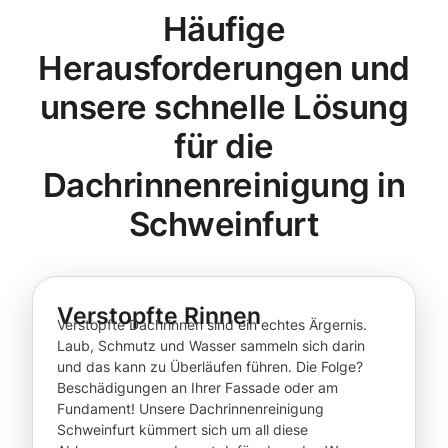
Häufige
Herausforderungen und
unsere schnelle Lösung
für die
Dachrinnenreinigung in
Schweinfurt
Verstopfte Rinnen
Verstopfte Dachrinnen sind ein echtes Ärgernis.
Laub, Schmutz und Wasser sammeln sich darin
und das kann zu Überläufen führen. Die Folge?
Beschädigungen an Ihrer Fassade oder am
Fundament! Unsere Dachrinnenreinigung
Schweinfurt kümmert sich um all diese