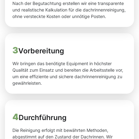
Nach der Begutachtung erstellen wir eine transparente
und realistische Kalkulation für die dachrinnenreinigung,
ohne versteckte Kosten oder unnötige Posten.
3
Vorbereitung
Wir bringen das benötigte Equipment in höchster
Qualität zum Einsatz und bereiten die Arbeitsstelle vor,
um eine effiziente und sichere dachrinnenreinigung zu
gewährleisten.
4
Durchführung
Die Reinigung erfolgt mit bewährten Methoden,
abgestimmt auf den Zustand der Dachrinnen. Wir