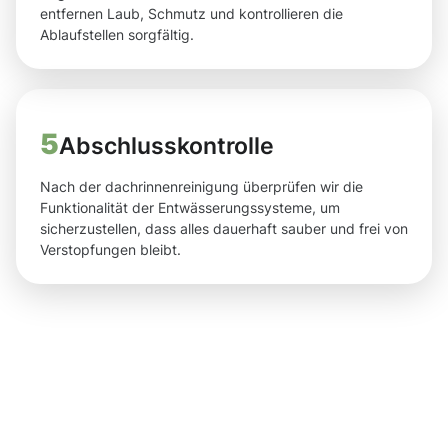
entfernen Laub, Schmutz und kontrollieren die
Ablaufstellen sorgfältig.
5
Abschlusskontrolle
Nach der dachrinnenreinigung überprüfen wir die
Funktionalität der Entwässerungssysteme, um
sicherzustellen, dass alles dauerhaft sauber und frei von
Verstopfungen bleibt.