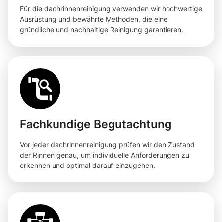
Für die dachrinnenreinigung verwenden wir hochwertige
Ausrüstung und bewährte Methoden, die eine
gründliche und nachhaltige Reinigung garantieren.
Fachkundige Begutachtung
Vor jeder dachrinnenreinigung prüfen wir den Zustand
der Rinnen genau, um individuelle Anforderungen zu
erkennen und optimal darauf einzugehen.