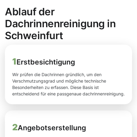
Ablauf der
Dachrinnenreinigung in
Schweinfurt
1
Erstbesichtigung
Wir prüfen die Dachrinnen gründlich, um den
Verschmutzungsgrad und mögliche technische
Besonderheiten zu erfassen. Diese Basis ist
entscheidend für eine passgenaue dachrinnenreinigung.
2
Angebotserstellung