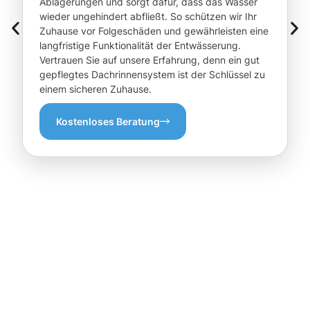
Ablagerungen und sorgt dafür, dass das Wasser
wieder ungehindert abfließt. So schützen wir Ihr
Zuhause vor Folgeschäden und gewährleisten eine
langfristige Funktionalität der Entwässerung.
Vertrauen Sie auf unsere Erfahrung, denn ein gut
gepflegtes Dachrinnensystem ist der Schlüssel zu
einem sicheren Zuhause.
Kostenloses Beratung