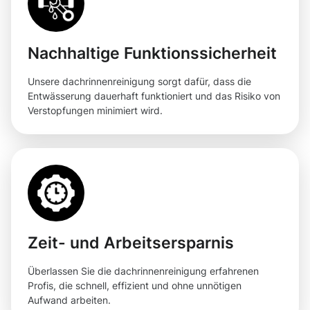
Nachhaltige Funktionssicherheit
Unsere dachrinnenreinigung sorgt dafür, dass die
Entwässerung dauerhaft funktioniert und das Risiko von
Verstopfungen minimiert wird.
Zeit- und Arbeitsersparnis
Überlassen Sie die dachrinnenreinigung erfahrenen
Profis, die schnell, effizient und ohne unnötigen
Aufwand arbeiten.