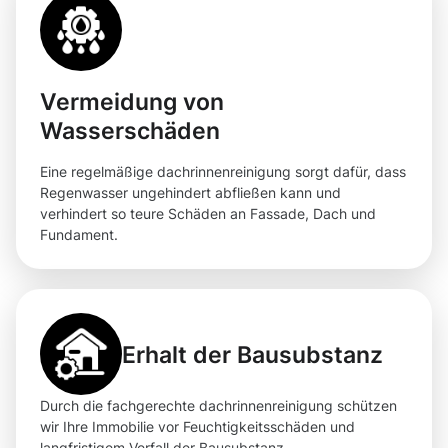
Vermeidung von
Wasserschäden
Eine regelmäßige dachrinnenreinigung sorgt dafür, dass
Regenwasser ungehindert abfließen kann und
verhindert so teure Schäden an Fassade, Dach und
Fundament.
Erhalt der Bausubstanz
Durch die fachgerechte dachrinnenreinigung schützen
wir Ihre Immobilie vor Feuchtigkeitsschäden und
langfristigem Verfall der Bausubstanz.