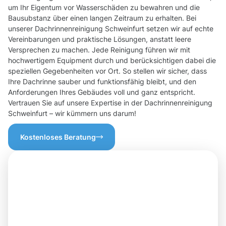
um Ihr Eigentum vor Wasserschäden zu bewahren und die
Bausubstanz über einen langen Zeitraum zu erhalten. Bei
unserer Dachrinnenreinigung Schweinfurt setzen wir auf echte
Vereinbarungen und praktische Lösungen, anstatt leere
Versprechen zu machen. Jede Reinigung führen wir mit
hochwertigem Equipment durch und berücksichtigen dabei die
speziellen Gegebenheiten vor Ort. So stellen wir sicher, dass
Ihre Dachrinne sauber und funktionsfähig bleibt, und den
Anforderungen Ihres Gebäudes voll und ganz entspricht.
Vertrauen Sie auf unsere Expertise in der Dachrinnenreinigung
Schweinfurt – wir kümmern uns darum!
Kostenloses Beratung