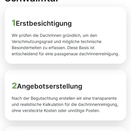
1
Erstbesichtigung
Wir prüfen die Dachrinnen gründlich, um den
Verschmutzungsgrad und mögliche technische
Besonderheiten zu erfassen. Diese Basis ist
entscheidend für eine passgenaue dachrinnenreinigung.
2
Angebotserstellung
Nach der Begutachtung erstellen wir eine transparente
und realistische Kalkulation für die dachrinnenreinigung,
ohne versteckte Kosten oder unnötige Posten.