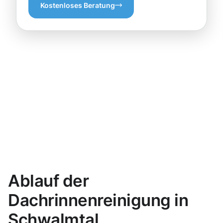
Kostenloses Beratung
Ablauf der
Dachrinnenreinigung in
Schwalmtal