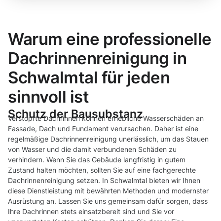
Warum eine professionelle
Dachrinnenreinigung in
Schwalmtal für jeden
sinnvoll ist
Schutz der Bausubstanz
Verstopfte Dachrinnen können erhebliche Wasserschäden an
Fassade, Dach und Fundament verursachen. Daher ist eine
regelmäßige Dachrinnenreinigung unerlässlich, um das Stauen
von Wasser und die damit verbundenen Schäden zu
verhindern. Wenn Sie das Gebäude langfristig in gutem
Zustand halten möchten, sollten Sie auf eine fachgerechte
Dachrinnenreinigung setzen. In Schwalmtal bieten wir Ihnen
diese Dienstleistung mit bewährten Methoden und modernster
Ausrüstung an. Lassen Sie uns gemeinsam dafür sorgen, dass
Ihre Dachrinnen stets einsatzbereit sind und Sie vor