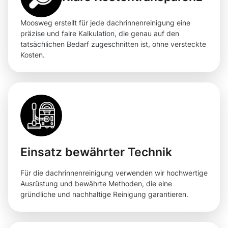
Moosweg erstellt für jede dachrinnenreinigung eine
präzise und faire Kalkulation, die genau auf den
tatsächlichen Bedarf zugeschnitten ist, ohne versteckte
Kosten.
Einsatz bewährter Technik
Für die dachrinnenreinigung verwenden wir hochwertige
Ausrüstung und bewährte Methoden, die eine
gründliche und nachhaltige Reinigung garantieren.