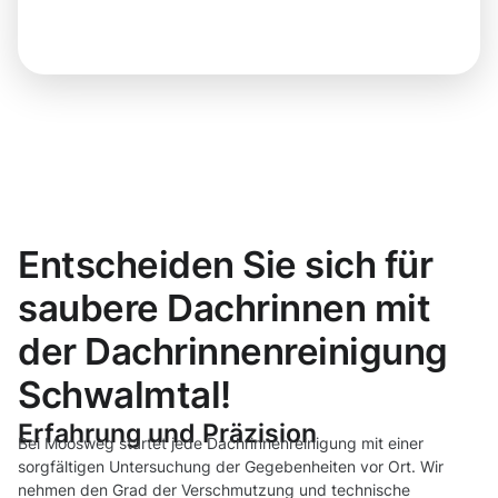
Entscheiden Sie sich für
saubere Dachrinnen mit
der Dachrinnenreinigung
Schwalmtal!
Erfahrung und Präzision
Bei Moosweg startet jede Dachrinnenreinigung mit einer
sorgfältigen Untersuchung der Gegebenheiten vor Ort. Wir
nehmen den Grad der Verschmutzung und technische