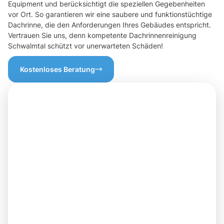
Equipment und berücksichtigt die speziellen Gegebenheiten
vor Ort. So garantieren wir eine saubere und funktionstüchtige
Dachrinne, die den Anforderungen Ihres Gebäudes entspricht.
Vertrauen Sie uns, denn kompetente Dachrinnenreinigung
Schwalmtal schützt vor unerwarteten Schäden!
Kostenloses Beratung