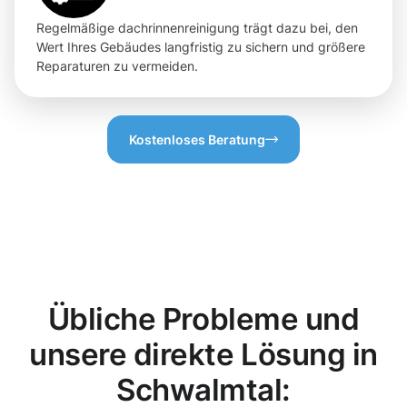
Regelmäßige dachrinnenreinigung trägt dazu bei, den
Wert Ihres Gebäudes langfristig zu sichern und größere
Reparaturen zu vermeiden.
Kostenloses Beratung
Übliche Probleme und
unsere direkte Lösung in
Schwalmtal: