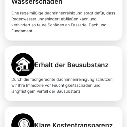
Wasserschäden
Eine regelmäßige dachrinnenreinigung sorgt dafür, dass
Regenwasser ungehindert abfließen kann und
verhindert so teure Schäden an Fassade, Dach und
Fundament.
Erhalt der Bausubstanz
Durch die fachgerechte dachrinnenreinigung schützen
wir Ihre Immobilie vor Feuchtigkeitsschäden und
langfristigem Verfall der Bausubstanz.
Klare Kostentransparenz