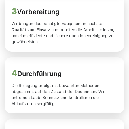
3
Vorbereitung
Wir bringen das benötigte Equipment in höchster
Qualität zum Einsatz und bereiten die Arbeitsstelle vor,
um eine effiziente und sichere dachrinnenreinigung zu
gewährleisten.
4
Durchführung
Die Reinigung erfolgt mit bewährten Methoden,
abgestimmt auf den Zustand der Dachrinnen. Wir
entfernen Laub, Schmutz und kontrollieren die
Ablaufstellen sorgfältig.