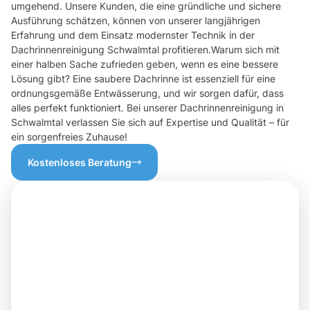
umgehend. Unsere Kunden, die eine gründliche und sichere
Ausführung schätzen, können von unserer langjährigen
Erfahrung und dem Einsatz modernster Technik in der
Dachrinnenreinigung Schwalmtal profitieren.Warum sich mit
einer halben Sache zufrieden geben, wenn es eine bessere
Lösung gibt? Eine saubere Dachrinne ist essenziell für eine
ordnungsgemäße Entwässerung, und wir sorgen dafür, dass
alles perfekt funktioniert. Bei unserer Dachrinnenreinigung in
Schwalmtal verlassen Sie sich auf Expertise und Qualität – für
ein sorgenfreies Zuhause!
Kostenloses Beratung