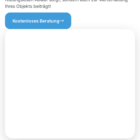
Ihres Objekts beiträgt!
Kostenloses Beratung