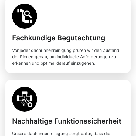
Fachkundige Begutachtung
Vor jeder dachrinnenreinigung prüfen wir den Zustand
der Rinnen genau, um individuelle Anforderungen zu
erkennen und optimal darauf einzugehen.
Nachhaltige Funktionssicherheit
Unsere dachrinnenreinigung sorgt dafür, dass die