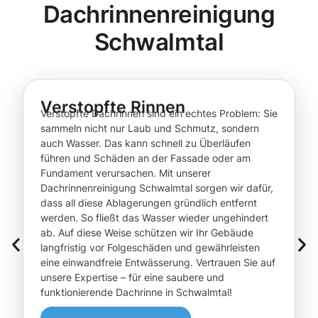
Dachrinnenreinigung
Schwalmtal
Verstopfte Rinnen
Verstopfte Dachrinnen sind ein echtes Problem: Sie
sammeln nicht nur Laub und Schmutz, sondern
auch Wasser. Das kann schnell zu Überläufen
führen und Schäden an der Fassade oder am
Fundament verursachen. Mit unserer
Dachrinnenreinigung Schwalmtal sorgen wir dafür,
dass all diese Ablagerungen gründlich entfernt
werden. So fließt das Wasser wieder ungehindert
ab. Auf diese Weise schützen wir Ihr Gebäude
langfristig vor Folgeschäden und gewährleisten
eine einwandfreie Entwässerung. Vertrauen Sie auf
unsere Expertise – für eine saubere und
funktionierende Dachrinne in Schwalmtal!