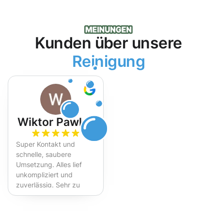
Kunden über unsere
Reinigung
Wiktor Pawlak
Super Kontakt und
schnelle, saubere
Umsetzung. Alles lief
unkompliziert und
zuverlässig. Sehr zu
empfehlen!