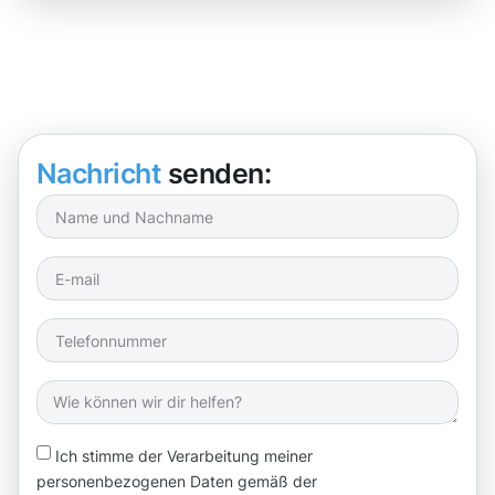
Nachricht
senden:
Ich stimme der Verarbeitung meiner
personenbezogenen Daten gemäß der