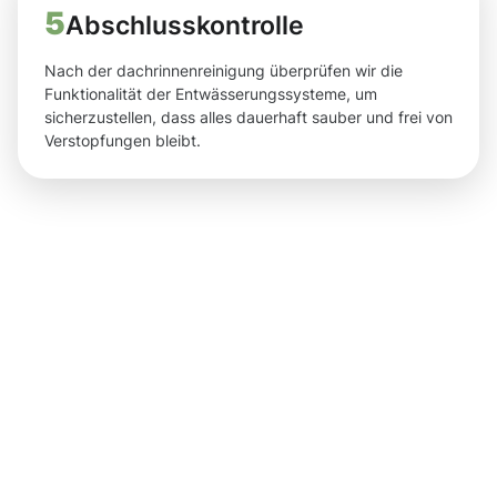
5
Abschlusskontrolle
Nach der dachrinnenreinigung überprüfen wir die
Funktionalität der Entwässerungssysteme, um
sicherzustellen, dass alles dauerhaft sauber und frei von
Verstopfungen bleibt.
Ergebnisse,
die Ihnen
nach der