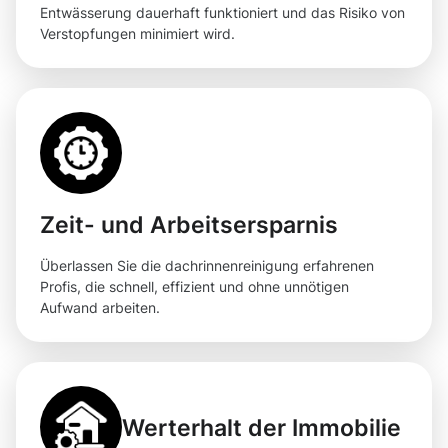
Entwässerung dauerhaft funktioniert und das Risiko von
Verstopfungen minimiert wird.
Zeit- und Arbeitsersparnis
Überlassen Sie die dachrinnenreinigung erfahrenen
Profis, die schnell, effizient und ohne unnötigen
Aufwand arbeiten.
Werterhalt der Immobilie