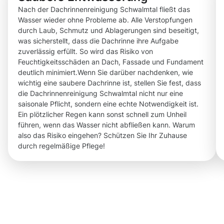
Nach der Dachrinnenreinigung Schwalmtal fließt das
Wasser wieder ohne Probleme ab. Alle Verstopfungen
durch Laub, Schmutz und Ablagerungen sind beseitigt,
was sicherstellt, dass die Dachrinne ihre Aufgabe
zuverlässig erfüllt. So wird das Risiko von
Feuchtigkeitsschäden an Dach, Fassade und Fundament
deutlich minimiert.Wenn Sie darüber nachdenken, wie
wichtig eine saubere Dachrinne ist, stellen Sie fest, dass
die Dachrinnenreinigung Schwalmtal nicht nur eine
saisonale Pflicht, sondern eine echte Notwendigkeit ist.
Ein plötzlicher Regen kann sonst schnell zum Unheil
führen, wenn das Wasser nicht abfließen kann. Warum
also das Risiko eingehen? Schützen Sie Ihr Zuhause
durch regelmäßige Pflege!