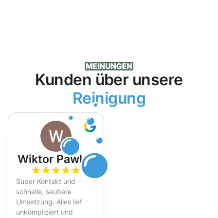
Kunden über unsere
Reinigung
Wiktor Pawlak
Super Kontakt und
schnelle, saubere
Umsetzung. Alles lief
unkompliziert und