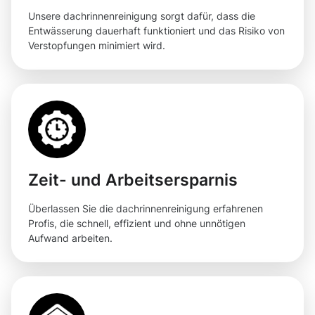
Unsere dachrinnenreinigung sorgt dafür, dass die
Entwässerung dauerhaft funktioniert und das Risiko von
Verstopfungen minimiert wird.
Zeit- und Arbeitsersparnis
Überlassen Sie die dachrinnenreinigung erfahrenen
Profis, die schnell, effizient und ohne unnötigen
Aufwand arbeiten.