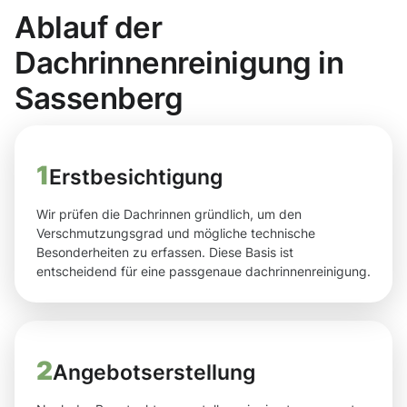
Ablauf der
Dachrinnenreinigung in
Sassenberg
1
Erstbesichtigung
Wir prüfen die Dachrinnen gründlich, um den
Verschmutzungsgrad und mögliche technische
Besonderheiten zu erfassen. Diese Basis ist
entscheidend für eine passgenaue dachrinnenreinigung.
2
Angebotserstellung