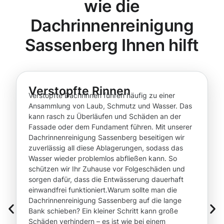
wie die
Dachrinnenreinigung
Sassenberg Ihnen hilft
Verstopfte Rinnen
Verstopfte Dachrinnen führen häufig zu einer
Ansammlung von Laub, Schmutz und Wasser. Das
kann rasch zu Überläufen und Schäden an der
Fassade oder dem Fundament führen. Mit unserer
Dachrinnenreinigung Sassenberg beseitigen wir
zuverlässig all diese Ablagerungen, sodass das
Wasser wieder problemlos abfließen kann. So
schützen wir Ihr Zuhause vor Folgeschäden und
sorgen dafür, dass die Entwässerung dauerhaft
einwandfrei funktioniert.Warum sollte man die
Dachrinnenreinigung Sassenberg auf die lange
Bank schieben? Ein kleiner Schritt kann große
Schäden verhindern – es ist wie bei einem