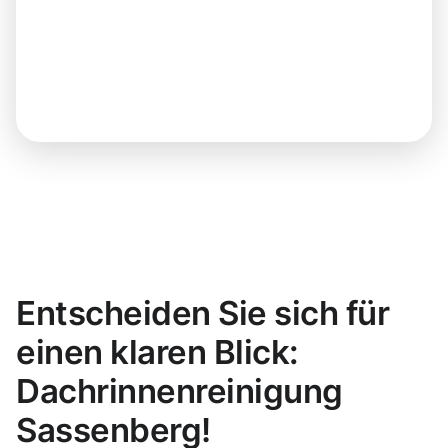
Entscheiden Sie sich für
einen klaren Blick:
Dachrinnenreinigung
Sassenberg!