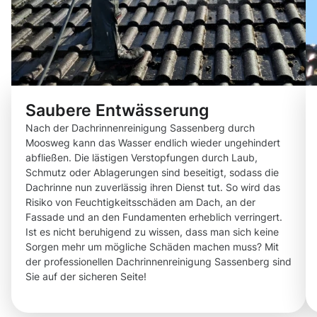
Saubere Entwässerung
Nach der Dachrinnenreinigung Sassenberg durch
Moosweg kann das Wasser endlich wieder ungehindert
abfließen. Die lästigen Verstopfungen durch Laub,
Schmutz oder Ablagerungen sind beseitigt, sodass die
Dachrinne nun zuverlässig ihren Dienst tut. So wird das
Risiko von Feuchtigkeitsschäden am Dach, an der
Fassade und an den Fundamenten erheblich verringert.
Ist es nicht beruhigend zu wissen, dass man sich keine
Sorgen mehr um mögliche Schäden machen muss? Mit
der professionellen Dachrinnenreinigung Sassenberg sind
Sie auf der sicheren Seite!