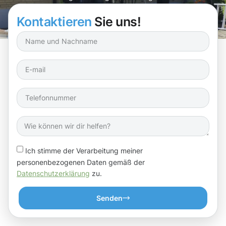
nachhaltige Pflege!
Kontaktieren
Sie uns!
Ich stimme der Verarbeitung meiner
personenbezogenen Daten gemäß der
Datenschutzerklärung
zu.
Senden