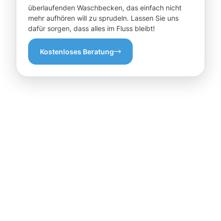
überlaufenden Waschbecken, das einfach nicht
mehr aufhören will zu sprudeln. Lassen Sie uns
dafür sorgen, dass alles im Fluss bleibt!
Kostenloses Beratung