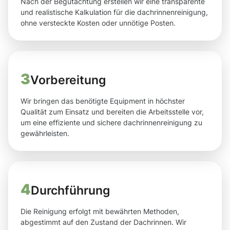
Nach der Begutachtung erstellen wir eine transparente
und realistische Kalkulation für die dachrinnenreinigung,
ohne versteckte Kosten oder unnötige Posten.
3
Vorbereitung
Wir bringen das benötigte Equipment in höchster
Qualität zum Einsatz und bereiten die Arbeitsstelle vor,
um eine effiziente und sichere dachrinnenreinigung zu
gewährleisten.
4
Durchführung
Die Reinigung erfolgt mit bewährten Methoden,
abgestimmt auf den Zustand der Dachrinnen. Wir