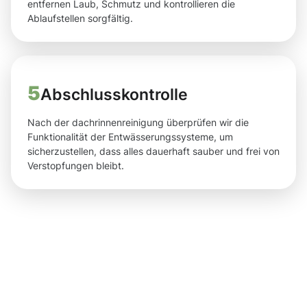
entfernen Laub, Schmutz und kontrollieren die
Ablaufstellen sorgfältig.
5
Abschlusskontrolle
Nach der dachrinnenreinigung überprüfen wir die
Funktionalität der Entwässerungssysteme, um
sicherzustellen, dass alles dauerhaft sauber und frei von
Verstopfungen bleibt.