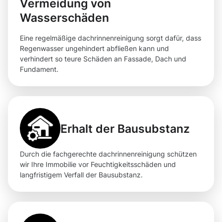
Vermeidung von
Wasserschäden
Eine regelmäßige dachrinnenreinigung sorgt dafür, dass
Regenwasser ungehindert abfließen kann und
verhindert so teure Schäden an Fassade, Dach und
Fundament.
Erhalt der Bausubstanz
Durch die fachgerechte dachrinnenreinigung schützen
wir Ihre Immobilie vor Feuchtigkeitsschäden und
langfristigem Verfall der Bausubstanz.