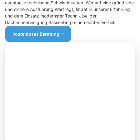
eventuelle technische Schwierigkeiten. Wer auf eine gründliche
und sichere Ausführung Wert legt, findet in unserer Erfahrung
und dem Einsatz modernster Technik bei der
Dachrinnenreinigung Sassenberg einen echten Vorteil.
Kostenloses Beratung