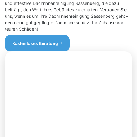
und effektive Dachrinnenreinigung Sassenberg, die dazu
beiträgt, den Wert Ihres Gebäudes zu erhalten. Vertrauen Sie
uns, wenn es um Ihre Dachrinnenreinigung Sassenberg geht –
denn eine gut gepflegte Dachrinne schützt Ihr Zuhause vor
teuren Schäden!
Kostenloses Beratung