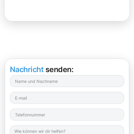
Nachricht
senden: