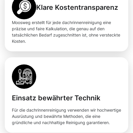
Klare Kostentransparenz
Moosweg erstellt für jede dachrinnenreinigung eine
präzise und faire Kalkulation, die genau auf den
tatsächlichen Bedarf zugeschnitten ist, ohne versteckte
Kosten.
Einsatz bewährter Technik
Für die dachrinnenreinigung verwenden wir hochwertige
Ausrüstung und bewährte Methoden, die eine
gründliche und nachhaltige Reinigung garantieren.