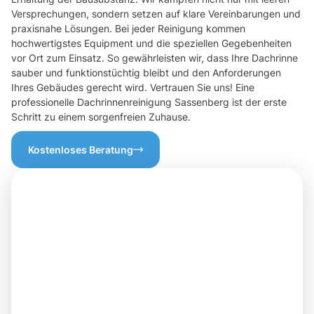
Versprechungen, sondern setzen auf klare Vereinbarungen und
praxisnahe Lösungen. Bei jeder Reinigung kommen
hochwertigstes Equipment und die speziellen Gegebenheiten
vor Ort zum Einsatz. So gewährleisten wir, dass Ihre Dachrinne
sauber und funktionstüchtig bleibt und den Anforderungen
Ihres Gebäudes gerecht wird. Vertrauen Sie uns! Eine
professionelle Dachrinnenreinigung Sassenberg ist der erste
Schritt zu einem sorgenfreien Zuhause.
Kostenloses Beratung