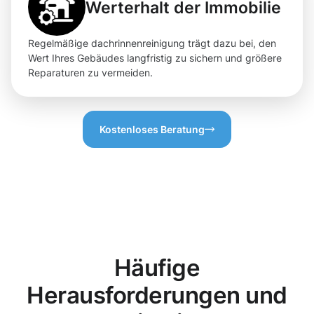
Werterhalt der Immobilie
Regelmäßige dachrinnenreinigung trägt dazu bei, den
Wert Ihres Gebäudes langfristig zu sichern und größere
Reparaturen zu vermeiden.
Kostenloses Beratung
Häufige
Herausforderungen und