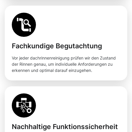
Fachkundige Begutachtung
Vor jeder dachrinnenreinigung prüfen wir den Zustand
der Rinnen genau, um individuelle Anforderungen zu
erkennen und optimal darauf einzugehen.
Nachhaltige Funktionssicherheit