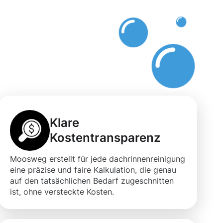
Klare
Kostentransparenz
Moosweg erstellt für jede dachrinnenreinigung
eine präzise und faire Kalkulation, die genau
auf den tatsächlichen Bedarf zugeschnitten
ist, ohne versteckte Kosten.