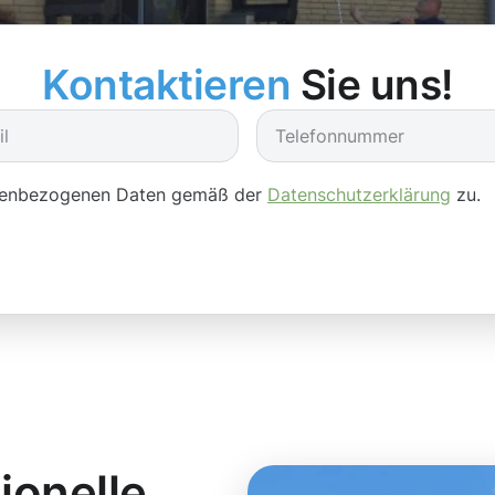
Kontaktieren
Sie uns!
onenbezogenen Daten gemäß der
Datenschutzerklärung
zu.
ionelle