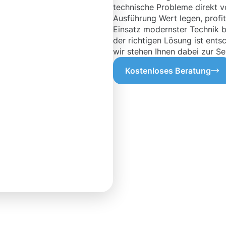
technische Probleme direkt vo
Ausführung Wert legen, profi
Einsatz modernster Technik b
der richtigen Lösung ist ents
wir stehen Ihnen dabei zur Sei
Kostenloses Beratung