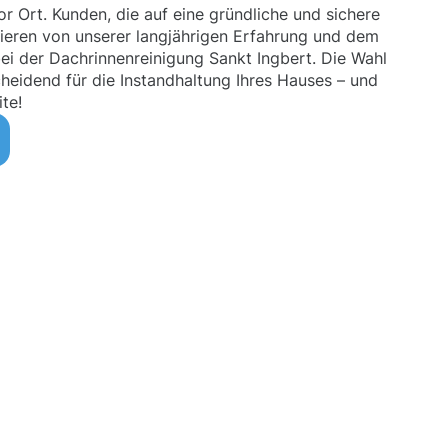
r Ort. Kunden, die auf eine gründliche und sichere
tieren von unserer langjährigen Erfahrung und dem
ei der Dachrinnenreinigung Sankt Ingbert. Die Wahl
cheidend für die Instandhaltung Ihres Hauses – und
te!