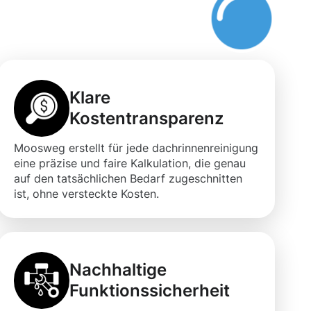
Klare
Kostentransparenz
Moosweg erstellt für jede dachrinnenreinigung
eine präzise und faire Kalkulation, die genau
auf den tatsächlichen Bedarf zugeschnitten
ist, ohne versteckte Kosten.
Nachhaltige
Funktionssicherheit