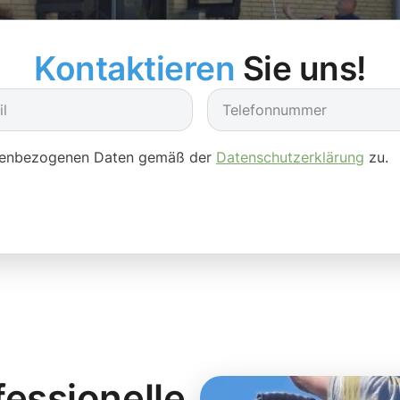
Kontaktieren
Sie uns!
onenbezogenen Daten gemäß der
Datenschutzerklärung
zu.
essionelle