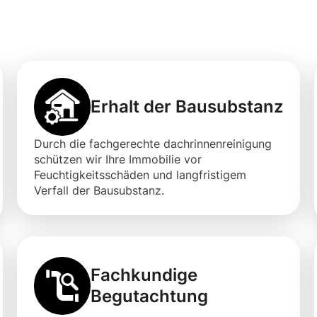
Erhalt der Bausubstanz
Durch die fachgerechte dachrinnenreinigung
schützen wir Ihre Immobilie vor
Feuchtigkeitsschäden und langfristigem
Verfall der Bausubstanz.
Fachkundige
Begutachtung