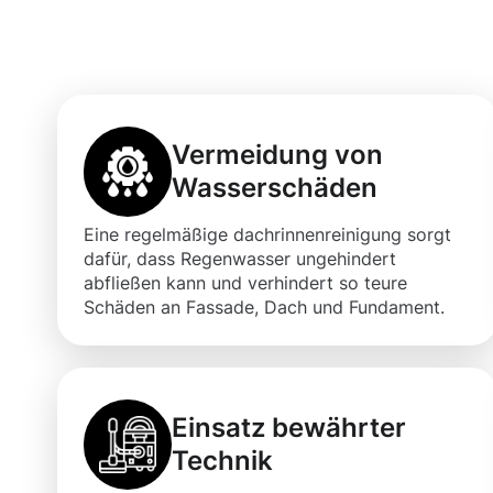
Moosweg
Vermeidung von
Wasserschäden
Eine regelmäßige dachrinnenreinigung sorgt
dafür, dass Regenwasser ungehindert
abfließen kann und verhindert so teure
Schäden an Fassade, Dach und Fundament.
Einsatz bewährter
Technik