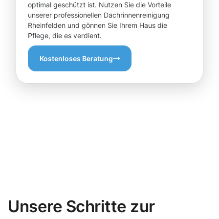
optimal geschützt ist. Nutzen Sie die Vorteile
unserer professionellen Dachrinnenreinigung
Rheinfelden und gönnen Sie Ihrem Haus die
Pflege, die es verdient.
Kostenloses Beratung
Unsere Schritte zur