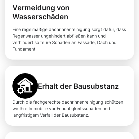
Vermeidung von
Wasserschäden
Eine regelmäßige dachrinnenreinigung sorgt dafür, dass
Regenwasser ungehindert abfließen kann und
verhindert so teure Schäden an Fassade, Dach und
Fundament.
Erhalt der Bausubstanz
Durch die fachgerechte dachrinnenreinigung schützen
wir Ihre Immobilie vor Feuchtigkeitsschäden und
langfristigem Verfall der Bausubstanz.