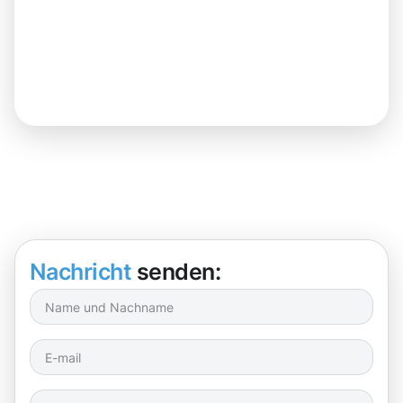
Nachricht
senden: