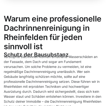
Warum eine professionelle
Dachrinnenreinigung in
Rheinfelden für jeden
sinnvoll ist
Schutz der Bausubstanz
Verstopfte Dachrinnen können ernsthafte Wasserschäden an
der Fassade, dem Dach und sogar am Fundament
verursachen. Um solche Probleme zu vermeiden, ist eine
regelmäßige Dachrinnenreinigung unerlässlich. Wer sein
Gebäude langfristig schützen möchte, sollte auf eine
professionelle Dachrinnenreinigung setzen. Diese führen wir in
Rheinfelden mit erprobten Techniken und hochwertiger
Ausrüstung durch. Dadurch wird sichergestellt, dass sich kein
Wasser staut und Schäden entstehen können. Investiere in den
Schutz deiner Immobilie – die Dachrinnenreinigung Rheinfelden