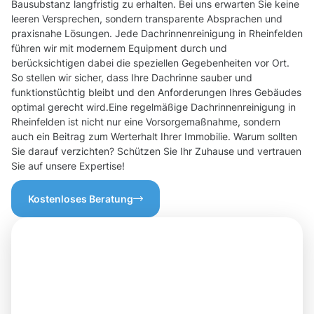
Bausubstanz langfristig zu erhalten. Bei uns erwarten Sie keine
leeren Versprechen, sondern transparente Absprachen und
praxisnahe Lösungen. Jede Dachrinnenreinigung in Rheinfelden
führen wir mit modernem Equipment durch und
berücksichtigen dabei die speziellen Gegebenheiten vor Ort.
So stellen wir sicher, dass Ihre Dachrinne sauber und
funktionstüchtig bleibt und den Anforderungen Ihres Gebäudes
optimal gerecht wird.Eine regelmäßige Dachrinnenreinigung in
Rheinfelden ist nicht nur eine Vorsorgemaßnahme, sondern
auch ein Beitrag zum Werterhalt Ihrer Immobilie. Warum sollten
Sie darauf verzichten? Schützen Sie Ihr Zuhause und vertrauen
Sie auf unsere Expertise!
Kostenloses Beratung