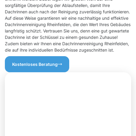
sorgfältige Überprüfung der Ablaufstellen, damit Ihre
Dachrinnen auch nach der Reinigung zuverlässig funktionieren.
Auf diese Weise garantieren wir eine nachhaltige und effektive
Dachrinnenreinigung Rheinfelden, die den Wert Ihres Gebäudes
langfristig schützt. Vertrauen Sie uns, denn eine gut gewartete
Dachrinne ist der Schlüssel zu einem gesunden Zuhause!
Zudem bieten wir Ihnen eine Dachrinnenreinigung Rheinfelden,
die auf Ihre individuellen Bedürfnisse zugeschnitten ist.
Kostenloses Beratung