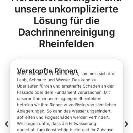
unsere unkomplizierte
Lösung für die
Dachrinnenreinigung
Rheinfelden
Verstopfte Rinnen
Wenn Dachrinnen blockiert sind, sammeln sich dort
Laub, Schmutz und Wasser. Das kann zu
Überläufen führen und ernsthafte Schäden an der
Fassade oder dem Fundament verursachen. Mit
unserer Dachrinnenreinigung in Rheinfelden
befreien wir Ihre Rinnen zuverlässig von sämtlichen
Ablagerungen. So kann das Wasser ungehindert
abfließen und Folgeschäden werden verhindert.
Wir sorgen dafür, dass die Entwässerung
dauerhaft funktionstüchtig bleibt und Ihr Zuhause