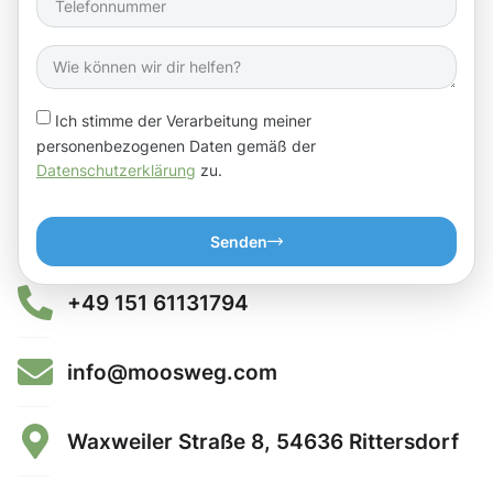
Ich stimme der Verarbeitung meiner
personenbezogenen Daten gemäß der
Datenschutzerklärung
zu.
Senden
+49 151 61131794
info@moosweg.com
Waxweiler Straße 8, 54636 Rittersdorf