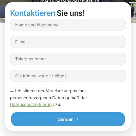
Zuhause bestens geschützt ist!
Kontaktieren
Sie uns!
Ich stimme der Verarbeitung meiner
personenbezogenen Daten gemäß der
Datenschutzerklärung
zu.
Senden