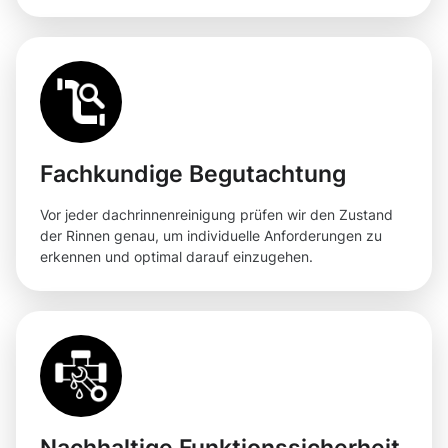
Fachkundige Begutachtung
Vor jeder dachrinnenreinigung prüfen wir den Zustand
der Rinnen genau, um individuelle Anforderungen zu
erkennen und optimal darauf einzugehen.
Nachhaltige Funktionssicherheit