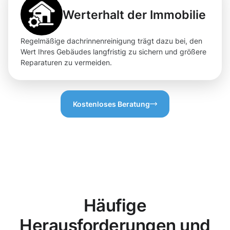
Werterhalt der Immobilie
Regelmäßige dachrinnenreinigung trägt dazu bei, den
Wert Ihres Gebäudes langfristig zu sichern und größere
Reparaturen zu vermeiden.
Kostenloses Beratung
Häufige
Herausforderungen und