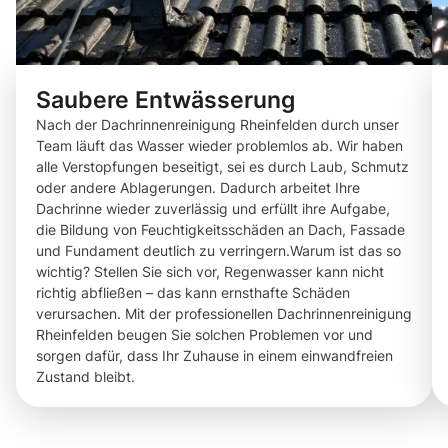
Saubere Entwässerung
Nach der Dachrinnenreinigung Rheinfelden durch unser
Team läuft das Wasser wieder problemlos ab. Wir haben
alle Verstopfungen beseitigt, sei es durch Laub, Schmutz
oder andere Ablagerungen. Dadurch arbeitet Ihre
Dachrinne wieder zuverlässig und erfüllt ihre Aufgabe,
die Bildung von Feuchtigkeitsschäden an Dach, Fassade
und Fundament deutlich zu verringern.Warum ist das so
wichtig? Stellen Sie sich vor, Regenwasser kann nicht
richtig abfließen – das kann ernsthafte Schäden
verursachen. Mit der professionellen Dachrinnenreinigung
Rheinfelden beugen Sie solchen Problemen vor und
sorgen dafür, dass Ihr Zuhause in einem einwandfreien
Zustand bleibt.