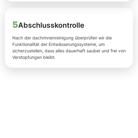
5
Abschlusskontrolle
Nach der dachrinnenreinigung überprüfen wir die
Funktionalität der Entwässerungssysteme, um
sicherzustellen, dass alles dauerhaft sauber und frei von
Verstopfungen bleibt.
Ergebnisse,