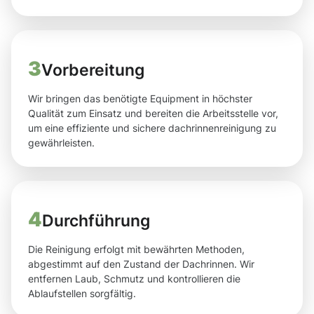
3
Vorbereitung
Wir bringen das benötigte Equipment in höchster
Qualität zum Einsatz und bereiten die Arbeitsstelle vor,
um eine effiziente und sichere dachrinnenreinigung zu
gewährleisten.
4
Durchführung
Die Reinigung erfolgt mit bewährten Methoden,
abgestimmt auf den Zustand der Dachrinnen. Wir
entfernen Laub, Schmutz und kontrollieren die
Ablaufstellen sorgfältig.