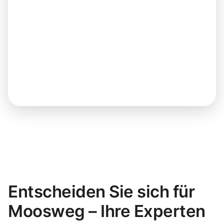
Entscheiden Sie sich für
Moosweg – Ihre Experten