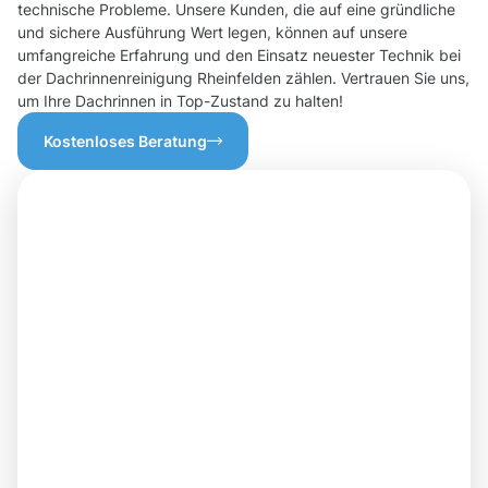
technische Probleme. Unsere Kunden, die auf eine gründliche
und sichere Ausführung Wert legen, können auf unsere
umfangreiche Erfahrung und den Einsatz neuester Technik bei
der Dachrinnenreinigung Rheinfelden zählen. Vertrauen Sie uns,
um Ihre Dachrinnen in Top-Zustand zu halten!
Kostenloses Beratung