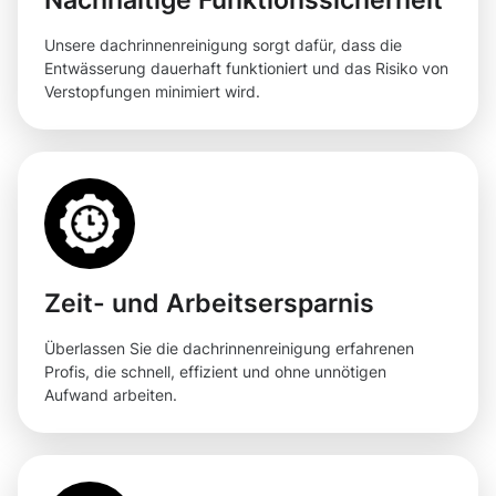
Unsere dachrinnenreinigung sorgt dafür, dass die
Entwässerung dauerhaft funktioniert und das Risiko von
Verstopfungen minimiert wird.
Zeit- und Arbeitsersparnis
Überlassen Sie die dachrinnenreinigung erfahrenen
Profis, die schnell, effizient und ohne unnötigen
Aufwand arbeiten.