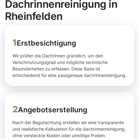
Dachrinnenreinigung in
Rheinfelden
1
Erstbesichtigung
Wir prüfen die Dachrinnen gründlich, um den
Verschmutzungsgrad und mögliche technische
Besonderheiten zu erfassen. Diese Basis ist
entscheidend für eine passgenaue dachrinnenreinigung.
2
Angebotserstellung
Nach der Begutachtung erstellen wir eine transparente
und realistische Kalkulation für die dachrinnenreinigung,
ohne versteckte Kosten oder unnötige Posten.