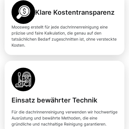
Klare Kostentransparenz
Moosweg erstellt für jede dachrinnenreinigung eine
präzise und faire Kalkulation, die genau auf den
tatsächlichen Bedarf zugeschnitten ist, ohne versteckte
Kosten.
Einsatz bewährter Technik
Für die dachrinnenreinigung verwenden wir hochwertige
Ausrüstung und bewährte Methoden, die eine
gründliche und nachhaltige Reinigung garantieren.