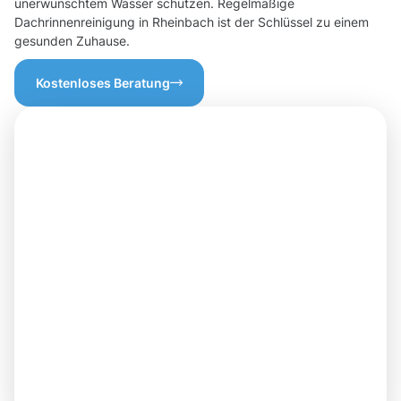
unerwünschtem Wasser schützen. Regelmäßige
Dachrinnenreinigung in Rheinbach ist der Schlüssel zu einem
gesunden Zuhause.
Kostenloses Beratung