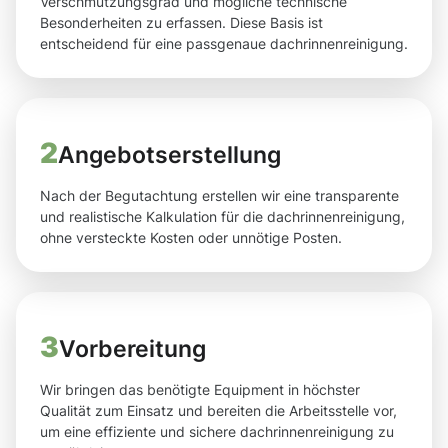
Verschmutzungsgrad und mögliche technische
Besonderheiten zu erfassen. Diese Basis ist
entscheidend für eine passgenaue dachrinnenreinigung.
2
Angebotserstellung
Nach der Begutachtung erstellen wir eine transparente
und realistische Kalkulation für die dachrinnenreinigung,
ohne versteckte Kosten oder unnötige Posten.
3
Vorbereitung
Wir bringen das benötigte Equipment in höchster
Qualität zum Einsatz und bereiten die Arbeitsstelle vor,
um eine effiziente und sichere dachrinnenreinigung zu