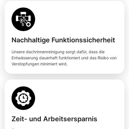
Nachhaltige Funktionssicherheit
Unsere dachrinnenreinigung sorgt dafür, dass die
Entwässerung dauerhaft funktioniert und das Risiko von
Verstopfungen minimiert wird.
Zeit- und Arbeitsersparnis