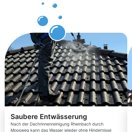
erwarten
können.
Saubere Entwässerung
Nach der Dachrinnenreinigung Rheinbach durch
Moosweg kann das Wasser wieder ohne Hindernisse