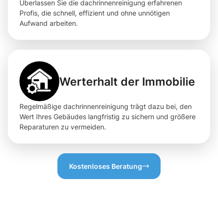
Überlassen Sie die dachrinnenreinigung erfahrenen
Profis, die schnell, effizient und ohne unnötigen
Aufwand arbeiten.
Werterhalt der Immobilie
Regelmäßige dachrinnenreinigung trägt dazu bei, den
Wert Ihres Gebäudes langfristig zu sichern und größere
Reparaturen zu vermeiden.
Kostenloses Beratung