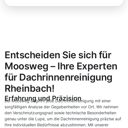
Entscheiden Sie sich für
Moosweg – Ihre Experten
für Dachrinnenreinigung
Rheinbach!
Erfahrung und Präzision
Bei Moosweg beginnt jede Dachrinnenreinigung mit einer
sorgfältigen Analyse der Gegebenheiten vor Ort. Wir nehmen
den Verschmutzungsgrad sowie technische Besonderheiten
genau unter die Lupe, um die Dachrinnenreinigung präzise auf
Ihre individuellen Bedürfnisse abzustimmen. Mit unserer