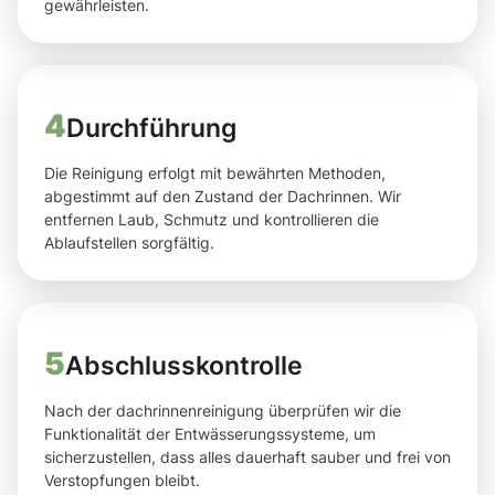
gewährleisten.
4
Durchführung
Die Reinigung erfolgt mit bewährten Methoden,
abgestimmt auf den Zustand der Dachrinnen. Wir
entfernen Laub, Schmutz und kontrollieren die
Ablaufstellen sorgfältig.
5
Abschlusskontrolle
Nach der dachrinnenreinigung überprüfen wir die
Funktionalität der Entwässerungssysteme, um
sicherzustellen, dass alles dauerhaft sauber und frei von
Verstopfungen bleibt.