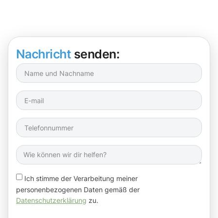
Nachricht
senden:
Ich stimme der Verarbeitung meiner
personenbezogenen Daten gemäß der
Datenschutzerklärung
zu.