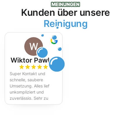
Kunden über unsere
Reinigung
Wiktor Pawlak
Super Kontakt und
schnelle, saubere
Umsetzung. Alles lief
unkompliziert und
zuverlässig. Sehr zu
empfehlen!