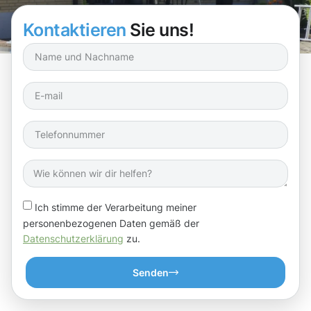
Kontaktieren
Sie uns!
Ich stimme der Verarbeitung meiner
personenbezogenen Daten gemäß der
Datenschutzerklärung
zu.
Senden