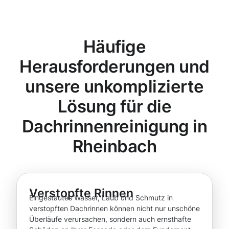
Häufige
Herausforderungen und
unsere unkomplizierte
Lösung für die
Dachrinnenreinigung in
Rheinbach
Verstopfte Rinnen
Eingestautes Wasser, Laub und Schmutz in
verstopften Dachrinnen können nicht nur unschöne
Überläufe verursachen, sondern auch ernsthafte