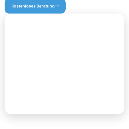
Kostenloses Beratung