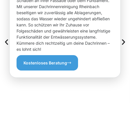
Schäden an Ihrer Fassade oder dem Fundament.
Mit unserer Dachrinnenreinigung Rheinbach
beseitigen wir zuverlässig alle Ablagerungen,
sodass das Wasser wieder ungehindert abfließen
kann. So schützen wir Ihr Zuhause vor
Folgeschäden und gewährleisten eine langfristige
Funktionalität der Entwässerungssysteme.
Kümmere dich rechtzeitig um deine Dachrinnen –
es lohnt sich!
Kostenloses Beratung