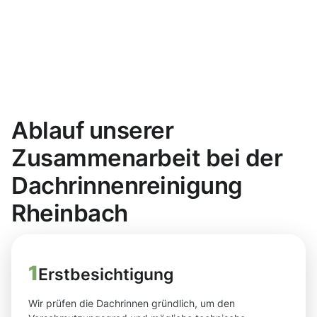
Ablauf unserer
Zusammenarbeit bei der
Dachrinnenreinigung
Rheinbach
1
Erstbesichtigung
Wir prüfen die Dachrinnen gründlich, um den