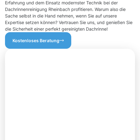
Erfahrung und dem Einsatz modernster Technik bei der
Dachrinnenreinigung Rheinbach profitieren. Warum also die
Sache selbst in die Hand nehmen, wenn Sie auf unsere
Expertise setzen können? Vertrauen Sie uns, und genießen Sie
die Sicherheit einer perfekt gereinigten Dachrinne!
Kostenloses Beratung