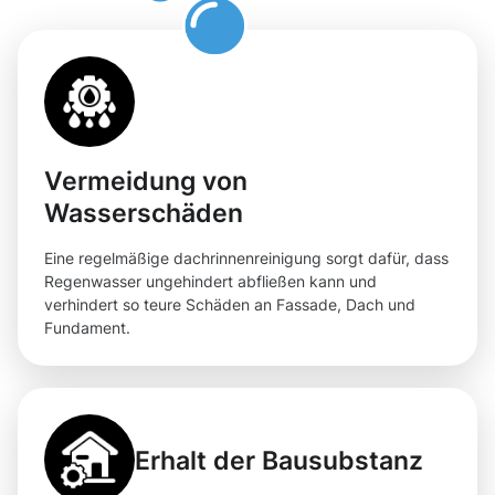
Vermeidung von
Wasserschäden
Eine regelmäßige dachrinnenreinigung sorgt dafür, dass
Regenwasser ungehindert abfließen kann und
verhindert so teure Schäden an Fassade, Dach und
Fundament.
Erhalt der Bausubstanz