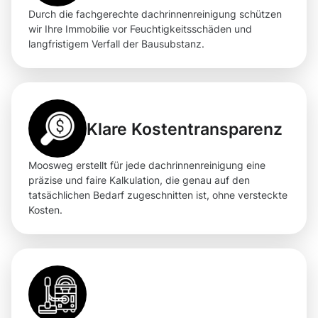
Durch die fachgerechte dachrinnenreinigung schützen
wir Ihre Immobilie vor Feuchtigkeitsschäden und
langfristigem Verfall der Bausubstanz.
Klare Kostentransparenz
Moosweg erstellt für jede dachrinnenreinigung eine
präzise und faire Kalkulation, die genau auf den
tatsächlichen Bedarf zugeschnitten ist, ohne versteckte
Kosten.