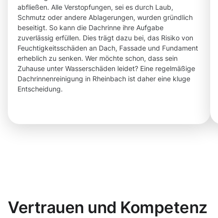
abfließen. Alle Verstopfungen, sei es durch Laub,
Schmutz oder andere Ablagerungen, wurden gründlich
beseitigt. So kann die Dachrinne ihre Aufgabe
zuverlässig erfüllen. Dies trägt dazu bei, das Risiko von
Feuchtigkeitsschäden an Dach, Fassade und Fundament
erheblich zu senken. Wer möchte schon, dass sein
Zuhause unter Wasserschäden leidet? Eine regelmäßige
Dachrinnenreinigung in Rheinbach ist daher eine kluge
Entscheidung.
Vertrauen und Kompetenz