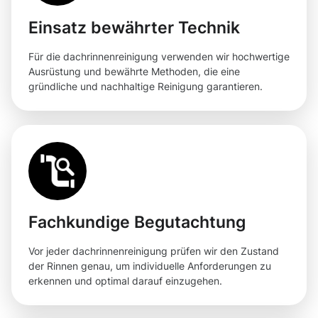
Einsatz bewährter Technik
Für die dachrinnenreinigung verwenden wir hochwertige
Ausrüstung und bewährte Methoden, die eine
gründliche und nachhaltige Reinigung garantieren.
Fachkundige Begutachtung
Vor jeder dachrinnenreinigung prüfen wir den Zustand
der Rinnen genau, um individuelle Anforderungen zu
erkennen und optimal darauf einzugehen.