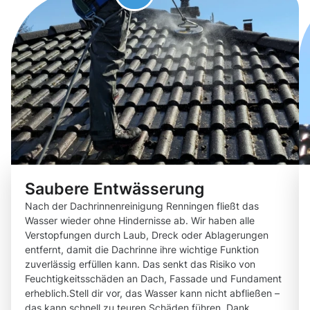
Saubere Entwässerung
Nach der Dachrinnenreinigung Renningen fließt das
Wasser wieder ohne Hindernisse ab. Wir haben alle
Verstopfungen durch Laub, Dreck oder Ablagerungen
entfernt, damit die Dachrinne ihre wichtige Funktion
zuverlässig erfüllen kann. Das senkt das Risiko von
Feuchtigkeitsschäden an Dach, Fassade und Fundament
erheblich.Stell dir vor, das Wasser kann nicht abfließen –
das kann schnell zu teuren Schäden führen. Dank