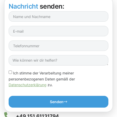
Nachricht
senden:
Ich stimme der Verarbeitung meiner
personenbezogenen Daten gemäß der
Datenschutzerklärung
zu.
Senden
+49 151 61131794