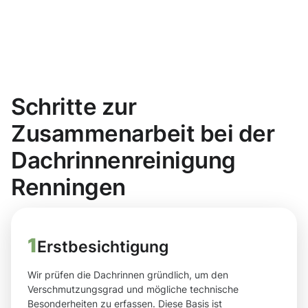
Schritte zur
Zusammenarbeit bei der
Dachrinnenreinigung
Renningen
1
Erstbesichtigung
Wir prüfen die Dachrinnen gründlich, um den
Verschmutzungsgrad und mögliche technische
Besonderheiten zu erfassen. Diese Basis ist