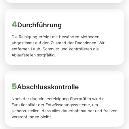
4
Durchführung
Die Reinigung erfolgt mit bewährten Methoden,
abgestimmt auf den Zustand der Dachrinnen. Wir
entfernen Laub, Schmutz und kontrollieren die
Ablaufstellen sorgfältig.
5
Abschlusskontrolle
Nach der dachrinnenreinigung überprüfen wir die
Funktionalität der Entwässerungssysteme, um
sicherzustellen, dass alles dauerhaft sauber und frei von
Verstopfungen bleibt.