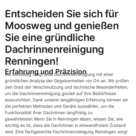
Entscheiden Sie sich für
Moosweg und genießen
Sie eine gründliche
Dachrinnenreinigung
Renningen!
Erfahrung und Präzision
Bei Moosweg fängt jede Dachrinnenreinigung mit einer
gründlichen Analyse der Gegebenheiten vor Ort an. Wir prüfen
den Grad der Verschmutzung und technische Besonderheiten,
um die Dachrinnenreinigung gezielt auf Ihre Bedürfnisse
auszurichten. Dank unserer langjährigen Erfahrung können wir
die perfekten Methoden und Geräte auswählen, um die
Funktionalität Ihrer Dachrinnen langfristig zu
gewährleisten.Wenn Sie in Renningen leben, wissen Sie, wie
wichtig es ist, dass die Dachrinnen in einwandfreiem Zustand
sind. Eine fachgerechte Dachrinnenreinigung Renningen sorgt