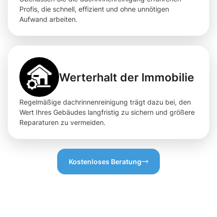
Profis, die schnell, effizient und ohne unnötigen
Aufwand arbeiten.
Werterhalt der Immobilie
Regelmäßige dachrinnenreinigung trägt dazu bei, den
Wert Ihres Gebäudes langfristig zu sichern und größere
Reparaturen zu vermeiden.
Kostenloses Beratung