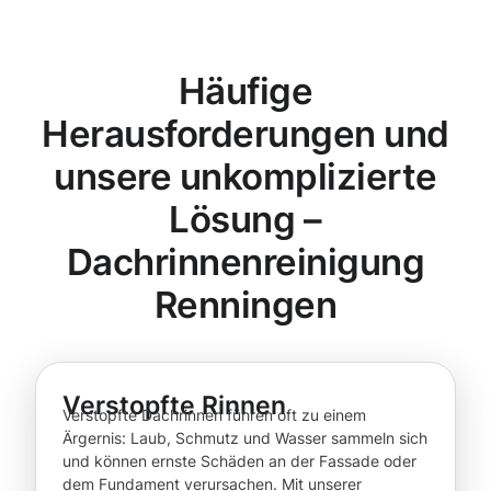
Häufige
Herausforderungen und
unsere unkomplizierte
Lösung –
Dachrinnenreinigung
Renningen
Verstopfte Rinnen
Verstopfte Dachrinnen führen oft zu einem
Ärgernis: Laub, Schmutz und Wasser sammeln sich
und können ernste Schäden an der Fassade oder
dem Fundament verursachen. Mit unserer