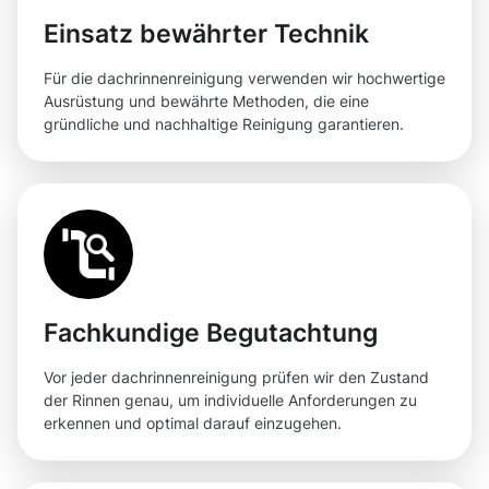
Einsatz bewährter Technik
Für die dachrinnenreinigung verwenden wir hochwertige
Ausrüstung und bewährte Methoden, die eine
gründliche und nachhaltige Reinigung garantieren.
Fachkundige Begutachtung
Vor jeder dachrinnenreinigung prüfen wir den Zustand
der Rinnen genau, um individuelle Anforderungen zu
erkennen und optimal darauf einzugehen.