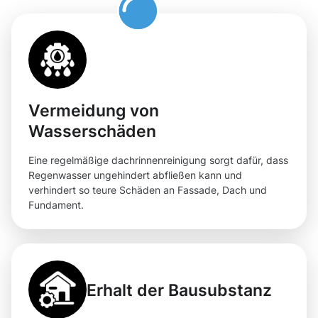
Vermeidung von
Wasserschäden
Eine regelmäßige dachrinnenreinigung sorgt dafür, dass
Regenwasser ungehindert abfließen kann und
verhindert so teure Schäden an Fassade, Dach und
Fundament.
Erhalt der Bausubstanz