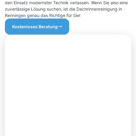
den Einsatz modernster Technik verlassen. Wenn Sie also eine
zuverlässige Lösung suchen, ist die Dachrinnenreinigung in
Renningen genau das Richtige für Sie!
Kostenloses Beratung