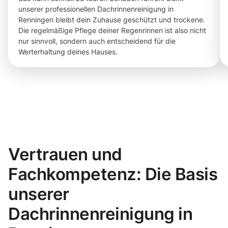
unserer professionellen Dachrinnenreinigung in
Renningen bleibt dein Zuhause geschützt und trockene.
Die regelmäßige Pflege deiner Regenrinnen ist also nicht
nur sinnvoll, sondern auch entscheidend für die
Werterhaltung deines Hauses.
Vertrauen und
Fachkompetenz: Die Basis
unserer
Dachrinnenreinigung in