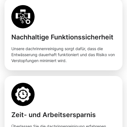
Nachhaltige Funktionssicherheit
Unsere dachrinnenreinigung sorgt dafür, dass die
Entwässerung dauerhaft funktioniert und das Risiko von
Verstopfungen minimiert wird.
Zeit- und Arbeitsersparnis
Überlassen Sie die dachrinnenreinigung erfahrenen