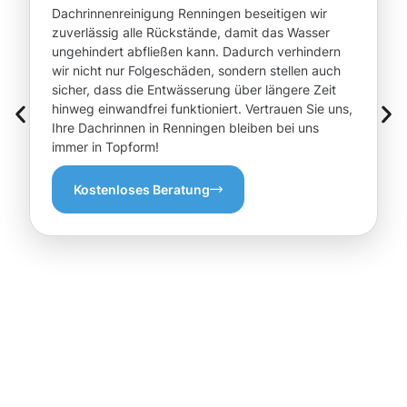
Dachrinnenreinigung Renningen beseitigen wir
zuverlässig alle Rückstände, damit das Wasser
ungehindert abfließen kann. Dadurch verhindern
wir nicht nur Folgeschäden, sondern stellen auch
sicher, dass die Entwässerung über längere Zeit
hinweg einwandfrei funktioniert. Vertrauen Sie uns,
Ihre Dachrinnen in Renningen bleiben bei uns
immer in Topform!
Kostenloses Beratung