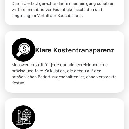
Durch die fachgerechte dachrinnenreinigung schützen
wir Ihre Immobilie vor Feuchtigkeitsschäden und
langfristigem Verfall der Bausubstanz.
Klare Kostentransparenz
Moosweg erstellt für jede dachrinnenreinigung eine
präzise und faire Kalkulation, die genau auf den
tatsächlichen Bedarf zugeschnitten ist, ohne versteckte
Kosten.