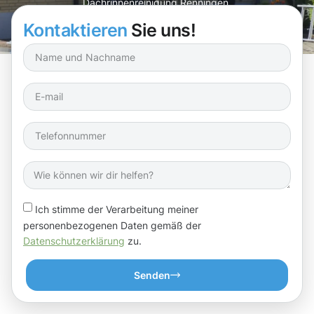
Dachrinnenreinigung Renningen.
Kontaktieren
Sie uns!
Ich stimme der Verarbeitung meiner
personenbezogenen Daten gemäß der
Datenschutzerklärung
zu.
Senden