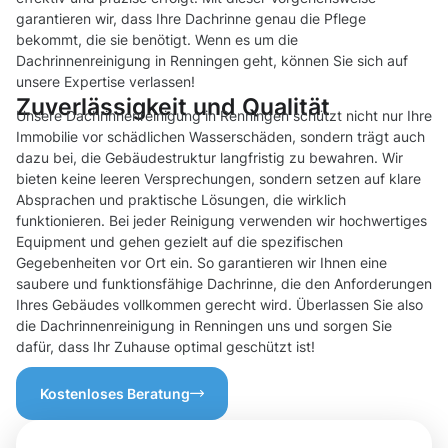
garantieren wir, dass Ihre Dachrinne genau die Pflege
bekommt, die sie benötigt. Wenn es um die
Dachrinnenreinigung in Renningen geht, können Sie sich auf
unsere Expertise verlassen!
Zuverlässigkeit und Qualität
Unsere Dachrinnenreinigung in Renningen schützt nicht nur Ihre
Immobilie vor schädlichen Wasserschäden, sondern trägt auch
dazu bei, die Gebäudestruktur langfristig zu bewahren. Wir
bieten keine leeren Versprechungen, sondern setzen auf klare
Absprachen und praktische Lösungen, die wirklich
funktionieren. Bei jeder Reinigung verwenden wir hochwertiges
Equipment und gehen gezielt auf die spezifischen
Gegebenheiten vor Ort ein. So garantieren wir Ihnen eine
saubere und funktionsfähige Dachrinne, die den Anforderungen
Ihres Gebäudes vollkommen gerecht wird. Überlassen Sie also
die Dachrinnenreinigung in Renningen uns und sorgen Sie
dafür, dass Ihr Zuhause optimal geschützt ist!
Kostenloses Beratung