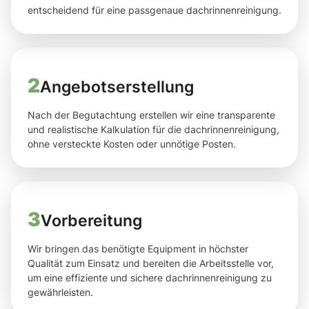
entscheidend für eine passgenaue dachrinnenreinigung.
2
Angebotserstellung
Nach der Begutachtung erstellen wir eine transparente
und realistische Kalkulation für die dachrinnenreinigung,
ohne versteckte Kosten oder unnötige Posten.
3
Vorbereitung
Wir bringen das benötigte Equipment in höchster
Qualität zum Einsatz und bereiten die Arbeitsstelle vor,
um eine effiziente und sichere dachrinnenreinigung zu
gewährleisten.