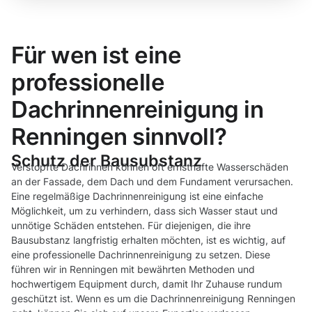
Für wen ist eine
professionelle
Dachrinnenreinigung in
Renningen sinnvoll?
Schutz der Bausubstanz
Verstopfte Dachrinnen können oft ernsthafte Wasserschäden
an der Fassade, dem Dach und dem Fundament verursachen.
Eine regelmäßige Dachrinnenreinigung ist eine einfache
Möglichkeit, um zu verhindern, dass sich Wasser staut und
unnötige Schäden entstehen. Für diejenigen, die ihre
Bausubstanz langfristig erhalten möchten, ist es wichtig, auf
eine professionelle Dachrinnenreinigung zu setzen. Diese
führen wir in Renningen mit bewährten Methoden und
hochwertigem Equipment durch, damit Ihr Zuhause rundum
geschützt ist. Wenn es um die Dachrinnenreinigung Renningen