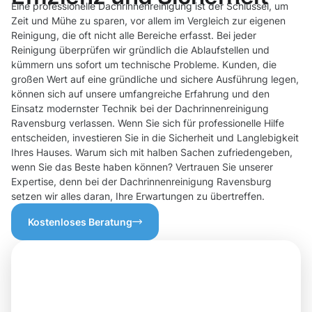
Eine professionelle Dachrinnenreinigung ist der Schlüssel, um
Zeit und Mühe zu sparen, vor allem im Vergleich zur eigenen
Reinigung, die oft nicht alle Bereiche erfasst. Bei jeder
Reinigung überprüfen wir gründlich die Ablaufstellen und
kümmern uns sofort um technische Probleme. Kunden, die
großen Wert auf eine gründliche und sichere Ausführung legen,
können sich auf unsere umfangreiche Erfahrung und den
Einsatz modernster Technik bei der Dachrinnenreinigung
Ravensburg verlassen. Wenn Sie sich für professionelle Hilfe
entscheiden, investieren Sie in die Sicherheit und Langlebigkeit
Ihres Hauses. Warum sich mit halben Sachen zufriedengeben,
wenn Sie das Beste haben können? Vertrauen Sie unserer
Expertise, denn bei der Dachrinnenreinigung Ravensburg
setzen wir alles daran, Ihre Erwartungen zu übertreffen.
Kostenloses Beratung