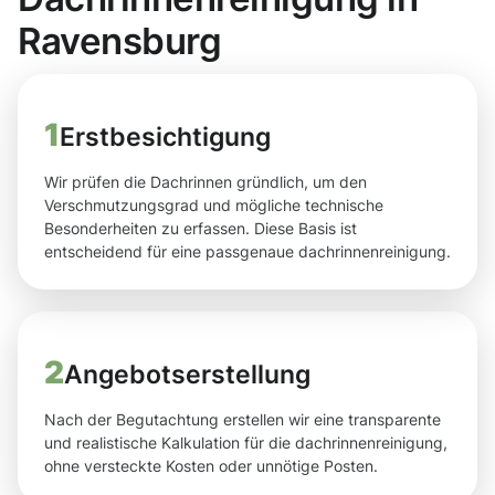
Ravensburg
1
Erstbesichtigung
Wir prüfen die Dachrinnen gründlich, um den
Verschmutzungsgrad und mögliche technische
Besonderheiten zu erfassen. Diese Basis ist
entscheidend für eine passgenaue dachrinnenreinigung.
2
Angebotserstellung
Nach der Begutachtung erstellen wir eine transparente
und realistische Kalkulation für die dachrinnenreinigung,
ohne versteckte Kosten oder unnötige Posten.