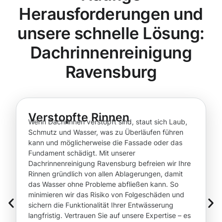
Herausforderungen und
unsere schnelle Lösung:
Dachrinnenreinigung
Ravensburg
Verstopfte Rinnen
Wenn Dachrinnen verstopft sind, staut sich Laub,
Schmutz und Wasser, was zu Überläufen führen
kann und möglicherweise die Fassade oder das
Fundament schädigt. Mit unserer
Dachrinnenreinigung Ravensburg befreien wir Ihre
Rinnen gründlich von allen Ablagerungen, damit
das Wasser ohne Probleme abfließen kann. So
minimieren wir das Risiko von Folgeschäden und
sichern die Funktionalität Ihrer Entwässerung
langfristig. Vertrauen Sie auf unsere Expertise – es