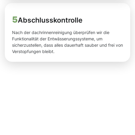
5
Abschlusskontrolle
Nach der dachrinnenreinigung überprüfen wir die
Funktionalität der Entwässerungssysteme, um
sicherzustellen, dass alles dauerhaft sauber und frei von
Verstopfungen bleibt.
Ergebnisse,
die Sie