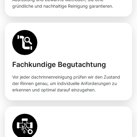
gründliche und nachhaltige Reinigung garantieren.
Fachkundige Begutachtung
Vor jeder dachrinnenreinigung prüfen wir den Zustand
der Rinnen genau, um individuelle Anforderungen zu
erkennen und optimal darauf einzugehen.