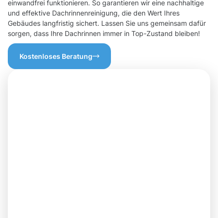
einwandfrei funktionieren. So garantieren wir eine nachhaltige
und effektive Dachrinnenreinigung, die den Wert Ihres
Gebäudes langfristig sichert. Lassen Sie uns gemeinsam dafür
sorgen, dass Ihre Dachrinnen immer in Top-Zustand bleiben!
Kostenloses Beratung