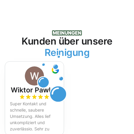
Kunden über unsere
Reinigung
Wiktor Pawlak
Super Kontakt und
schnelle, saubere
Umsetzung. Alles lief
unkompliziert und
zuverlässig. Sehr zu