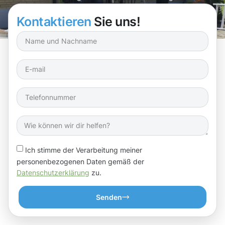
Dachrinnenreinigung in Ravensburg finden!
Kontaktieren
Sie uns!
Ich stimme der Verarbeitung meiner
personenbezogenen Daten gemäß der
Datenschutzerklärung
zu.
Senden