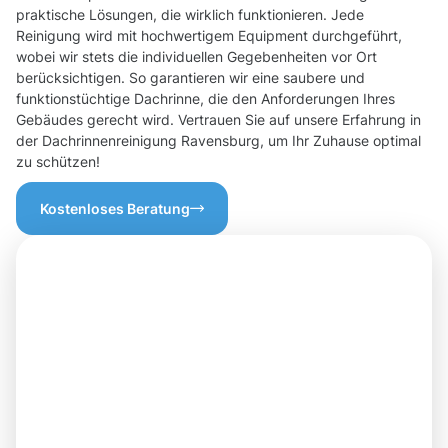
praktische Lösungen, die wirklich funktionieren. Jede
Reinigung wird mit hochwertigem Equipment durchgeführt,
wobei wir stets die individuellen Gegebenheiten vor Ort
berücksichtigen. So garantieren wir eine saubere und
funktionstüchtige Dachrinne, die den Anforderungen Ihres
Gebäudes gerecht wird. Vertrauen Sie auf unsere Erfahrung in
der Dachrinnenreinigung Ravensburg, um Ihr Zuhause optimal
zu schützen!
Kostenloses Beratung