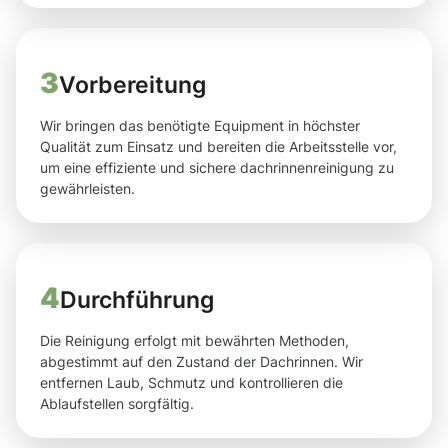
3
Vorbereitung
Wir bringen das benötigte Equipment in höchster
Qualität zum Einsatz und bereiten die Arbeitsstelle vor,
um eine effiziente und sichere dachrinnenreinigung zu
gewährleisten.
4
Durchführung
Die Reinigung erfolgt mit bewährten Methoden,
abgestimmt auf den Zustand der Dachrinnen. Wir
entfernen Laub, Schmutz und kontrollieren die
Ablaufstellen sorgfältig.