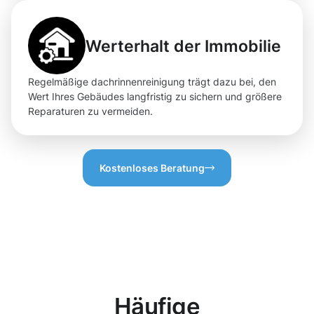
Werterhalt der Immobilie
Regelmäßige dachrinnenreinigung trägt dazu bei, den
Wert Ihres Gebäudes langfristig zu sichern und größere
Reparaturen zu vermeiden.
Kostenloses Beratung
Häufige