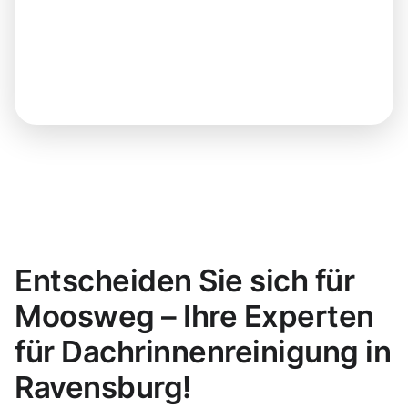
Entscheiden Sie sich für
Moosweg – Ihre Experten
für Dachrinnenreinigung in
Ravensburg!