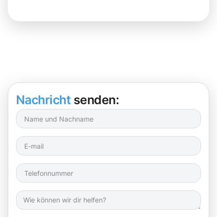
Nachricht
senden: