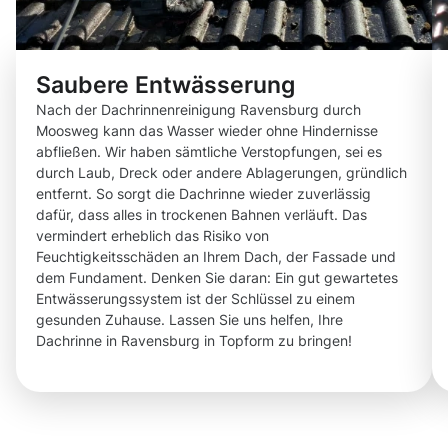
Saubere Entwässerung
Nach der Dachrinnenreinigung Ravensburg durch
Moosweg kann das Wasser wieder ohne Hindernisse
abfließen. Wir haben sämtliche Verstopfungen, sei es
durch Laub, Dreck oder andere Ablagerungen, gründlich
entfernt. So sorgt die Dachrinne wieder zuverlässig
dafür, dass alles in trockenen Bahnen verläuft. Das
vermindert erheblich das Risiko von
Feuchtigkeitsschäden an Ihrem Dach, der Fassade und
dem Fundament. Denken Sie daran: Ein gut gewartetes
Entwässerungssystem ist der Schlüssel zu einem
gesunden Zuhause. Lassen Sie uns helfen, Ihre
Dachrinne in Ravensburg in Topform zu bringen!