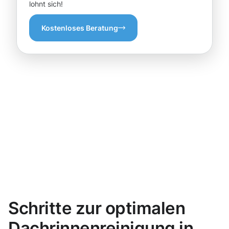
lohnt sich!
Kostenloses Beratung
Schritte zur optimalen
Dachrinnenreinigung in