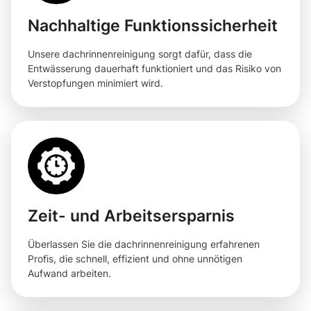
Nachhaltige Funktionssicherheit
Unsere dachrinnenreinigung sorgt dafür, dass die
Entwässerung dauerhaft funktioniert und das Risiko von
Verstopfungen minimiert wird.
Zeit- und Arbeitsersparnis
Überlassen Sie die dachrinnenreinigung erfahrenen
Profis, die schnell, effizient und ohne unnötigen
Aufwand arbeiten.