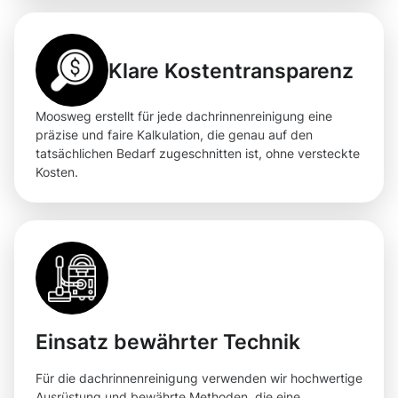
Klare Kostentransparenz
Moosweg erstellt für jede dachrinnenreinigung eine
präzise und faire Kalkulation, die genau auf den
tatsächlichen Bedarf zugeschnitten ist, ohne versteckte
Kosten.
Einsatz bewährter Technik
Für die dachrinnenreinigung verwenden wir hochwertige
Ausrüstung und bewährte Methoden, die eine