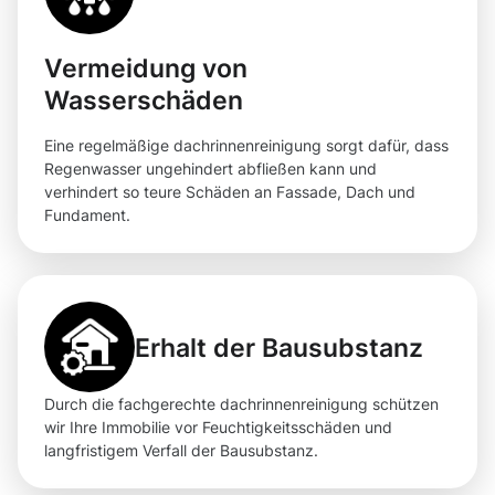
Vermeidung von
Wasserschäden
Eine regelmäßige dachrinnenreinigung sorgt dafür, dass
Regenwasser ungehindert abfließen kann und
verhindert so teure Schäden an Fassade, Dach und
Fundament.
Erhalt der Bausubstanz
Durch die fachgerechte dachrinnenreinigung schützen
wir Ihre Immobilie vor Feuchtigkeitsschäden und
langfristigem Verfall der Bausubstanz.