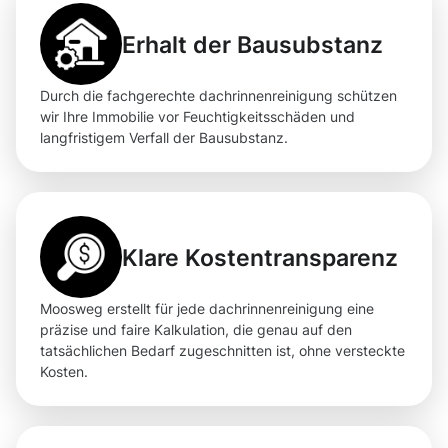
Erhalt der Bausubstanz
Durch die fachgerechte dachrinnenreinigung schützen
wir Ihre Immobilie vor Feuchtigkeitsschäden und
langfristigem Verfall der Bausubstanz.
Klare Kostentransparenz
Moosweg erstellt für jede dachrinnenreinigung eine
präzise und faire Kalkulation, die genau auf den
tatsächlichen Bedarf zugeschnitten ist, ohne versteckte
Kosten.