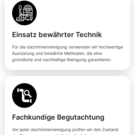
Einsatz bewährter Technik
Für die dachrinnenreinigung verwenden wir hochwertige
Ausrüstung und bewährte Methoden, die eine
gründliche und nachhaltige Reinigung garantieren.
Fachkundige Begutachtung
Vor jeder dachrinnenreinigung prüfen wir den Zustand