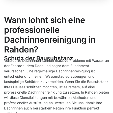
Wann lohnt sich eine
professionelle
Dachrinnenreinigung in
Rahden?
Schutz der Bausubstanz
Verstopfte Dachrinnen können massive Probleme mit Wasser an
der Fassade, dem Dach und sogar dem Fundament
verursachen. Eine regelmäßige Dachrinnenreinigung ist
entscheidend, um einem Wasserstau vorzubeugen und
kostspielige Schäden zu vermeiden. Wenn Sie die Bausubstanz
Ihres Hauses schützen möchten, ist es ratsam, auf eine
professionelle Dachrinnenreinigung zu setzen. In Rahden bieten
wir diese Dienstleistungen mit bewährten Methoden und
professioneller Ausrüstung an. Vertrauen Sie uns, damit Ihre
Dachrinnen auch bei starkem Regen ihre Funktion perfekt