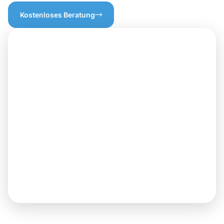
Kostenloses Beratung