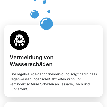
Dachrinnenr
in Rahden
Vermeidung von
Wasserschäden
Eine regelmäßige dachrinnenreinigung sorgt dafür, dass
Regenwasser ungehindert abfließen kann und
verhindert so teure Schäden an Fassade, Dach und
Fundament.