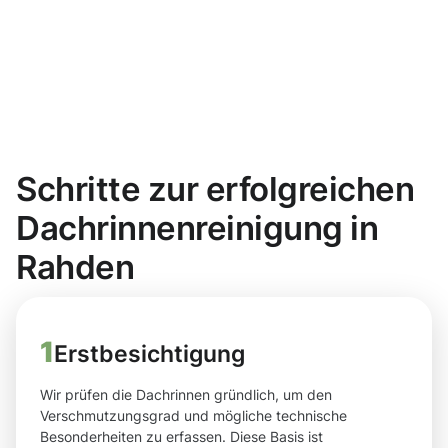
Schritte zur erfolgreichen
Dachrinnenreinigung in
Rahden
1
Erstbesichtigung
Wir prüfen die Dachrinnen gründlich, um den
Verschmutzungsgrad und mögliche technische
Besonderheiten zu erfassen. Diese Basis ist