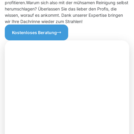
profitieren.Warum sich also mit der mühsamen Reinigung selbst
herumschlagen? Überlassen Sie das lieber den Profis, die
wissen, worauf es ankommt. Dank unserer Expertise bringen
wir Ihre Dachrinne wieder zum Strahlen!
Kostenloses Beratung