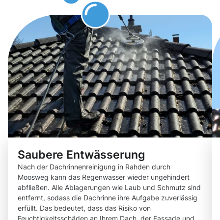
dürfen.
Saubere Entwässerung
Nach der Dachrinnenreinigung in Rahden durch
Moosweg kann das Regenwasser wieder ungehindert
abfließen. Alle Ablagerungen wie Laub und Schmutz sind
entfernt, sodass die Dachrinne ihre Aufgabe zuverlässig
erfüllt. Das bedeutet, dass das Risiko von
Feuchtigkeitsschäden an Ihrem Dach, der Fassade und