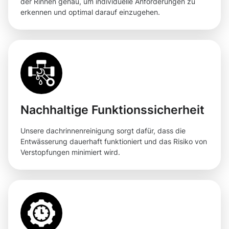
der Rinnen genau, um individuelle Anforderungen zu
erkennen und optimal darauf einzugehen.
Nachhaltige Funktionssicherheit
Unsere dachrinnenreinigung sorgt dafür, dass die
Entwässerung dauerhaft funktioniert und das Risiko von
Verstopfungen minimiert wird.