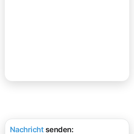
Nachricht
senden: