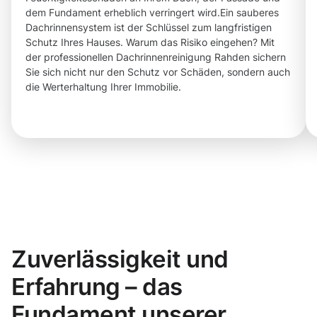
dem Fundament erheblich verringert wird.Ein sauberes
Dachrinnensystem ist der Schlüssel zum langfristigen
Schutz Ihres Hauses. Warum das Risiko eingehen? Mit
der professionellen Dachrinnenreinigung Rahden sichern
Sie sich nicht nur den Schutz vor Schäden, sondern auch
die Werterhaltung Ihrer Immobilie.
Zuverlässigkeit und
Erfahrung – das
Fundament unserer