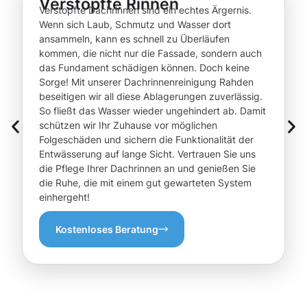
Verstopfte Rinnen
Verstopfte Dachrinnen sind ein echtes Ärgernis.
Wenn sich Laub, Schmutz und Wasser dort
ansammeln, kann es schnell zu Überläufen
kommen, die nicht nur die Fassade, sondern auch
das Fundament schädigen können. Doch keine
Sorge! Mit unserer Dachrinnenreinigung Rahden
beseitigen wir all diese Ablagerungen zuverlässig.
So fließt das Wasser wieder ungehindert ab. Damit
schützen wir Ihr Zuhause vor möglichen
Folgeschäden und sichern die Funktionalität der
Entwässerung auf lange Sicht. Vertrauen Sie uns
die Pflege Ihrer Dachrinnen an und genießen Sie
die Ruhe, die mit einem gut gewarteten System
einhergeht!
Kostenloses Beratung