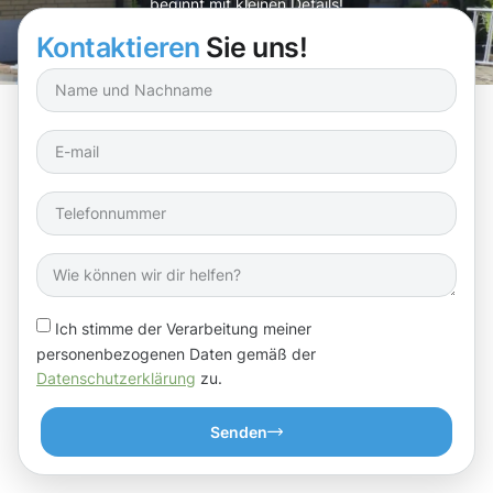
beginnt mit kleinen Details!
Kontaktieren
Sie uns!
Ich stimme der Verarbeitung meiner
personenbezogenen Daten gemäß der
Datenschutzerklärung
zu.
Senden