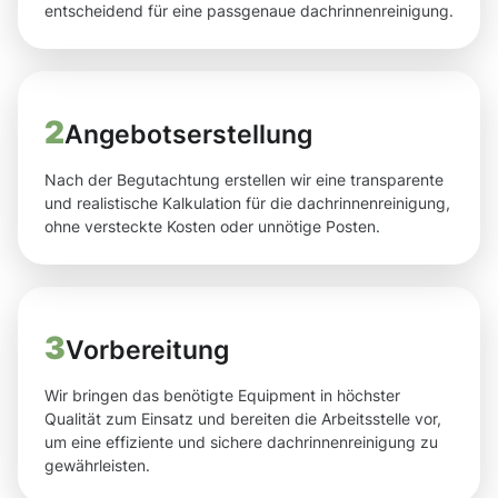
entscheidend für eine passgenaue dachrinnenreinigung.
2
Angebotserstellung
Nach der Begutachtung erstellen wir eine transparente
und realistische Kalkulation für die dachrinnenreinigung,
ohne versteckte Kosten oder unnötige Posten.
3
Vorbereitung
Wir bringen das benötigte Equipment in höchster
Qualität zum Einsatz und bereiten die Arbeitsstelle vor,
um eine effiziente und sichere dachrinnenreinigung zu
gewährleisten.