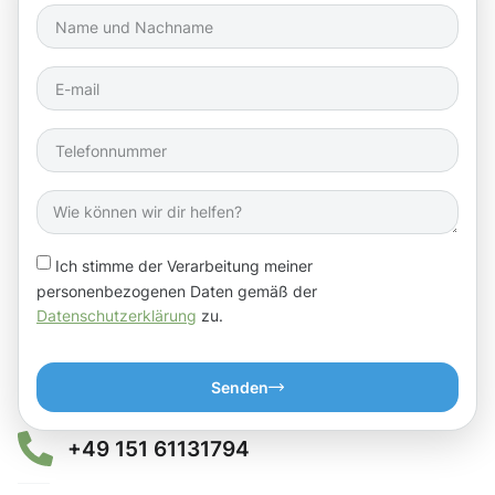
Ich stimme der Verarbeitung meiner
personenbezogenen Daten gemäß der
Datenschutzerklärung
zu.
Senden
+49 151 61131794