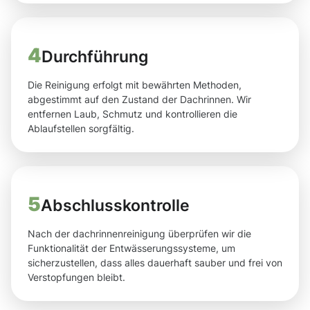
4
Durchführung
Die Reinigung erfolgt mit bewährten Methoden,
abgestimmt auf den Zustand der Dachrinnen. Wir
entfernen Laub, Schmutz und kontrollieren die
Ablaufstellen sorgfältig.
5
Abschlusskontrolle
Nach der dachrinnenreinigung überprüfen wir die
Funktionalität der Entwässerungssysteme, um
sicherzustellen, dass alles dauerhaft sauber und frei von
Verstopfungen bleibt.