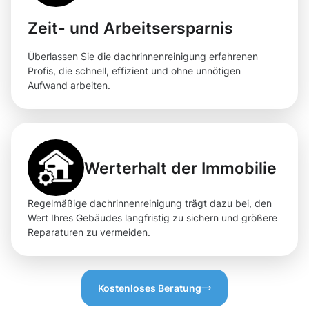
Zeit- und Arbeitsersparnis
Überlassen Sie die dachrinnenreinigung erfahrenen
Profis, die schnell, effizient und ohne unnötigen
Aufwand arbeiten.
Werterhalt der Immobilie
Regelmäßige dachrinnenreinigung trägt dazu bei, den
Wert Ihres Gebäudes langfristig zu sichern und größere
Reparaturen zu vermeiden.
Kostenloses Beratung