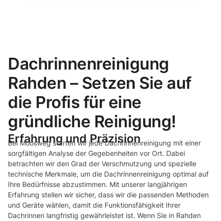
Dachrinnenreinigung
Rahden – Setzen Sie auf
die Profis für eine
gründliche Reinigung!
Erfahrung und Präzision
Bei Moosweg starten wir jede Dachrinnenreinigung mit einer
sorgfältigen Analyse der Gegebenheiten vor Ort. Dabei
betrachten wir den Grad der Verschmutzung und spezielle
technische Merkmale, um die Dachrinnenreinigung optimal auf
Ihre Bedürfnisse abzustimmen. Mit unserer langjährigen
Erfahrung stellen wir sicher, dass wir die passenden Methoden
und Geräte wählen, damit die Funktionsfähigkeit Ihrer
Dachrinnen langfristig gewährleistet ist. Wenn Sie in Rahden