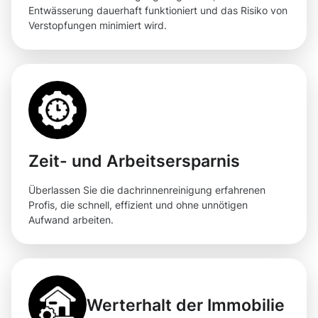
Entwässerung dauerhaft funktioniert und das Risiko von
Verstopfungen minimiert wird.
Zeit- und Arbeitsersparnis
Überlassen Sie die dachrinnenreinigung erfahrenen
Profis, die schnell, effizient und ohne unnötigen
Aufwand arbeiten.
Werterhalt der Immobilie