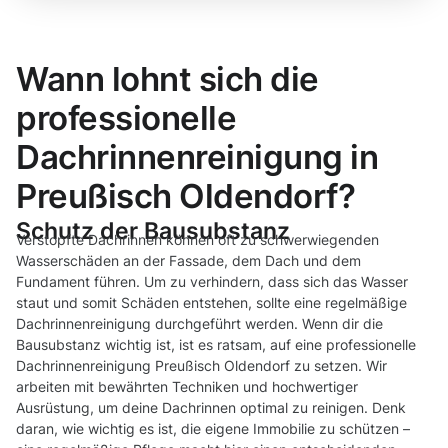
Wann lohnt sich die
professionelle
Dachrinnenreinigung in
Preußisch Oldendorf?
Schutz der Bausubstanz
Verstopfte Dachrinnen können oft zu schwerwiegenden
Wasserschäden an der Fassade, dem Dach und dem
Fundament führen. Um zu verhindern, dass sich das Wasser
staut und somit Schäden entstehen, sollte eine regelmäßige
Dachrinnenreinigung durchgeführt werden. Wenn dir die
Bausubstanz wichtig ist, ist es ratsam, auf eine professionelle
Dachrinnenreinigung Preußisch Oldendorf zu setzen. Wir
arbeiten mit bewährten Techniken und hochwertiger
Ausrüstung, um deine Dachrinnen optimal zu reinigen. Denk
daran, wie wichtig es ist, die eigene Immobilie zu schützen –