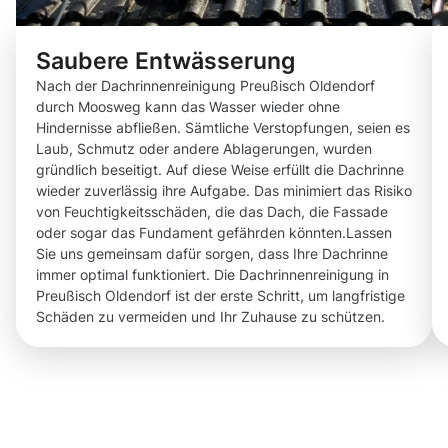
Saubere Entwässerung
Nach der Dachrinnenreinigung Preußisch Oldendorf
durch Moosweg kann das Wasser wieder ohne
Hindernisse abfließen. Sämtliche Verstopfungen, seien es
Laub, Schmutz oder andere Ablagerungen, wurden
gründlich beseitigt. Auf diese Weise erfüllt die Dachrinne
wieder zuverlässig ihre Aufgabe. Das minimiert das Risiko
von Feuchtigkeitsschäden, die das Dach, die Fassade
oder sogar das Fundament gefährden könnten.Lassen
Sie uns gemeinsam dafür sorgen, dass Ihre Dachrinne
immer optimal funktioniert. Die Dachrinnenreinigung in
Preußisch Oldendorf ist der erste Schritt, um langfristige
Schäden zu vermeiden und Ihr Zuhause zu schützen.