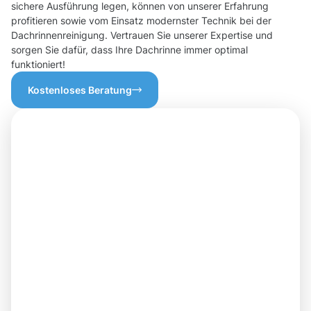
sichere Ausführung legen, können von unserer Erfahrung
profitieren sowie vom Einsatz modernster Technik bei der
Dachrinnenreinigung. Vertrauen Sie unserer Expertise und
sorgen Sie dafür, dass Ihre Dachrinne immer optimal
funktioniert!
Kostenloses Beratung