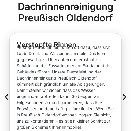
Dachrinnenreinigung
Preußisch Oldendorf
Verstopfte Rinnen
Verstopfte Dachrinnen führen oft dazu, dass sich
Laub, Dreck und Wasser ansammeln. Das kann
gegenwärtig zu Überläufen und ernsthaften
Schäden an der Fassade oder am Fundament des
Gebäudes führen. Unsere Dienstleistung der
Dachrinnenreinigung Preußisch Oldendorf
kümmert sich gründlich um alle Ablagerungen.
Damit stellen wir sicher, dass das Wasser
ungehindert abfließen kann. So beugen wir
Folgeschäden vor und garantieren, dass Ihre
Entwässerung dauerhaft gut funktioniert. Wenn Sie
in Preußisch Oldendorf wohnen, zögern Sie nicht,
uns zu kontaktieren – es ist ein kleiner Schritt zur
großen Sicherheit Ihrer Immobilie!