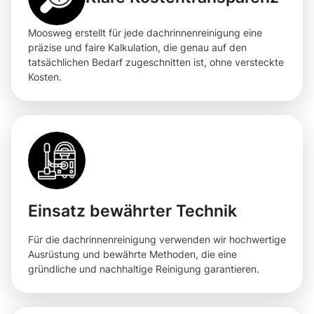
Moosweg erstellt für jede dachrinnenreinigung eine
präzise und faire Kalkulation, die genau auf den
tatsächlichen Bedarf zugeschnitten ist, ohne versteckte
Kosten.
Einsatz bewährter Technik
Für die dachrinnenreinigung verwenden wir hochwertige
Ausrüstung und bewährte Methoden, die eine
gründliche und nachhaltige Reinigung garantieren.