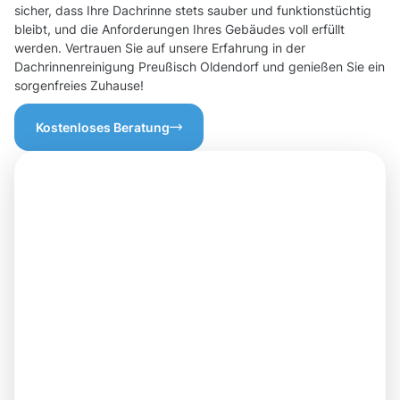
sicher, dass Ihre Dachrinne stets sauber und funktionstüchtig
bleibt, und die Anforderungen Ihres Gebäudes voll erfüllt
werden. Vertrauen Sie auf unsere Erfahrung in der
Dachrinnenreinigung Preußisch Oldendorf und genießen Sie ein
sorgenfreies Zuhause!
Kostenloses Beratung