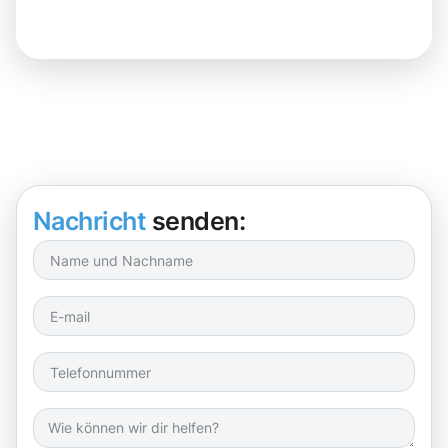
Nachricht
senden: