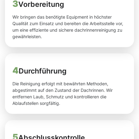
3
Vorbereitung
Wir bringen das benötigte Equipment in höchster
Qualität zum Einsatz und bereiten die Arbeitsstelle vor,
um eine effiziente und sichere dachrinnenreinigung zu
gewährleisten.
4
Durchführung
Die Reinigung erfolgt mit bewährten Methoden,
abgestimmt auf den Zustand der Dachrinnen. Wir
entfernen Laub, Schmutz und kontrollieren die
Ablaufstellen sorgfältig.
5
Abschlusskontrolle