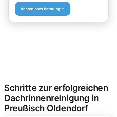
Kostenloses Beratung
Schritte zur erfolgreichen
Dachrinnenreinigung in
Preußisch Oldendorf