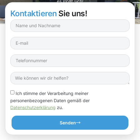
es lohnt sich!
Kontaktieren
Sie uns!
Ich stimme der Verarbeitung meiner
personenbezogenen Daten gemäß der
Datenschutzerklärung
zu.
Senden