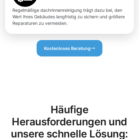
Regelmäßige dachrinnenreinigung trägt dazu bei, den
Wert Ihres Gebäudes langfristig zu sichern und größere
Reparaturen zu vermeiden.
Kostenloses Beratung
Häufige
Herausforderungen und
unsere schnelle Lösung: