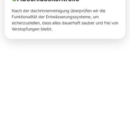
Nach der dachrinnenreinigung überprüfen wir die
Funktionalität der Entwässerungssysteme, um
sicherzustellen, dass alles dauerhaft sauber und frei von
Verstopfungen bleibt.
Ergebnisse,
die Sie
nach der