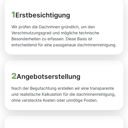
1
Erstbesichtigung
Wir prüfen die Dachrinnen gründlich, um den
Verschmutzungsgrad und mögliche technische
Besonderheiten zu erfassen. Diese Basis ist
entscheidend für eine passgenaue dachrinnenreinigung.
2
Angebotserstellung
Nach der Begutachtung erstellen wir eine transparente
und realistische Kalkulation für die dachrinnenreinigung,
ohne versteckte Kosten oder unnötige Posten.