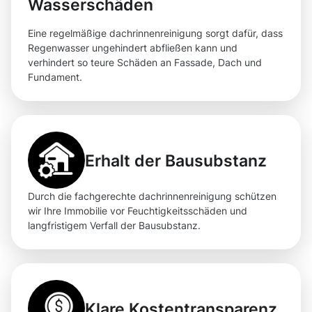
Wasserschäden
Eine regelmäßige dachrinnenreinigung sorgt dafür, dass
Regenwasser ungehindert abfließen kann und
verhindert so teure Schäden an Fassade, Dach und
Fundament.
Erhalt der Bausubstanz
Durch die fachgerechte dachrinnenreinigung schützen
wir Ihre Immobilie vor Feuchtigkeitsschäden und
langfristigem Verfall der Bausubstanz.
Klare Kostentransparenz