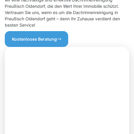
Preußisch Oldendorf, die den Wert Ihrer Immobilie schützt.
Vertrauen Sie uns, wenn es um die Dachrinnenreinigung in
Preußisch Oldendorf geht – denn Ihr Zuhause verdient den
besten Service!
Kostenloses Beratung