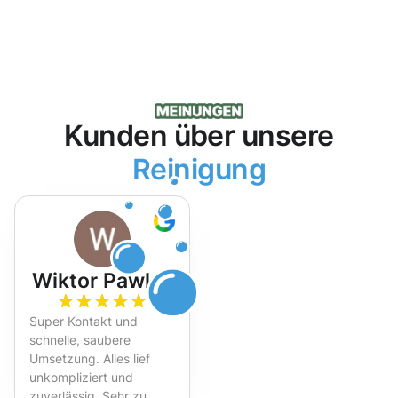
Kunden über unsere
Reinigung
Wiktor Pawlak
Super Kontakt und
schnelle, saubere
Umsetzung. Alles lief
unkompliziert und
zuverlässig. Sehr zu