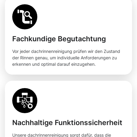
Fachkundige Begutachtung
Vor jeder dachrinnenreinigung prüfen wir den Zustand
der Rinnen genau, um individuelle Anforderungen zu
erkennen und optimal darauf einzugehen.
Nachhaltige Funktionssicherheit
Unsere dachrinnenreinigung sorgt dafür, dass die