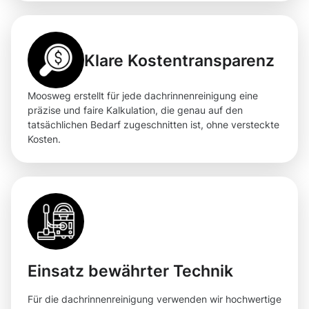
Klare Kostentransparenz
Moosweg erstellt für jede dachrinnenreinigung eine
präzise und faire Kalkulation, die genau auf den
tatsächlichen Bedarf zugeschnitten ist, ohne versteckte
Kosten.
Einsatz bewährter Technik
Für die dachrinnenreinigung verwenden wir hochwertige