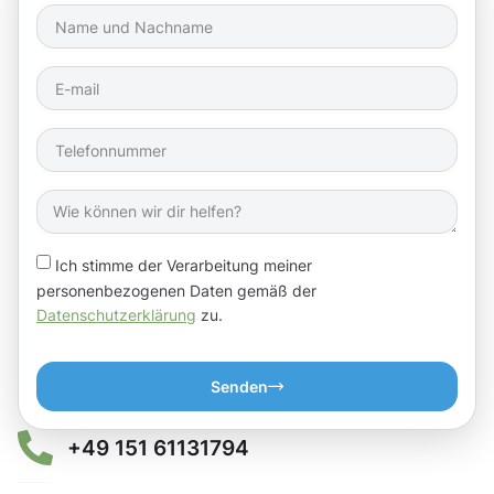
Ich stimme der Verarbeitung meiner
personenbezogenen Daten gemäß der
Datenschutzerklärung
zu.
Senden
+49 151 61131794