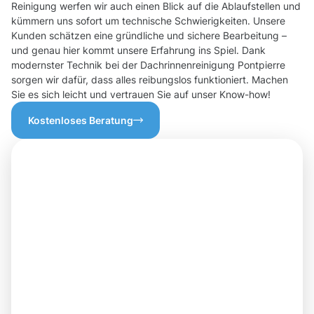
Reinigung werfen wir auch einen Blick auf die Ablaufstellen und
kümmern uns sofort um technische Schwierigkeiten. Unsere
Kunden schätzen eine gründliche und sichere Bearbeitung –
und genau hier kommt unsere Erfahrung ins Spiel. Dank
modernster Technik bei der Dachrinnenreinigung Pontpierre
sorgen wir dafür, dass alles reibungslos funktioniert. Machen
Sie es sich leicht und vertrauen Sie auf unser Know-how!
Kostenloses Beratung