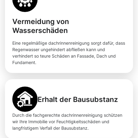
Vermeidung von
Wasserschäden
Eine regelmäßige dachrinnenreinigung sorgt dafür, dass
Regenwasser ungehindert abfließen kann und
verhindert so teure Schäden an Fassade, Dach und
Fundament.
Erhalt der Bausubstanz
Durch die fachgerechte dachrinnenreinigung schützen
wir Ihre Immobilie vor Feuchtigkeitsschäden und
langfristigem Verfall der Bausubstanz.