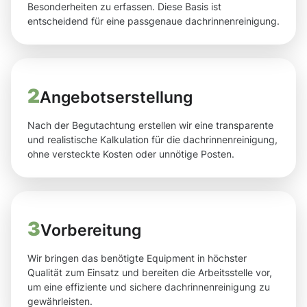
Besonderheiten zu erfassen. Diese Basis ist
entscheidend für eine passgenaue dachrinnenreinigung.
2
Angebotserstellung
Nach der Begutachtung erstellen wir eine transparente
und realistische Kalkulation für die dachrinnenreinigung,
ohne versteckte Kosten oder unnötige Posten.
3
Vorbereitung
Wir bringen das benötigte Equipment in höchster
Qualität zum Einsatz und bereiten die Arbeitsstelle vor,
um eine effiziente und sichere dachrinnenreinigung zu
gewährleisten.