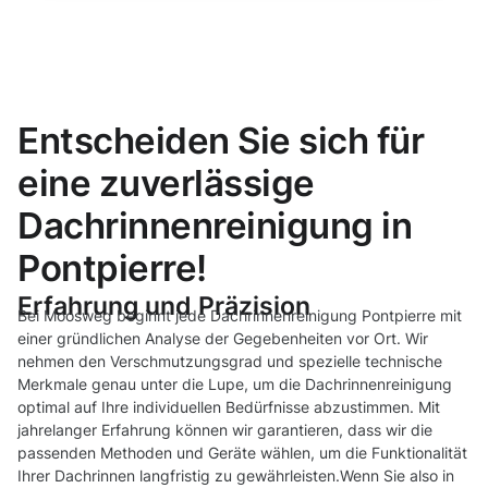
Entscheiden Sie sich für
eine zuverlässige
Dachrinnenreinigung in
Pontpierre!
Erfahrung und Präzision
Bei Moosweg beginnt jede Dachrinnenreinigung Pontpierre mit
einer gründlichen Analyse der Gegebenheiten vor Ort. Wir
nehmen den Verschmutzungsgrad und spezielle technische
Merkmale genau unter die Lupe, um die Dachrinnenreinigung
optimal auf Ihre individuellen Bedürfnisse abzustimmen. Mit
jahrelanger Erfahrung können wir garantieren, dass wir die
passenden Methoden und Geräte wählen, um die Funktionalität
Ihrer Dachrinnen langfristig zu gewährleisten.Wenn Sie also in