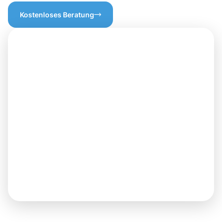
Kostenloses Beratung