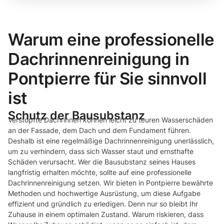
Warum eine professionelle
Dachrinnenreinigung in
Pontpierre für Sie sinnvoll
ist
Schutz der Bausubstanz
Verstopfte Dachrinnen können leicht zu teuren Wasserschäden
an der Fassade, dem Dach und dem Fundament führen.
Deshalb ist eine regelmäßige Dachrinnenreinigung unerlässlich,
um zu verhindern, dass sich Wasser staut und ernsthafte
Schäden verursacht. Wer die Bausubstanz seines Hauses
langfristig erhalten möchte, sollte auf eine professionelle
Dachrinnenreinigung setzen. Wir bieten in Pontpierre bewährte
Methoden und hochwertige Ausrüstung, um diese Aufgabe
effizient und gründlich zu erledigen. Denn nur so bleibt Ihr
Zuhause in einem optimalen Zustand. Warum riskieren, dass