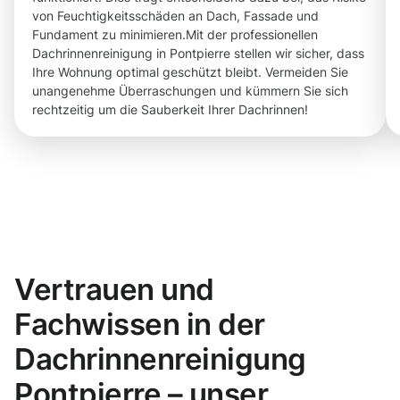
von Feuchtigkeitsschäden an Dach, Fassade und
Fundament zu minimieren.Mit der professionellen
Dachrinnenreinigung in Pontpierre stellen wir sicher, dass
Ihre Wohnung optimal geschützt bleibt. Vermeiden Sie
unangenehme Überraschungen und kümmern Sie sich
rechtzeitig um die Sauberkeit Ihrer Dachrinnen!
Vertrauen und
Fachwissen in der
Dachrinnenreinigung
Pontpierre – unser