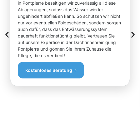
in Pontpierre beseitigen wir zuverlässig all diese
Ablagerungen, sodass das Wasser wieder
ungehindert abfließen kann. So schützen wir nicht
nur vor eventuellen Folgeschäden, sondern sorgen
auch dafür, dass das Entwässerungssystem
dauerhaft funktionstüchtig bleibt. Vertrauen Sie
auf unsere Expertise in der Dachrinnenreinigung
Pontpierre und gönnen Sie Ihrem Zuhause die
Pflege, die es verdient!
Kostenloses Beratung