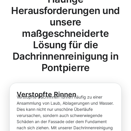
Herausforderungen und
unsere
maßgeschneiderte
Lösung für die
Dachrinnenreinigung in
Pontpierre
Verstopfte Rinnen
Verstopfte Dachrinnen führen häufig zu einer
Ansammlung von Laub, Ablagerungen und Wasser.
Dies kann nicht nur unschöne Überläufe
verursachen, sondern auch schwerwiegende
Schäden an der Fassade oder dem Fundament
nach sich ziehen. Mit unserer Dachrinnenreinigung