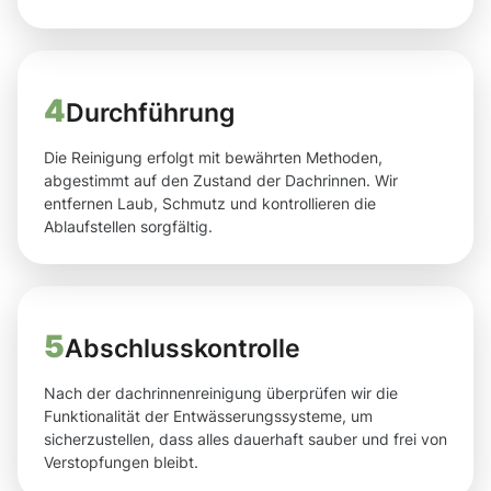
4
Durchführung
Die Reinigung erfolgt mit bewährten Methoden,
abgestimmt auf den Zustand der Dachrinnen. Wir
entfernen Laub, Schmutz und kontrollieren die
Ablaufstellen sorgfältig.
5
Abschlusskontrolle
Nach der dachrinnenreinigung überprüfen wir die
Funktionalität der Entwässerungssysteme, um
sicherzustellen, dass alles dauerhaft sauber und frei von
Verstopfungen bleibt.