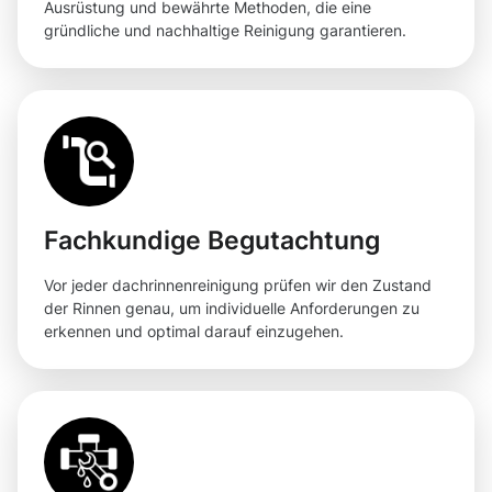
Ausrüstung und bewährte Methoden, die eine
gründliche und nachhaltige Reinigung garantieren.
Fachkundige Begutachtung
Vor jeder dachrinnenreinigung prüfen wir den Zustand
der Rinnen genau, um individuelle Anforderungen zu
erkennen und optimal darauf einzugehen.