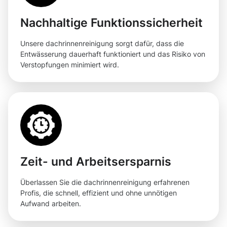
Nachhaltige Funktionssicherheit
Unsere dachrinnenreinigung sorgt dafür, dass die
Entwässerung dauerhaft funktioniert und das Risiko von
Verstopfungen minimiert wird.
Zeit- und Arbeitsersparnis
Überlassen Sie die dachrinnenreinigung erfahrenen
Profis, die schnell, effizient und ohne unnötigen
Aufwand arbeiten.