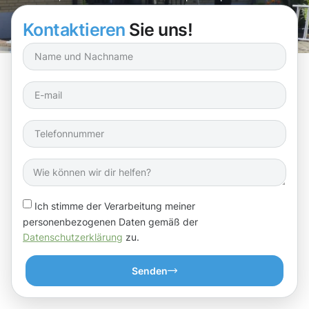
zu halten!
Kontaktieren
Sie uns!
Ich stimme der Verarbeitung meiner
personenbezogenen Daten gemäß der
Datenschutzerklärung
zu.
Senden