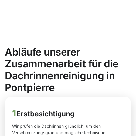
Abläufe unserer
Zusammenarbeit für die
Dachrinnenreinigung in
Pontpierre
1
Erstbesichtigung
Wir prüfen die Dachrinnen gründlich, um den
Verschmutzungsgrad und mögliche technische