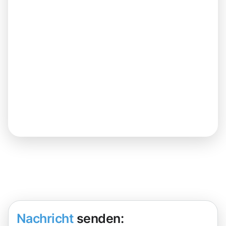
Nachricht
senden: