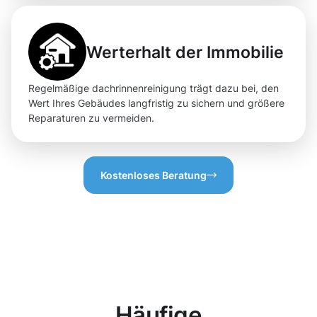
Werterhalt der Immobilie
Regelmäßige dachrinnenreinigung trägt dazu bei, den
Wert Ihres Gebäudes langfristig zu sichern und größere
Reparaturen zu vermeiden.
Kostenloses Beratung
Häufige