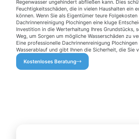
Regenwasser ungehindert abfließen kann. Dies schü
Feuchtigkeitsschäden, die in vielen Haushalten ein 
können. Wenn Sie als Eigentümer teure Folgekosten
Dachrinnenreinigung Plochingen eine kluge Entscheidu
Investition in die Werterhaltung Ihres Grundstücks, 
Weg, um Sorgen um mögliche Wasserschäden zu ve
Eine professionelle Dachrinnenreinigung Plochingen 
Wasserablauf und gibt Ihnen die Sicherheit, die Sie 
Kostenloses Beratung