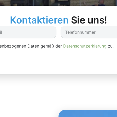
Kontaktieren
Sie uns!
onenbezogenen Daten gemäß der
Datenschutzerklärung
zu.