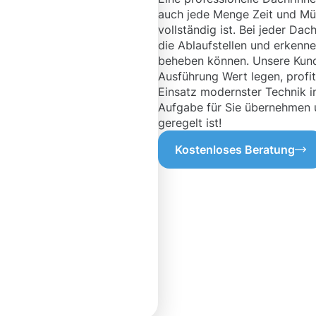
auch jede Menge Zeit und Mühe
vollständig ist. Bei jeder Da
die Ablaufstellen und erkenne
beheben können. Unsere Kunde
Ausführung Wert legen, profi
Einsatz modernster Technik i
Aufgabe für Sie übernehmen u
geregelt ist!
Kostenloses Beratung