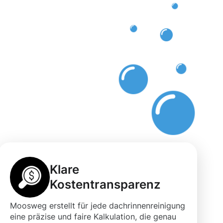
Klare
Kostentransparenz
Moosweg erstellt für jede dachrinnenreinigung
eine präzise und faire Kalkulation, die genau