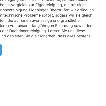
 im Vergleich zur Eigenreinigung, die oft nicht
chrinnenreinigung Plochingen überprüfen wir gründlich
n technische Probleme sofort, sodass wir sie gleich
n, die auf eine zuverlässige und gründliche
tieren von unserer langjährigen Erfahrung sowie dem
n der Dachrinnenreinigung. Lassen Sie uns diese
nd genießen Sie die Sicherheit, dass alles bestens