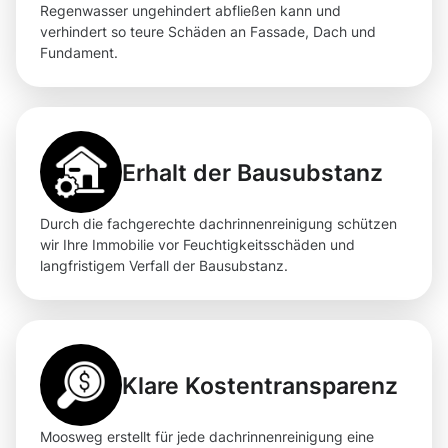
Regenwasser ungehindert abfließen kann und
verhindert so teure Schäden an Fassade, Dach und
Fundament.
Erhalt der Bausubstanz
Durch die fachgerechte dachrinnenreinigung schützen
wir Ihre Immobilie vor Feuchtigkeitsschäden und
langfristigem Verfall der Bausubstanz.
Klare Kostentransparenz
Moosweg erstellt für jede dachrinnenreinigung eine