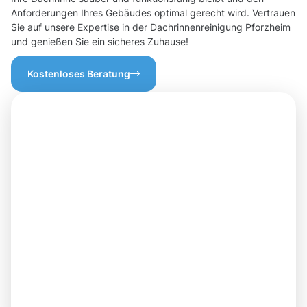
Anforderungen Ihres Gebäudes optimal gerecht wird. Vertrauen
Sie auf unsere Expertise in der Dachrinnenreinigung Pforzheim
und genießen Sie ein sicheres Zuhause!
Kostenloses Beratung