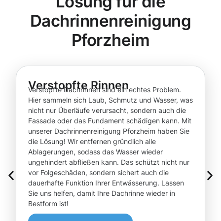
Lösung für die
Dachrinnenreinigung
Pforzheim
Verstopfte Rinnen
Verstopfte Dachrinnen sind ein echtes Problem.
Hier sammeln sich Laub, Schmutz und Wasser, was
nicht nur Überläufe verursacht, sondern auch die
Fassade oder das Fundament schädigen kann. Mit
unserer Dachrinnenreinigung Pforzheim haben Sie
die Lösung! Wir entfernen gründlich alle
Ablagerungen, sodass das Wasser wieder
ungehindert abfließen kann. Das schützt nicht nur
vor Folgeschäden, sondern sichert auch die
dauerhafte Funktion Ihrer Entwässerung. Lassen
Sie uns helfen, damit Ihre Dachrinne wieder in
Bestform ist!