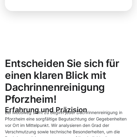
Entscheiden Sie sich für
einen klaren Blick mit
Dachrinnenreinigung
Pforzheim!
Erfahrung und Präzision
Bei Moosweg steht zu Beginn jeder Dachrinnenreinigung in
Pforzheim eine sorgfältige Begutachtung der Gegebenheiten
vor Ort im Mittelpunkt. Wir analysieren den Grad der
Verschmutzung sowie technische Besonderheiten, um die