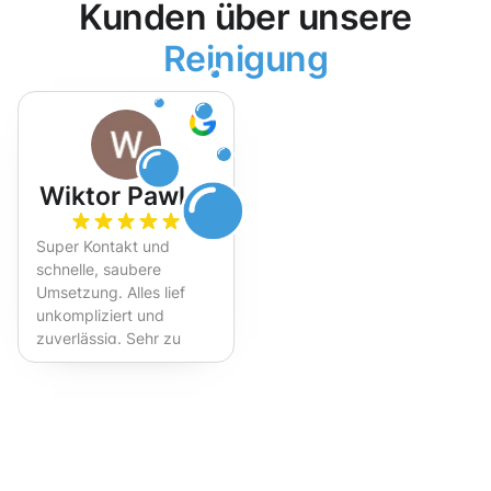
Kunden über unsere
Reinigung
Wiktor Pawlak
Super Kontakt und
schnelle, saubere
Umsetzung. Alles lief
unkompliziert und
zuverlässig. Sehr zu
empfehlen!