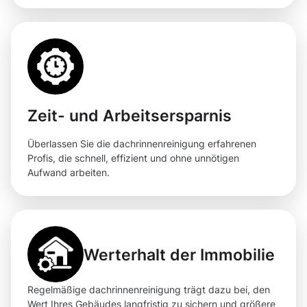
Zeit- und Arbeitsersparnis
Überlassen Sie die dachrinnenreinigung erfahrenen
Profis, die schnell, effizient und ohne unnötigen
Aufwand arbeiten.
Werterhalt der Immobilie
Regelmäßige dachrinnenreinigung trägt dazu bei, den
Wert Ihres Gebäudes langfristig zu sichern und größere