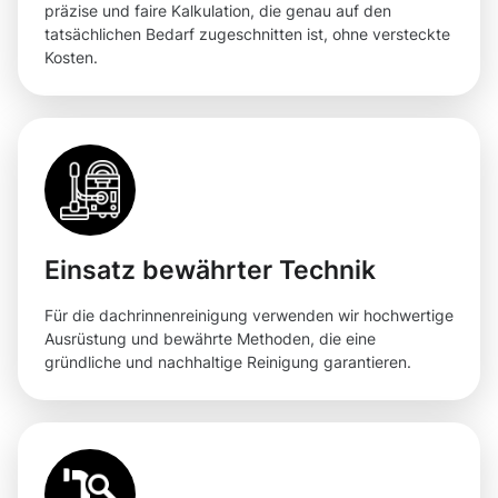
präzise und faire Kalkulation, die genau auf den
tatsächlichen Bedarf zugeschnitten ist, ohne versteckte
Kosten.
Einsatz bewährter Technik
Für die dachrinnenreinigung verwenden wir hochwertige
Ausrüstung und bewährte Methoden, die eine
gründliche und nachhaltige Reinigung garantieren.