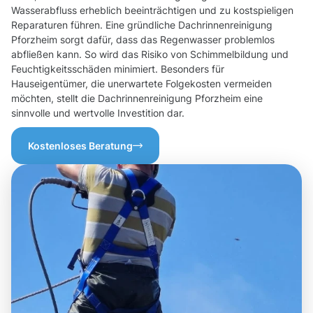
Wasserabfluss erheblich beeinträchtigen und zu kostspieligen
Reparaturen führen. Eine gründliche Dachrinnenreinigung
Pforzheim sorgt dafür, dass das Regenwasser problemlos
abfließen kann. So wird das Risiko von Schimmelbildung und
Feuchtigkeitsschäden minimiert. Besonders für
Hauseigentümer, die unerwartete Folgekosten vermeiden
möchten, stellt die Dachrinnenreinigung Pforzheim eine
sinnvolle und wertvolle Investition dar.
Kostenloses Beratung