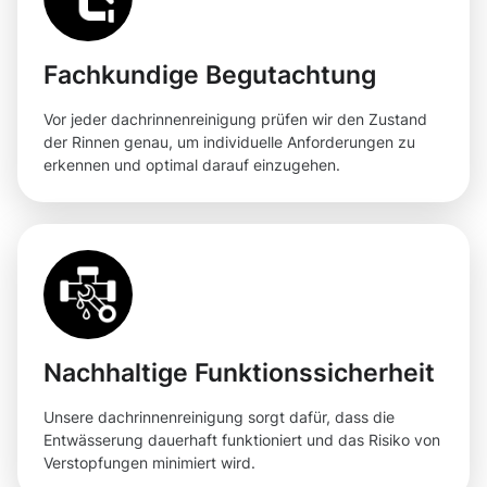
Fachkundige Begutachtung
Vor jeder dachrinnenreinigung prüfen wir den Zustand
der Rinnen genau, um individuelle Anforderungen zu
erkennen und optimal darauf einzugehen.
Nachhaltige Funktionssicherheit
Unsere dachrinnenreinigung sorgt dafür, dass die
Entwässerung dauerhaft funktioniert und das Risiko von
Verstopfungen minimiert wird.