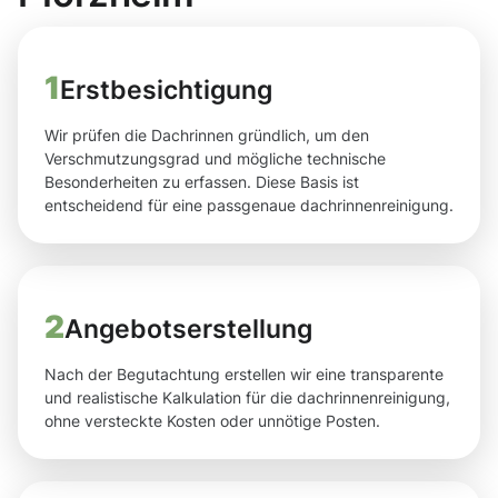
1
Erstbesichtigung
Wir prüfen die Dachrinnen gründlich, um den
Verschmutzungsgrad und mögliche technische
Besonderheiten zu erfassen. Diese Basis ist
entscheidend für eine passgenaue dachrinnenreinigung.
2
Angebotserstellung
Nach der Begutachtung erstellen wir eine transparente
und realistische Kalkulation für die dachrinnenreinigung,
ohne versteckte Kosten oder unnötige Posten.