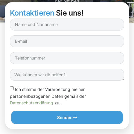
beginnt hier!
Kontaktieren
Sie uns!
Ich stimme der Verarbeitung meiner
personenbezogenen Daten gemäß der
Datenschutzerklärung
zu.
Senden