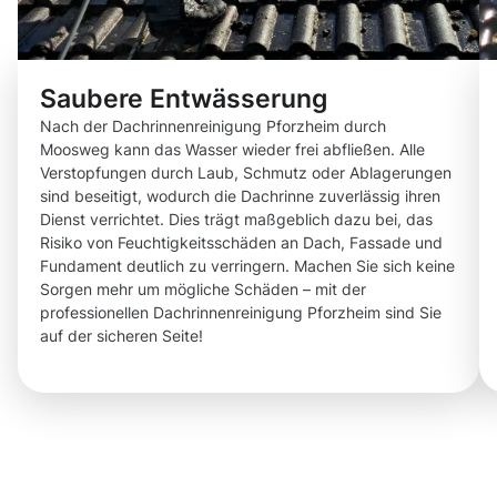
Saubere Entwässerung
Nach der Dachrinnenreinigung Pforzheim durch
Moosweg kann das Wasser wieder frei abfließen. Alle
Verstopfungen durch Laub, Schmutz oder Ablagerungen
sind beseitigt, wodurch die Dachrinne zuverlässig ihren
Dienst verrichtet. Dies trägt maßgeblich dazu bei, das
Risiko von Feuchtigkeitsschäden an Dach, Fassade und
Fundament deutlich zu verringern. Machen Sie sich keine
Sorgen mehr um mögliche Schäden – mit der
professionellen Dachrinnenreinigung Pforzheim sind Sie
auf der sicheren Seite!