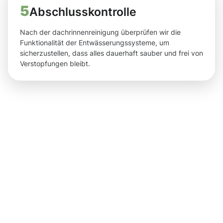
5
Abschlusskontrolle
Nach der dachrinnenreinigung überprüfen wir die
Funktionalität der Entwässerungssysteme, um
sicherzustellen, dass alles dauerhaft sauber und frei von
Verstopfungen bleibt.
Ergebnisse,
die Sie
nach der