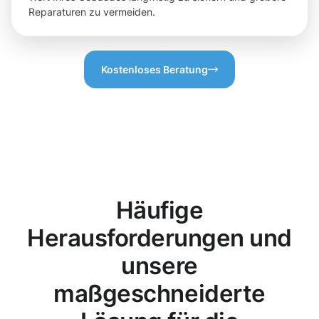
Reparaturen zu vermeiden.
Kostenloses Beratung
Häufige
Herausforderungen und
unsere
maßgeschneiderte