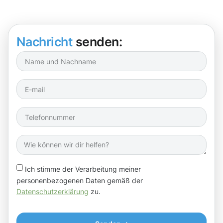
Nachricht
senden:
Ich stimme der Verarbeitung meiner
personenbezogenen Daten gemäß der
Datenschutzerklärung
zu.