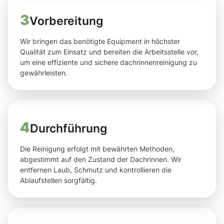
3
Vorbereitung
Wir bringen das benötigte Equipment in höchster
Qualität zum Einsatz und bereiten die Arbeitsstelle vor,
um eine effiziente und sichere dachrinnenreinigung zu
gewährleisten.
4
Durchführung
Die Reinigung erfolgt mit bewährten Methoden,
abgestimmt auf den Zustand der Dachrinnen. Wir
entfernen Laub, Schmutz und kontrollieren die
Ablaufstellen sorgfältig.