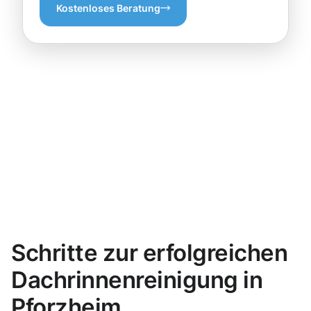
Kostenloses Beratung
Schritte zur erfolgreichen
Dachrinnenreinigung in
Pforzheim