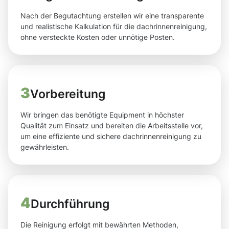
Nach der Begutachtung erstellen wir eine transparente
und realistische Kalkulation für die dachrinnenreinigung,
ohne versteckte Kosten oder unnötige Posten.
3
Vorbereitung
Wir bringen das benötigte Equipment in höchster
Qualität zum Einsatz und bereiten die Arbeitsstelle vor,
um eine effiziente und sichere dachrinnenreinigung zu
gewährleisten.
4
Durchführung
Die Reinigung erfolgt mit bewährten Methoden,