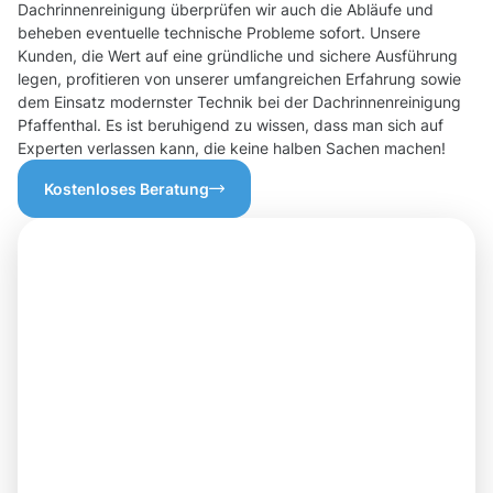
Dachrinnenreinigung überprüfen wir auch die Abläufe und
beheben eventuelle technische Probleme sofort. Unsere
Kunden, die Wert auf eine gründliche und sichere Ausführung
legen, profitieren von unserer umfangreichen Erfahrung sowie
dem Einsatz modernster Technik bei der Dachrinnenreinigung
Pfaffenthal. Es ist beruhigend zu wissen, dass man sich auf
Experten verlassen kann, die keine halben Sachen machen!
Kostenloses Beratung