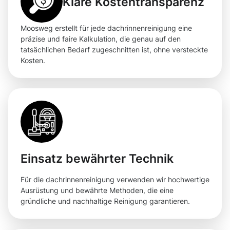
Klare Kostentransparenz
Moosweg erstellt für jede dachrinnenreinigung eine
präzise und faire Kalkulation, die genau auf den
tatsächlichen Bedarf zugeschnitten ist, ohne versteckte
Kosten.
Einsatz bewährter Technik
Für die dachrinnenreinigung verwenden wir hochwertige
Ausrüstung und bewährte Methoden, die eine
gründliche und nachhaltige Reinigung garantieren.