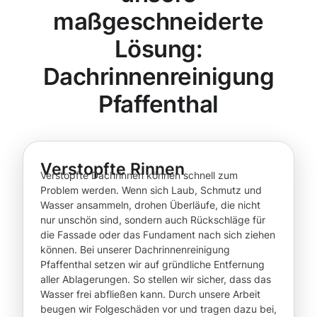
maßgeschneiderte
Lösung:
Dachrinnenreinigung
Pfaffenthal
Verstopfte Rinnen
Verstopfte Dachrinnen können schnell zum
Problem werden. Wenn sich Laub, Schmutz und
Wasser ansammeln, drohen Überläufe, die nicht
nur unschön sind, sondern auch Rückschläge für
die Fassade oder das Fundament nach sich ziehen
können. Bei unserer Dachrinnenreinigung
Pfaffenthal setzen wir auf gründliche Entfernung
aller Ablagerungen. So stellen wir sicher, dass das
Wasser frei abfließen kann. Durch unsere Arbeit
beugen wir Folgeschäden vor und tragen dazu bei,