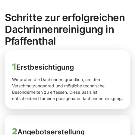
Schritte zur erfolgreichen
Dachrinnenreinigung in
Pfaffenthal
1
Erstbesichtigung
Wir prüfen die Dachrinnen gründlich, um den
Verschmutzungsgrad und mögliche technische
Besonderheiten zu erfassen. Diese Basis ist
entscheidend für eine passgenaue dachrinnenreinigung.
2
Angebotserstellung