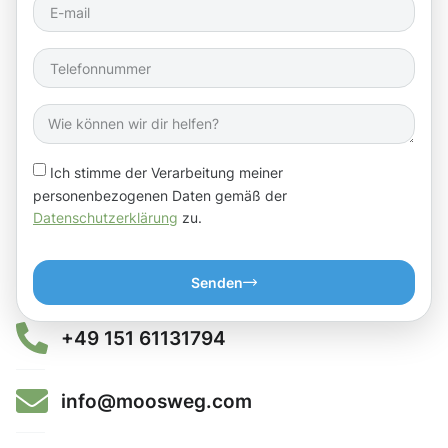
Ich stimme der Verarbeitung meiner
personenbezogenen Daten gemäß der
Datenschutzerklärung
zu.
Senden
+49 151 61131794
info@moosweg.com