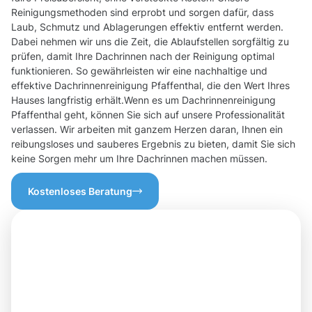
Reinigungsmethoden sind erprobt und sorgen dafür, dass
Laub, Schmutz und Ablagerungen effektiv entfernt werden.
Dabei nehmen wir uns die Zeit, die Ablaufstellen sorgfältig zu
prüfen, damit Ihre Dachrinnen nach der Reinigung optimal
funktionieren. So gewährleisten wir eine nachhaltige und
effektive Dachrinnenreinigung Pfaffenthal, die den Wert Ihres
Hauses langfristig erhält.Wenn es um Dachrinnenreinigung
Pfaffenthal geht, können Sie sich auf unsere Professionalität
verlassen. Wir arbeiten mit ganzem Herzen daran, Ihnen ein
reibungsloses und sauberes Ergebnis zu bieten, damit Sie sich
keine Sorgen mehr um Ihre Dachrinnen machen müssen.
Kostenloses Beratung