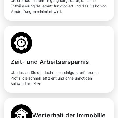
Unsere dachrinnenreinigung sorgt dafür, dass die
Entwässerung dauerhaft funktioniert und das Risiko von
Verstopfungen minimiert wird.
Zeit- und Arbeitsersparnis
Überlassen Sie die dachrinnenreinigung erfahrenen
Profis, die schnell, effizient und ohne unnötigen
Aufwand arbeiten.
Werterhalt der Immobilie