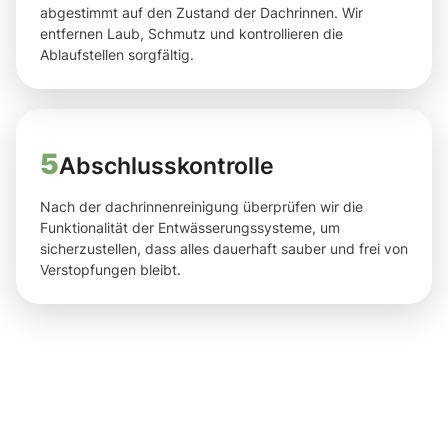
abgestimmt auf den Zustand der Dachrinnen. Wir
entfernen Laub, Schmutz und kontrollieren die
Ablaufstellen sorgfältig.
5
Abschlusskontrolle
Nach der dachrinnenreinigung überprüfen wir die
Funktionalität der Entwässerungssysteme, um
sicherzustellen, dass alles dauerhaft sauber und frei von
Verstopfungen bleibt.