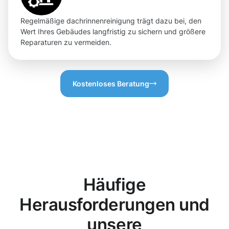
Regelmäßige dachrinnenreinigung trägt dazu bei, den
Wert Ihres Gebäudes langfristig zu sichern und größere
Reparaturen zu vermeiden.
Kostenloses Beratung
Häufige
Herausforderungen und
unsere