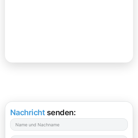
Nachricht
senden: