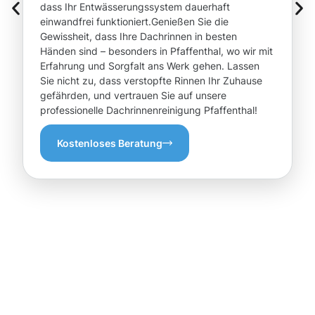
dass Ihr Entwässerungssystem dauerhaft
einwandfrei funktioniert.Genießen Sie die
Gewissheit, dass Ihre Dachrinnen in besten
Händen sind – besonders in Pfaffenthal, wo wir mit
Erfahrung und Sorgfalt ans Werk gehen. Lassen
Sie nicht zu, dass verstopfte Rinnen Ihr Zuhause
gefährden, und vertrauen Sie auf unsere
professionelle Dachrinnenreinigung Pfaffenthal!
Kostenloses Beratung