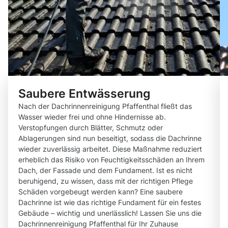
Saubere Entwässerung
Nach der Dachrinnenreinigung Pfaffenthal fließt das
Wasser wieder frei und ohne Hindernisse ab.
Verstopfungen durch Blätter, Schmutz oder
Ablagerungen sind nun beseitigt, sodass die Dachrinne
wieder zuverlässig arbeitet. Diese Maßnahme reduziert
erheblich das Risiko von Feuchtigkeitsschäden an Ihrem
Dach, der Fassade und dem Fundament. Ist es nicht
beruhigend, zu wissen, dass mit der richtigen Pflege
Schäden vorgebeugt werden kann? Eine saubere
Dachrinne ist wie das richtige Fundament für ein festes
Gebäude – wichtig und unerlässlich! Lassen Sie uns die
Dachrinnenreinigung Pfaffenthal für Ihr Zuhause