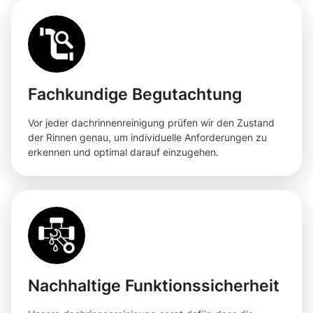
Fachkundige Begutachtung
Vor jeder dachrinnenreinigung prüfen wir den Zustand
der Rinnen genau, um individuelle Anforderungen zu
erkennen und optimal darauf einzugehen.
Nachhaltige Funktionssicherheit