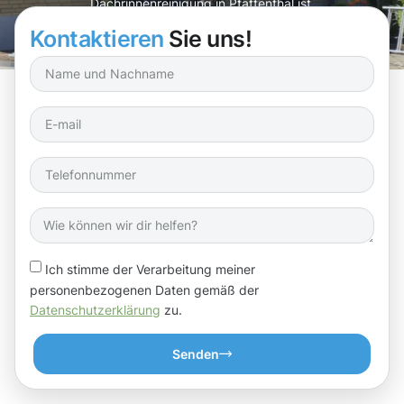
Dachrinnenreinigung in Pfaffenthal ist.
Kontaktieren
Sie uns!
Ich stimme der Verarbeitung meiner
personenbezogenen Daten gemäß der
Datenschutzerklärung
zu.
Senden