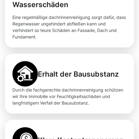
Wasserschäden
Eine regelmäßige dachrinnenreinigung sorgt dafür, dass
Regenwasser ungehindert abfließen kann und
verhindert so teure Schäden an Fassade, Dach und
Fundament.
Erhalt der Bausubstanz
Durch die fachgerechte dachrinnenreinigung schützen
wir Ihre Immobilie vor Feuchtigkeitsschäden und
langfristigem Verfall der Bausubstanz.