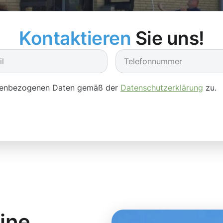
Kontaktieren
Sie uns!
onenbezogenen Daten gemäß der
Datenschutzerklärung
zu.
eine