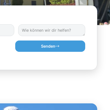
Senden