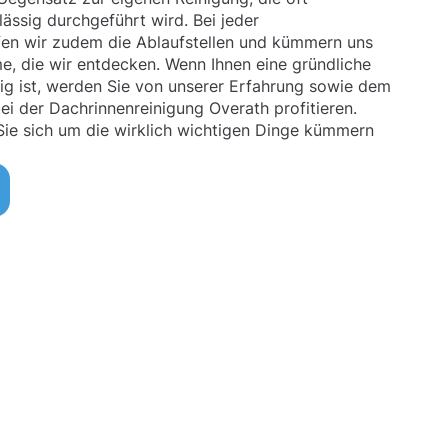
lässig durchgeführt wird. Bei jeder
fen wir zudem die Ablaufstellen und kümmern uns
e, die wir entdecken. Wenn Ihnen eine gründliche
ig ist, werden Sie von unserer Erfahrung sowie dem
ei der Dachrinnenreinigung Overath profitieren.
 Sie sich um die wirklich wichtigen Dinge kümmern