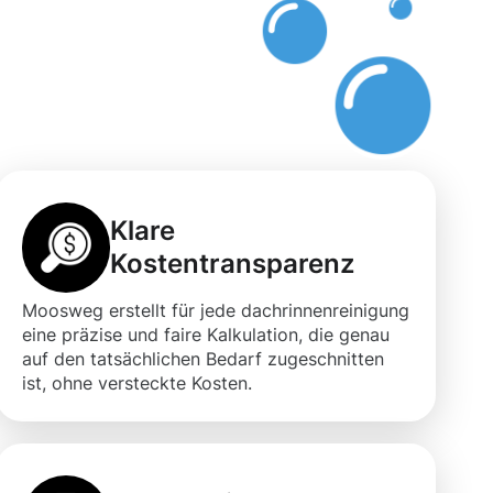
n
Klare
Kostentransparenz
Moosweg erstellt für jede dachrinnenreinigung
eine präzise und faire Kalkulation, die genau
auf den tatsächlichen Bedarf zugeschnitten
ist, ohne versteckte Kosten.