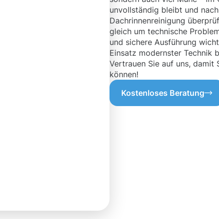
unvollständig bleibt und nach
Dachrinnenreinigung überprü
gleich um technische Problem
und sichere Ausführung wicht
Einsatz modernster Technik b
Vertrauen Sie auf uns, damit
können!
Kostenloses Beratung