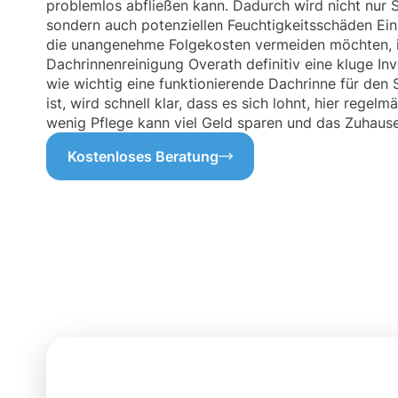
problemlos abfließen kann. Dadurch wird nicht nur
sondern auch potenziellen Feuchtigkeitsschäden Ein
die unangenehme Folgekosten vermeiden möchten, is
Dachrinnenreinigung Overath definitiv eine kluge In
wie wichtig eine funktionierende Dachrinne für den
ist, wird schnell klar, dass es sich lohnt, hier regel
wenig Pflege kann viel Geld sparen und das Zuhaus
Kostenloses Beratung