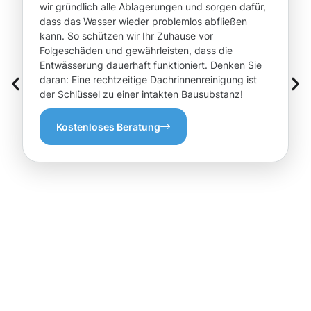
wir gründlich alle Ablagerungen und sorgen dafür,
dass das Wasser wieder problemlos abfließen
kann. So schützen wir Ihr Zuhause vor
Folgeschäden und gewährleisten, dass die
Entwässerung dauerhaft funktioniert. Denken Sie
daran: Eine rechtzeitige Dachrinnenreinigung ist
der Schlüssel zu einer intakten Bausubstanz!
Kostenloses Beratung