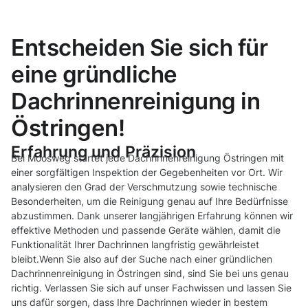
Entscheiden Sie sich für
eine gründliche
Dachrinnenreinigung in
Östringen!
Erfahrung und Präzision
Bei Moosweg startet jede Dachrinnenreinigung Östringen mit
einer sorgfältigen Inspektion der Gegebenheiten vor Ort. Wir
analysieren den Grad der Verschmutzung sowie technische
Besonderheiten, um die Reinigung genau auf Ihre Bedürfnisse
abzustimmen. Dank unserer langjährigen Erfahrung können wir
effektive Methoden und passende Geräte wählen, damit die
Funktionalität Ihrer Dachrinnen langfristig gewährleistet
bleibt.Wenn Sie also auf der Suche nach einer gründlichen
Dachrinnenreinigung in Östringen sind, sind Sie bei uns genau
richtig. Verlassen Sie sich auf unser Fachwissen und lassen Sie
uns dafür sorgen, dass Ihre Dachrinnen wieder in bestem