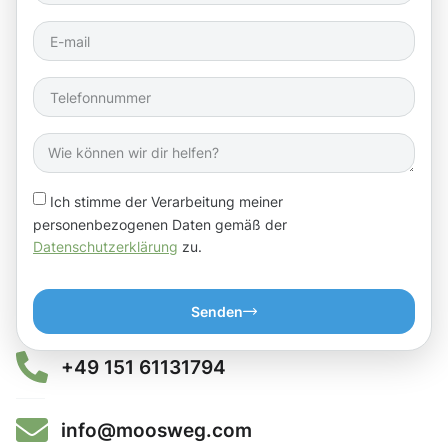
Ich stimme der Verarbeitung meiner
personenbezogenen Daten gemäß der
Datenschutzerklärung
zu.
Senden
+49 151 61131794
info@moosweg.com