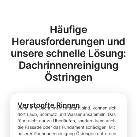
Häufige
Herausforderungen und
unsere schnelle Lösung:
Dachrinnenreinigung
Östringen
Verstopfte Rinnen
Wenn Ihre Dachrinnen verstopft sind, können sich
dort Laub, Schmutz und Wasser ansammeln. Das
führt nicht nur zu Überläufen, sondern kann auch
die Fassade oder das Fundament schädigen. Mit
unserer Dachrinnenreinigung Östringen entfernen