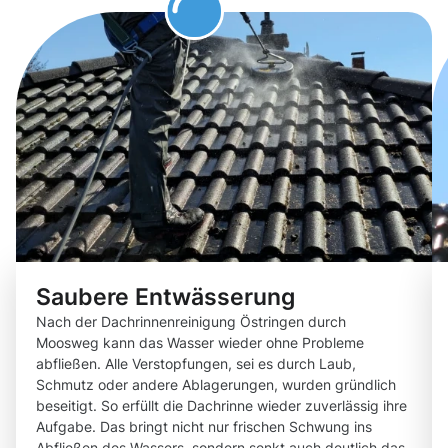
Saubere Entwässerung
Nach der Dachrinnenreinigung Östringen durch
Moosweg kann das Wasser wieder ohne Probleme
abfließen. Alle Verstopfungen, sei es durch Laub,
Schmutz oder andere Ablagerungen, wurden gründlich
beseitigt. So erfüllt die Dachrinne wieder zuverlässig ihre
Aufgabe. Das bringt nicht nur frischen Schwung ins
Abfließen des Wassers, sondern senkt auch deutlich das