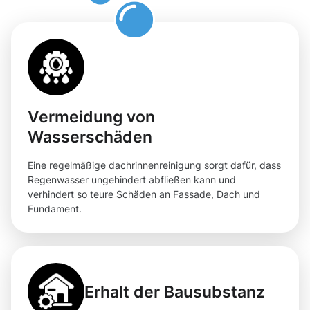
Vermeidung von
Wasserschäden
Eine regelmäßige dachrinnenreinigung sorgt dafür, dass
Regenwasser ungehindert abfließen kann und
verhindert so teure Schäden an Fassade, Dach und
Fundament.
Erhalt der Bausubstanz