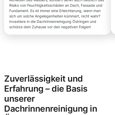
Risiko von Feuchtigkeitsschäden an Dach, Fassade und
Fundament. Es ist immer eine Erleichterung, wenn man
sich um solche Angelegenheiten kümmert, nicht wahr?
Investiere in die Dachrinnenreinigung Östringen und
schütze dein Zuhause vor den negativen Folgen!
Zuverlässigkeit und
Erfahrung – die Basis
unserer
Dachrinnenreinigung in