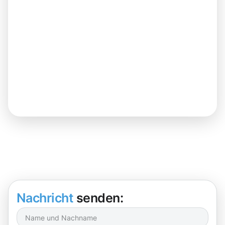
Nachricht
senden: