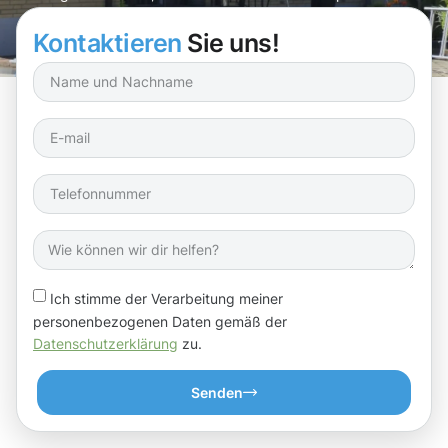
arbeiten wir!
Kontaktieren
Sie uns!
Ich stimme der Verarbeitung meiner
personenbezogenen Daten gemäß der
Datenschutzerklärung
zu.
Senden