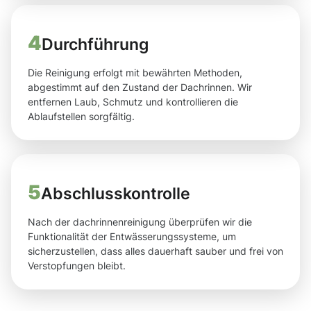
4
Durchführung
Die Reinigung erfolgt mit bewährten Methoden,
abgestimmt auf den Zustand der Dachrinnen. Wir
entfernen Laub, Schmutz und kontrollieren die
Ablaufstellen sorgfältig.
5
Abschlusskontrolle
Nach der dachrinnenreinigung überprüfen wir die
Funktionalität der Entwässerungssysteme, um
sicherzustellen, dass alles dauerhaft sauber und frei von
Verstopfungen bleibt.