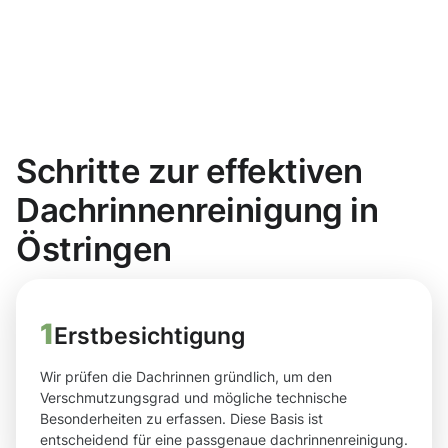
Schritte zur effektiven
Dachrinnenreinigung in
Östringen
1
Erstbesichtigung
Wir prüfen die Dachrinnen gründlich, um den
Verschmutzungsgrad und mögliche technische
Besonderheiten zu erfassen. Diese Basis ist
entscheidend für eine passgenaue dachrinnenreinigung.