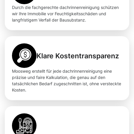
Durch die fachgerechte dachrinnenreinigung schützen
wir Ihre Immobilie vor Feuchtigkeitsschäden und
langfristigem Verfall der Bausubstanz.
Klare Kostentransparenz
Moosweg erstellt für jede dachrinnenreinigung eine
präzise und faire Kalkulation, die genau auf den
tatsächlichen Bedarf zugeschnitten ist, ohne versteckte
Kosten.