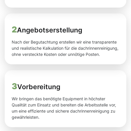
2
Angebotserstellung
Nach der Begutachtung erstellen wir eine transparente
und realistische Kalkulation für die dachrinnenreinigung,
ohne versteckte Kosten oder unnötige Posten.
3
Vorbereitung
Wir bringen das benötigte Equipment in höchster
Qualität zum Einsatz und bereiten die Arbeitsstelle vor,
um eine effiziente und sichere dachrinnenreinigung zu
gewährleisten.