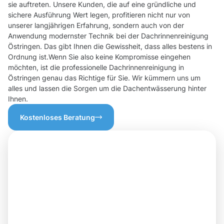
sie auftreten. Unsere Kunden, die auf eine gründliche und
sichere Ausführung Wert legen, profitieren nicht nur von
unserer langjährigen Erfahrung, sondern auch von der
Anwendung modernster Technik bei der Dachrinnenreinigung
Östringen. Das gibt Ihnen die Gewissheit, dass alles bestens in
Ordnung ist.Wenn Sie also keine Kompromisse eingehen
möchten, ist die professionelle Dachrinnenreinigung in
Östringen genau das Richtige für Sie. Wir kümmern uns um
alles und lassen die Sorgen um die Dachentwässerung hinter
Ihnen.
Kostenloses Beratung