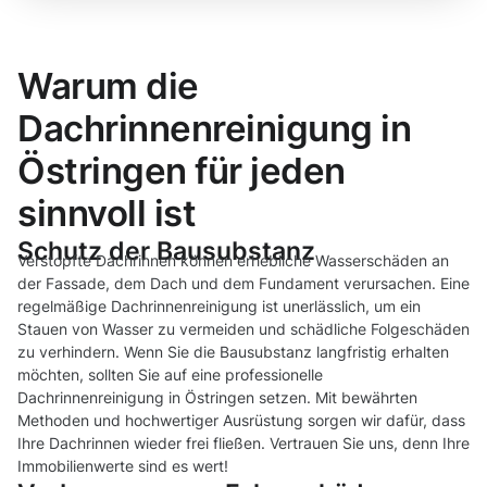
Warum die
Dachrinnenreinigung in
Östringen für jeden
sinnvoll ist
Schutz der Bausubstanz
Verstopfte Dachrinnen können erhebliche Wasserschäden an
der Fassade, dem Dach und dem Fundament verursachen. Eine
regelmäßige Dachrinnenreinigung ist unerlässlich, um ein
Stauen von Wasser zu vermeiden und schädliche Folgeschäden
zu verhindern. Wenn Sie die Bausubstanz langfristig erhalten
möchten, sollten Sie auf eine professionelle
Dachrinnenreinigung in Östringen setzen. Mit bewährten
Methoden und hochwertiger Ausrüstung sorgen wir dafür, dass
Ihre Dachrinnen wieder frei fließen. Vertrauen Sie uns, denn Ihre
Immobilienwerte sind es wert!