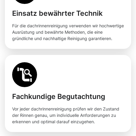
Einsatz bewährter Technik
Für die dachrinnenreinigung verwenden wir hochwertige
Ausrüstung und bewährte Methoden, die eine
gründliche und nachhaltige Reinigung garantieren.
Fachkundige Begutachtung
Vor jeder dachrinnenreinigung prüfen wir den Zustand
der Rinnen genau, um individuelle Anforderungen zu
erkennen und optimal darauf einzugehen.