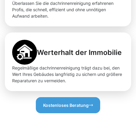
Überlassen Sie die dachrinnenreinigung erfahrenen
Profis, die schnell, effizient und ohne unnötigen
Aufwand arbeiten.
Werterhalt der Immobilie
Regelmäßige dachrinnenreinigung trägt dazu bei, den
Wert Ihres Gebäudes langfristig zu sichern und größere
Reparaturen zu vermeiden.
Kostenloses Beratung