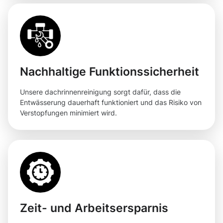
Nachhaltige Funktionssicherheit
Unsere dachrinnenreinigung sorgt dafür, dass die
Entwässerung dauerhaft funktioniert und das Risiko von
Verstopfungen minimiert wird.
Zeit- und Arbeitsersparnis