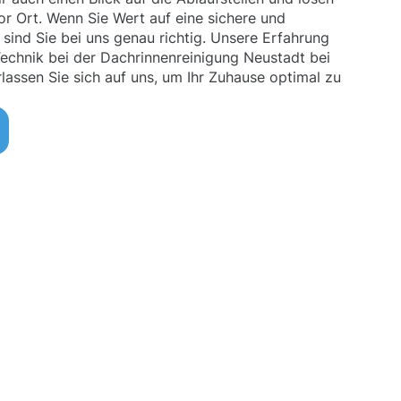
or Ort. Wenn Sie Wert auf eine sichere und
 sind Sie bei uns genau richtig. Unsere Erfahrung
echnik bei der Dachrinnenreinigung Neustadt bei
lassen Sie sich auf uns, um Ihr Zuhause optimal zu