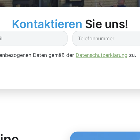
Kontaktieren
Sie uns!
onenbezogenen Daten gemäß der
Datenschutzerklärung
zu.
eine