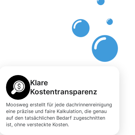
n
t
Klare
Kostentransparenz
Moosweg erstellt für jede dachrinnenreinigung
eine präzise und faire Kalkulation, die genau
auf den tatsächlichen Bedarf zugeschnitten
ist, ohne versteckte Kosten.