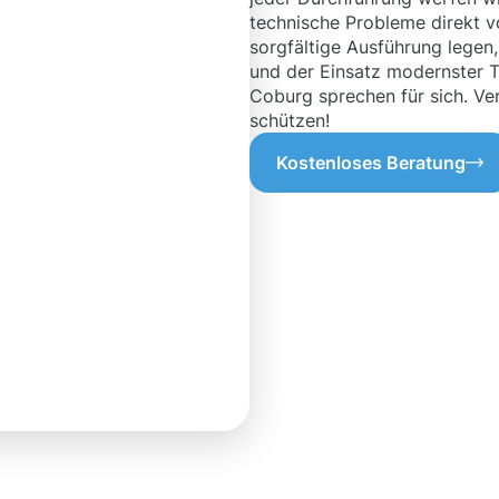
technische Probleme direkt v
sorgfältige Ausführung legen,
und der Einsatz modernster T
Coburg sprechen für sich. Ver
schützen!
Kostenloses Beratung