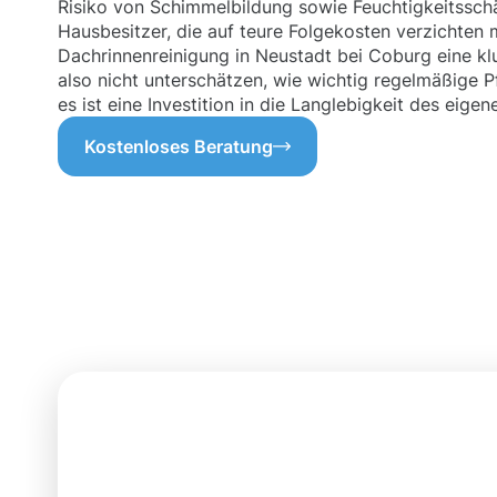
Risiko von Schimmelbildung sowie Feuchtigkeitsschä
Hausbesitzer, die auf teure Folgekosten verzichten m
Dachrinnenreinigung in Neustadt bei Coburg eine kl
also nicht unterschätzen, wie wichtig regelmäßige Pf
es ist eine Investition in die Langlebigkeit des eige
Kostenloses Beratung