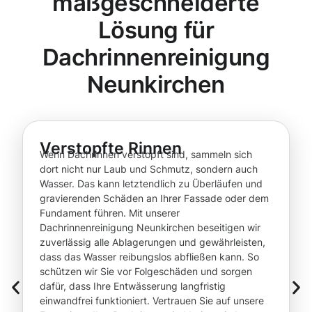
maßgeschneiderte
Lösung für
Dachrinnenreinigung
Neunkirchen
Verstopfte Rinnen
Wenn Dachrinnen verstopft sind, sammeln sich
dort nicht nur Laub und Schmutz, sondern auch
Wasser. Das kann letztendlich zu Überläufen und
gravierenden Schäden an Ihrer Fassade oder dem
Fundament führen. Mit unserer
Dachrinnenreinigung Neunkirchen beseitigen wir
zuverlässig alle Ablagerungen und gewährleisten,
dass das Wasser reibungslos abfließen kann. So
schützen wir Sie vor Folgeschäden und sorgen
dafür, dass Ihre Entwässerung langfristig
einwandfrei funktioniert. Vertrauen Sie auf unsere