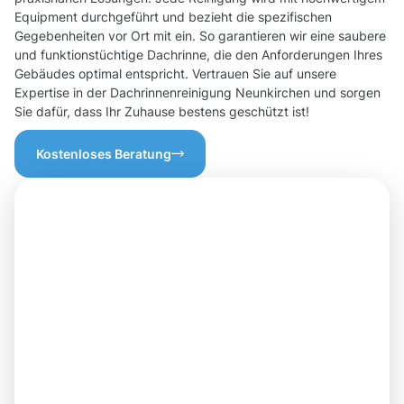
Equipment durchgeführt und bezieht die spezifischen
Gegebenheiten vor Ort mit ein. So garantieren wir eine saubere
und funktionstüchtige Dachrinne, die den Anforderungen Ihres
Gebäudes optimal entspricht. Vertrauen Sie auf unsere
Expertise in der Dachrinnenreinigung Neunkirchen und sorgen
Sie dafür, dass Ihr Zuhause bestens geschützt ist!
Kostenloses Beratung