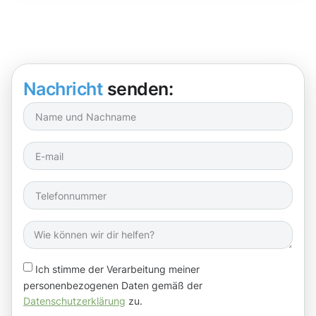
Nachricht
senden:
Ich stimme der Verarbeitung meiner
personenbezogenen Daten gemäß der
Datenschutzerklärung
zu.