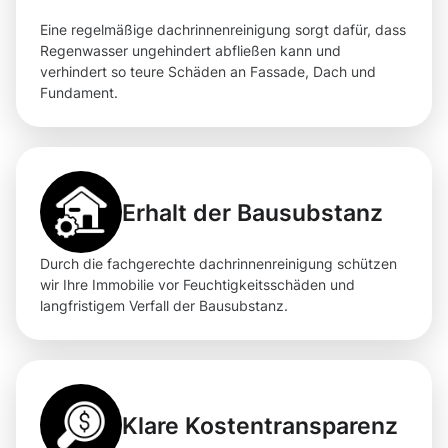
Eine regelmäßige dachrinnenreinigung sorgt dafür, dass
Regenwasser ungehindert abfließen kann und
verhindert so teure Schäden an Fassade, Dach und
Fundament.
Erhalt der Bausubstanz
Durch die fachgerechte dachrinnenreinigung schützen
wir Ihre Immobilie vor Feuchtigkeitsschäden und
langfristigem Verfall der Bausubstanz.
Klare Kostentransparenz