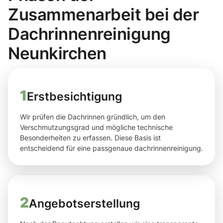
Zusammenarbeit bei der
Dachrinnenreinigung
Neunkirchen
1
Erstbesichtigung
Wir prüfen die Dachrinnen gründlich, um den
Verschmutzungsgrad und mögliche technische
Besonderheiten zu erfassen. Diese Basis ist
entscheidend für eine passgenaue dachrinnenreinigung.
2
Angebotserstellung