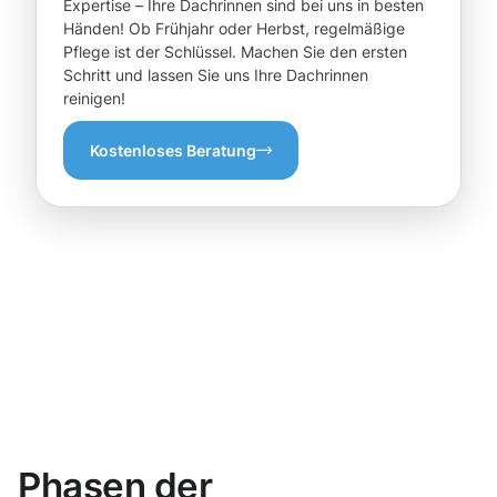
Expertise – Ihre Dachrinnen sind bei uns in besten
Händen! Ob Frühjahr oder Herbst, regelmäßige
Pflege ist der Schlüssel. Machen Sie den ersten
Schritt und lassen Sie uns Ihre Dachrinnen
reinigen!
Kostenloses Beratung
Phasen der