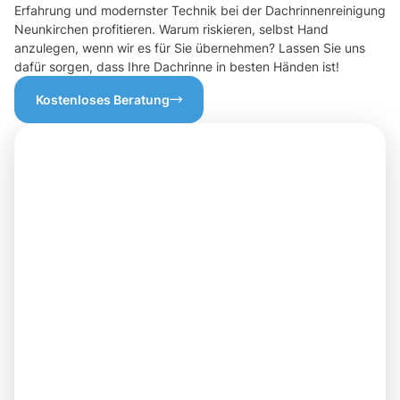
Erfahrung und modernster Technik bei der Dachrinnenreinigung
Neunkirchen profitieren. Warum riskieren, selbst Hand
anzulegen, wenn wir es für Sie übernehmen? Lassen Sie uns
dafür sorgen, dass Ihre Dachrinne in besten Händen ist!
Kostenloses Beratung