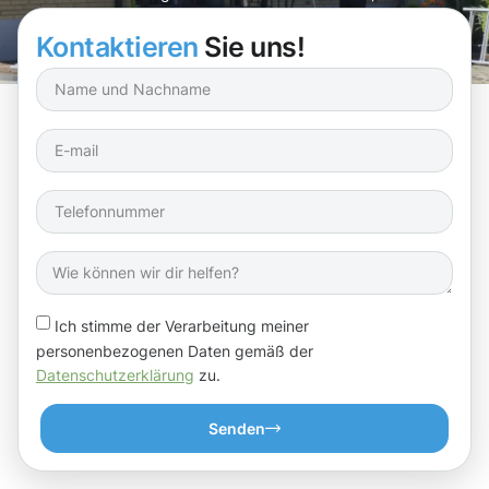
Dachrinnen wieder optimal funktionieren!
Kontaktieren
Sie uns!
Ich stimme der Verarbeitung meiner
personenbezogenen Daten gemäß der
Datenschutzerklärung
zu.
Senden