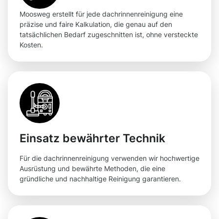
Moosweg erstellt für jede dachrinnenreinigung eine
präzise und faire Kalkulation, die genau auf den
tatsächlichen Bedarf zugeschnitten ist, ohne versteckte
Kosten.
Einsatz bewährter Technik
Für die dachrinnenreinigung verwenden wir hochwertige
Ausrüstung und bewährte Methoden, die eine
gründliche und nachhaltige Reinigung garantieren.