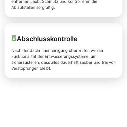
entfernen Laub, Schmutz und kontrollieren die
Ablaufstellen sorgfältig.
5
Abschlusskontrolle
Nach der dachrinnenreinigung überprüfen wir die
Funktionalität der Entwässerungssysteme, um
sicherzustellen, dass alles dauerhaft sauber und frei von
Verstopfungen bleibt.