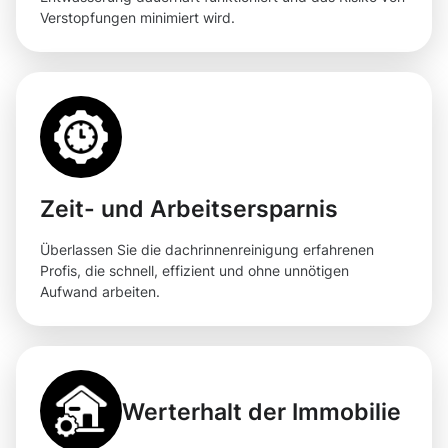
Verstopfungen minimiert wird.
Zeit- und Arbeitsersparnis
Überlassen Sie die dachrinnenreinigung erfahrenen
Profis, die schnell, effizient und ohne unnötigen
Aufwand arbeiten.
Werterhalt der Immobilie