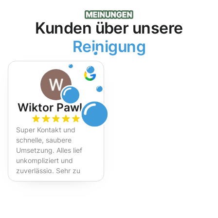
Kunden über unsere
Reinigung
Wiktor Pawlak
Super Kontakt und
schnelle, saubere
Umsetzung. Alles lief
unkompliziert und
zuverlässig. Sehr zu
empfehlen!