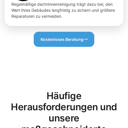
Regelmäßige dachrinnenreinigung trägt dazu bei, den
Wert Ihres Gebäudes langfristig zu sichern und größere
Reparaturen zu vermeiden.
Kostenloses Beratung
Häufige
Herausforderungen und
unsere