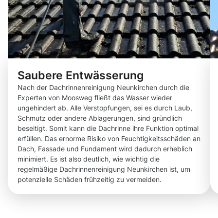
Saubere Entwässerung
Nach der Dachrinnenreinigung Neunkirchen durch die
Experten von Moosweg fließt das Wasser wieder
ungehindert ab. Alle Verstopfungen, sei es durch Laub,
Schmutz oder andere Ablagerungen, sind gründlich
beseitigt. Somit kann die Dachrinne ihre Funktion optimal
erfüllen. Das ernorme Risiko von Feuchtigkeitsschäden an
Dach, Fassade und Fundament wird dadurch erheblich
minimiert. Es ist also deutlich, wie wichtig die
regelmäßige Dachrinnenreinigung Neunkirchen ist, um
potenzielle Schäden frühzeitig zu vermeiden.