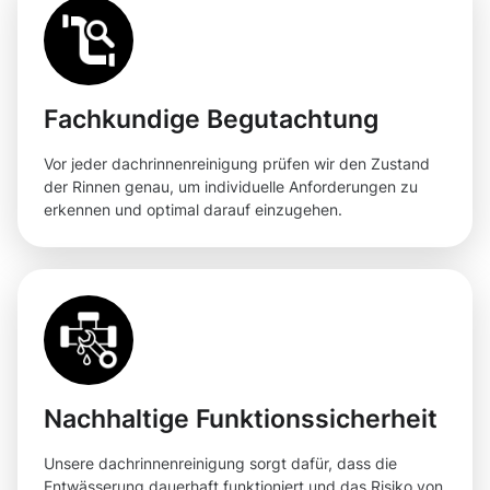
Fachkundige Begutachtung
Vor jeder dachrinnenreinigung prüfen wir den Zustand
der Rinnen genau, um individuelle Anforderungen zu
erkennen und optimal darauf einzugehen.
Nachhaltige Funktionssicherheit
Unsere dachrinnenreinigung sorgt dafür, dass die
Entwässerung dauerhaft funktioniert und das Risiko von