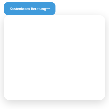
Kostenloses Beratung