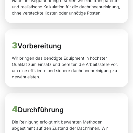
Nach der Begutachtung erstellen wir eine transparente
und realistische Kalkulation für die dachrinnenreinigung,
ohne versteckte Kosten oder unnötige Posten.
3
Vorbereitung
Wir bringen das benötigte Equipment in höchster
Qualität zum Einsatz und bereiten die Arbeitsstelle vor,
um eine effiziente und sichere dachrinnenreinigung zu
gewährleisten.
4
Durchführung
Die Reinigung erfolgt mit bewährten Methoden,
abgestimmt auf den Zustand der Dachrinnen. Wir