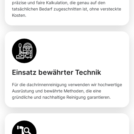
präzise und faire Kalkulation, die genau auf den
tatsächlichen Bedarf zugeschnitten ist, ohne versteckte
Kosten.
Einsatz bewährter Technik
Für die dachrinnenreinigung verwenden wir hochwertige
Ausrüstung und bewährte Methoden, die eine
gründliche und nachhaltige Reinigung garantieren.