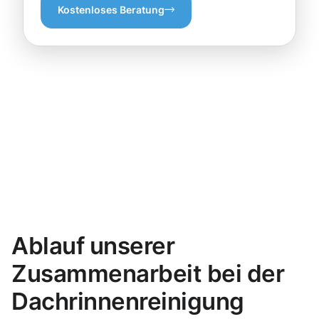
Kostenloses Beratung
Ablauf unserer
Zusammenarbeit bei der
Dachrinnenreinigung