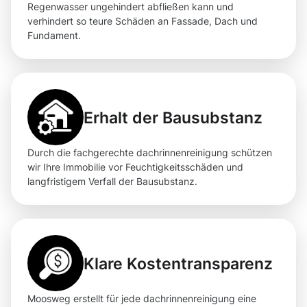
Regenwasser ungehindert abfließen kann und
verhindert so teure Schäden an Fassade, Dach und
Fundament.
Erhalt der Bausubstanz
Durch die fachgerechte dachrinnenreinigung schützen
wir Ihre Immobilie vor Feuchtigkeitsschäden und
langfristigem Verfall der Bausubstanz.
Klare Kostentransparenz
Moosweg erstellt für jede dachrinnenreinigung eine