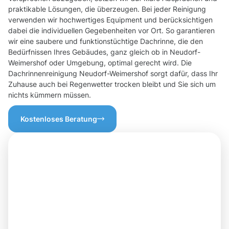
praktikable Lösungen, die überzeugen. Bei jeder Reinigung
verwenden wir hochwertiges Equipment und berücksichtigen
dabei die individuellen Gegebenheiten vor Ort. So garantieren
wir eine saubere und funktionstüchtige Dachrinne, die den
Bedürfnissen Ihres Gebäudes, ganz gleich ob in Neudorf-
Weimershof oder Umgebung, optimal gerecht wird. Die
Dachrinnenreinigung Neudorf-Weimershof sorgt dafür, dass Ihr
Zuhause auch bei Regenwetter trocken bleibt und Sie sich um
nichts kümmern müssen.
Kostenloses Beratung