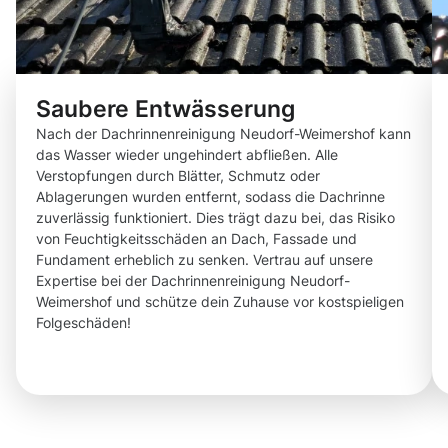
Saubere Entwässerung
Nach der Dachrinnenreinigung Neudorf-Weimershof kann
das Wasser wieder ungehindert abfließen. Alle
Verstopfungen durch Blätter, Schmutz oder
Ablagerungen wurden entfernt, sodass die Dachrinne
zuverlässig funktioniert. Dies trägt dazu bei, das Risiko
von Feuchtigkeitsschäden an Dach, Fassade und
Fundament erheblich zu senken. Vertrau auf unsere
Expertise bei der Dachrinnenreinigung Neudorf-
Weimershof und schütze dein Zuhause vor kostspieligen
Folgeschäden!