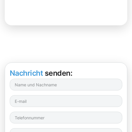
Nachricht
senden: