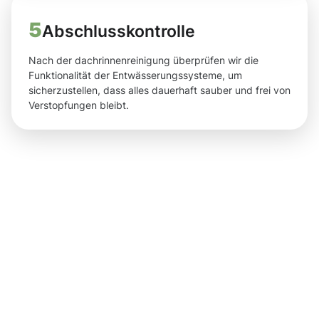
5
Abschlusskontrolle
Nach der dachrinnenreinigung überprüfen wir die
Funktionalität der Entwässerungssysteme, um
sicherzustellen, dass alles dauerhaft sauber und frei von
Verstopfungen bleibt.
Ergebnisse,
die Sie