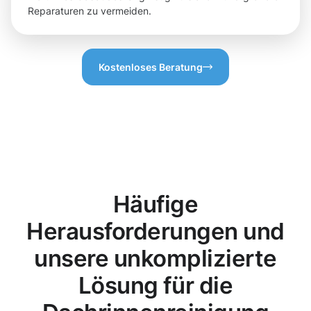
Reparaturen zu vermeiden.
Kostenloses Beratung
Häufige
Herausforderungen und
unsere unkomplizierte
Lösung für die