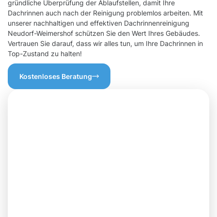
gründliche Überprüfung der Ablaufstellen, damit Ihre
Dachrinnen auch nach der Reinigung problemlos arbeiten. Mit
unserer nachhaltigen und effektiven Dachrinnenreinigung
Neudorf-Weimershof schützen Sie den Wert Ihres Gebäudes.
Vertrauen Sie darauf, dass wir alles tun, um Ihre Dachrinnen in
Top-Zustand zu halten!
Kostenloses Beratung