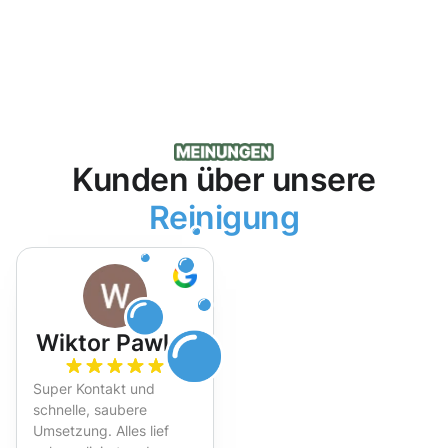
Kunden über unsere
Reinigung
Wiktor Pawlak
Super Kontakt und
schnelle, saubere
Umsetzung. Alles lief