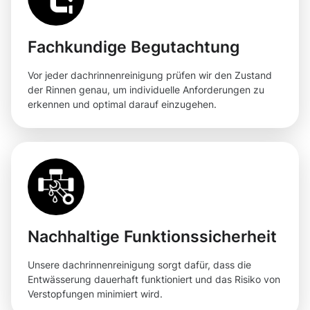
Fachkundige Begutachtung
Vor jeder dachrinnenreinigung prüfen wir den Zustand
der Rinnen genau, um individuelle Anforderungen zu
erkennen und optimal darauf einzugehen.
Nachhaltige Funktionssicherheit
Unsere dachrinnenreinigung sorgt dafür, dass die
Entwässerung dauerhaft funktioniert und das Risiko von
Verstopfungen minimiert wird.