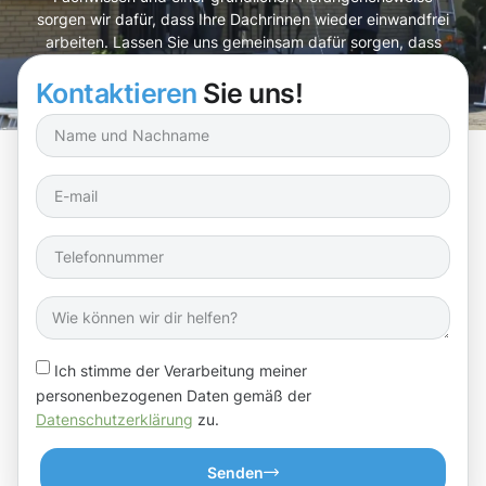
sorgen wir dafür, dass Ihre Dachrinnen wieder einwandfrei
arbeiten. Lassen Sie uns gemeinsam dafür sorgen, dass
Ihr Zuhause in Topform bleibt!
Kontaktieren
Sie uns!
Ich stimme der Verarbeitung meiner
personenbezogenen Daten gemäß der
Datenschutzerklärung
zu.
Senden