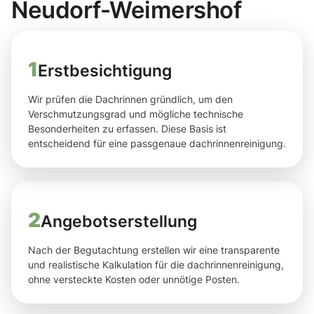
Neudorf-Weimershof
1
Erstbesichtigung
Wir prüfen die Dachrinnen gründlich, um den
Verschmutzungsgrad und mögliche technische
Besonderheiten zu erfassen. Diese Basis ist
entscheidend für eine passgenaue dachrinnenreinigung.
2
Angebotserstellung
Nach der Begutachtung erstellen wir eine transparente
und realistische Kalkulation für die dachrinnenreinigung,
ohne versteckte Kosten oder unnötige Posten.