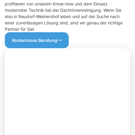
profitieren von unserem Know-how und dem Einsatz
modernster Technik bei der Dachrinnenreinigung. Wenn Sie
also in Neudorf-Weimershof leben und auf der Suche nach
einer zuverlässigen Lösung sind, sind wir genau der richtige
Partner für Sie!
Kostenloses Beratung