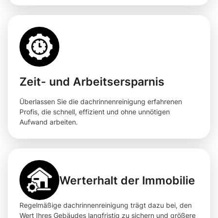
Zeit- und Arbeitsersparnis
Überlassen Sie die dachrinnenreinigung erfahrenen
Profis, die schnell, effizient und ohne unnötigen
Aufwand arbeiten.
Werterhalt der Immobilie
Regelmäßige dachrinnenreinigung trägt dazu bei, den
Wert Ihres Gebäudes langfristig zu sichern und größere