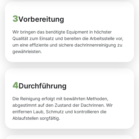
3
Vorbereitung
Wir bringen das benötigte Equipment in höchster
Qualität zum Einsatz und bereiten die Arbeitsstelle vor,
um eine effiziente und sichere dachrinnenreinigung zu
gewährleisten.
4
Durchführung
Die Reinigung erfolgt mit bewährten Methoden,
abgestimmt auf den Zustand der Dachrinnen. Wir
entfernen Laub, Schmutz und kontrollieren die
Ablaufstellen sorgfältig.