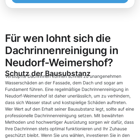
Für wen lohnt sich die
Dachrinnenreinigung in
Neudorf-Weimershof?
Schutz der Bausubstanz
Verstopfte Dachrinnen können schnell zu unangenehmen
Wasserschäden an der Fassade, dem Dach und sogar am
Fundament führen. Eine regelmäßige Dachrinnenreinigung in
Neudorf-Weimershof ist daher unerlässlich, um zu verhindern,
dass sich Wasser staut und kostspielige Schäden auftreten.
Wer Wert auf den Erhalt seiner Bausubstanz legt, sollte auf eine
professionelle Dachrinnenreinigung setzen. Mit bewährten
Methoden und hochwertiger Ausrüstung sorgen wir dafür, dass
Ihre Dachrinnen stets optimal funktionieren und Ihr Zuhause
geschützt bleibt. Wenn Sie uns wählen, investieren Sie in den