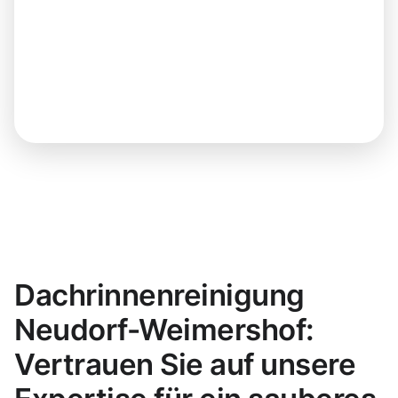
Dachrinnenreinigung
Neudorf-Weimershof:
Vertrauen Sie auf unsere