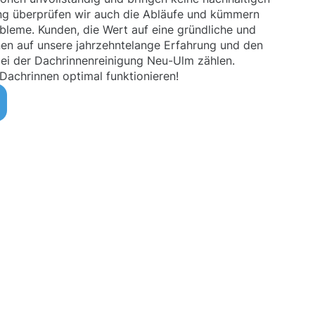
ung überprüfen wir auch die Abläufe und kümmern
bleme. Kunden, die Wert auf eine gründliche und
nen auf unsere jahrzehntelange Erfahrung und den
ei der Dachrinnenreinigung Neu-Ulm zählen.
 Dachrinnen optimal funktionieren!