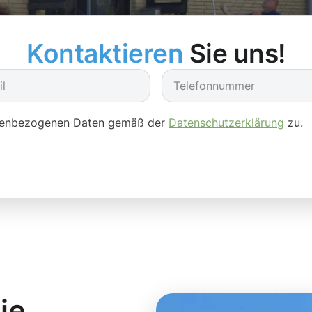
Kontaktieren
Sie uns!
onenbezogenen Daten gemäß der
Datenschutzerklärung
zu.
ie