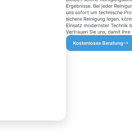
Ergebnisse. Bei jeder Reinig
uns sofort um technische Pro
sichere Reinigung legen, kön
Einsatz modernster Technik b
Vertrauen Sie uns, damit Ihre
Kostenloses Beratung