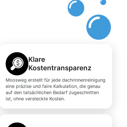
Klare
Kostentransparenz
Moosweg erstellt für jede dachrinnenreinigung
eine präzise und faire Kalkulation, die genau
auf den tatsächlichen Bedarf zugeschnitten
ist, ohne versteckte Kosten.