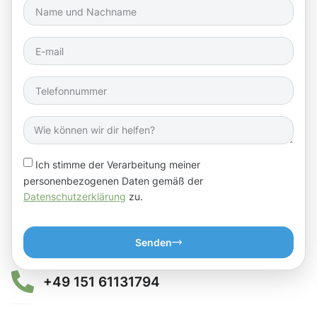
Ich stimme der Verarbeitung meiner
personenbezogenen Daten gemäß der
Datenschutzerklärung
zu.
Senden
+49 151 61131794