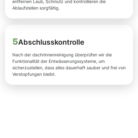
entfernen Laub, Schmutz und kontrollieren die
Ablaufstellen sorgfältig.
5
Abschlusskontrolle
Nach der dachrinnenreinigung überprüfen wir die
Funktionalität der Entwässerungssysteme, um
sicherzustellen, dass alles dauerhaft sauber und frei von
Verstopfungen bleibt.