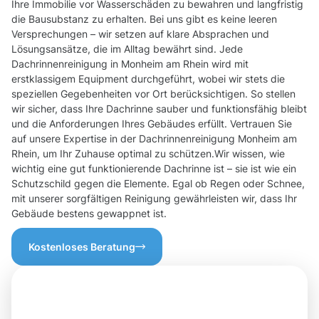
Ihre Immobilie vor Wasserschäden zu bewahren und langfristig
die Bausubstanz zu erhalten. Bei uns gibt es keine leeren
Versprechungen – wir setzen auf klare Absprachen und
Lösungsansätze, die im Alltag bewährt sind. Jede
Dachrinnenreinigung in Monheim am Rhein wird mit
erstklassigem Equipment durchgeführt, wobei wir stets die
speziellen Gegebenheiten vor Ort berücksichtigen. So stellen
wir sicher, dass Ihre Dachrinne sauber und funktionsfähig bleibt
und die Anforderungen Ihres Gebäudes erfüllt. Vertrauen Sie
auf unsere Expertise in der Dachrinnenreinigung Monheim am
Rhein, um Ihr Zuhause optimal zu schützen.Wir wissen, wie
wichtig eine gut funktionierende Dachrinne ist – sie ist wie ein
Schutzschild gegen die Elemente. Egal ob Regen oder Schnee,
mit unserer sorgfältigen Reinigung gewährleisten wir, dass Ihr
Gebäude bestens gewappnet ist.
Kostenloses Beratung