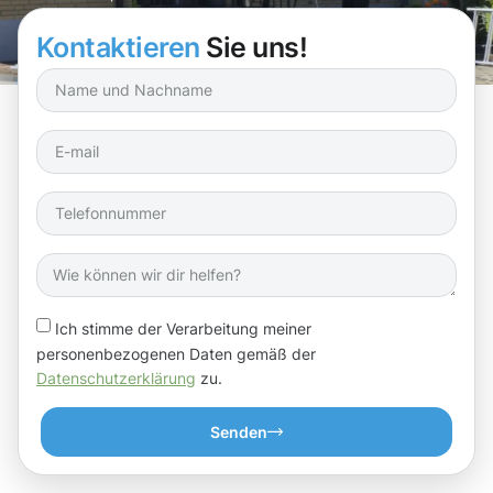
Kontaktieren
Sie uns!
Ich stimme der Verarbeitung meiner
personenbezogenen Daten gemäß der
Datenschutzerklärung
zu.
Senden