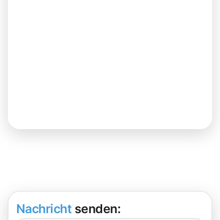
Nachricht
senden: