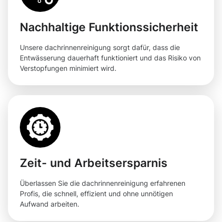
Nachhaltige Funktionssicherheit
Unsere dachrinnenreinigung sorgt dafür, dass die
Entwässerung dauerhaft funktioniert und das Risiko von
Verstopfungen minimiert wird.
Zeit- und Arbeitsersparnis
Überlassen Sie die dachrinnenreinigung erfahrenen
Profis, die schnell, effizient und ohne unnötigen
Aufwand arbeiten.