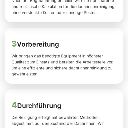
Nach der Begutachtung erstellen wir eine transparente
und realistische Kalkulation für die dachrinnenreinigung,
ohne versteckte Kosten oder unnötige Posten.
3
Vorbereitung
Wir bringen das benötigte Equipment in höchster
Qualität zum Einsatz und bereiten die Arbeitsstelle vor,
um eine effiziente und sichere dachrinnenreinigung zu
gewährleisten.
4
Durchführung
Die Reinigung erfolgt mit bewährten Methoden,
abgestimmt auf den Zustand der Dachrinnen. Wir