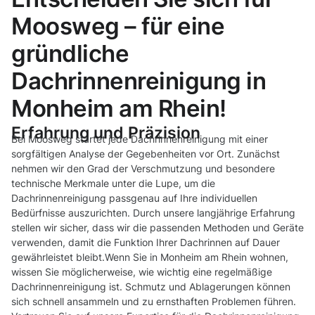
Moosweg – für eine
gründliche
Dachrinnenreinigung in
Monheim am Rhein!
Erfahrung und Präzision
Bei Moosweg startet jede Dachrinnenreinigung mit einer
sorgfältigen Analyse der Gegebenheiten vor Ort. Zunächst
nehmen wir den Grad der Verschmutzung und besondere
technische Merkmale unter die Lupe, um die
Dachrinnenreinigung passgenau auf Ihre individuellen
Bedürfnisse auszurichten. Durch unsere langjährige Erfahrung
stellen wir sicher, dass wir die passenden Methoden und Geräte
verwenden, damit die Funktion Ihrer Dachrinnen auf Dauer
gewährleistet bleibt.Wenn Sie in Monheim am Rhein wohnen,
wissen Sie möglicherweise, wie wichtig eine regelmäßige
Dachrinnenreinigung ist. Schmutz und Ablagerungen können
sich schnell ansammeln und zu ernsthaften Problemen führen.