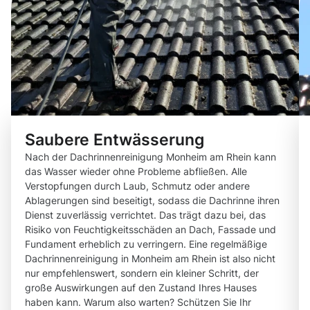
Saubere Entwässerung
Nach der Dachrinnenreinigung Monheim am Rhein kann
das Wasser wieder ohne Probleme abfließen. Alle
Verstopfungen durch Laub, Schmutz oder andere
Ablagerungen sind beseitigt, sodass die Dachrinne ihren
Dienst zuverlässig verrichtet. Das trägt dazu bei, das
Risiko von Feuchtigkeitsschäden an Dach, Fassade und
Fundament erheblich zu verringern. Eine regelmäßige
Dachrinnenreinigung in Monheim am Rhein ist also nicht
nur empfehlenswert, sondern ein kleiner Schritt, der
große Auswirkungen auf den Zustand Ihres Hauses
haben kann. Warum also warten? Schützen Sie Ihr