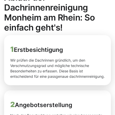
Dachrinnenreinigung
Monheim am Rhein: So
einfach geht's!
1
Erstbesichtigung
Wir prüfen die Dachrinnen gründlich, um den
Verschmutzungsgrad und mögliche technische
Besonderheiten zu erfassen. Diese Basis ist
entscheidend für eine passgenaue dachrinnenreinigung.
2
Angebotserstellung