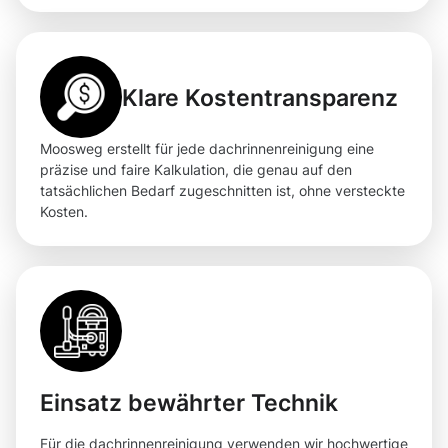
Klare Kostentransparenz
Moosweg erstellt für jede dachrinnenreinigung eine
präzise und faire Kalkulation, die genau auf den
tatsächlichen Bedarf zugeschnitten ist, ohne versteckte
Kosten.
Einsatz bewährter Technik
Für die dachrinnenreinigung verwenden wir hochwertige