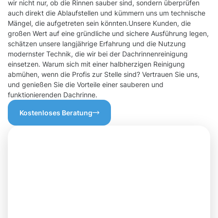
wir nicht nur, ob die Rinnen sauber sind, sondern überprüfen
auch direkt die Ablaufstellen und kümmern uns um technische
Mängel, die aufgetreten sein könnten.Unsere Kunden, die
großen Wert auf eine gründliche und sichere Ausführung legen,
schätzen unsere langjährige Erfahrung und die Nutzung
modernster Technik, die wir bei der Dachrinnenreinigung
einsetzen. Warum sich mit einer halbherzigen Reinigung
abmühen, wenn die Profis zur Stelle sind? Vertrauen Sie uns,
und genießen Sie die Vorteile einer sauberen und
funktionierenden Dachrinne.
Kostenloses Beratung