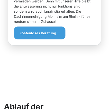
vermieden werden. Denn mit unserer Hilfe bleibt
die Entwässerung nicht nur funktionsfähig,
sondern wird auch langfristig erhalten. Die
Dachrinnenreinigung Monheim am Rhein – für ein
rundum sicheres Zuhause!
Kostenloses Beratung
Ablauf der