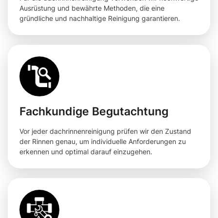
Ausrüstung und bewährte Methoden, die eine
gründliche und nachhaltige Reinigung garantieren.
Fachkundige Begutachtung
Vor jeder dachrinnenreinigung prüfen wir den Zustand
der Rinnen genau, um individuelle Anforderungen zu
erkennen und optimal darauf einzugehen.