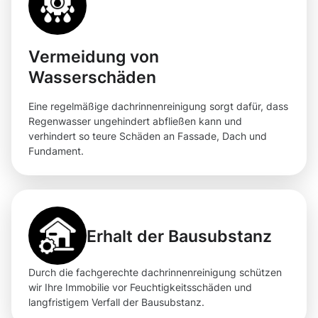
Vermeidung von
Wasserschäden
Eine regelmäßige dachrinnenreinigung sorgt dafür, dass
Regenwasser ungehindert abfließen kann und
verhindert so teure Schäden an Fassade, Dach und
Fundament.
Erhalt der Bausubstanz
Durch die fachgerechte dachrinnenreinigung schützen
wir Ihre Immobilie vor Feuchtigkeitsschäden und
langfristigem Verfall der Bausubstanz.