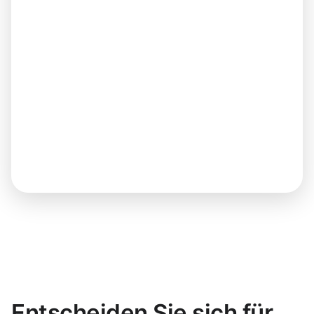
Entscheiden Sie sich für