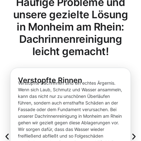
Häufige Probleme und
unsere gezielte Lösung
in Monheim am Rhein:
Dachrinnenreinigung
leicht gemacht!
Verstopfte Rinnen
Verstopfte Dachrinnen sind ein echtes Ärgernis.
Wenn sich Laub, Schmutz und Wasser ansammeln,
kann das nicht nur zu unschönen Überläufen
führen, sondern auch ernsthafte Schäden an der
Fassade oder dem Fundament verursachen. Bei
unserer Dachrinnenreinigung in Monheim am Rhein
gehen wir gezielt gegen diese Ablagerungen vor.
Wir sorgen dafür, dass das Wasser wieder
freifließend abfließt und so Folgeschäden