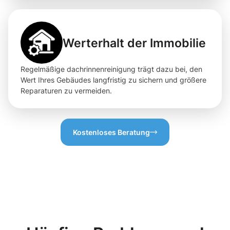
Werterhalt der Immobilie
Regelmäßige dachrinnenreinigung trägt dazu bei, den
Wert Ihres Gebäudes langfristig zu sichern und größere
Reparaturen zu vermeiden.
Kostenloses Beratung