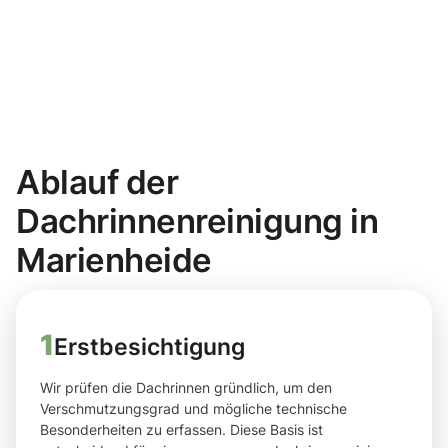
Ablauf der
Dachrinnenreinigung in
Marienheide
1
Erstbesichtigung
Wir prüfen die Dachrinnen gründlich, um den
Verschmutzungsgrad und mögliche technische
Besonderheiten zu erfassen. Diese Basis ist