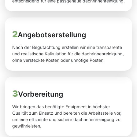
entscheidend für eine passgenaue dachrinnenreinigung.
2
Angebotserstellung
Nach der Begutachtung erstellen wir eine transparente
und realistische Kalkulation für die dachrinnenreinigung,
ohne versteckte Kosten oder unnötige Posten.
3
Vorbereitung
Wir bringen das benötigte Equipment in höchster
Qualität zum Einsatz und bereiten die Arbeitsstelle vor,
um eine effiziente und sichere dachrinnenreinigung zu
gewährleisten.