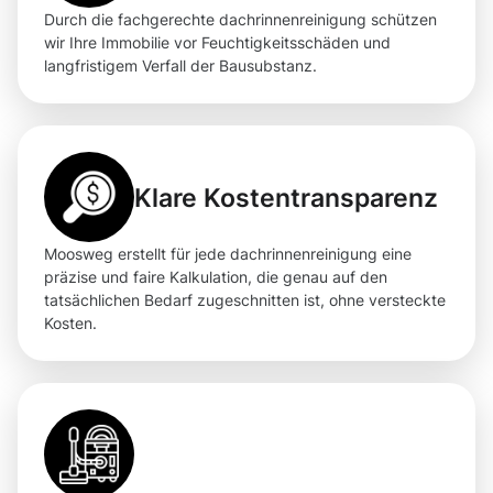
Durch die fachgerechte dachrinnenreinigung schützen
wir Ihre Immobilie vor Feuchtigkeitsschäden und
langfristigem Verfall der Bausubstanz.
Klare Kostentransparenz
Moosweg erstellt für jede dachrinnenreinigung eine
präzise und faire Kalkulation, die genau auf den
tatsächlichen Bedarf zugeschnitten ist, ohne versteckte
Kosten.