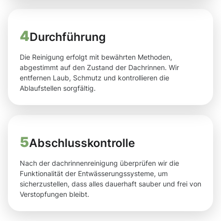
4
Durchführung
Die Reinigung erfolgt mit bewährten Methoden,
abgestimmt auf den Zustand der Dachrinnen. Wir
entfernen Laub, Schmutz und kontrollieren die
Ablaufstellen sorgfältig.
5
Abschlusskontrolle
Nach der dachrinnenreinigung überprüfen wir die
Funktionalität der Entwässerungssysteme, um
sicherzustellen, dass alles dauerhaft sauber und frei von
Verstopfungen bleibt.