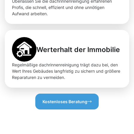
Überlassen Sie die dachrinnenreinigung erfahrenen
Profis, die schnell, effizient und ohne unnötigen
Aufwand arbeiten.
Werterhalt der Immobilie
Regelmäßige dachrinnenreinigung trägt dazu bei, den
Wert Ihres Gebäudes langfristig zu sichern und größere
Reparaturen zu vermeiden.
Kostenloses Beratung