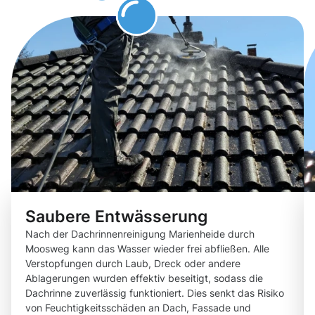
Saubere Entwässerung
Nach der Dachrinnenreinigung Marienheide durch
Moosweg kann das Wasser wieder frei abfließen. Alle
Verstopfungen durch Laub, Dreck oder andere
Ablagerungen wurden effektiv beseitigt, sodass die
Dachrinne zuverlässig funktioniert. Dies senkt das Risiko
von Feuchtigkeitsschäden an Dach, Fassade und