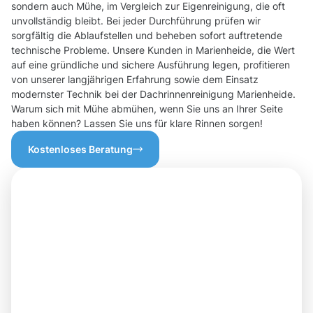
sondern auch Mühe, im Vergleich zur Eigenreinigung, die oft
unvollständig bleibt. Bei jeder Durchführung prüfen wir
sorgfältig die Ablaufstellen und beheben sofort auftretende
technische Probleme. Unsere Kunden in Marienheide, die Wert
auf eine gründliche und sichere Ausführung legen, profitieren
von unserer langjährigen Erfahrung sowie dem Einsatz
modernster Technik bei der Dachrinnenreinigung Marienheide.
Warum sich mit Mühe abmühen, wenn Sie uns an Ihrer Seite
haben können? Lassen Sie uns für klare Rinnen sorgen!
Kostenloses Beratung