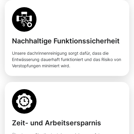
Nachhaltige Funktionssicherheit
Unsere dachrinnenreinigung sorgt dafür, dass die
Entwässerung dauerhaft funktioniert und das Risiko von
Verstopfungen minimiert wird.
Zeit- und Arbeitsersparnis