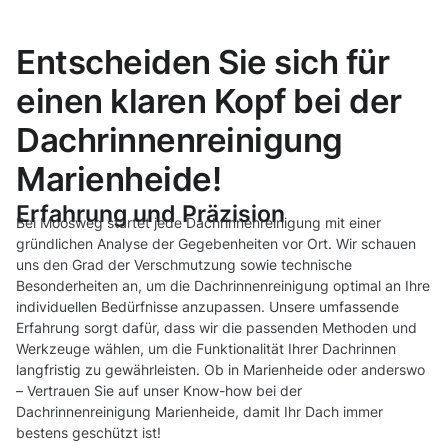
Entscheiden Sie sich für
einen klaren Kopf bei der
Dachrinnenreinigung
Marienheide!
Erfahrung und Präzision
Bei Moosweg startet jede Dachrinnenreinigung mit einer
gründlichen Analyse der Gegebenheiten vor Ort. Wir schauen
uns den Grad der Verschmutzung sowie technische
Besonderheiten an, um die Dachrinnenreinigung optimal an Ihre
individuellen Bedürfnisse anzupassen. Unsere umfassende
Erfahrung sorgt dafür, dass wir die passenden Methoden und
Werkzeuge wählen, um die Funktionalität Ihrer Dachrinnen
langfristig zu gewährleisten. Ob in Marienheide oder anderswo
– Vertrauen Sie auf unser Know-how bei der
Dachrinnenreinigung Marienheide, damit Ihr Dach immer
bestens geschützt ist!