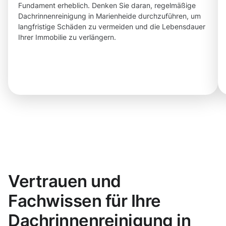
Fundament erheblich. Denken Sie daran, regelmäßige
Dachrinnenreinigung in Marienheide durchzuführen, um
langfristige Schäden zu vermeiden und die Lebensdauer
Ihrer Immobilie zu verlängern.
Vertrauen und
Fachwissen für Ihre
Dachrinnenreinigung in