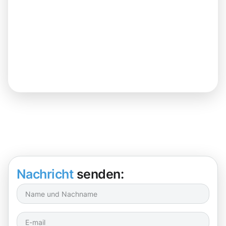
Nachricht
senden: