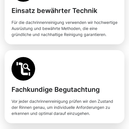
Einsatz bewährter Technik
Für die dachrinnenreinigung verwenden wir hochwertige
Ausrüstung und bewährte Methoden, die eine
gründliche und nachhaltige Reinigung garantieren.
Fachkundige Begutachtung
Vor jeder dachrinnenreinigung prüfen wir den Zustand
der Rinnen genau, um individuelle Anforderungen zu
erkennen und optimal darauf einzugehen.