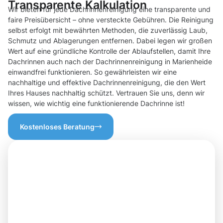
Transparente Kalkulation
Wir bieten für jede Dachrinnenreinigung eine transparente und
faire Preisübersicht – ohne versteckte Gebühren. Die Reinigung
selbst erfolgt mit bewährten Methoden, die zuverlässig Laub,
Schmutz und Ablagerungen entfernen. Dabei legen wir großen
Wert auf eine gründliche Kontrolle der Ablaufstellen, damit Ihre
Dachrinnen auch nach der Dachrinnenreinigung in Marienheide
einwandfrei funktionieren. So gewährleisten wir eine
nachhaltige und effektive Dachrinnenreinigung, die den Wert
Ihres Hauses nachhaltig schützt. Vertrauen Sie uns, denn wir
wissen, wie wichtig eine funktionierende Dachrinne ist!
Kostenloses Beratung