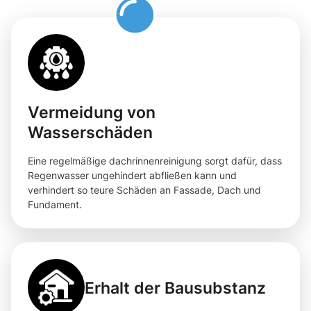
Vermeidung von
Wasserschäden
Eine regelmäßige dachrinnenreinigung sorgt dafür, dass
Regenwasser ungehindert abfließen kann und
verhindert so teure Schäden an Fassade, Dach und
Fundament.
Erhalt der Bausubstanz