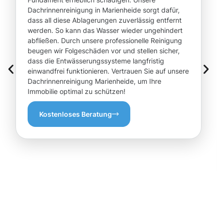
Dachrinnenreinigung in Marienheide sorgt dafür,
dass all diese Ablagerungen zuverlässig entfernt
werden. So kann das Wasser wieder ungehindert
abfließen. Durch unsere professionelle Reinigung
beugen wir Folgeschäden vor und stellen sicher,
dass die Entwässerungssysteme langfristig
einwandfrei funktionieren. Vertrauen Sie auf unsere
Dachrinnenreinigung Marienheide, um Ihre
Immobilie optimal zu schützen!
Kostenloses Beratung