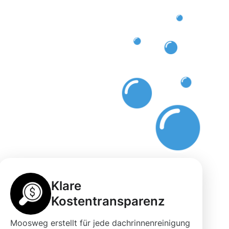
Klare
Kostentransparenz
Moosweg erstellt für jede dachrinnenreinigung