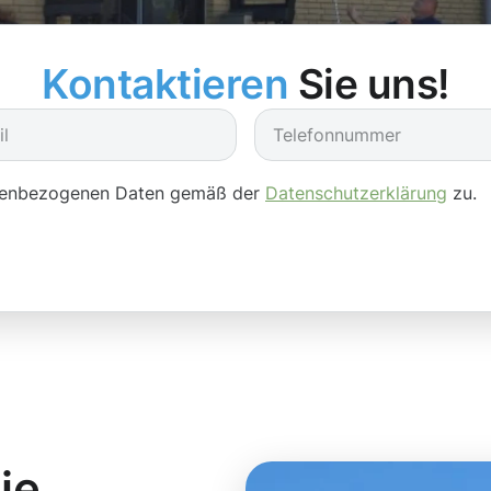
Kontaktieren
Sie uns!
onenbezogenen Daten gemäß der
Datenschutzerklärung
zu.
ie