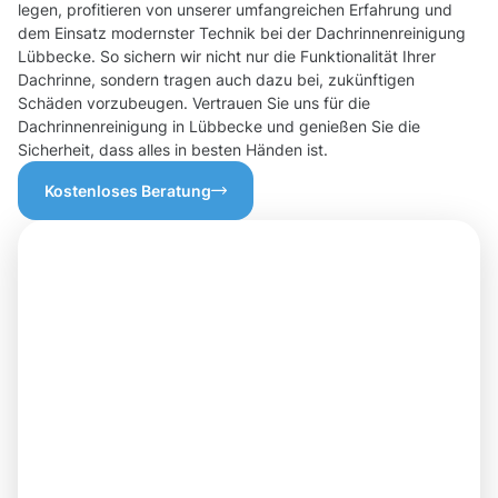
legen, profitieren von unserer umfangreichen Erfahrung und
dem Einsatz modernster Technik bei der Dachrinnenreinigung
Lübbecke. So sichern wir nicht nur die Funktionalität Ihrer
Dachrinne, sondern tragen auch dazu bei, zukünftigen
Schäden vorzubeugen. Vertrauen Sie uns für die
Dachrinnenreinigung in Lübbecke und genießen Sie die
Sicherheit, dass alles in besten Händen ist.
Kostenloses Beratung