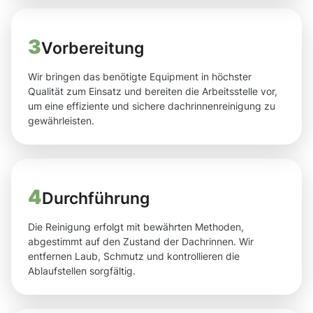
3
Vorbereitung
Wir bringen das benötigte Equipment in höchster
Qualität zum Einsatz und bereiten die Arbeitsstelle vor,
um eine effiziente und sichere dachrinnenreinigung zu
gewährleisten.
4
Durchführung
Die Reinigung erfolgt mit bewährten Methoden,
abgestimmt auf den Zustand der Dachrinnen. Wir
entfernen Laub, Schmutz und kontrollieren die
Ablaufstellen sorgfältig.