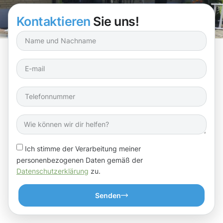
Kontaktieren
Sie uns!
Ich stimme der Verarbeitung meiner
personenbezogenen Daten gemäß der
Datenschutzerklärung
zu.
Senden