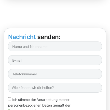
Nachricht
senden:
Ich stimme der Verarbeitung meiner
personenbezogenen Daten gemäß der