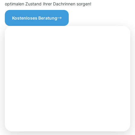
optimalen Zustand Ihrer Dachrinnen sorgen!
Kostenloses Beratung