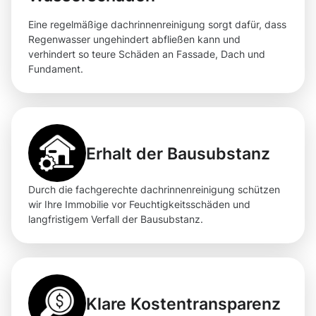
Eine regelmäßige dachrinnenreinigung sorgt dafür, dass
Regenwasser ungehindert abfließen kann und
verhindert so teure Schäden an Fassade, Dach und
Fundament.
Erhalt der Bausubstanz
Durch die fachgerechte dachrinnenreinigung schützen
wir Ihre Immobilie vor Feuchtigkeitsschäden und
langfristigem Verfall der Bausubstanz.
Klare Kostentransparenz