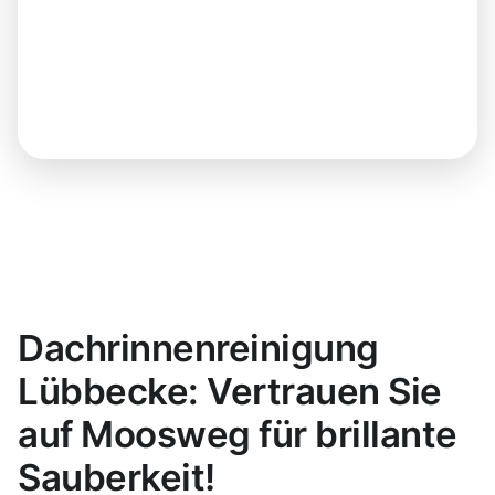
Dachrinnenreinigung
Lübbecke: Vertrauen Sie
auf Moosweg für brillante
Sauberkeit!