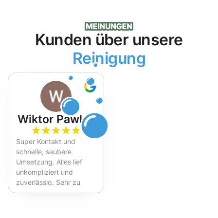
Kunden über unsere
Reinigung
Wiktor Pawlak
Super Kontakt und
schnelle, saubere
Umsetzung. Alles lief
unkompliziert und
zuverlässig. Sehr zu
empfehlen!