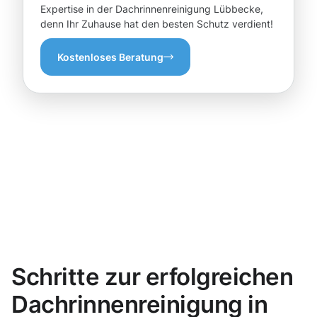
Expertise in der Dachrinnenreinigung Lübbecke,
denn Ihr Zuhause hat den besten Schutz verdient!
Kostenloses Beratung
Schritte zur erfolgreichen
Dachrinnenreinigung in