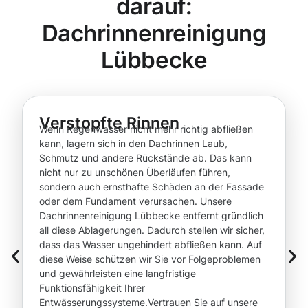
darauf:
Dachrinnenreinigung
Lübbecke
Verstopfte Rinnen
Wenn Regenwasser nicht mehr richtig abfließen
kann, lagern sich in den Dachrinnen Laub,
Schmutz und andere Rückstände ab. Das kann
nicht nur zu unschönen Überläufen führen,
sondern auch ernsthafte Schäden an der Fassade
oder dem Fundament verursachen. Unsere
Dachrinnenreinigung Lübbecke entfernt gründlich
all diese Ablagerungen. Dadurch stellen wir sicher,
dass das Wasser ungehindert abfließen kann. Auf
diese Weise schützen wir Sie vor Folgeproblemen
und gewährleisten eine langfristige
Funktionsfähigkeit Ihrer
Entwässerungssysteme.Vertrauen Sie auf unsere