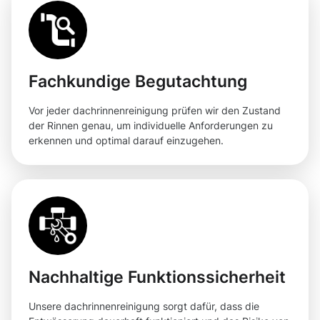
Fachkundige Begutachtung
Vor jeder dachrinnenreinigung prüfen wir den Zustand
der Rinnen genau, um individuelle Anforderungen zu
erkennen und optimal darauf einzugehen.
Nachhaltige Funktionssicherheit
Unsere dachrinnenreinigung sorgt dafür, dass die