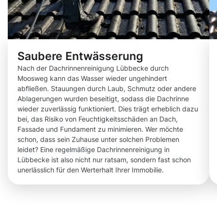
Saubere Entwässerung
Nach der Dachrinnenreinigung Lübbecke durch
Moosweg kann das Wasser wieder ungehindert
abfließen. Stauungen durch Laub, Schmutz oder andere
Ablagerungen wurden beseitigt, sodass die Dachrinne
wieder zuverlässig funktioniert. Dies trägt erheblich dazu
bei, das Risiko von Feuchtigkeitsschäden an Dach,
Fassade und Fundament zu minimieren. Wer möchte
schon, dass sein Zuhause unter solchen Problemen
leidet? Eine regelmäßige Dachrinnenreinigung in
Lübbecke ist also nicht nur ratsam, sondern fast schon
unerlässlich für den Werterhalt Ihrer Immobilie.