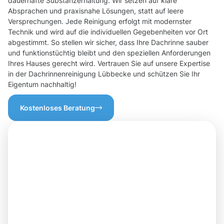
dauerhafte Substanzerhaltung. Wir setzen auf klare
Absprachen und praxisnahe Lösungen, statt auf leere
Versprechungen. Jede Reinigung erfolgt mit modernster
Technik und wird auf die individuellen Gegebenheiten vor Ort
abgestimmt. So stellen wir sicher, dass Ihre Dachrinne sauber
und funktionstüchtig bleibt und den speziellen Anforderungen
Ihres Hauses gerecht wird. Vertrauen Sie auf unsere Expertise
in der Dachrinnenreinigung Lübbecke und schützen Sie Ihr
Eigentum nachhaltig!
Kostenloses Beratung