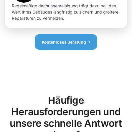
Regelmäßige dachrinnenreinigung trägt dazu bei, den
Wert Ihres Gebäudes langfristig zu sichern und größere
Reparaturen zu vermeiden.
Kostenloses Beratung
Häufige
Herausforderungen und
unsere schnelle Antwort