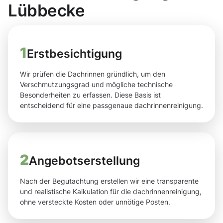
Lübbecke
1
Erstbesichtigung
Wir prüfen die Dachrinnen gründlich, um den
Verschmutzungsgrad und mögliche technische
Besonderheiten zu erfassen. Diese Basis ist
entscheidend für eine passgenaue dachrinnenreinigung.
2
Angebotserstellung
Nach der Begutachtung erstellen wir eine transparente
und realistische Kalkulation für die dachrinnenreinigung,
ohne versteckte Kosten oder unnötige Posten.