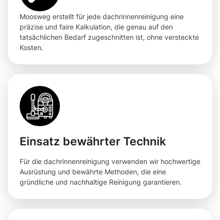
Moosweg erstellt für jede dachrinnenreinigung eine
präzise und faire Kalkulation, die genau auf den
tatsächlichen Bedarf zugeschnitten ist, ohne versteckte
Kosten.
Einsatz bewährter Technik
Für die dachrinnenreinigung verwenden wir hochwertige
Ausrüstung und bewährte Methoden, die eine
gründliche und nachhaltige Reinigung garantieren.