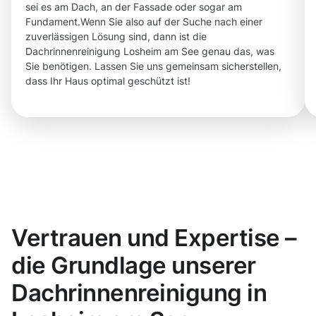
sei es am Dach, an der Fassade oder sogar am
Fundament.Wenn Sie also auf der Suche nach einer
zuverlässigen Lösung sind, dann ist die
Dachrinnenreinigung Losheim am See genau das, was
Sie benötigen. Lassen Sie uns gemeinsam sicherstellen,
dass Ihr Haus optimal geschützt ist!
Vertrauen und Expertise –
die Grundlage unserer
Dachrinnenreinigung in