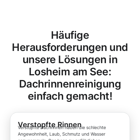
Häufige
Herausforderungen und
unsere Lösungen in
Losheim am See:
Dachrinnenreinigung
einfach gemacht!
Verstopfte Rinnen
Verstopfte Dachrinnen haben die schlechte
Angewohnheit, Laub, Schmutz und Wasser