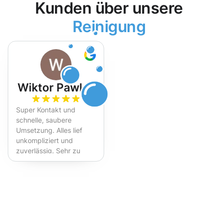
Kunden über unsere
Reinigung
Wiktor Pawlak
Super Kontakt und
schnelle, saubere
Umsetzung. Alles lief
unkompliziert und
zuverlässig. Sehr zu
empfehlen!