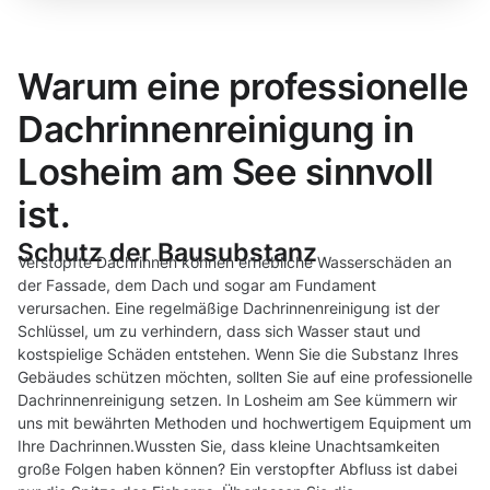
Warum eine professionelle
Dachrinnenreinigung in
Losheim am See sinnvoll
ist.
Schutz der Bausubstanz
Verstopfte Dachrinnen können erhebliche Wasserschäden an
der Fassade, dem Dach und sogar am Fundament
verursachen. Eine regelmäßige Dachrinnenreinigung ist der
Schlüssel, um zu verhindern, dass sich Wasser staut und
kostspielige Schäden entstehen. Wenn Sie die Substanz Ihres
Gebäudes schützen möchten, sollten Sie auf eine professionelle
Dachrinnenreinigung setzen. In Losheim am See kümmern wir
uns mit bewährten Methoden und hochwertigem Equipment um
Ihre Dachrinnen.Wussten Sie, dass kleine Unachtsamkeiten
große Folgen haben können? Ein verstopfter Abfluss ist dabei