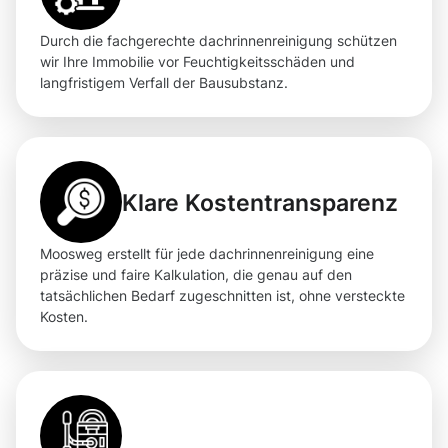
Durch die fachgerechte dachrinnenreinigung schützen
wir Ihre Immobilie vor Feuchtigkeitsschäden und
langfristigem Verfall der Bausubstanz.
Klare Kostentransparenz
Moosweg erstellt für jede dachrinnenreinigung eine
präzise und faire Kalkulation, die genau auf den
tatsächlichen Bedarf zugeschnitten ist, ohne versteckte
Kosten.