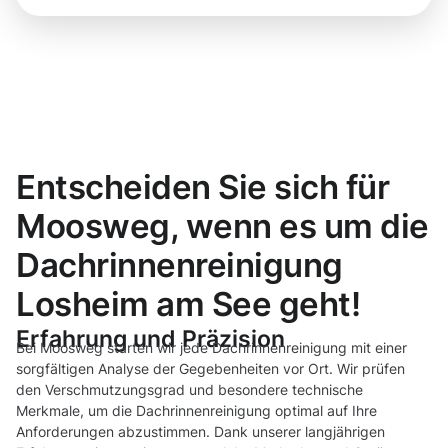
Entscheiden Sie sich für
Moosweg, wenn es um die
Dachrinnenreinigung
Losheim am See geht!
Erfahrung und Präzision
Bei Moosweg starten wir jede Dachrinnenreinigung mit einer
sorgfältigen Analyse der Gegebenheiten vor Ort. Wir prüfen
den Verschmutzungsgrad und besondere technische
Merkmale, um die Dachrinnenreinigung optimal auf Ihre
Anforderungen abzustimmen. Dank unserer langjährigen