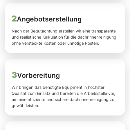
2
Angebotserstellung
Nach der Begutachtung erstellen wir eine transparente
und realistische Kalkulation für die dachrinnenreinigung,
ohne versteckte Kosten oder unnötige Posten.
3
Vorbereitung
Wir bringen das benötigte Equipment in höchster
Qualität zum Einsatz und bereiten die Arbeitsstelle vor,
um eine effiziente und sichere dachrinnenreinigung zu
gewährleisten.