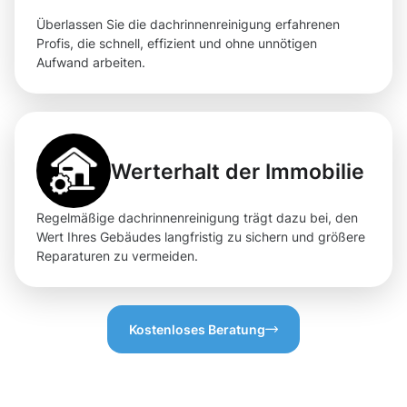
Überlassen Sie die dachrinnenreinigung erfahrenen
Profis, die schnell, effizient und ohne unnötigen
Aufwand arbeiten.
Werterhalt der Immobilie
Regelmäßige dachrinnenreinigung trägt dazu bei, den
Wert Ihres Gebäudes langfristig zu sichern und größere
Reparaturen zu vermeiden.
Kostenloses Beratung