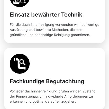
Einsatz bewährter Technik
Für die dachrinnenreinigung verwenden wir hochwertige
Ausrüstung und bewährte Methoden, die eine
gründliche und nachhaltige Reinigung garantieren.
Fachkundige Begutachtung
Vor jeder dachrinnenreinigung prüfen wir den Zustand
der Rinnen genau, um individuelle Anforderungen zu
erkennen und optimal darauf einzugehen.