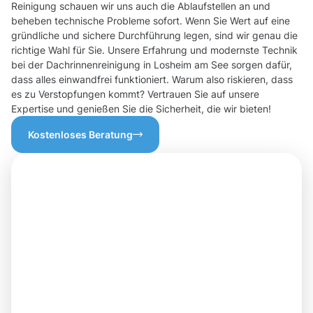
Reinigung schauen wir uns auch die Ablaufstellen an und
beheben technische Probleme sofort. Wenn Sie Wert auf eine
gründliche und sichere Durchführung legen, sind wir genau die
richtige Wahl für Sie. Unsere Erfahrung und modernste Technik
bei der Dachrinnenreinigung in Losheim am See sorgen dafür,
dass alles einwandfrei funktioniert. Warum also riskieren, dass
es zu Verstopfungen kommt? Vertrauen Sie auf unsere
Expertise und genießen Sie die Sicherheit, die wir bieten!
Kostenloses Beratung