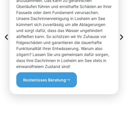
anzusammeln. Das kann zu gefährlichen
Überläufen führen und ernsthafte Schäden an Ihrer
Fassade oder dem Fundament verursachen.
Unsere Dachrinnenreinigung in Losheim am See
kümmert sich zuverlässig um alle Ablagerungen
und sorgt dafür, dass das Wasser ungehindert
abfließen kann. So schützen wir Ihr Zuhause vor
Folgeschäden und garantieren die dauerhafte
Funktionalität Ihrer Entwässerung. Warum also
zögern? Lassen Sie uns gemeinsam dafür sorgen,
dass Ihre Dachrinnen in Losheim am See stets in
einwandfreiem Zustand sind!
Kostenloses Beratung