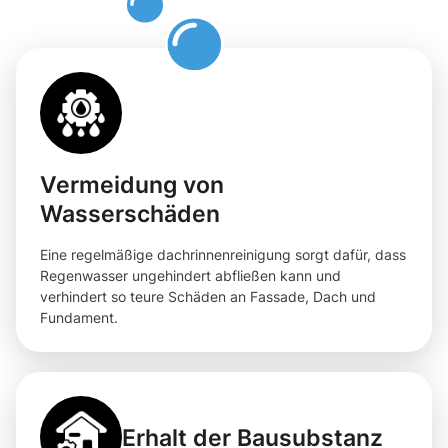
Moosweg
Vermeidung von
Wasserschäden
Eine regelmäßige dachrinnenreinigung sorgt dafür, dass
Regenwasser ungehindert abfließen kann und
verhindert so teure Schäden an Fassade, Dach und
Fundament.
Erhalt der Bausubstanz