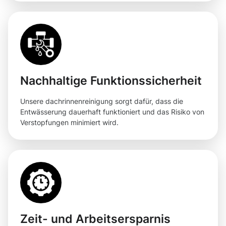
Nachhaltige Funktionssicherheit
Unsere dachrinnenreinigung sorgt dafür, dass die
Entwässerung dauerhaft funktioniert und das Risiko von
Verstopfungen minimiert wird.
Zeit- und Arbeitsersparnis