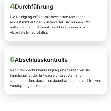
4
Durchführung
Die Reinigung erfolgt mit bewährten Methoden,
abgestimmt auf den Zustand der Dachrinnen. Wir
entfernen Laub, Schmutz und kontrollieren die
Ablaufstellen sorgfältig.
5
Abschlusskontrolle
Nach der dachrinnenreinigung überprüfen wir die
Funktionalität der Entwässerungssysteme, um
sicherzustellen, dass alles dauerhaft sauber und frei von
Verstopfungen bleibt.