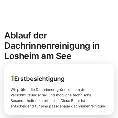
Ablauf der
Dachrinnenreinigung in
Losheim am See
1
Erstbesichtigung
Wir prüfen die Dachrinnen gründlich, um den
Verschmutzungsgrad und mögliche technische
Besonderheiten zu erfassen. Diese Basis ist
entscheidend für eine passgenaue dachrinnenreinigung.