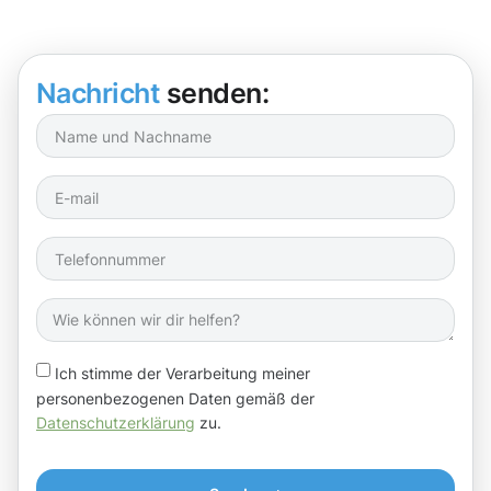
Nachricht
senden:
Ich stimme der Verarbeitung meiner
personenbezogenen Daten gemäß der
Datenschutzerklärung
zu.