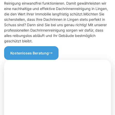
Reinigung einwandfrei funktionieren. Damit gewährleisten wir
eine nachhaltige und effektive Dachrinnenreinigung in Lingen,
die den Wert Ihrer Immobilie langfristig schützt.Möchten Sie
sicherstellen, dass Ihre Dachrinnen in Lingen stets perfekt in
Schuss sind? Dann sind Sie bei uns genau richtig! Mit unserer
professionellen Dachrinnenreinigung sorgen wir dafür, dass
alles reibungslos abläuft und Ihr Gebäude bestmöglich
geschützt bleibt.
Kostenloses Beratung