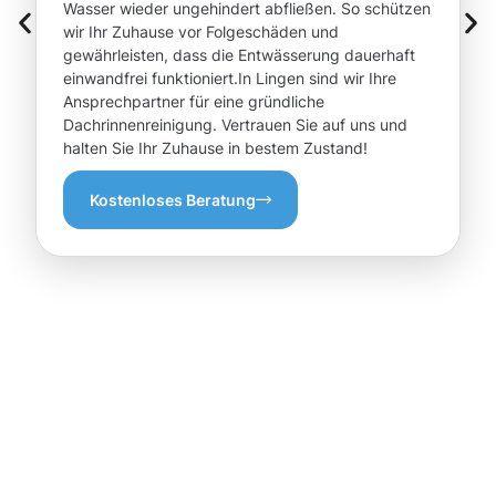
Wasser wieder ungehindert abfließen. So schützen
wir Ihr Zuhause vor Folgeschäden und
gewährleisten, dass die Entwässerung dauerhaft
einwandfrei funktioniert.In Lingen sind wir Ihre
Ansprechpartner für eine gründliche
Dachrinnenreinigung. Vertrauen Sie auf uns und
halten Sie Ihr Zuhause in bestem Zustand!
Kostenloses Beratung