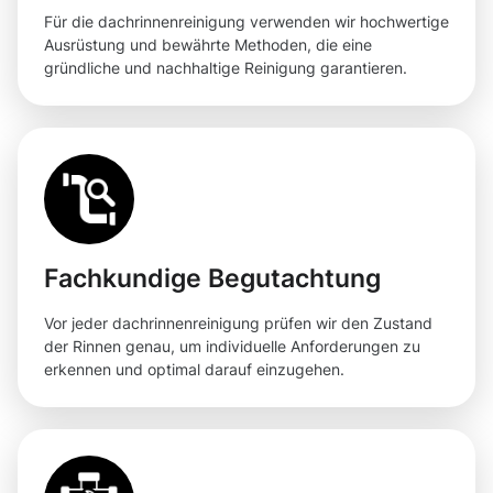
Für die dachrinnenreinigung verwenden wir hochwertige
Ausrüstung und bewährte Methoden, die eine
gründliche und nachhaltige Reinigung garantieren.
Fachkundige Begutachtung
Vor jeder dachrinnenreinigung prüfen wir den Zustand
der Rinnen genau, um individuelle Anforderungen zu
erkennen und optimal darauf einzugehen.