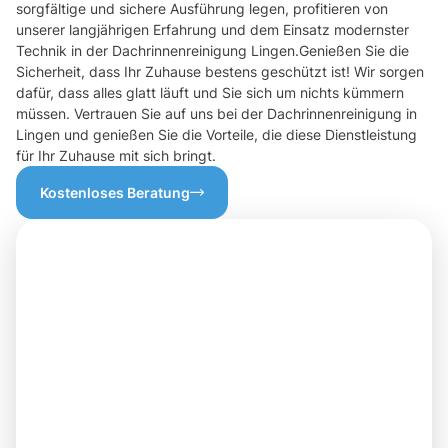
sorgfältige und sichere Ausführung legen, profitieren von
unserer langjährigen Erfahrung und dem Einsatz modernster
Technik in der Dachrinnenreinigung Lingen.Genießen Sie die
Sicherheit, dass Ihr Zuhause bestens geschützt ist! Wir sorgen
dafür, dass alles glatt läuft und Sie sich um nichts kümmern
müssen. Vertrauen Sie auf uns bei der Dachrinnenreinigung in
Lingen und genießen Sie die Vorteile, die diese Dienstleistung
für Ihr Zuhause mit sich bringt.
Kostenloses Beratung