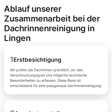
Ablauf unserer
Zusammenarbeit bei der
Dachrinnenreinigung in
Lingen
1
Erstbesichtigung
Wir prüfen die Dachrinnen gründlich, um den
Verschmutzungsgrad und mögliche technische
Besonderheiten zu erfassen. Diese Basis ist
entscheidend für eine passgenaue dachrinnenreinigung.