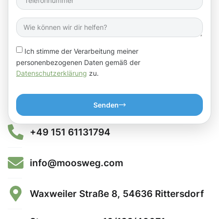
Ich stimme der Verarbeitung meiner
personenbezogenen Daten gemäß der
Datenschutzerklärung
zu.
Senden
+49 151 61131794
info@moosweg.com
Waxweiler Straße 8, 54636 Rittersdorf