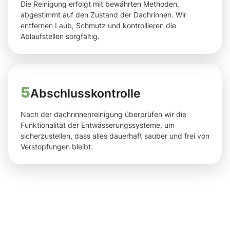
Die Reinigung erfolgt mit bewährten Methoden,
abgestimmt auf den Zustand der Dachrinnen. Wir
entfernen Laub, Schmutz und kontrollieren die
Ablaufstellen sorgfältig.
5
Abschlusskontrolle
Nach der dachrinnenreinigung überprüfen wir die
Funktionalität der Entwässerungssysteme, um
sicherzustellen, dass alles dauerhaft sauber und frei von
Verstopfungen bleibt.