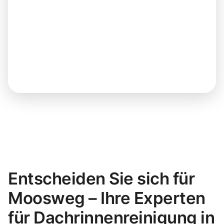
Entscheiden Sie sich für
Moosweg – Ihre Experten
für Dachrinnenreinigung in