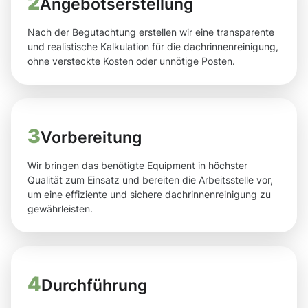
2
Angebotserstellung
Nach der Begutachtung erstellen wir eine transparente
und realistische Kalkulation für die dachrinnenreinigung,
ohne versteckte Kosten oder unnötige Posten.
3
Vorbereitung
Wir bringen das benötigte Equipment in höchster
Qualität zum Einsatz und bereiten die Arbeitsstelle vor,
um eine effiziente und sichere dachrinnenreinigung zu
gewährleisten.
4
Durchführung