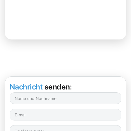
Nachricht
senden: