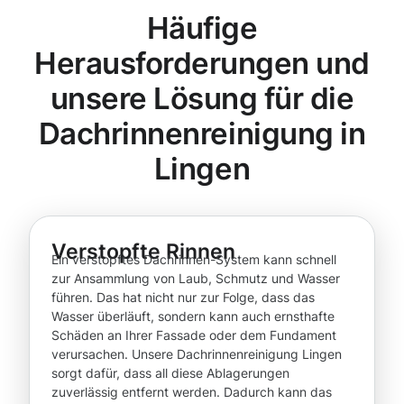
Häufige
Herausforderungen und
unsere Lösung für die
Dachrinnenreinigung in
Lingen
Verstopfte Rinnen
Ein verstopftes Dachrinnen-System kann schnell
zur Ansammlung von Laub, Schmutz und Wasser
führen. Das hat nicht nur zur Folge, dass das
Wasser überläuft, sondern kann auch ernsthafte
Schäden an Ihrer Fassade oder dem Fundament
verursachen. Unsere Dachrinnenreinigung Lingen
sorgt dafür, dass all diese Ablagerungen
zuverlässig entfernt werden. Dadurch kann das