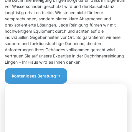
Die Dachrinnenreinigung Lingen sorgt dafür, dass Ihr Eigentum
vor Wasserschäden geschützt wird und die Bausubstanz
langfristig erhalten bleibt. Wir stehen nicht für leere
Versprechungen, sondern bieten klare Absprachen und
praxisorientierte Lösungen. Jede Reinigung führen wir mit
hochwertigem Equipment durch und achten auf die
individuellen Gegebenheiten vor Ort. So garantieren wir eine
saubere und funktionstüchtige Dachrinne, die den
Anforderungen Ihres Gebäudes vollkommen gerecht wird.
Vertrauen Sie auf unsere Expertise in der Dachrinnenreinigung
Lingen – Ihr Haus wird es Ihnen danken!
Kostenloses Beratung