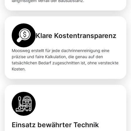
langfristigem Verfall der Bausubstanz.
Klare Kostentransparenz
Moosweg erstellt für jede dachrinnenreinigung eine
präzise und faire Kalkulation, die genau auf den
tatsächlichen Bedarf zugeschnitten ist, ohne versteckte
Kosten.
Einsatz bewährter Technik