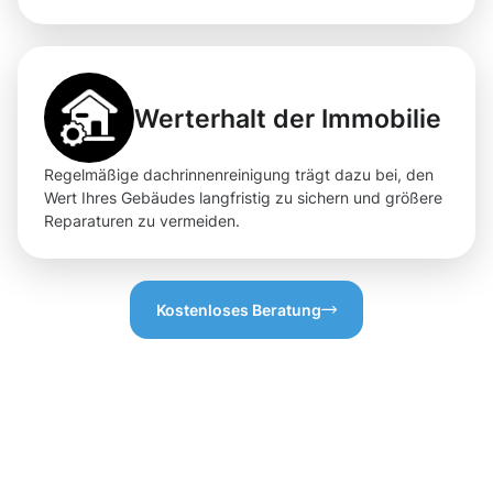
Werterhalt der Immobilie
Regelmäßige dachrinnenreinigung trägt dazu bei, den
Wert Ihres Gebäudes langfristig zu sichern und größere
Reparaturen zu vermeiden.
Kostenloses Beratung