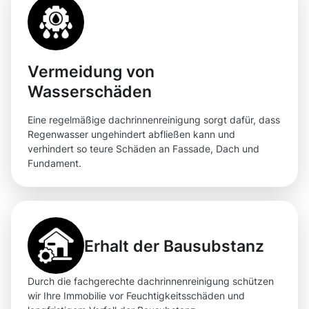
Vermeidung von
Wasserschäden
Eine regelmäßige dachrinnenreinigung sorgt dafür, dass
Regenwasser ungehindert abfließen kann und
verhindert so teure Schäden an Fassade, Dach und
Fundament.
Erhalt der Bausubstanz
Durch die fachgerechte dachrinnenreinigung schützen
wir Ihre Immobilie vor Feuchtigkeitsschäden und