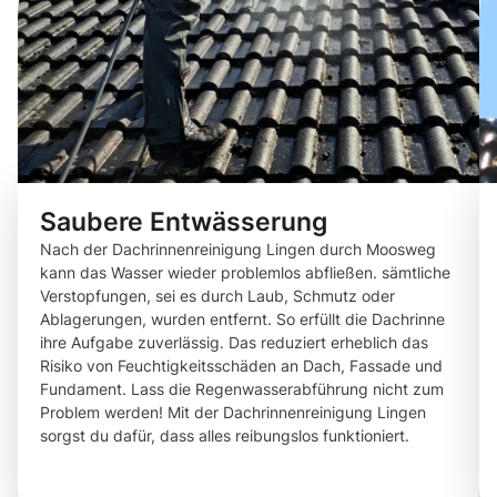
Saubere Entwässerung
Nach der Dachrinnenreinigung Lingen durch Moosweg
kann das Wasser wieder problemlos abfließen. sämtliche
Verstopfungen, sei es durch Laub, Schmutz oder
Ablagerungen, wurden entfernt. So erfüllt die Dachrinne
ihre Aufgabe zuverlässig. Das reduziert erheblich das
Risiko von Feuchtigkeitsschäden an Dach, Fassade und
Fundament. Lass die Regenwasserabführung nicht zum
Problem werden! Mit der Dachrinnenreinigung Lingen
sorgst du dafür, dass alles reibungslos funktioniert.