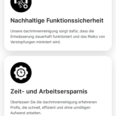
Nachhaltige Funktionssicherheit
Unsere dachrinnenreinigung sorgt dafür, dass die
Entwässerung dauerhaft funktioniert und das Risiko von
Verstopfungen minimiert wird.
Zeit- und Arbeitsersparnis
Überlassen Sie die dachrinnenreinigung erfahrenen
Profis, die schnell, effizient und ohne unnötigen
Aufwand arbeiten.