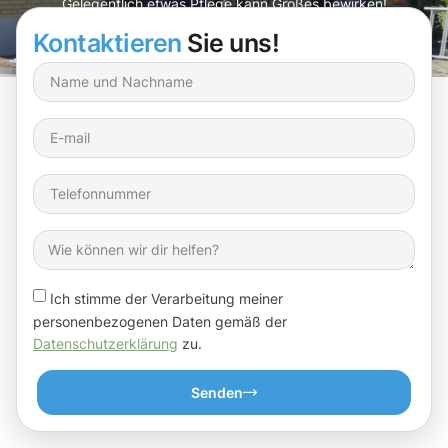
Gelegentlich etwas Pflege kann Großes bewirken!
Kontaktieren
Sie uns!
Ich stimme der Verarbeitung meiner
personenbezogenen Daten gemäß der
Datenschutzerklärung
zu.
Senden