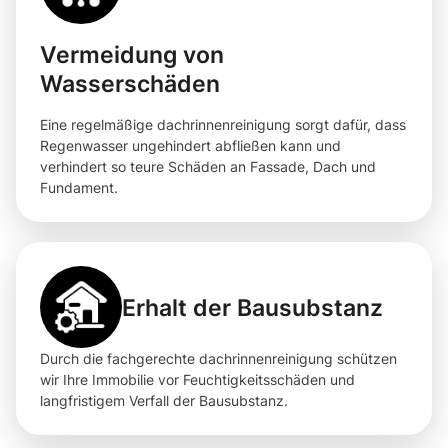
Vermeidung von
Wasserschäden
Eine regelmäßige dachrinnenreinigung sorgt dafür, dass
Regenwasser ungehindert abfließen kann und
verhindert so teure Schäden an Fassade, Dach und
Fundament.
Erhalt der Bausubstanz
Durch die fachgerechte dachrinnenreinigung schützen
wir Ihre Immobilie vor Feuchtigkeitsschäden und
langfristigem Verfall der Bausubstanz.