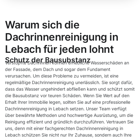
Warum sich die
Dachrinnenreinigung in
Lebach für jeden lohnt
Schutz der Bausubstanz
Verstopfte Dachrinnen können erhebliche Wasserschäden an
der Fassade, dem Dach und sogar dem Fundament
verursachen. Um diese Probleme zu vermeiden, ist eine
regelmäßige Dachrinnenreinigung unerlässlich. Sie sorgt dafür,
dass das Wasser ungehindert abfließen kann und schützt somit
die Bausubstanz vor teuren Schäden. Wenn Sie Wert auf den
Erhalt Ihrer Immobilie legen, sollten Sie auf eine professionelle
Dachrinnenreinigung in Lebach setzen. Unser Team verfügt
über bewährte Methoden und hochwertige Ausrüstung, um die
Reinigung effizient und gründlich durchzuführen. Vertrauen Sie
uns, denn mit einer fachgerechten Dachrinnenreinigung in
Lebach schützen Sie nicht nur Ihr Zuhause, sondern auch Ihre