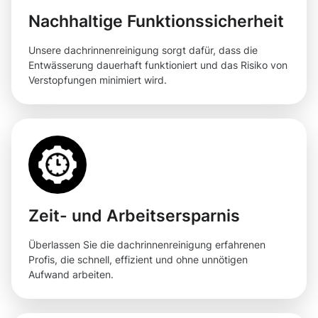
Nachhaltige Funktionssicherheit
Unsere dachrinnenreinigung sorgt dafür, dass die
Entwässerung dauerhaft funktioniert und das Risiko von
Verstopfungen minimiert wird.
Zeit- und Arbeitsersparnis
Überlassen Sie die dachrinnenreinigung erfahrenen
Profis, die schnell, effizient und ohne unnötigen
Aufwand arbeiten.