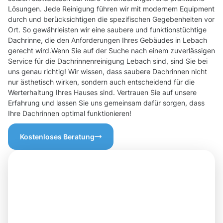
Lösungen. Jede Reinigung führen wir mit modernem Equipment
durch und berücksichtigen die spezifischen Gegebenheiten vor
Ort. So gewährleisten wir eine saubere und funktionstüchtige
Dachrinne, die den Anforderungen Ihres Gebäudes in Lebach
gerecht wird.Wenn Sie auf der Suche nach einem zuverlässigen
Service für die Dachrinnenreinigung Lebach sind, sind Sie bei
uns genau richtig! Wir wissen, dass saubere Dachrinnen nicht
nur ästhetisch wirken, sondern auch entscheidend für die
Werterhaltung Ihres Hauses sind. Vertrauen Sie auf unsere
Erfahrung und lassen Sie uns gemeinsam dafür sorgen, dass
Ihre Dachrinnen optimal funktionieren!
Kostenloses Beratung