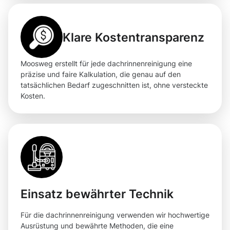
Klare Kostentransparenz
Moosweg erstellt für jede dachrinnenreinigung eine
präzise und faire Kalkulation, die genau auf den
tatsächlichen Bedarf zugeschnitten ist, ohne versteckte
Kosten.
Einsatz bewährter Technik
Für die dachrinnenreinigung verwenden wir hochwertige
Ausrüstung und bewährte Methoden, die eine