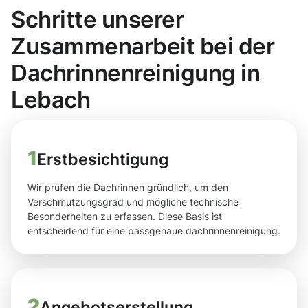
Schritte unserer
Zusammenarbeit bei der
Dachrinnenreinigung in
Lebach
1
Erstbesichtigung
Wir prüfen die Dachrinnen gründlich, um den
Verschmutzungsgrad und mögliche technische
Besonderheiten zu erfassen. Diese Basis ist
entscheidend für eine passgenaue dachrinnenreinigung.
2
Angebotserstellung