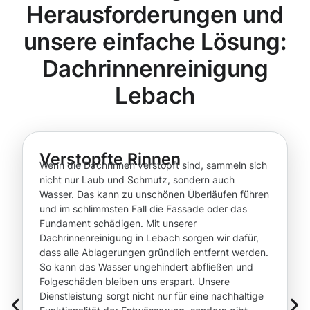
Herausforderungen und
unsere einfache Lösung:
Dachrinnenreinigung
Lebach
Verstopfte Rinnen
Wenn die Dachrinnen verstopft sind, sammeln sich
nicht nur Laub und Schmutz, sondern auch
Wasser. Das kann zu unschönen Überläufen führen
und im schlimmsten Fall die Fassade oder das
Fundament schädigen. Mit unserer
Dachrinnenreinigung in Lebach sorgen wir dafür,
dass alle Ablagerungen gründlich entfernt werden.
So kann das Wasser ungehindert abfließen und
Folgeschäden bleiben uns erspart. Unsere
Dienstleistung sorgt nicht nur für eine nachhaltige