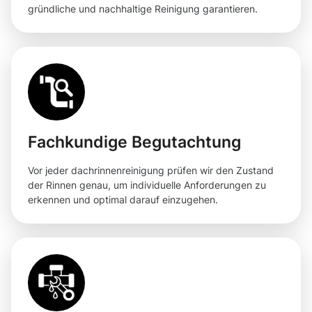
gründliche und nachhaltige Reinigung garantieren.
Fachkundige Begutachtung
Vor jeder dachrinnenreinigung prüfen wir den Zustand
der Rinnen genau, um individuelle Anforderungen zu
erkennen und optimal darauf einzugehen.