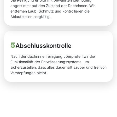
Die Reinigung erfolgt mit bewährten Methoden,
abgestimmt auf den Zustand der Dachrinnen. Wir
entfernen Laub, Schmutz und kontrollieren die
Ablaufstellen sorgfältig.
5
Abschlusskontrolle
Nach der dachrinnenreinigung überprüfen wir die
Funktionalität der Entwässerungssysteme, um
sicherzustellen, dass alles dauerhaft sauber und frei von
Verstopfungen bleibt.