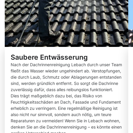
Saubere Entwässerung
Nach der Dachrinnenreinigung Lebach durch unser Team
fließt das Wasser wieder ungehindert ab. Verstopfungen,
die durch Laub, Schmutz oder Ablagerungen entstanden
sind, werden gründlich entfernt. So sorgt die Dachrinne
zuverlässig dafür, dass alles reibungslos funktioniert.
Dies trägt maßgeblich dazu bei, das Risiko von
Feuchtigkeitsschäden an Dach, Fassade und Fundament
erheblich zu verringern. Eine regelmäßige Reinigung ist
also nicht nur sinnvoll, sondern auch nötig, um teure
Reparaturen zu vermeiden! Wenn Sie in Lebach wohnen,
denken Sie an die Dachrinnenreinigung – es könnte einen