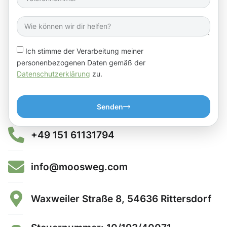
Ich stimme der Verarbeitung meiner
personenbezogenen Daten gemäß der
Datenschutzerklärung
zu.
Senden
+49 151 61131794
info@moosweg.com
Waxweiler Straße 8, 54636 Rittersdorf