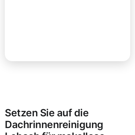
Setzen Sie auf die
Dachrinnenreinigung