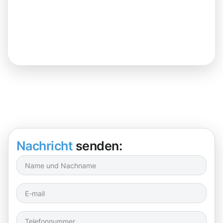
Nachricht
senden: