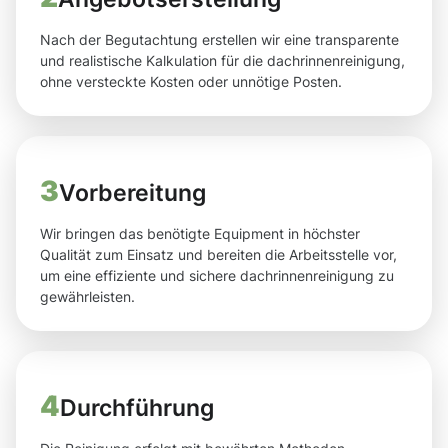
Nach der Begutachtung erstellen wir eine transparente
und realistische Kalkulation für die dachrinnenreinigung,
ohne versteckte Kosten oder unnötige Posten.
3
Vorbereitung
Wir bringen das benötigte Equipment in höchster
Qualität zum Einsatz und bereiten die Arbeitsstelle vor,
um eine effiziente und sichere dachrinnenreinigung zu
gewährleisten.
4
Durchführung