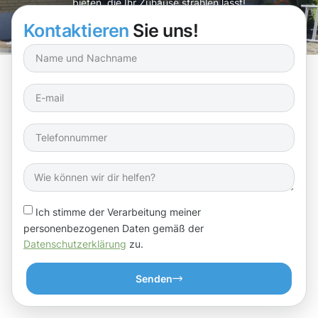
bieten, die Ihr Zuhause strahlen lässt!
Kontaktieren
Sie uns!
Ich stimme der Verarbeitung meiner
personenbezogenen Daten gemäß der
Datenschutzerklärung
zu.
Senden