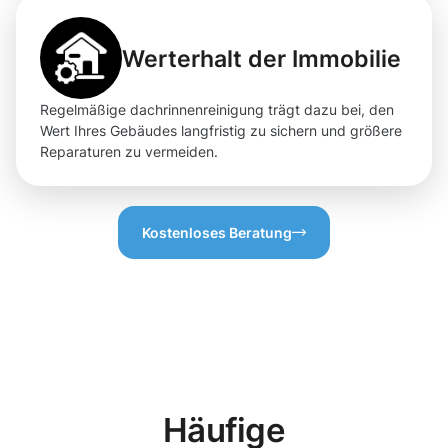
Werterhalt der Immobilie
Regelmäßige dachrinnenreinigung trägt dazu bei, den
Wert Ihres Gebäudes langfristig zu sichern und größere
Reparaturen zu vermeiden.
Kostenloses Beratung
Häufige