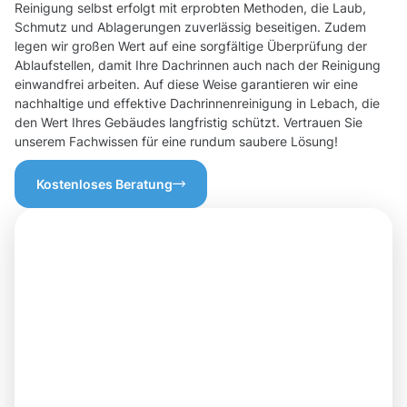
Reinigung selbst erfolgt mit erprobten Methoden, die Laub,
Schmutz und Ablagerungen zuverlässig beseitigen. Zudem
legen wir großen Wert auf eine sorgfältige Überprüfung der
Ablaufstellen, damit Ihre Dachrinnen auch nach der Reinigung
einwandfrei arbeiten. Auf diese Weise garantieren wir eine
nachhaltige und effektive Dachrinnenreinigung in Lebach, die
den Wert Ihres Gebäudes langfristig schützt. Vertrauen Sie
unserem Fachwissen für eine rundum saubere Lösung!
Kostenloses Beratung