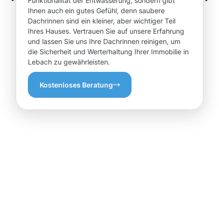
Funktionalität der Entwässerung, sondern gibt
Ihnen auch ein gutes Gefühl, denn saubere
Dachrinnen sind ein kleiner, aber wichtiger Teil
Ihres Hauses. Vertrauen Sie auf unsere Erfahrung
und lassen Sie uns Ihre Dachrinnen reinigen, um
die Sicherheit und Werterhaltung Ihrer Immobilie in
Lebach zu gewährleisten.
Kostenloses Beratung