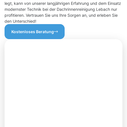
legt, kann von unserer langjährigen Erfahrung und dem Einsatz
modernster Technik bei der Dachrinnenreinigung Lebach nur
profitieren. Vertrauen Sie uns Ihre Sorgen an, und erleben Sie
den Unterschied!
Kostenloses Beratung