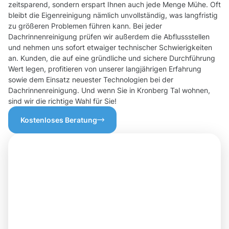
zeitsparend, sondern erspart Ihnen auch jede Menge Mühe. Oft
bleibt die Eigenreinigung nämlich unvollständig, was langfristig
zu größeren Problemen führen kann. Bei jeder
Dachrinnenreinigung prüfen wir außerdem die Abflussstellen
und nehmen uns sofort etwaiger technischer Schwierigkeiten
an. Kunden, die auf eine gründliche und sichere Durchführung
Wert legen, profitieren von unserer langjährigen Erfahrung
sowie dem Einsatz neuester Technologien bei der
Dachrinnenreinigung. Und wenn Sie in Kronberg Tal wohnen,
sind wir die richtige Wahl für Sie!
Kostenloses Beratung