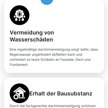
Vermeidung von
Wasserschäden
Eine regelmäßige dachrinnenreinigung sorgt dafür, dass
Regenwasser ungehindert abfließen kann und
verhindert so teure Schäden an Fassade, Dach und
Fundament.
Erhalt der Bausubstanz
Durch die fachgerechte dachrinnenreinigung schützen