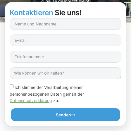
Zuhause geschützt bleibt.
Kontaktieren
Sie uns!
Ich stimme der Verarbeitung meiner
personenbezogenen Daten gemäß der
Datenschutzerklärung
zu.
Senden