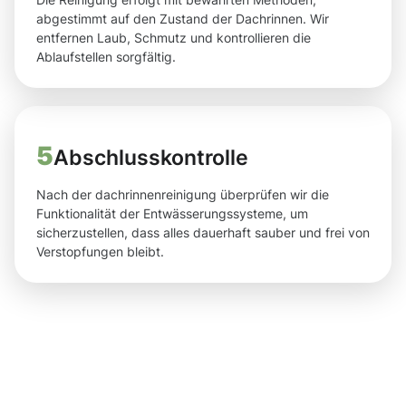
abgestimmt auf den Zustand der Dachrinnen. Wir
entfernen Laub, Schmutz und kontrollieren die
Ablaufstellen sorgfältig.
5
Abschlusskontrolle
Nach der dachrinnenreinigung überprüfen wir die
Funktionalität der Entwässerungssysteme, um
sicherzustellen, dass alles dauerhaft sauber und frei von
Verstopfungen bleibt.