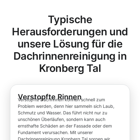
Typische
Herausforderungen und
unsere Lösung für die
Dachrinnenreinigung in
Kronberg Tal
Verstopfte Rinnen
Verstopfte Dachrinnen können schnell zum
Problem werden, denn hier sammeln sich Laub,
Schmutz und Wasser. Das führt nicht nur zu
unschönen Überläufen, sondern kann auch
ernsthafte Schäden an der Fassade oder dem
Fundament verursachen. Mit unserer
Dachrinnenreinigung Kronberg Tal sorgen wir