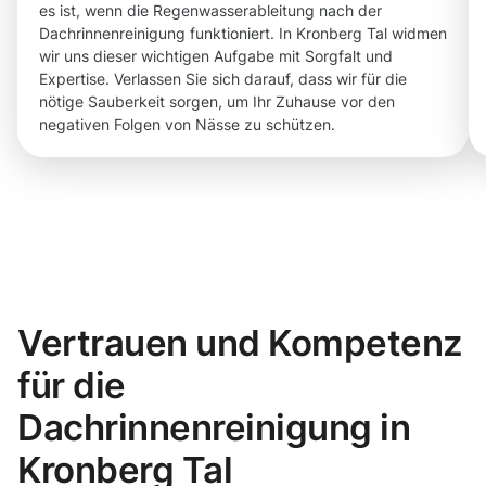
es ist, wenn die Regenwasserableitung nach der
Dachrinnenreinigung funktioniert. In Kronberg Tal widmen
wir uns dieser wichtigen Aufgabe mit Sorgfalt und
Expertise. Verlassen Sie sich darauf, dass wir für die
nötige Sauberkeit sorgen, um Ihr Zuhause vor den
negativen Folgen von Nässe zu schützen.
Vertrauen und Kompetenz
für die
Dachrinnenreinigung in
Kronberg Tal