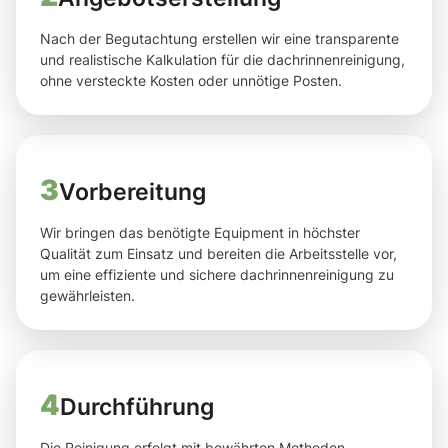
Nach der Begutachtung erstellen wir eine transparente
und realistische Kalkulation für die dachrinnenreinigung,
ohne versteckte Kosten oder unnötige Posten.
3
Vorbereitung
Wir bringen das benötigte Equipment in höchster
Qualität zum Einsatz und bereiten die Arbeitsstelle vor,
um eine effiziente und sichere dachrinnenreinigung zu
gewährleisten.
4
Durchführung
Die Reinigung erfolgt mit bewährten Methoden,