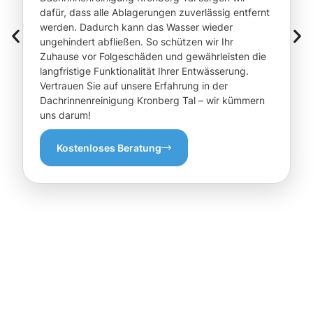
dafür, dass alle Ablagerungen zuverlässig entfernt
werden. Dadurch kann das Wasser wieder
ungehindert abfließen. So schützen wir Ihr
Zuhause vor Folgeschäden und gewährleisten die
langfristige Funktionalität Ihrer Entwässerung.
Vertrauen Sie auf unsere Erfahrung in der
Dachrinnenreinigung Kronberg Tal – wir kümmern
uns darum!
Kostenloses Beratung