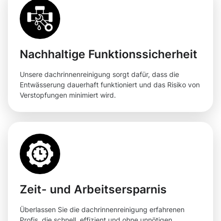
Nachhaltige Funktionssicherheit
Unsere dachrinnenreinigung sorgt dafür, dass die
Entwässerung dauerhaft funktioniert und das Risiko von
Verstopfungen minimiert wird.
Zeit- und Arbeitsersparnis
Überlassen Sie die dachrinnenreinigung erfahrenen
Profis, die schnell, effizient und ohne unnötigen