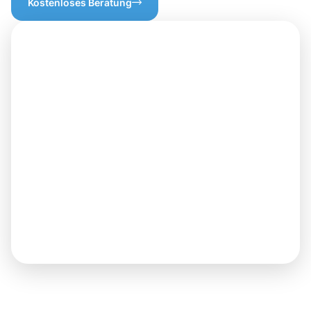
Kostenloses Beratung