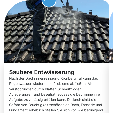
Saubere Entwässerung
Nach der Dachrinnenreinigung Kronberg Tal kann das
Regenwasser wieder ohne Probleme abfließen. Alle
Verstopfungen durch Blätter, Schmutz oder
Ablagerungen sind beseitigt, sodass die Dachrinne ihre
Aufgabe zuverlässig erfüllen kann. Dadurch sinkt die
Gefahr von Feuchtigkeitsschäden an Dach, Fassade und
Fundament erheblich.Stellen Sie sich vor, wie beruhigend