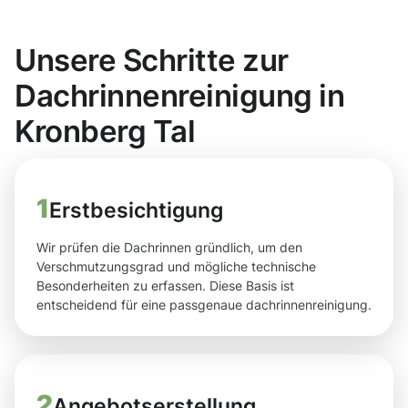
Unsere Schritte zur
Dachrinnenreinigung in
Kronberg Tal
1
Erstbesichtigung
Wir prüfen die Dachrinnen gründlich, um den
Verschmutzungsgrad und mögliche technische
Besonderheiten zu erfassen. Diese Basis ist
entscheidend für eine passgenaue dachrinnenreinigung.
2
Angebotserstellung