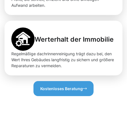
Aufwand arbeiten.
Werterhalt der Immobilie
Regelmäßige dachrinnenreinigung trägt dazu bei, den
Wert Ihres Gebäudes langfristig zu sichern und größere
Reparaturen zu vermeiden.
Kostenloses Beratung