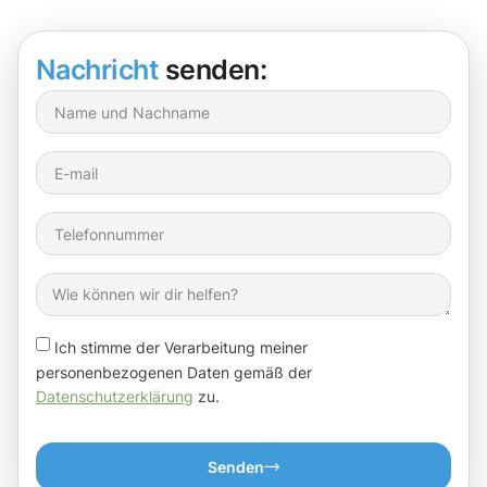
Nachricht
senden:
Ich stimme der Verarbeitung meiner
personenbezogenen Daten gemäß der
Datenschutzerklärung
zu.
Senden