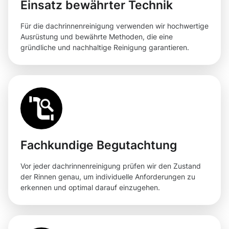
Einsatz bewährter Technik
Für die dachrinnenreinigung verwenden wir hochwertige
Ausrüstung und bewährte Methoden, die eine
gründliche und nachhaltige Reinigung garantieren.
Fachkundige Begutachtung
Vor jeder dachrinnenreinigung prüfen wir den Zustand
der Rinnen genau, um individuelle Anforderungen zu
erkennen und optimal darauf einzugehen.