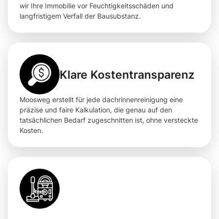
wir Ihre Immobilie vor Feuchtigkeitsschäden und
langfristigem Verfall der Bausubstanz.
Klare Kostentransparenz
Moosweg erstellt für jede dachrinnenreinigung eine
präzise und faire Kalkulation, die genau auf den
tatsächlichen Bedarf zugeschnitten ist, ohne versteckte
Kosten.