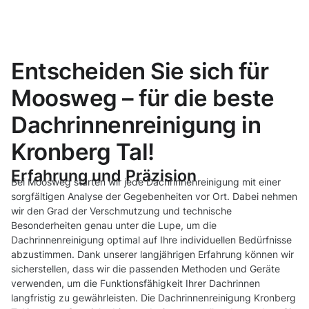
Entscheiden Sie sich für
Moosweg – für die beste
Dachrinnenreinigung in
Kronberg Tal!
Erfahrung und Präzision
Bei Moosweg starten wir jede Dachrinnenreinigung mit einer
sorgfältigen Analyse der Gegebenheiten vor Ort. Dabei nehmen
wir den Grad der Verschmutzung und technische
Besonderheiten genau unter die Lupe, um die
Dachrinnenreinigung optimal auf Ihre individuellen Bedürfnisse
abzustimmen. Dank unserer langjährigen Erfahrung können wir
sicherstellen, dass wir die passenden Methoden und Geräte
verwenden, um die Funktionsfähigkeit Ihrer Dachrinnen
langfristig zu gewährleisten. Die Dachrinnenreinigung Kronberg