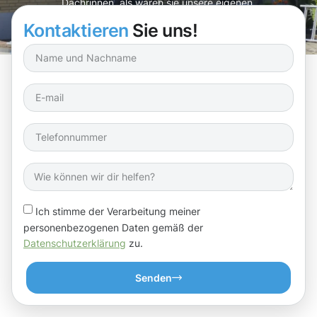
Dachrinnen, als wären sie unsere eigenen.
Kontaktieren
Sie uns!
Ich stimme der Verarbeitung meiner
personenbezogenen Daten gemäß der
Datenschutzerklärung
zu.
Senden