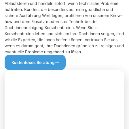
Ablaufstellen und handeln sofort, wenn technische Probleme
auftreten. Kunden, die besonders auf eine gründliche und
sichere Ausführung Wert legen, profitieren von unserem Know-
how und dem Einsatz modernster Technik bei der
Dachrinnenreinigung Korschenbroich. Wenn Sie in
Korschenbroich leben und sich um Ihre Dachrinnen sorgen, sind
wir die Experten, die Ihnen helfen können. Vertrauen Sie uns,
wenn es darum geht, Ihre Dachrinnen gründlich zu reinigen und
eventuelle Probleme umgehend zu lösen.
Kostenloses Beratung