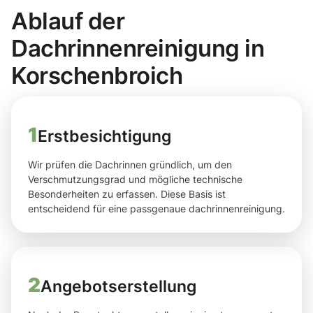
Ablauf der
Dachrinnenreinigung in
Korschenbroich
1
Erstbesichtigung
Wir prüfen die Dachrinnen gründlich, um den
Verschmutzungsgrad und mögliche technische
Besonderheiten zu erfassen. Diese Basis ist
entscheidend für eine passgenaue dachrinnenreinigung.
2
Angebotserstellung