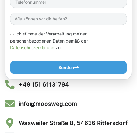
Ich stimme der Verarbeitung meiner
personenbezogenen Daten gemäß der
Datenschutzerklärung
zu.
Senden
+49 151 61131794
info@moosweg.com
Waxweiler Straße 8, 54636 Rittersdorf