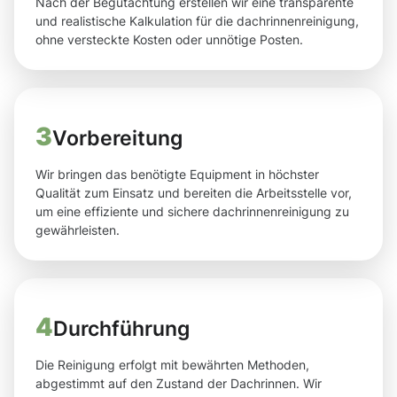
Nach der Begutachtung erstellen wir eine transparente
und realistische Kalkulation für die dachrinnenreinigung,
ohne versteckte Kosten oder unnötige Posten.
3
Vorbereitung
Wir bringen das benötigte Equipment in höchster
Qualität zum Einsatz und bereiten die Arbeitsstelle vor,
um eine effiziente und sichere dachrinnenreinigung zu
gewährleisten.
4
Durchführung
Die Reinigung erfolgt mit bewährten Methoden,
abgestimmt auf den Zustand der Dachrinnen. Wir