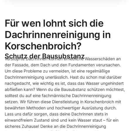
Für wen lohnt sich die
Dachrinnenreinigung in
Korschenbroich?
Schutz der Bausubstanz
Verstopfte Dachrinnen können erhebliche Wasserschäden an
der Fassade, dem Dach und den Fundamenten verursachen.
Um diese Probleme zu vermeiden, ist eine regelmäßige
Dachrinnenreinigung unerlässlich. Hast du schon mal darüber
nachgedacht, wie wichtig es ist, dass das Wasser ungehindert
abfließen kann? Wenn du die Bausubstanz schützen möchtest,
solltest du auf eine fachmännische Dachrinnenreinigung
setzen. Wir führen diese Dienstleistung in Korschenbroich mit
bewährten Methoden und hochwertiger Ausrüstung durch.
Lass uns dafür sorgen, dass deine Dachrinnen stets in
einwandfreiem Zustand sind und kein Wasser staut – für ein
sicheres Zuhause! Denke an die Dachrinnenreinigung