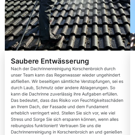
Saubere Entwässerung
Nach der Dachrinnenreinigung Korschenbroich durch
unser Team kann das Regenwasser wieder ungehindert
abfließen. Wir beseitigen sämtliche Verstopfungen, sei es
durch Laub, Schmutz oder andere Ablagerungen. So
kann die Dachrinne zuverlässig ihre Aufgaben erfüllen.
Das bedeutet, dass das Risiko von Feuchtigkeitsschäden
an Ihrem Dach, der Fassade und dem Fundament
erheblich verringert wird. Stellen Sie sich vor, wie viel
Stress und Sorge Sie sich ersparen können, wenn alles
reibungslos funktioniert! Vertrauen Sie uns die
Dachrinnenreinigung in Korschenbroich an und genießen