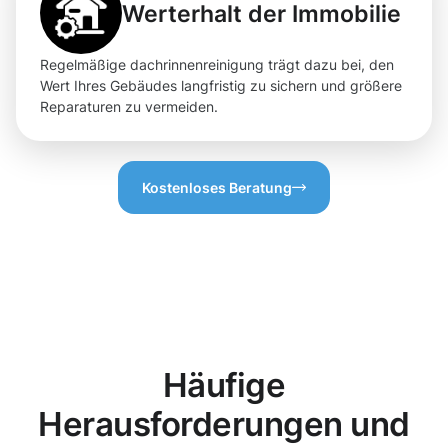
Werterhalt der Immobilie
Regelmäßige dachrinnenreinigung trägt dazu bei, den
Wert Ihres Gebäudes langfristig zu sichern und größere
Reparaturen zu vermeiden.
Kostenloses Beratung
Häufige
Herausforderungen und