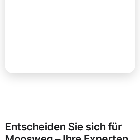
Entscheiden Sie sich für
Moosweg – Ihre Experten