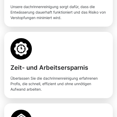
Unsere dachrinnenreinigung sorgt dafür, dass die
Entwässerung dauerhaft funktioniert und das Risiko von
Verstopfungen minimiert wird.
Zeit- und Arbeitsersparnis
Überlassen Sie die dachrinnenreinigung erfahrenen
Profis, die schnell, effizient und ohne unnötigen
Aufwand arbeiten.