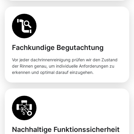
Fachkundige Begutachtung
Vor jeder dachrinnenreinigung prüfen wir den Zustand
der Rinnen genau, um individuelle Anforderungen zu
erkennen und optimal darauf einzugehen.
Nachhaltige Funktionssicherheit