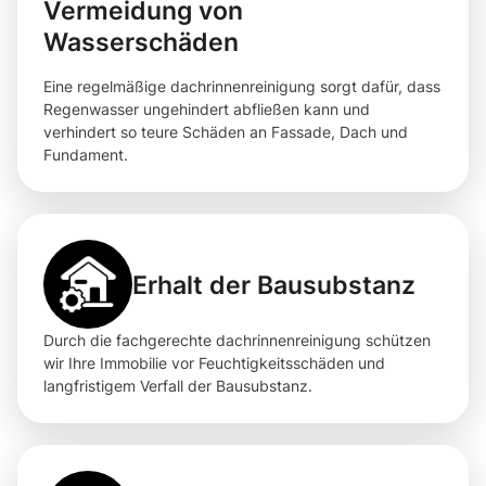
Vermeidung von
Wasserschäden
Eine regelmäßige dachrinnenreinigung sorgt dafür, dass
Regenwasser ungehindert abfließen kann und
verhindert so teure Schäden an Fassade, Dach und
Fundament.
Erhalt der Bausubstanz
Durch die fachgerechte dachrinnenreinigung schützen
wir Ihre Immobilie vor Feuchtigkeitsschäden und
langfristigem Verfall der Bausubstanz.