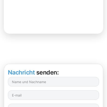
Nachricht
senden: