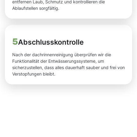
entfernen Laub, Schmutz und kontrollieren die
Ablaufstellen sorgfältig.
5
Abschlusskontrolle
Nach der dachrinnenreinigung überprüfen wir die
Funktionalität der Entwässerungssysteme, um
sicherzustellen, dass alles dauerhaft sauber und frei von
Verstopfungen bleibt.