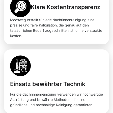
Klare Kostentransparenz
Moosweg erstellt für jede dachrinnenreinigung eine
präzise und faire Kalkulation, die genau auf den
tatsächlichen Bedarf zugeschnitten ist, ohne versteckte
Kosten.
Einsatz bewährter Technik
Für die dachrinnenreinigung verwenden wir hochwertige
Ausrüstung und bewährte Methoden, die eine
gründliche und nachhaltige Reinigung garantieren.