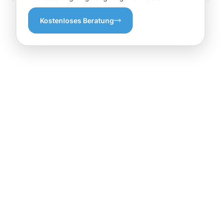
Kostenloses Beratung