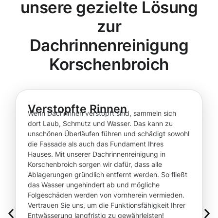
unsere gezielte Lösung
zur
Dachrinnenreinigung
Korschenbroich
Verstopfte Rinnen
Wenn Dachrinnen verstopft sind, sammeln sich
dort Laub, Schmutz und Wasser. Das kann zu
unschönen Überläufen führen und schädigt sowohl
die Fassade als auch das Fundament Ihres
Hauses. Mit unserer Dachrinnenreinigung in
Korschenbroich sorgen wir dafür, dass alle
Ablagerungen gründlich entfernt werden. So fließt
das Wasser ungehindert ab und mögliche
Folgeschäden werden von vornherein vermieden.
Vertrauen Sie uns, um die Funktionsfähigkeit Ihrer
Entwässerung langfristig zu gewährleisten!