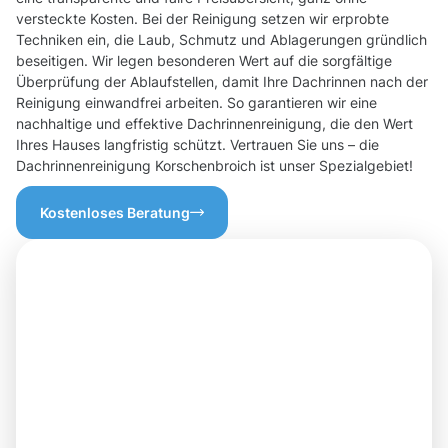
versteckte Kosten. Bei der Reinigung setzen wir erprobte
Techniken ein, die Laub, Schmutz und Ablagerungen gründlich
beseitigen. Wir legen besonderen Wert auf die sorgfältige
Überprüfung der Ablaufstellen, damit Ihre Dachrinnen nach der
Reinigung einwandfrei arbeiten. So garantieren wir eine
nachhaltige und effektive Dachrinnenreinigung, die den Wert
Ihres Hauses langfristig schützt. Vertrauen Sie uns – die
Dachrinnenreinigung Korschenbroich ist unser Spezialgebiet!
Kostenloses Beratung