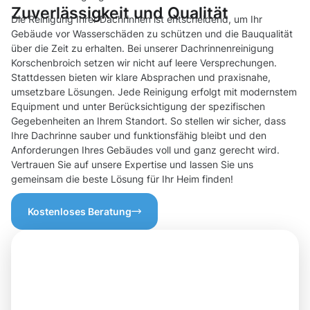
Zuverlässigkeit und Qualität
Die Reinigung Ihrer Dachrinnen ist entscheidend, um Ihr
Gebäude vor Wasserschäden zu schützen und die Bauqualität
über die Zeit zu erhalten. Bei unserer Dachrinnenreinigung
Korschenbroich setzen wir nicht auf leere Versprechungen.
Stattdessen bieten wir klare Absprachen und praxisnahe,
umsetzbare Lösungen. Jede Reinigung erfolgt mit modernstem
Equipment und unter Berücksichtigung der spezifischen
Gegebenheiten an Ihrem Standort. So stellen wir sicher, dass
Ihre Dachrinne sauber und funktionsfähig bleibt und den
Anforderungen Ihres Gebäudes voll und ganz gerecht wird.
Vertrauen Sie auf unsere Expertise und lassen Sie uns
gemeinsam die beste Lösung für Ihr Heim finden!
Kostenloses Beratung