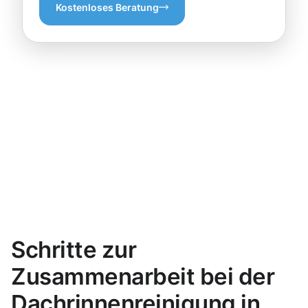
Kostenloses Beratung
Schritte zur
Zusammenarbeit bei der
Dachrinnenreinigung in