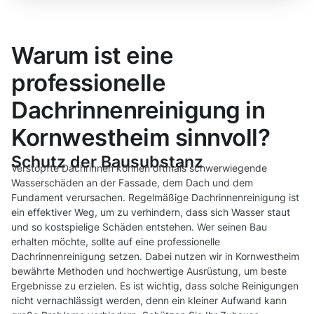
Warum ist eine
professionelle
Dachrinnenreinigung in
Kornwestheim sinnvoll?
Schutz der Bausubstanz
Verstopfte Dachrinnen können oftmals schwerwiegende
Wasserschäden an der Fassade, dem Dach und dem
Fundament verursachen. Regelmäßige Dachrinnenreinigung ist
ein effektiver Weg, um zu verhindern, dass sich Wasser staut
und so kostspielige Schäden entstehen. Wer seinen Bau
erhalten möchte, sollte auf eine professionelle
Dachrinnenreinigung setzen. Dabei nutzen wir in Kornwestheim
bewährte Methoden und hochwertige Ausrüstung, um beste
Ergebnisse zu erzielen. Es ist wichtig, dass solche Reinigungen
nicht vernachlässigt werden, denn ein kleiner Aufwand kann