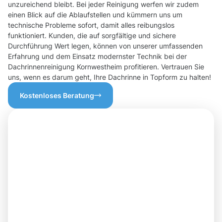
unzureichend bleibt. Bei jeder Reinigung werfen wir zudem
einen Blick auf die Ablaufstellen und kümmern uns um
technische Probleme sofort, damit alles reibungslos
funktioniert. Kunden, die auf sorgfältige und sichere
Durchführung Wert legen, können von unserer umfassenden
Erfahrung und dem Einsatz modernster Technik bei der
Dachrinnenreinigung Kornwestheim profitieren. Vertrauen Sie
uns, wenn es darum geht, Ihre Dachrinne in Topform zu halten!
Kostenloses Beratung