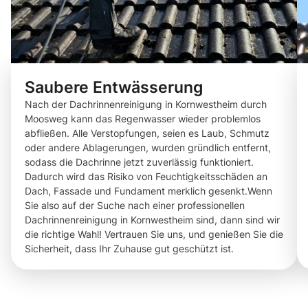
Saubere Entwässerung
Nach der Dachrinnenreinigung in Kornwestheim durch
Moosweg kann das Regenwasser wieder problemlos
abfließen. Alle Verstopfungen, seien es Laub, Schmutz
oder andere Ablagerungen, wurden gründlich entfernt,
sodass die Dachrinne jetzt zuverlässig funktioniert.
Dadurch wird das Risiko von Feuchtigkeitsschäden an
Dach, Fassade und Fundament merklich gesenkt.Wenn
Sie also auf der Suche nach einer professionellen
Dachrinnenreinigung in Kornwestheim sind, dann sind wir
die richtige Wahl! Vertrauen Sie uns, und genießen Sie die
Sicherheit, dass Ihr Zuhause gut geschützt ist.