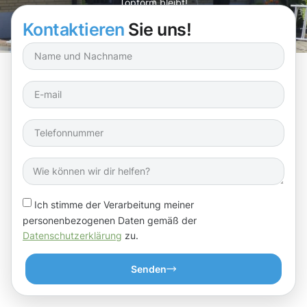
Topform bleibt!
Kontaktieren
Sie uns!
Ich stimme der Verarbeitung meiner
personenbezogenen Daten gemäß der
Datenschutzerklärung
zu.
Senden