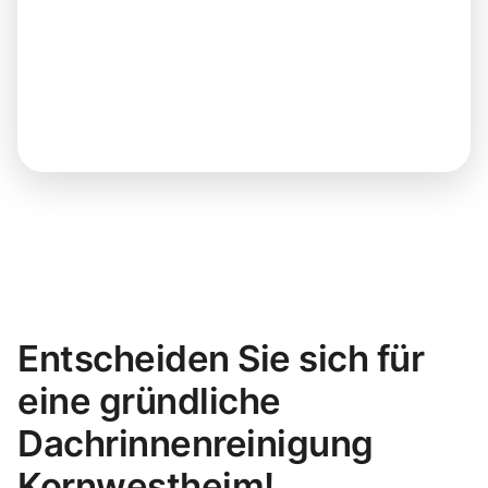
Entscheiden Sie sich für
eine gründliche
Dachrinnenreinigung
Kornwestheim!