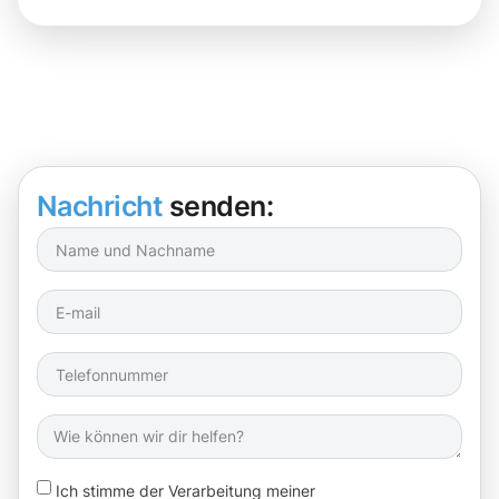
Nachricht
senden:
Ich stimme der Verarbeitung meiner