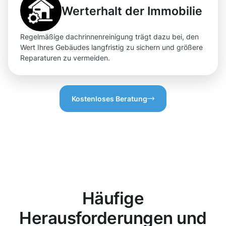
Werterhalt der Immobilie
Regelmäßige dachrinnenreinigung trägt dazu bei, den
Wert Ihres Gebäudes langfristig zu sichern und größere
Reparaturen zu vermeiden.
Kostenloses Beratung
Häufige
Herausforderungen und