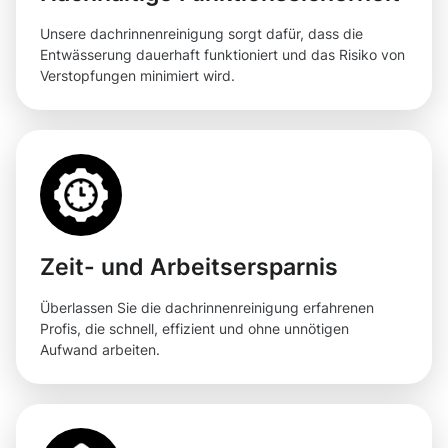
Unsere dachrinnenreinigung sorgt dafür, dass die
Entwässerung dauerhaft funktioniert und das Risiko von
Verstopfungen minimiert wird.
Zeit- und Arbeitsersparnis
Überlassen Sie die dachrinnenreinigung erfahrenen
Profis, die schnell, effizient und ohne unnötigen
Aufwand arbeiten.