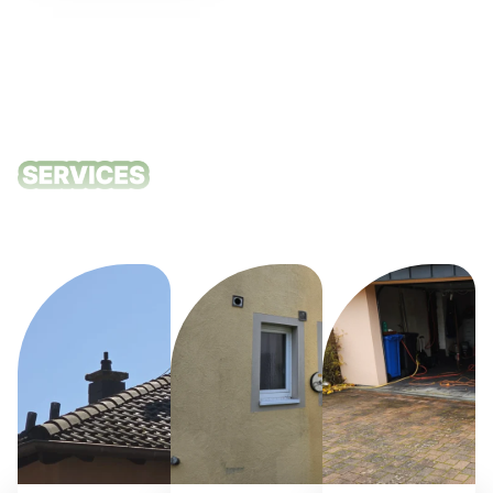
Unsere
Reinigungsdie