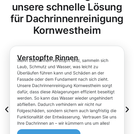
unsere schnelle Lösung
für Dachrinnenreinigung
Kornwestheim
Verstopfte Rinnen
Wenn Dachrinnen verstopft sind, sammeln sich
Laub, Schmutz und Wasser, was leicht zu
Überläufen führen kann und Schäden an der
Fassade oder dem Fundament nach sich zieht.
Unsere Dachrinnenreinigung Kornwestheim sorgt
dafür, dass diese Ablagerungen effizient beseitigt
werden. So kann das Wasser wieder ungehindert
abfließen. Dadurch verhindern wir nicht nur
Folgeschäden, sondern sichern auch langfristig die
Funktionalität der Entwässerung. Vertrauen Sie uns
Ihre Dachrinnen an – wir kümmern uns um alles!