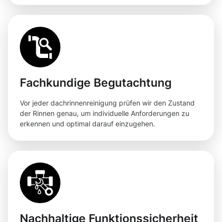
Fachkundige Begutachtung
Vor jeder dachrinnenreinigung prüfen wir den Zustand
der Rinnen genau, um individuelle Anforderungen zu
erkennen und optimal darauf einzugehen.
Nachhaltige Funktionssicherheit