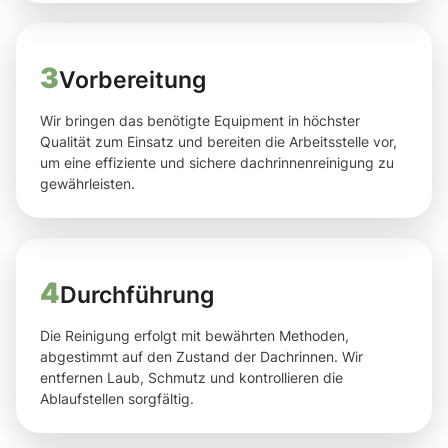
3
Vorbereitung
Wir bringen das benötigte Equipment in höchster
Qualität zum Einsatz und bereiten die Arbeitsstelle vor,
um eine effiziente und sichere dachrinnenreinigung zu
gewährleisten.
4
Durchführung
Die Reinigung erfolgt mit bewährten Methoden,
abgestimmt auf den Zustand der Dachrinnen. Wir
entfernen Laub, Schmutz und kontrollieren die
Ablaufstellen sorgfältig.