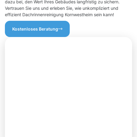
dazu bei, den Wert Ihres Gebäudes langfristig zu sichern.
Vertrauen Sie uns und erleben Sie, wie unkompliziert und
effizient Dachrinnenreinigung Kornwestheim sein kann!
Kostenloses Beratung