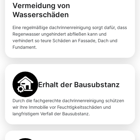
Vermeidung von
Wasserschäden
Eine regelmäßige dachrinnenreinigung sorgt dafür, dass
Regenwasser ungehindert abfließen kann und
verhindert so teure Schäden an Fassade, Dach und
Fundament.
Erhalt der Bausubstanz
Durch die fachgerechte dachrinnenreinigung schützen
wir Ihre Immobilie vor Feuchtigkeitsschäden und
langfristigem Verfall der Bausubstanz.