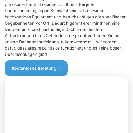
praxisorientierten Lösungen zu Ihnen. Bei jeder
Dachrinnenreinigung in Kornwestheim setzen wir auf
hochwertiges Equipment und berücksichtigen die spezifischen
Gegebenheiten vor Ort. Dadurch garantieren wir Ihnen eine
saubere und funktionstüchtige Dachrinne, die den
Anforderungen Ihres Gebäudes entspricht.Vertrauen Sie auf
unsere Dachrinnenreinigung in Kornwestheim – wir sorgen
dafür, dass alles reibungslos funktioniert und es keine bösen
Überraschungen gibt!
Kostenloses Beratung