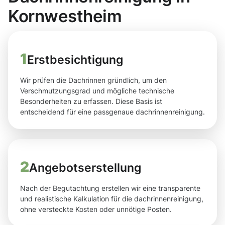
Kornwestheim
1
Erstbesichtigung
Wir prüfen die Dachrinnen gründlich, um den
Verschmutzungsgrad und mögliche technische
Besonderheiten zu erfassen. Diese Basis ist
entscheidend für eine passgenaue dachrinnenreinigung.
2
Angebotserstellung
Nach der Begutachtung erstellen wir eine transparente
und realistische Kalkulation für die dachrinnenreinigung,
ohne versteckte Kosten oder unnötige Posten.