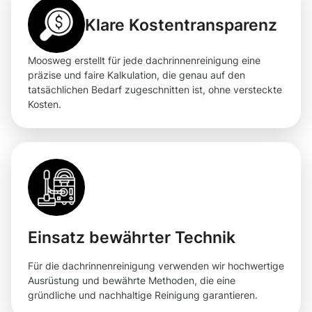
Klare Kostentransparenz
Moosweg erstellt für jede dachrinnenreinigung eine
präzise und faire Kalkulation, die genau auf den
tatsächlichen Bedarf zugeschnitten ist, ohne versteckte
Kosten.
Einsatz bewährter Technik
Für die dachrinnenreinigung verwenden wir hochwertige
Ausrüstung und bewährte Methoden, die eine
gründliche und nachhaltige Reinigung garantieren.