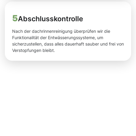
5
Abschlusskontrolle
Nach der dachrinnenreinigung überprüfen wir die
Funktionalität der Entwässerungssysteme, um
sicherzustellen, dass alles dauerhaft sauber und frei von
Verstopfungen bleibt.
Ergebnisse,
die Sie