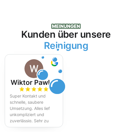
Kunden über unsere
Reinigung
Wiktor Pawlak
Super Kontakt und
schnelle, saubere
Umsetzung. Alles lief
unkompliziert und
zuverlässig. Sehr zu
empfehlen!