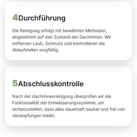
4
Durchführung
Die Reinigung erfolgt mit bewährten Methoden,
abgestimmt auf den Zustand der Dachrinnen. Wir
entfernen Laub, Schmutz und kontrollieren die
Ablaufstellen sorgfältig.
5
Abschlusskontrolle
Nach der dachrinnenreinigung überprüfen wir die
Funktionalität der Entwässerungssysteme, um
sicherzustellen, dass alles dauerhaft sauber und frei von
Verstopfungen bleibt.