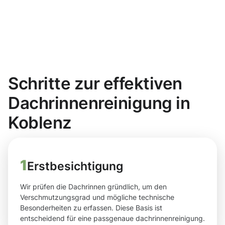
Schritte zur effektiven
Dachrinnenreinigung in
Koblenz
1
Erstbesichtigung
Wir prüfen die Dachrinnen gründlich, um den
Verschmutzungsgrad und mögliche technische
Besonderheiten zu erfassen. Diese Basis ist
entscheidend für eine passgenaue dachrinnenreinigung.