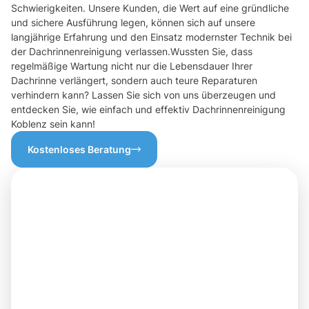
Schwierigkeiten. Unsere Kunden, die Wert auf eine gründliche
und sichere Ausführung legen, können sich auf unsere
langjährige Erfahrung und den Einsatz modernster Technik bei
der Dachrinnenreinigung verlassen.Wussten Sie, dass
regelmäßige Wartung nicht nur die Lebensdauer Ihrer
Dachrinne verlängert, sondern auch teure Reparaturen
verhindern kann? Lassen Sie sich von uns überzeugen und
entdecken Sie, wie einfach und effektiv Dachrinnenreinigung
Koblenz sein kann!
Kostenloses Beratung