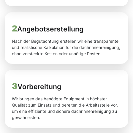
2
Angebotserstellung
Nach der Begutachtung erstellen wir eine transparente
und realistische Kalkulation für die dachrinnenreinigung,
ohne versteckte Kosten oder unnötige Posten.
3
Vorbereitung
Wir bringen das benötigte Equipment in höchster
Qualität zum Einsatz und bereiten die Arbeitsstelle vor,
um eine effiziente und sichere dachrinnenreinigung zu
gewährleisten.