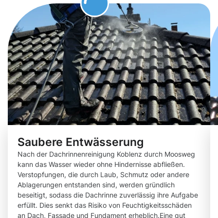
Saubere Entwässerung
Nach der Dachrinnenreinigung Koblenz durch Moosweg
kann das Wasser wieder ohne Hindernisse abfließen.
Verstopfungen, die durch Laub, Schmutz oder andere
Ablagerungen entstanden sind, werden gründlich
beseitigt, sodass die Dachrinne zuverlässig ihre Aufgabe
erfüllt. Dies senkt das Risiko von Feuchtigkeitsschäden
an Dach, Fassade und Fundament erheblich.Eine gut