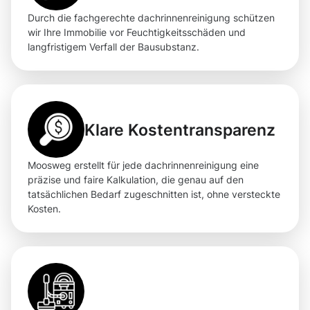
Durch die fachgerechte dachrinnenreinigung schützen
wir Ihre Immobilie vor Feuchtigkeitsschäden und
langfristigem Verfall der Bausubstanz.
Klare Kostentransparenz
Moosweg erstellt für jede dachrinnenreinigung eine
präzise und faire Kalkulation, die genau auf den
tatsächlichen Bedarf zugeschnitten ist, ohne versteckte
Kosten.