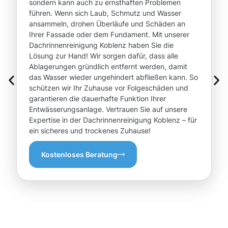
sondern kann auch zu ernsthaften Problemen
führen. Wenn sich Laub, Schmutz und Wasser
ansammeln, drohen Überläufe und Schäden an
Ihrer Fassade oder dem Fundament. Mit unserer
Dachrinnenreinigung Koblenz haben Sie die
Lösung zur Hand! Wir sorgen dafür, dass alle
Ablagerungen gründlich entfernt werden, damit
das Wasser wieder ungehindert abfließen kann. So
schützen wir Ihr Zuhause vor Folgeschäden und
garantieren die dauerhafte Funktion Ihrer
Entwässerungsanlage. Vertrauen Sie auf unsere
Expertise in der Dachrinnenreinigung Koblenz – für
ein sicheres und trockenes Zuhause!
Kostenloses Beratung