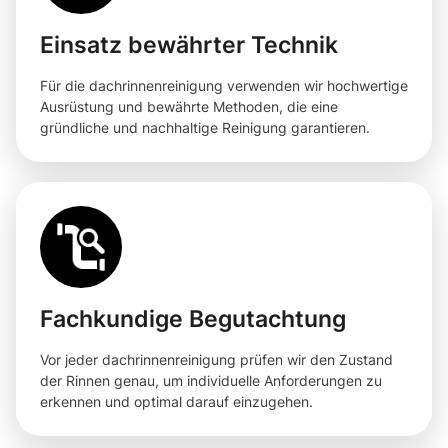
Einsatz bewährter Technik
Für die dachrinnenreinigung verwenden wir hochwertige
Ausrüstung und bewährte Methoden, die eine
gründliche und nachhaltige Reinigung garantieren.
Fachkundige Begutachtung
Vor jeder dachrinnenreinigung prüfen wir den Zustand
der Rinnen genau, um individuelle Anforderungen zu
erkennen und optimal darauf einzugehen.