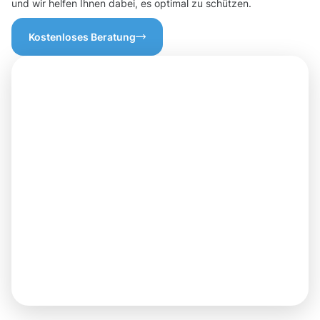
und wir helfen Ihnen dabei, es optimal zu schützen.
Kostenloses Beratung