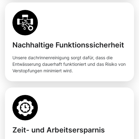
Nachhaltige Funktionssicherheit
Unsere dachrinnenreinigung sorgt dafür, dass die
Entwässerung dauerhaft funktioniert und das Risiko von
Verstopfungen minimiert wird.
Zeit- und Arbeitsersparnis