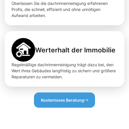
Überlassen Sie die dachrinnenreinigung erfahrenen
Profis, die schnell, effizient und ohne unnötigen
Aufwand arbeiten.
Werterhalt der Immobilie
Regelmäßige dachrinnenreinigung trägt dazu bei, den
Wert Ihres Gebäudes langfristig zu sichern und größere
Reparaturen zu vermeiden.
Kostenloses Beratung