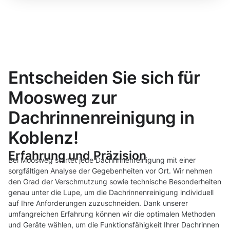
Entscheiden Sie sich für
Moosweg zur
Dachrinnenreinigung in
Koblenz!
Erfahrung und Präzision
Bei Moosweg startet jede Dachrinnenreinigung mit einer
sorgfältigen Analyse der Gegebenheiten vor Ort. Wir nehmen
den Grad der Verschmutzung sowie technische Besonderheiten
genau unter die Lupe, um die Dachrinnenreinigung individuell
auf Ihre Anforderungen zuzuschneiden. Dank unserer
umfangreichen Erfahrung können wir die optimalen Methoden
und Geräte wählen, um die Funktionsfähigkeit Ihrer Dachrinnen