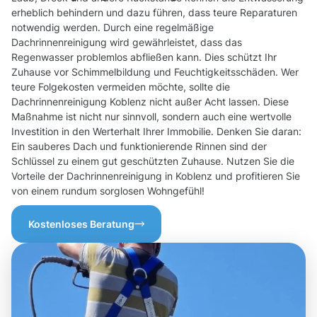
erheblich behindern und dazu führen, dass teure Reparaturen
notwendig werden. Durch eine regelmäßige
Dachrinnenreinigung wird gewährleistet, dass das
Regenwasser problemlos abfließen kann. Dies schützt Ihr
Zuhause vor Schimmelbildung und Feuchtigkeitsschäden. Wer
teure Folgekosten vermeiden möchte, sollte die
Dachrinnenreinigung Koblenz nicht außer Acht lassen. Diese
Maßnahme ist nicht nur sinnvoll, sondern auch eine wertvolle
Investition in den Werterhalt Ihrer Immobilie. Denken Sie daran:
Ein sauberes Dach und funktionierende Rinnen sind der
Schlüssel zu einem gut geschützten Zuhause. Nutzen Sie die
Vorteile der Dachrinnenreinigung in Koblenz und profitieren Sie
von einem rundum sorglosen Wohngefühl!
Kostenloses Beratung