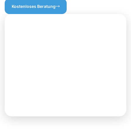
Kostenloses Beratung