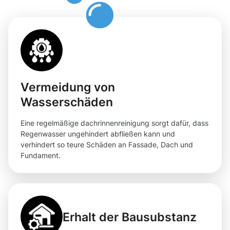
Vermeidung von
Wasserschäden
Eine regelmäßige dachrinnenreinigung sorgt dafür, dass
Regenwasser ungehindert abfließen kann und
verhindert so teure Schäden an Fassade, Dach und
Fundament.
Erhalt der Bausubstanz