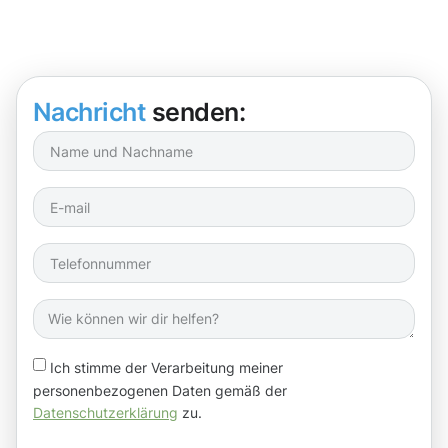
Nachricht
senden:
Ich stimme der Verarbeitung meiner
personenbezogenen Daten gemäß der
Datenschutzerklärung
zu.