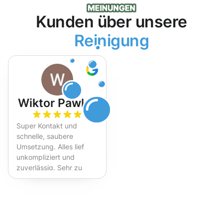
Kunden über unsere
Reinigung
Wiktor Pawlak
Super Kontakt und
schnelle, saubere
Umsetzung. Alles lief
unkompliziert und
zuverlässig. Sehr zu
empfehlen!