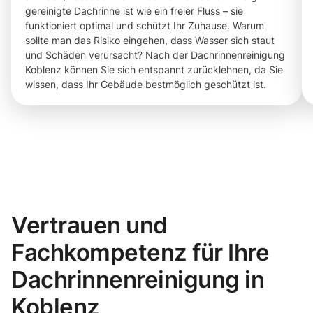
gereinigte Dachrinne ist wie ein freier Fluss – sie
funktioniert optimal und schützt Ihr Zuhause. Warum
sollte man das Risiko eingehen, dass Wasser sich staut
und Schäden verursacht? Nach der Dachrinnenreinigung
Koblenz können Sie sich entspannt zurücklehnen, da Sie
wissen, dass Ihr Gebäude bestmöglich geschützt ist.
Vertrauen und
Fachkompetenz für Ihre
Dachrinnenreinigung in
Koblenz