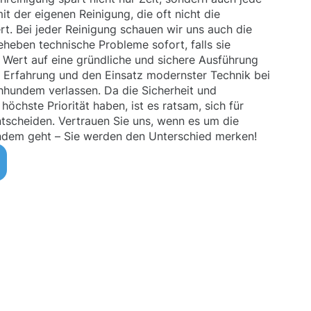
t der eigenen Reinigung, die oft nicht die
t. Bei jeder Reinigung schauen wir uns auch die
heben technische Probleme sofort, falls sie
e Wert auf eine gründliche und sichere Ausführung
e Erfahrung und den Einsatz modernster Technik bei
hhundem verlassen. Da die Sicherheit und
 höchste Priorität haben, ist es ratsam, sich für
ntscheiden. Vertrauen Sie uns, wenn es um die
ndem geht – Sie werden den Unterschied merken!