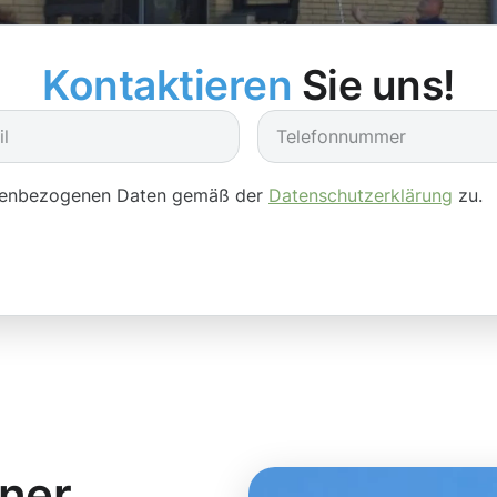
Kontaktieren
Sie uns!
onenbezogenen Daten gemäß der
Datenschutzerklärung
zu.
iner