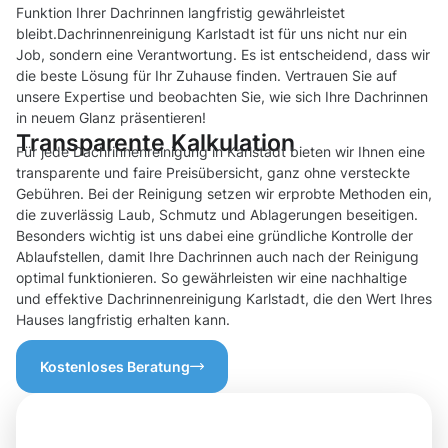
Funktion Ihrer Dachrinnen langfristig gewährleistet
bleibt.Dachrinnenreinigung Karlstadt ist für uns nicht nur ein
Job, sondern eine Verantwortung. Es ist entscheidend, dass wir
die beste Lösung für Ihr Zuhause finden. Vertrauen Sie auf
unsere Expertise und beobachten Sie, wie sich Ihre Dachrinnen
in neuem Glanz präsentieren!
Transparente Kalkulation
Für jede Dachrinnenreinigung in Karlstadt bieten wir Ihnen eine
transparente und faire Preisübersicht, ganz ohne versteckte
Gebühren. Bei der Reinigung setzen wir erprobte Methoden ein,
die zuverlässig Laub, Schmutz und Ablagerungen beseitigen.
Besonders wichtig ist uns dabei eine gründliche Kontrolle der
Ablaufstellen, damit Ihre Dachrinnen auch nach der Reinigung
optimal funktionieren. So gewährleisten wir eine nachhaltige
und effektive Dachrinnenreinigung Karlstadt, die den Wert Ihres
Hauses langfristig erhalten kann.
Kostenloses Beratung