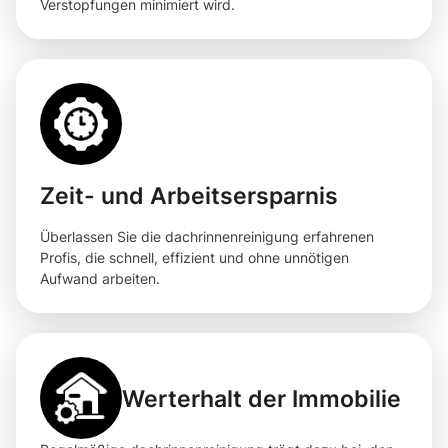
Verstopfungen minimiert wird.
Zeit- und Arbeitsersparnis
Überlassen Sie die dachrinnenreinigung erfahrenen
Profis, die schnell, effizient und ohne unnötigen
Aufwand arbeiten.
Werterhalt der Immobilie