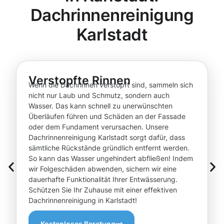
Dachrinnenreinigung
Karlstadt
Verstopfte Rinnen
Wenn die Dachrinnen verstopft sind, sammeln sich
nicht nur Laub und Schmutz, sondern auch
Wasser. Das kann schnell zu unerwünschten
Überläufen führen und Schäden an der Fassade
oder dem Fundament verursachen. Unsere
Dachrinnenreinigung Karlstadt sorgt dafür, dass
sämtliche Rückstände gründlich entfernt werden.
So kann das Wasser ungehindert abfließen! Indem
wir Folgeschäden abwenden, sichern wir eine
dauerhafte Funktionalität Ihrer Entwässerung.
Schützen Sie Ihr Zuhause mit einer effektiven
Dachrinnenreinigung in Karlstadt!
Kostenloses Beratung