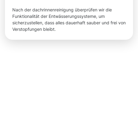
Nach der dachrinnenreinigung überprüfen wir die
Funktionalität der Entwässerungssysteme, um
sicherzustellen, dass alles dauerhaft sauber und frei von
Verstopfungen bleibt.
Ergebnisse,
die Sie
nach der