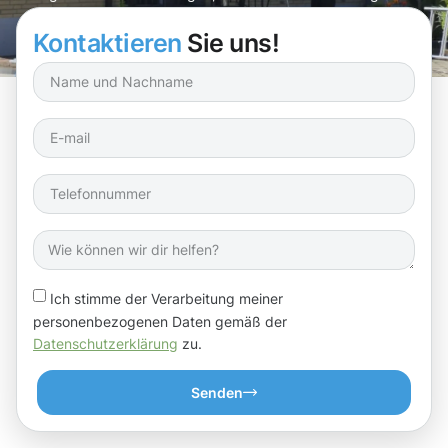
Dinge kümmern kannst!
Kontaktieren
Sie uns!
Ich stimme der Verarbeitung meiner
personenbezogenen Daten gemäß der
Datenschutzerklärung
zu.
Senden