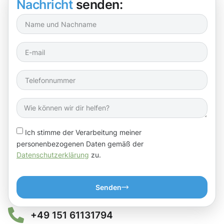
Nachricht
senden:
Ich stimme der Verarbeitung meiner
personenbezogenen Daten gemäß der
Datenschutzerklärung
zu.
Senden
+49 151 61131794