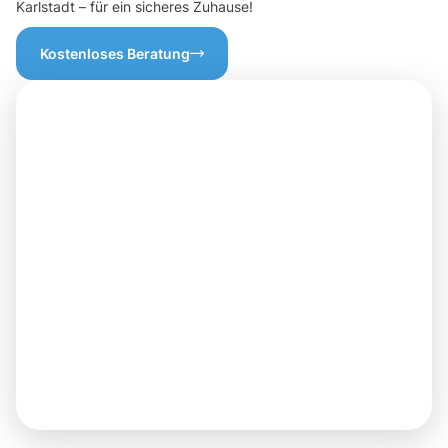
Karlstadt – für ein sicheres Zuhause!
Kostenloses Beratung