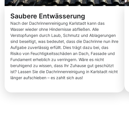
Saubere Entwässerung
Nach der Dachrinnenreinigung Karlstadt kann das
Wasser wieder ohne Hindernisse abfließen. Alle
Verstopfungen durch Laub, Schmutz und Ablagerungen
sind beseitigt, was bedeutet, dass die Dachrinne nun ihre
Aufgabe zuverlässig erfüllt. Dies trägt dazu bei, das
Risiko von Feuchtigkeitsschäden an Dach, Fassade und
Fundament erheblich zu verringern. Wäre es nicht
beruhigend zu wissen, dass Ihr Zuhause gut geschützt
ist? Lassen Sie die Dachrinnenreinigung in Karlstadt nicht
länger aufschieben – es zahlt sich aus!