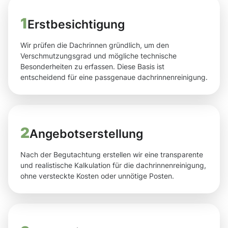
1
Erstbesichtigung
Wir prüfen die Dachrinnen gründlich, um den
Verschmutzungsgrad und mögliche technische
Besonderheiten zu erfassen. Diese Basis ist
entscheidend für eine passgenaue dachrinnenreinigung.
2
Angebotserstellung
Nach der Begutachtung erstellen wir eine transparente
und realistische Kalkulation für die dachrinnenreinigung,
ohne versteckte Kosten oder unnötige Posten.