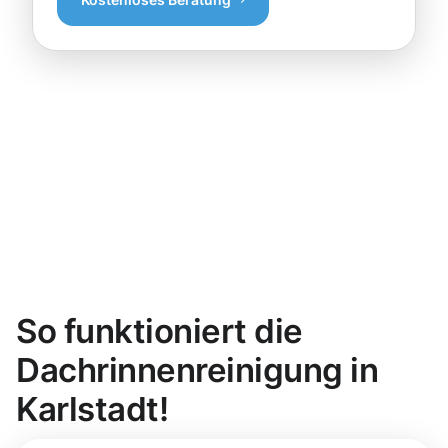
So funktioniert die
Dachrinnenreinigung in
Karlstadt!