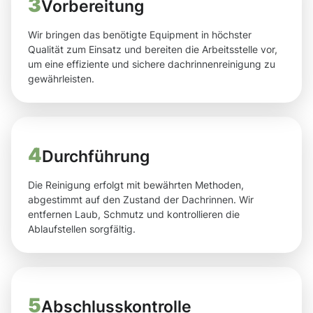
3
Vorbereitung
Wir bringen das benötigte Equipment in höchster
Qualität zum Einsatz und bereiten die Arbeitsstelle vor,
um eine effiziente und sichere dachrinnenreinigung zu
gewährleisten.
4
Durchführung
Die Reinigung erfolgt mit bewährten Methoden,
abgestimmt auf den Zustand der Dachrinnen. Wir
entfernen Laub, Schmutz und kontrollieren die
Ablaufstellen sorgfältig.
5
Abschlusskontrolle