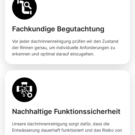
Fachkundige Begutachtung
Vor jeder dachrinnenreinigung prüfen wir den Zustand
der Rinnen genau, um individuelle Anforderungen zu
erkennen und optimal darauf einzugehen.
Nachhaltige Funktionssicherheit
Unsere dachrinnenreinigung sorgt dafür, dass die
Entwässerung dauerhaft funktioniert und das Risiko von