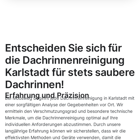
Entscheiden Sie sich für
die Dachrinnenreinigung
Karlstadt für stets saubere
Dachrinnen!
Erfahrung und Präzision
Bei Moosweg beginnt jede Dachrinnenreinigung in Karlstadt mit
einer sorgfältigen Analyse der Gegebenheiten vor Ort. Wir
ermitteln den Verschmutzungsgrad und besondere technische
Merkmale, um die Dachrinnenreinigung optimal auf Ihre
individuellen Anforderungen abzustimmen. Durch unsere
langjährige Erfahrung können wir sicherstellen, dass wir die
effektivsten Methoden und Geräte verwenden, damit die