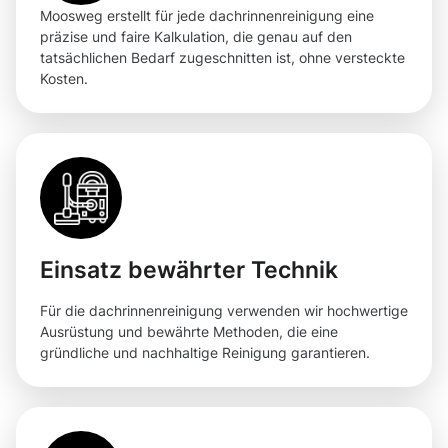
Moosweg erstellt für jede dachrinnenreinigung eine
präzise und faire Kalkulation, die genau auf den
tatsächlichen Bedarf zugeschnitten ist, ohne versteckte
Kosten.
Einsatz bewährter Technik
Für die dachrinnenreinigung verwenden wir hochwertige
Ausrüstung und bewährte Methoden, die eine
gründliche und nachhaltige Reinigung garantieren.