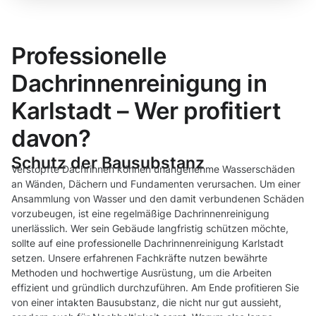
Professionelle
Dachrinnenreinigung in
Karlstadt – Wer profitiert
davon?
Schutz der Bausubstanz
Verstopfte Dachrinnen können unangenehme Wasserschäden
an Wänden, Dächern und Fundamenten verursachen. Um einer
Ansammlung von Wasser und den damit verbundenen Schäden
vorzubeugen, ist eine regelmäßige Dachrinnenreinigung
unerlässlich. Wer sein Gebäude langfristig schützen möchte,
sollte auf eine professionelle Dachrinnenreinigung Karlstadt
setzen. Unsere erfahrenen Fachkräfte nutzen bewährte
Methoden und hochwertige Ausrüstung, um die Arbeiten
effizient und gründlich durchzuführen. Am Ende profitieren Sie
von einer intakten Bausubstanz, die nicht nur gut aussieht,