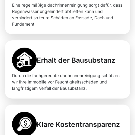
Eine regelmäßige dachrinnenreinigung sorgt dafür, dass
Regenwasser ungehindert abfließen kann und
verhindert so teure Schäden an Fassade, Dach und
Fundament.
Erhalt der Bausubstanz
Durch die fachgerechte dachrinnenreinigung schützen
wir Ihre Immobilie vor Feuchtigkeitsschäden und
langfristigem Verfall der Bausubstanz.
Klare Kostentransparenz