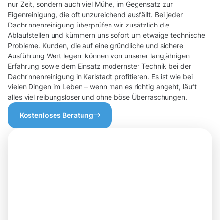
nur Zeit, sondern auch viel Mühe, im Gegensatz zur
Eigenreinigung, die oft unzureichend ausfällt. Bei jeder
Dachrinnenreinigung überprüfen wir zusätzlich die
Ablaufstellen und kümmern uns sofort um etwaige technische
Probleme. Kunden, die auf eine gründliche und sichere
Ausführung Wert legen, können von unserer langjährigen
Erfahrung sowie dem Einsatz modernster Technik bei der
Dachrinnenreinigung in Karlstadt profitieren. Es ist wie bei
vielen Dingen im Leben – wenn man es richtig angeht, läuft
alles viel reibungsloser und ohne böse Überraschungen.
Kostenloses Beratung