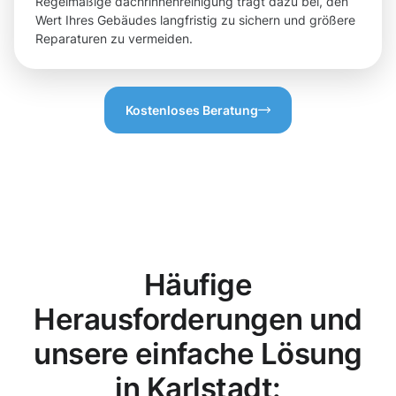
Regelmäßige dachrinnenreinigung trägt dazu bei, den
Wert Ihres Gebäudes langfristig zu sichern und größere
Reparaturen zu vermeiden.
Kostenloses Beratung
Häufige
Herausforderungen und
unsere einfache Lösung
in Karlstadt: