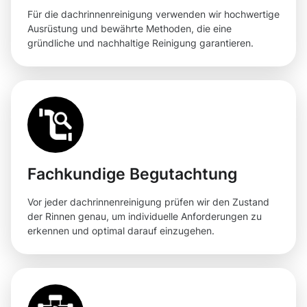
Für die dachrinnenreinigung verwenden wir hochwertige
Ausrüstung und bewährte Methoden, die eine
gründliche und nachhaltige Reinigung garantieren.
Fachkundige Begutachtung
Vor jeder dachrinnenreinigung prüfen wir den Zustand
der Rinnen genau, um individuelle Anforderungen zu
erkennen und optimal darauf einzugehen.