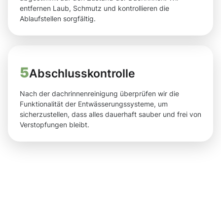
entfernen Laub, Schmutz und kontrollieren die
Ablaufstellen sorgfältig.
5
Abschlusskontrolle
Nach der dachrinnenreinigung überprüfen wir die
Funktionalität der Entwässerungssysteme, um
sicherzustellen, dass alles dauerhaft sauber und frei von
Verstopfungen bleibt.