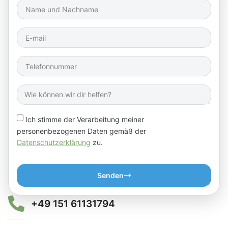
Ich stimme der Verarbeitung meiner
personenbezogenen Daten gemäß der
Datenschutzerklärung
zu.
Senden
+49 151 61131794