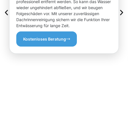
professionell entfernt werden. So kann das Wasser
wieder ungehindert abfließen, und wir beugen
Folgeschäden vor. Mit unserer zuverlässigen
Dachrinnenreinigung sichern wir die Funktion Ihrer
Entwässerung für lange Zeit.
Kostenloses Beratung