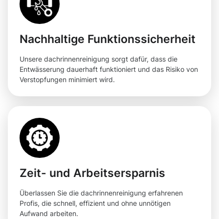
Nachhaltige Funktionssicherheit
Unsere dachrinnenreinigung sorgt dafür, dass die
Entwässerung dauerhaft funktioniert und das Risiko von
Verstopfungen minimiert wird.
Zeit- und Arbeitsersparnis
Überlassen Sie die dachrinnenreinigung erfahrenen
Profis, die schnell, effizient und ohne unnötigen
Aufwand arbeiten.