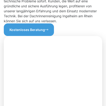
technische Probleme sofort. Kunden, die Wert auf eine
gründliche und sichere Ausführung legen, profitieren von
unserer langjährigen Erfahrung und dem Einsatz modernster
Technik. Bei der Dachrinnenreinigung Ingelheim am Rhein
können Sie sich auf uns verlassen.
Kostenloses Beratung