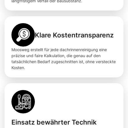
langfristigem Verfall der Bausubstanz.
Klare Kostentransparenz
Moosweg erstellt für jede dachrinnenreinigung eine
präzise und faire Kalkulation, die genau auf den
tatsächlichen Bedarf zugeschnitten ist, ohne versteckte
Kosten.
Einsatz bewährter Technik