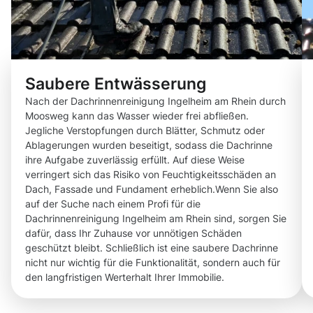
Saubere Entwässerung
Nach der Dachrinnenreinigung Ingelheim am Rhein durch
Moosweg kann das Wasser wieder frei abfließen.
Jegliche Verstopfungen durch Blätter, Schmutz oder
Ablagerungen wurden beseitigt, sodass die Dachrinne
ihre Aufgabe zuverlässig erfüllt. Auf diese Weise
verringert sich das Risiko von Feuchtigkeitsschäden an
Dach, Fassade und Fundament erheblich.Wenn Sie also
auf der Suche nach einem Profi für die
Dachrinnenreinigung Ingelheim am Rhein sind, sorgen Sie
dafür, dass Ihr Zuhause vor unnötigen Schäden
geschützt bleibt. Schließlich ist eine saubere Dachrinne
nicht nur wichtig für die Funktionalität, sondern auch für
den langfristigen Werterhalt Ihrer Immobilie.