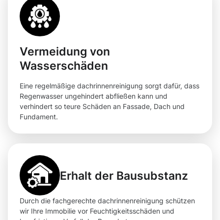
Vermeidung von
Wasserschäden
Eine regelmäßige dachrinnenreinigung sorgt dafür, dass
Regenwasser ungehindert abfließen kann und
verhindert so teure Schäden an Fassade, Dach und
Fundament.
Erhalt der Bausubstanz
Durch die fachgerechte dachrinnenreinigung schützen
wir Ihre Immobilie vor Feuchtigkeitsschäden und