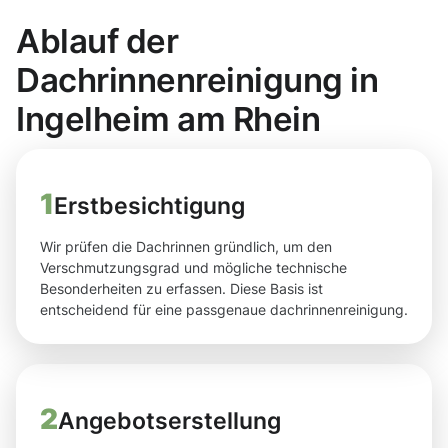
Ablauf der
Dachrinnenreinigung in
Ingelheim am Rhein
1
Erstbesichtigung
Wir prüfen die Dachrinnen gründlich, um den
Verschmutzungsgrad und mögliche technische
Besonderheiten zu erfassen. Diese Basis ist
entscheidend für eine passgenaue dachrinnenreinigung.
2
Angebotserstellung