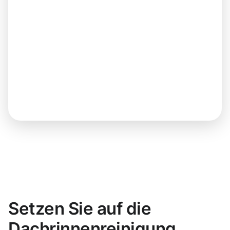
Setzen Sie auf die
Dachrinnenreinigung