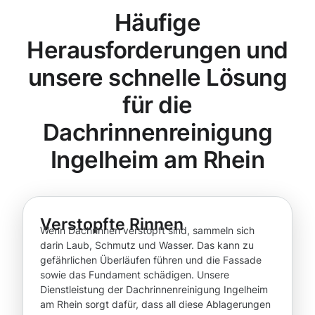
Häufige
Herausforderungen und
unsere schnelle Lösung
für die
Dachrinnenreinigung
Ingelheim am Rhein
Verstopfte Rinnen
Wenn Dachrinnen verstopft sind, sammeln sich
darin Laub, Schmutz und Wasser. Das kann zu
gefährlichen Überläufen führen und die Fassade
sowie das Fundament schädigen. Unsere
Dienstleistung der Dachrinnenreinigung Ingelheim
am Rhein sorgt dafür, dass all diese Ablagerungen