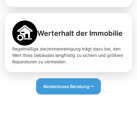
Werterhalt der Immobilie
Regelmäßige dachrinnenreinigung trägt dazu bei, den
Wert Ihres Gebäudes langfristig zu sichern und größere
Reparaturen zu vermeiden.
Kostenloses Beratung