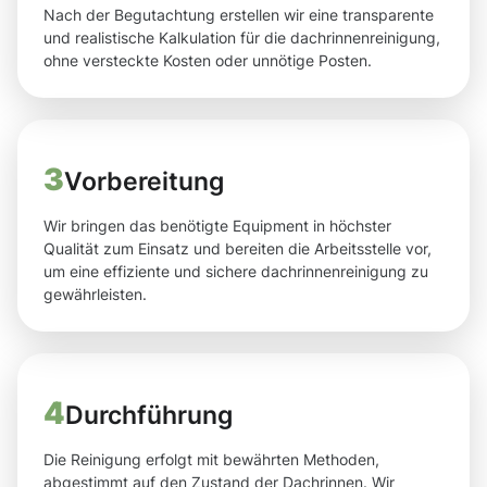
Nach der Begutachtung erstellen wir eine transparente
und realistische Kalkulation für die dachrinnenreinigung,
ohne versteckte Kosten oder unnötige Posten.
3
Vorbereitung
Wir bringen das benötigte Equipment in höchster
Qualität zum Einsatz und bereiten die Arbeitsstelle vor,
um eine effiziente und sichere dachrinnenreinigung zu
gewährleisten.
4
Durchführung
Die Reinigung erfolgt mit bewährten Methoden,
abgestimmt auf den Zustand der Dachrinnen. Wir