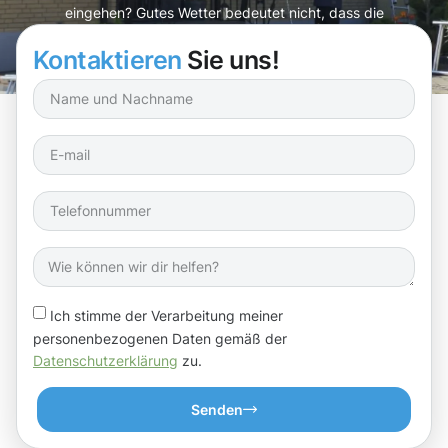
eingehen? Gutes Wetter bedeutet nicht, dass die
Reinigung warten kann!
Kontaktieren
Sie uns!
Ich stimme der Verarbeitung meiner
personenbezogenen Daten gemäß der
Datenschutzerklärung
zu.
Senden