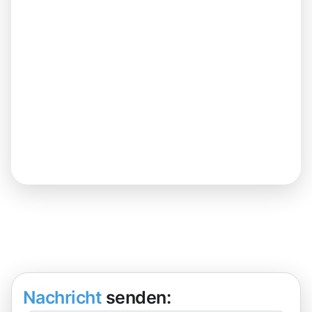
Nachricht
senden: