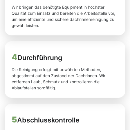
Wir bringen das benötigte Equipment in höchster
Qualität zum Einsatz und bereiten die Arbeitsstelle vor,
um eine effiziente und sichere dachrinnenreinigung zu
gewährleisten.
4
Durchführung
Die Reinigung erfolgt mit bewährten Methoden,
abgestimmt auf den Zustand der Dachrinnen. Wir
entfernen Laub, Schmutz und kontrollieren die
Ablaufstellen sorgfältig.
5
Abschlusskontrolle