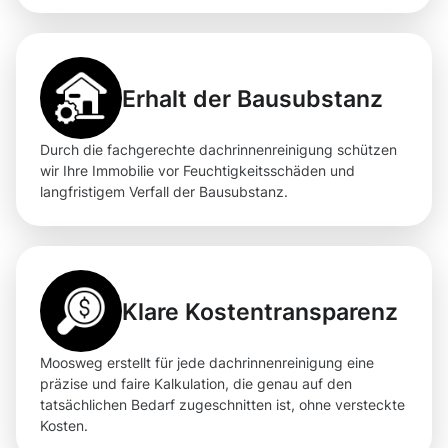
Erhalt der Bausubstanz
Durch die fachgerechte dachrinnenreinigung schützen
wir Ihre Immobilie vor Feuchtigkeitsschäden und
langfristigem Verfall der Bausubstanz.
Klare Kostentransparenz
Moosweg erstellt für jede dachrinnenreinigung eine
präzise und faire Kalkulation, die genau auf den
tatsächlichen Bedarf zugeschnitten ist, ohne versteckte
Kosten.