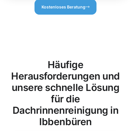
Kostenloses Beratung
Häufige
Herausforderungen und
unsere schnelle Lösung
für die
Dachrinnenreinigung in
Ibbenbüren