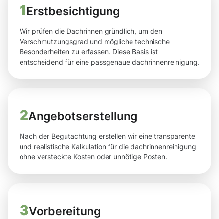
1
Erstbesichtigung
Wir prüfen die Dachrinnen gründlich, um den
Verschmutzungsgrad und mögliche technische
Besonderheiten zu erfassen. Diese Basis ist
entscheidend für eine passgenaue dachrinnenreinigung.
2
Angebotserstellung
Nach der Begutachtung erstellen wir eine transparente
und realistische Kalkulation für die dachrinnenreinigung,
ohne versteckte Kosten oder unnötige Posten.
3
Vorbereitung