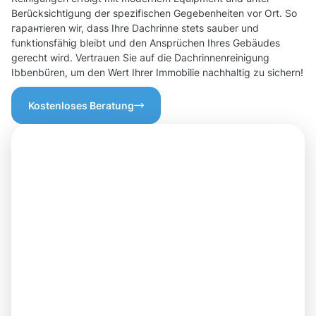
Berücksichtigung der spezifischen Gegebenheiten vor Ort. So
гарантieren wir, dass Ihre Dachrinne stets sauber und
funktionsfähig bleibt und den Ansprüchen Ihres Gebäudes
gerecht wird. Vertrauen Sie auf die Dachrinnenreinigung
Ibbenbüren, um den Wert Ihrer Immobilie nachhaltig zu sichern!
Kostenloses Beratung