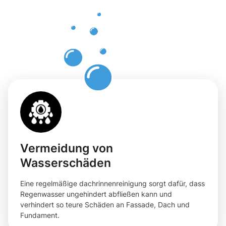
Ibbenbüren
mit
Moosweg
Vermeidung von
Wasserschäden
Eine regelmäßige dachrinnenreinigung sorgt dafür, dass
Regenwasser ungehindert abfließen kann und
verhindert so teure Schäden an Fassade, Dach und
Fundament.