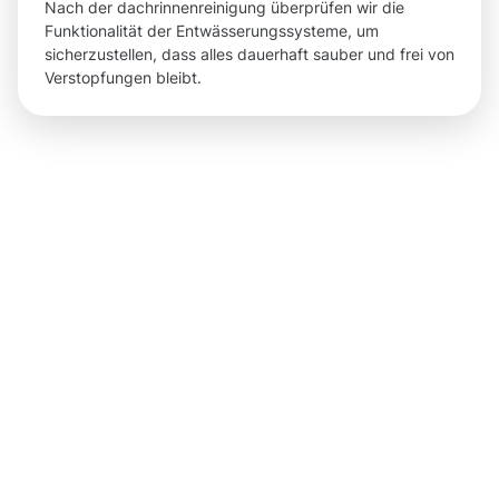
Nach der dachrinnenreinigung überprüfen wir die
Funktionalität der Entwässerungssysteme, um
sicherzustellen, dass alles dauerhaft sauber und frei von
Verstopfungen bleibt.
Ergebnisse,
die die
Dachrinnenr
in