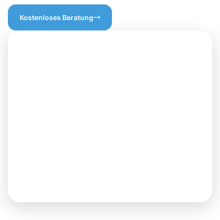
Kostenloses Beratung