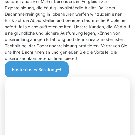
sondern auch viel Mühe, besonders im Vergleich zur
Eigenreinigung, die häufig unvollständig bleibt. Bei jeder
Dachrinnenreinigung in Ibbenbüren werfen wir zudem einen
Blick auf die Ablaufstellen und beheben technische Probleme
sofort, falls diese auftreten sollten. Unsere Kunden, die Wert auf
eine gründliche und sichere Ausführung legen, können von
unserer langjährigen Erfahrung und dem Einsatz modernster
Technik bei der Dachrinnenreinigung profitieren. Vertrauen Sie
uns Ihre Dachrinnen an und genießen Sie die Vorteile, die
unsere Fachkompetenz Ihnen bietet!
Kostenloses Beratung