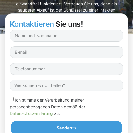
einwandfrei funktioniert. Vertrauen Sie uns, denn ein
sauberer Ablauf ist der Schlüssel zu einer intakten
Fassade!
Kontaktieren
Sie uns!
Ich stimme der Verarbeitung meiner
personenbezogenen Daten gemäß der
Datenschutzerklärung
zu.
Senden