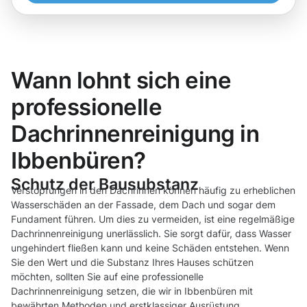
Wann lohnt sich eine
professionelle
Dachrinnenreinigung in
Ibbenbüren?
Schutz der Bausubstanz
Verstopfungen in den Dachrinnen können häufig zu erheblichen
Wasserschäden an der Fassade, dem Dach und sogar dem
Fundament führen. Um dies zu vermeiden, ist eine regelmäßige
Dachrinnenreinigung unerlässlich. Sie sorgt dafür, dass Wasser
ungehindert fließen kann und keine Schäden entstehen. Wenn
Sie den Wert und die Substanz Ihres Hauses schützen
möchten, sollten Sie auf eine professionelle
Dachrinnenreinigung setzen, die wir in Ibbenbüren mit
bewährten Methoden und erstklassiger Ausrüstung