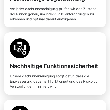
Vor jeder dachrinnenreinigung prüfen wir den Zustand
der Rinnen genau, um individuelle Anforderungen zu
erkennen und optimal darauf einzugehen.
Nachhaltige Funktionssicherheit
Unsere dachrinnenreinigung sorgt dafür, dass die
Entwässerung dauerhaft funktioniert und das Risiko von
Verstopfungen minimiert wird.