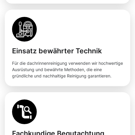
Einsatz bewährter Technik
Für die dachrinnenreinigung verwenden wir hochwertige
Ausrüstung und bewährte Methoden, die eine
gründliche und nachhaltige Reinigung garantieren.
Fachkundige Begutachtung