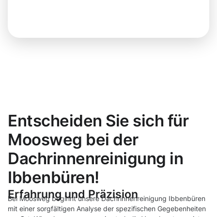
Entscheiden Sie sich für
Moosweg bei der
Dachrinnenreinigung in
Ibbenbüren!
Erfahrung und Präzision
Bei Moosweg beginnt unsere Dachrinnenreinigung Ibbenbüren
mit einer sorgfältigen Analyse der spezifischen Gegebenheiten