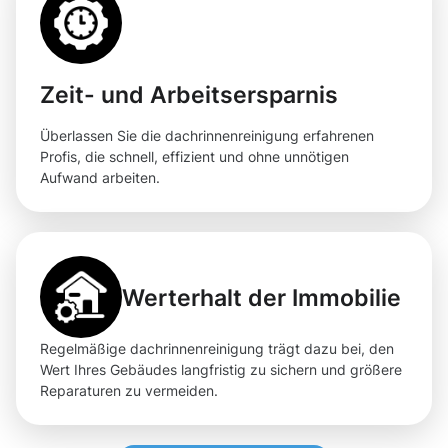
Zeit- und Arbeitsersparnis
Überlassen Sie die dachrinnenreinigung erfahrenen
Profis, die schnell, effizient und ohne unnötigen
Aufwand arbeiten.
Werterhalt der Immobilie
Regelmäßige dachrinnenreinigung trägt dazu bei, den
Wert Ihres Gebäudes langfristig zu sichern und größere
Reparaturen zu vermeiden.