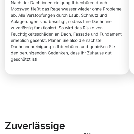
Nach der Dachrinnenreinigung Ibbenbüren durch
Moosweg fließt das Regenwasser wieder ohne Probleme
ab. Alle Verstopfungen durch Laub, Schmutz und
Ablagerungen sind beseitigt, sodass Ihre Dachrinne
zuverlässig funktioniert. So wird das Risiko von
Feuchtigkeitsschäden an Dach, Fassade und Fundament
erheblich gesenkt. Planen Sie also die nächste
Dachrinnenreinigung in Ibbenbüren und genießen Sie
den beruhigenden Gedanken, dass Ihr Zuhause gut
geschützt ist!
Zuverlässige