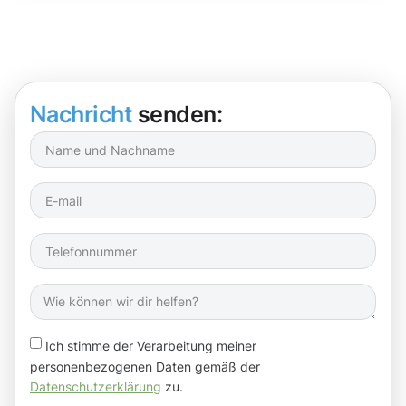
Nachricht
senden:
Ich stimme der Verarbeitung meiner
personenbezogenen Daten gemäß der
Datenschutzerklärung
zu.