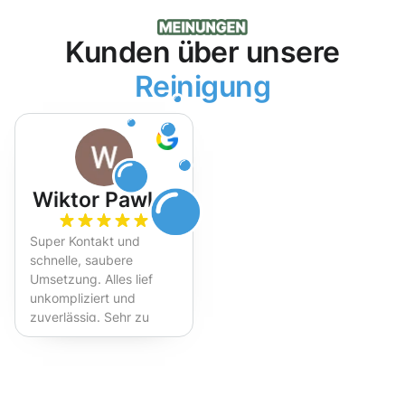
Kunden über unsere
Reinigung
Wiktor Pawlak
Super Kontakt und
schnelle, saubere
Umsetzung. Alles lief
unkompliziert und
zuverlässig. Sehr zu
empfehlen!