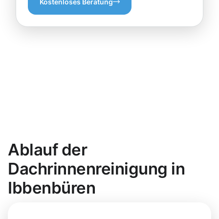
Kostenloses Beratung
Ablauf der
Dachrinnenreinigung in
Ibbenbüren