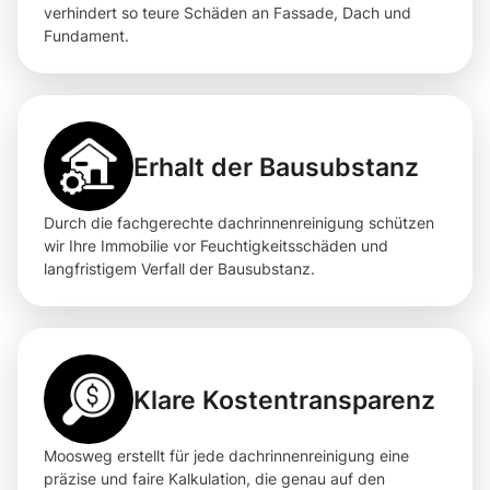
verhindert so teure Schäden an Fassade, Dach und
Fundament.
Erhalt der Bausubstanz
Durch die fachgerechte dachrinnenreinigung schützen
wir Ihre Immobilie vor Feuchtigkeitsschäden und
langfristigem Verfall der Bausubstanz.
Klare Kostentransparenz
Moosweg erstellt für jede dachrinnenreinigung eine
präzise und faire Kalkulation, die genau auf den