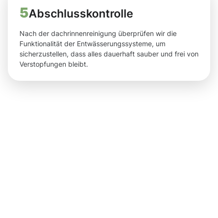
5
Abschlusskontrolle
Nach der dachrinnenreinigung überprüfen wir die
Funktionalität der Entwässerungssysteme, um
sicherzustellen, dass alles dauerhaft sauber und frei von
Verstopfungen bleibt.
Ergebnisse,
die Ihnen
nach der