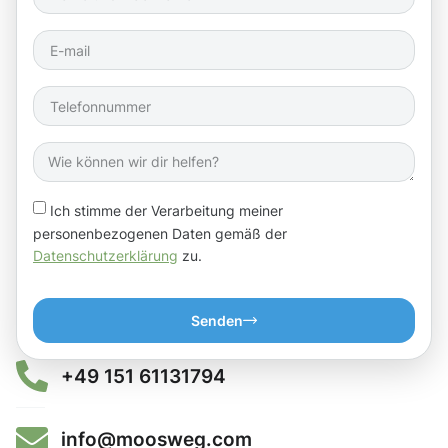
Ich stimme der Verarbeitung meiner
personenbezogenen Daten gemäß der
Datenschutzerklärung
zu.
Senden
+49 151 61131794
info@moosweg.com