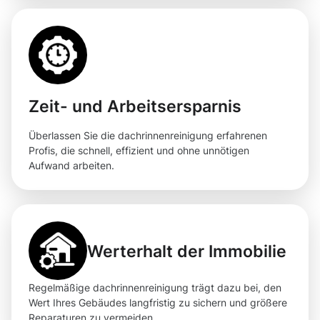
Zeit- und Arbeitsersparnis
Überlassen Sie die dachrinnenreinigung erfahrenen
Profis, die schnell, effizient und ohne unnötigen
Aufwand arbeiten.
Werterhalt der Immobilie
Regelmäßige dachrinnenreinigung trägt dazu bei, den
Wert Ihres Gebäudes langfristig zu sichern und größere
Reparaturen zu vermeiden.