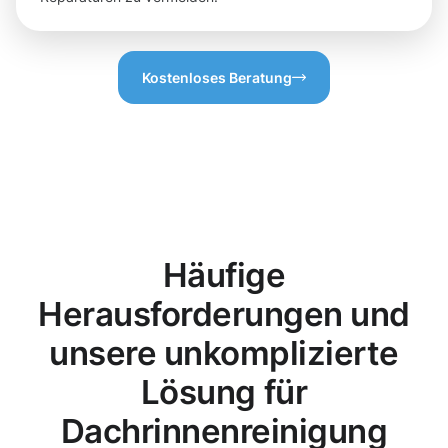
Kostenloses Beratung
Häufige
Herausforderungen und
unsere unkomplizierte
Lösung für
Dachrinnenreinigung