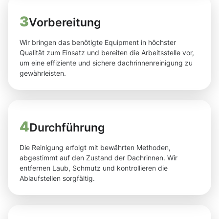
3
Vorbereitung
Wir bringen das benötigte Equipment in höchster
Qualität zum Einsatz und bereiten die Arbeitsstelle vor,
um eine effiziente und sichere dachrinnenreinigung zu
gewährleisten.
4
Durchführung
Die Reinigung erfolgt mit bewährten Methoden,
abgestimmt auf den Zustand der Dachrinnen. Wir
entfernen Laub, Schmutz und kontrollieren die
Ablaufstellen sorgfältig.