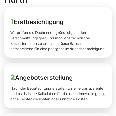
1
Erstbesichtigung
Wir prüfen die Dachrinnen gründlich, um den
Verschmutzungsgrad und mögliche technische
Besonderheiten zu erfassen. Diese Basis ist
entscheidend für eine passgenaue dachrinnenreinigung.
2
Angebotserstellung
Nach der Begutachtung erstellen wir eine transparente
und realistische Kalkulation für die dachrinnenreinigung,
ohne versteckte Kosten oder unnötige Posten.