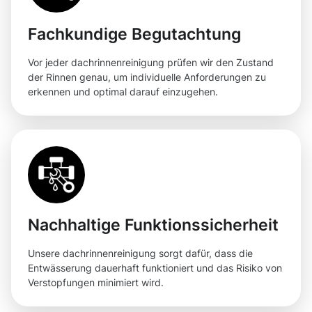
Fachkundige Begutachtung
Vor jeder dachrinnenreinigung prüfen wir den Zustand
der Rinnen genau, um individuelle Anforderungen zu
erkennen und optimal darauf einzugehen.
Nachhaltige Funktionssicherheit
Unsere dachrinnenreinigung sorgt dafür, dass die
Entwässerung dauerhaft funktioniert und das Risiko von
Verstopfungen minimiert wird.