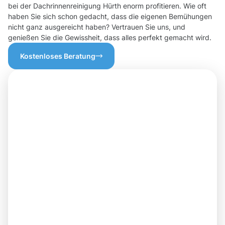
bei der Dachrinnenreinigung Hürth enorm profitieren. Wie oft
haben Sie sich schon gedacht, dass die eigenen Bemühungen
nicht ganz ausgereicht haben? Vertrauen Sie uns, und
genießen Sie die Gewissheit, dass alles perfekt gemacht wird.
Kostenloses Beratung