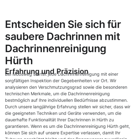
Entscheiden Sie sich für
saubere Dachrinnen mit
Dachrinnenreinigung
Hürth
Erfahrung und Präzision
Bei Moosweg startet jede Dachrinnenreinigung mit einer
sorgfältigen Inspektion der Gegebenheiten vor Ort. Wir
analysieren den Verschmutzungsgrad sowie die besonderen
technischen Merkmale, um die Dachrinnenreinigung
bestmöglich auf Ihre individuellen Bedürfnisse abzustimmen.
Durch unsere langjährige Erfahrung stellen wir sicher, dass wir
die geeigneten Techniken und Geräte verwenden, um die
dauerhafte Funktionalität Ihrer Dachrinnen in Hürth zu
garantieren. Wenn es um die Dachrinnenreinigung Hürth geht,
können Sie sich auf unsere Expertise verlassen, damit Ihr