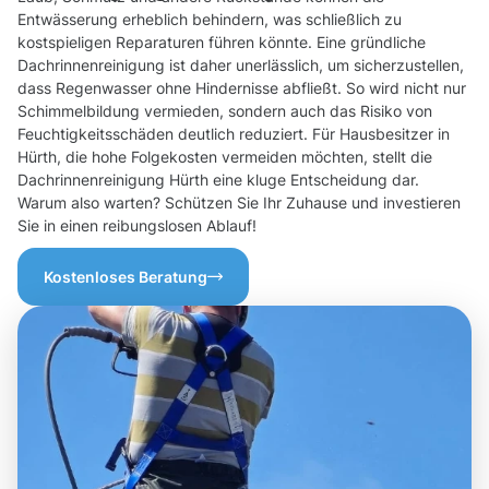
Entwässerung erheblich behindern, was schließlich zu
kostspieligen Reparaturen führen könnte. Eine gründliche
Dachrinnenreinigung ist daher unerlässlich, um sicherzustellen,
dass Regenwasser ohne Hindernisse abfließt. So wird nicht nur
Schimmelbildung vermieden, sondern auch das Risiko von
Feuchtigkeitsschäden deutlich reduziert. Für Hausbesitzer in
Hürth, die hohe Folgekosten vermeiden möchten, stellt die
Dachrinnenreinigung Hürth eine kluge Entscheidung dar.
Warum also warten? Schützen Sie Ihr Zuhause und investieren
Sie in einen reibungslosen Ablauf!
Kostenloses Beratung