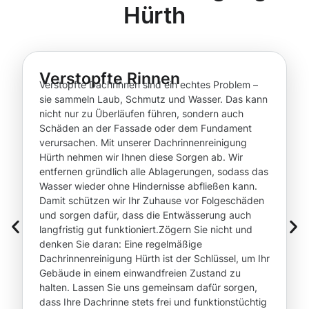
Hürth
Verstopfte Rinnen
Verstopfte Dachrinnen sind ein echtes Problem –
sie sammeln Laub, Schmutz und Wasser. Das kann
nicht nur zu Überläufen führen, sondern auch
Schäden an der Fassade oder dem Fundament
verursachen. Mit unserer Dachrinnenreinigung
Hürth nehmen wir Ihnen diese Sorgen ab. Wir
entfernen gründlich alle Ablagerungen, sodass das
Wasser wieder ohne Hindernisse abfließen kann.
Damit schützen wir Ihr Zuhause vor Folgeschäden
und sorgen dafür, dass die Entwässerung auch
langfristig gut funktioniert.Zögern Sie nicht und
denken Sie daran: Eine regelmäßige
Dachrinnenreinigung Hürth ist der Schlüssel, um Ihr
Gebäude in einem einwandfreien Zustand zu
halten. Lassen Sie uns gemeinsam dafür sorgen,
dass Ihre Dachrinne stets frei und funktionstüchtig