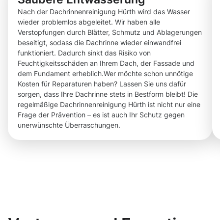
Nach der Dachrinnenreinigung Hürth wird das Wasser
wieder problemlos abgeleitet. Wir haben alle
Verstopfungen durch Blätter, Schmutz und Ablagerungen
beseitigt, sodass die Dachrinne wieder einwandfrei
funktioniert. Dadurch sinkt das Risiko von
Feuchtigkeitsschäden an Ihrem Dach, der Fassade und
dem Fundament erheblich.Wer möchte schon unnötige
Kosten für Reparaturen haben? Lassen Sie uns dafür
sorgen, dass Ihre Dachrinne stets in Bestform bleibt! Die
regelmäßige Dachrinnenreinigung Hürth ist nicht nur eine
Frage der Prävention – es ist auch Ihr Schutz gegen
unerwünschte Überraschungen.