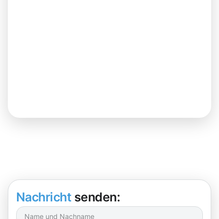
Nachricht
senden: