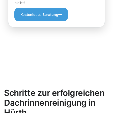
bleibt!
Kostenloses Beratung
Schritte zur erfolgreichen
Dachrinnenreinigung in
Hürth