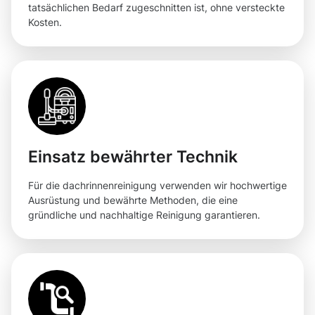
tatsächlichen Bedarf zugeschnitten ist, ohne versteckte
Kosten.
Einsatz bewährter Technik
Für die dachrinnenreinigung verwenden wir hochwertige
Ausrüstung und bewährte Methoden, die eine
gründliche und nachhaltige Reinigung garantieren.