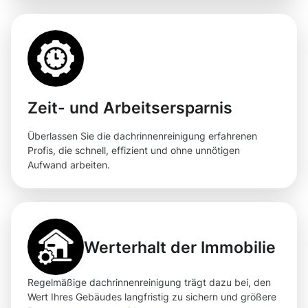
Zeit- und Arbeitsersparnis
Überlassen Sie die dachrinnenreinigung erfahrenen
Profis, die schnell, effizient und ohne unnötigen
Aufwand arbeiten.
Werterhalt der Immobilie
Regelmäßige dachrinnenreinigung trägt dazu bei, den
Wert Ihres Gebäudes langfristig zu sichern und größere