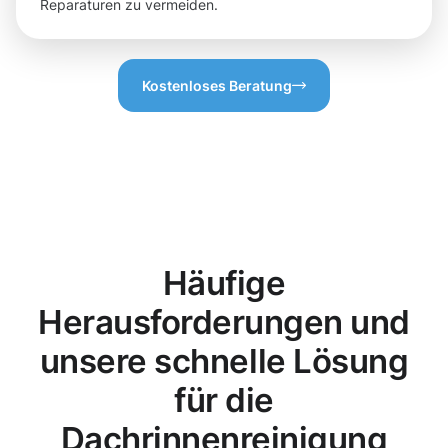
Reparaturen zu vermeiden.
Kostenloses Beratung
Häufige
Herausforderungen und
unsere schnelle Lösung
für die
Dachrinnenreinigung