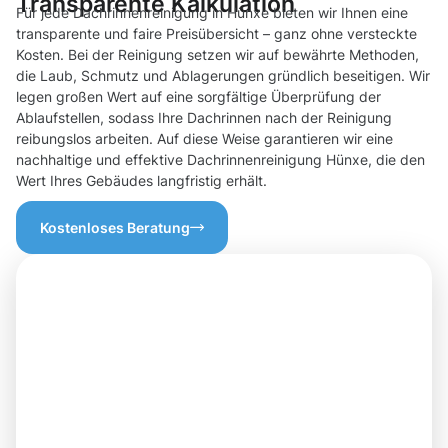
Transparente Kalkulation
Für jede Dachrinnenreinigung in Hünxe bieten wir Ihnen eine
transparente und faire Preisübersicht – ganz ohne versteckte
Kosten. Bei der Reinigung setzen wir auf bewährte Methoden,
die Laub, Schmutz und Ablagerungen gründlich beseitigen. Wir
legen großen Wert auf eine sorgfältige Überprüfung der
Ablaufstellen, sodass Ihre Dachrinnen nach der Reinigung
reibungslos arbeiten. Auf diese Weise garantieren wir eine
nachhaltige und effektive Dachrinnenreinigung Hünxe, die den
Wert Ihres Gebäudes langfristig erhält.
Kostenloses Beratung