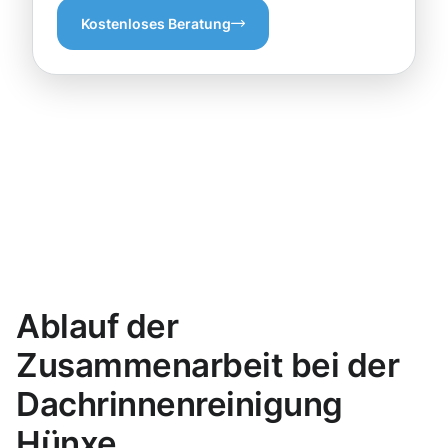
Kostenloses Beratung
Ablauf der
Zusammenarbeit bei der
Dachrinnenreinigung
Hünxe