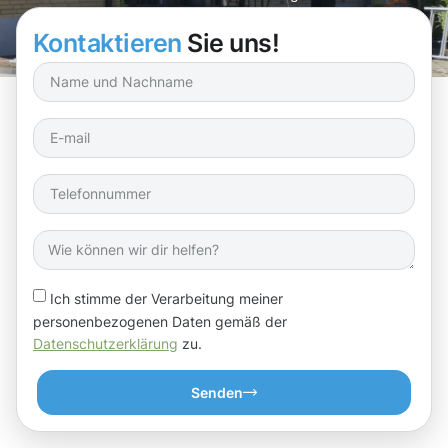
Kontaktieren
Sie uns!
Ich stimme der Verarbeitung meiner
personenbezogenen Daten gemäß der
Datenschutzerklärung
zu.
Senden