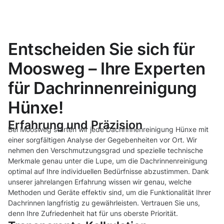
Entscheiden Sie sich für
Moosweg – Ihre Experten
für Dachrinnenreinigung
Hünxe!
Erfahrung und Präzision
Bei Moosweg starten wir jede Dachrinnenreinigung Hünxe mit
einer sorgfältigen Analyse der Gegebenheiten vor Ort. Wir
nehmen den Verschmutzungsgrad und spezielle technische
Merkmale genau unter die Lupe, um die Dachrinnenreinigung
optimal auf Ihre individuellen Bedürfnisse abzustimmen. Dank
unserer jahrelangen Erfahrung wissen wir genau, welche
Methoden und Geräte effektiv sind, um die Funktionalität Ihrer
Dachrinnen langfristig zu gewährleisten. Vertrauen Sie uns,
denn Ihre Zufriedenheit hat für uns oberste Priorität.