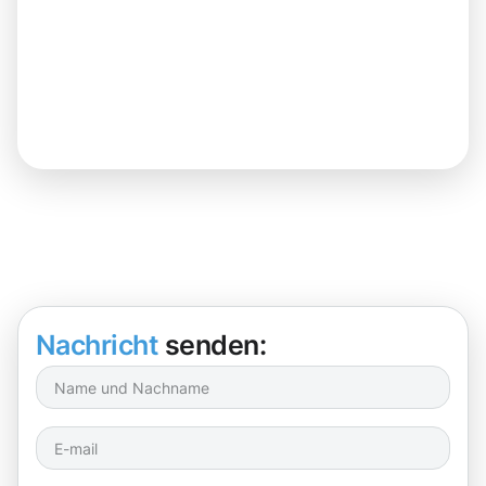
Nachricht
senden: