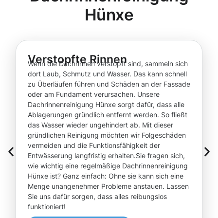
Hünxe
Verstopfte Rinnen
Wenn die Dachrinnen verstopft sind, sammeln sich
dort Laub, Schmutz und Wasser. Das kann schnell
zu Überläufen führen und Schäden an der Fassade
oder am Fundament verursachen. Unsere
Dachrinnenreinigung Hünxe sorgt dafür, dass alle
Ablagerungen gründlich entfernt werden. So fließt
das Wasser wieder ungehindert ab. Mit dieser
gründlichen Reinigung möchten wir Folgeschäden
vermeiden und die Funktionsfähigkeit der
Entwässerung langfristig erhalten.Sie fragen sich,
wie wichtig eine regelmäßige Dachrinnenreinigung
Hünxe ist? Ganz einfach: Ohne sie kann sich eine
Menge unangenehmer Probleme anstauen. Lassen
Sie uns dafür sorgen, dass alles reibungslos
funktioniert!