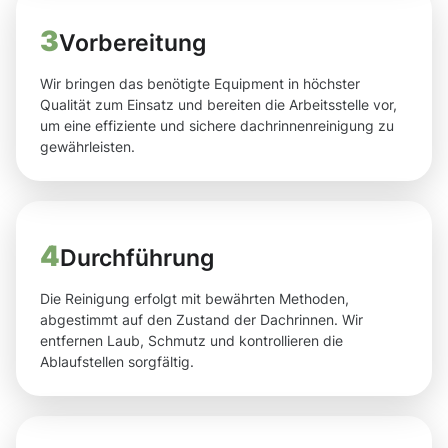
3
Vorbereitung
Wir bringen das benötigte Equipment in höchster
Qualität zum Einsatz und bereiten die Arbeitsstelle vor,
um eine effiziente und sichere dachrinnenreinigung zu
gewährleisten.
4
Durchführung
Die Reinigung erfolgt mit bewährten Methoden,
abgestimmt auf den Zustand der Dachrinnen. Wir
entfernen Laub, Schmutz und kontrollieren die
Ablaufstellen sorgfältig.