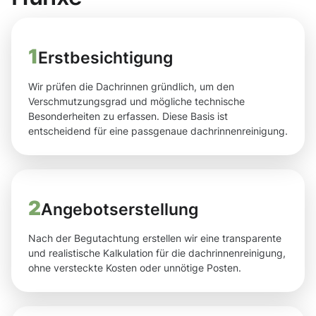
1
Erstbesichtigung
Wir prüfen die Dachrinnen gründlich, um den
Verschmutzungsgrad und mögliche technische
Besonderheiten zu erfassen. Diese Basis ist
entscheidend für eine passgenaue dachrinnenreinigung.
2
Angebotserstellung
Nach der Begutachtung erstellen wir eine transparente
und realistische Kalkulation für die dachrinnenreinigung,
ohne versteckte Kosten oder unnötige Posten.