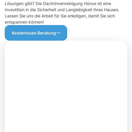
Lösungen gibt? Die Dachrinnenreinigung Hünxe ist eine
Investition in die Sicherheit und Langlebigkeit Ihres Hauses.
Lassen Sie uns die Arbeit für Sie erledigen, damit Sie sich
entspannen können!
Kostenloses Beratung