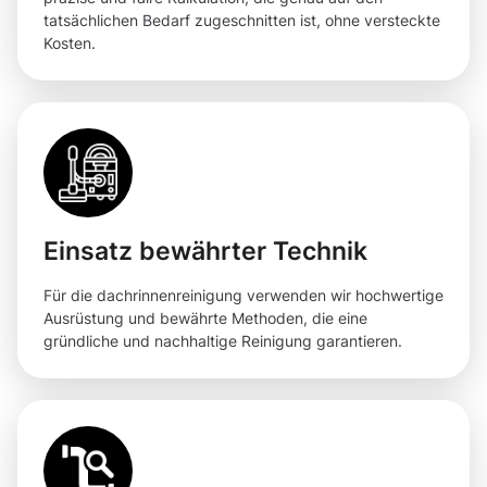
tatsächlichen Bedarf zugeschnitten ist, ohne versteckte
Kosten.
Einsatz bewährter Technik
Für die dachrinnenreinigung verwenden wir hochwertige
Ausrüstung und bewährte Methoden, die eine
gründliche und nachhaltige Reinigung garantieren.