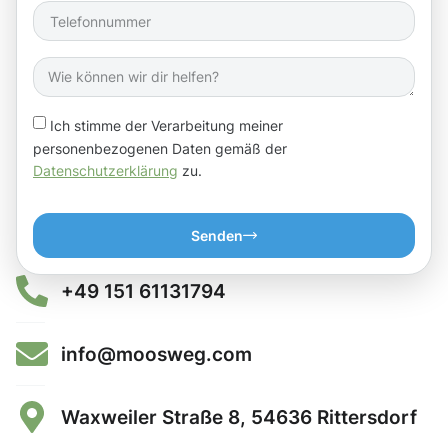
Ich stimme der Verarbeitung meiner
personenbezogenen Daten gemäß der
Datenschutzerklärung
zu.
Senden
+49 151 61131794
info@moosweg.com
Waxweiler Straße 8, 54636 Rittersdorf