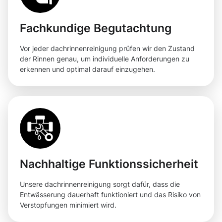
Fachkundige Begutachtung
Vor jeder dachrinnenreinigung prüfen wir den Zustand
der Rinnen genau, um individuelle Anforderungen zu
erkennen und optimal darauf einzugehen.
Nachhaltige Funktionssicherheit
Unsere dachrinnenreinigung sorgt dafür, dass die
Entwässerung dauerhaft funktioniert und das Risiko von
Verstopfungen minimiert wird.