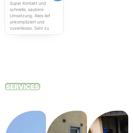
Super Kontakt und
schnelle, saubere
Umsetzung. Alles lief
unkompliziert und
zuverlässig. Sehr zu
empfehlen!
Unsere
Reinigungsdie