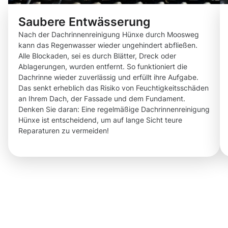
Saubere Entwässerung
Nach der Dachrinnenreinigung Hünxe durch Moosweg
kann das Regenwasser wieder ungehindert abfließen.
Alle Blockaden, sei es durch Blätter, Dreck oder
Ablagerungen, wurden entfernt. So funktioniert die
Dachrinne wieder zuverlässig und erfüllt ihre Aufgabe.
Das senkt erheblich das Risiko von Feuchtigkeitsschäden
an Ihrem Dach, der Fassade und dem Fundament.
Denken Sie daran: Eine regelmäßige Dachrinnenreinigung
Hünxe ist entscheidend, um auf lange Sicht teure
Reparaturen zu vermeiden!