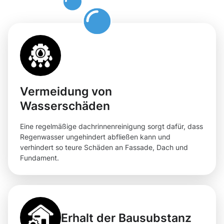
Moosweg
Vermeidung von
Wasserschäden
Eine regelmäßige dachrinnenreinigung sorgt dafür, dass
Regenwasser ungehindert abfließen kann und
verhindert so teure Schäden an Fassade, Dach und
Fundament.
Erhalt der Bausubstanz