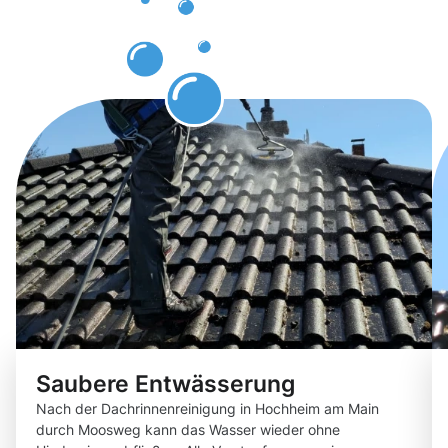
erwarten
können
Saubere Entwässerung
Nach der Dachrinnenreinigung in Hochheim am Main
durch Moosweg kann das Wasser wieder ohne