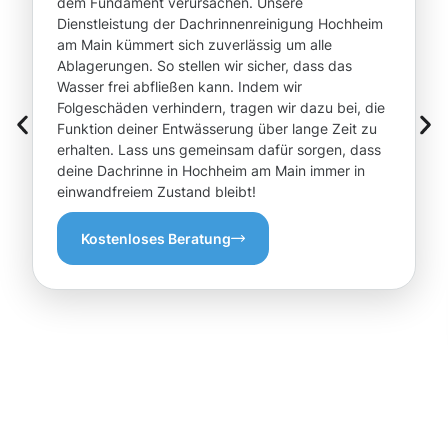
dem Fundament verursachen. Unsere
Dienstleistung der Dachrinnenreinigung Hochheim
am Main kümmert sich zuverlässig um alle
Ablagerungen. So stellen wir sicher, dass das
Wasser frei abfließen kann. Indem wir
Folgeschäden verhindern, tragen wir dazu bei, die
Funktion deiner Entwässerung über lange Zeit zu
erhalten. Lass uns gemeinsam dafür sorgen, dass
deine Dachrinne in Hochheim am Main immer in
einwandfreiem Zustand bleibt!
Kostenloses Beratung