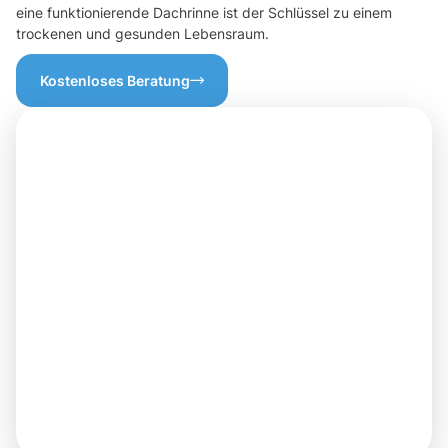
eine funktionierende Dachrinne ist der Schlüssel zu einem
trockenen und gesunden Lebensraum.
Kostenloses Beratung