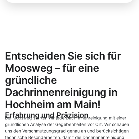
Entscheiden Sie sich für
Moosweg – für eine
gründliche
Dachrinnenreinigung in
Hochheim am Main!
Erfahrung und Präzision
Bei Moosweg starten wir jede Dachrinnenreinigung mit einer
gründlichen Analyse der Gegebenheiten vor Ort. Wir schauen
uns den Verschmutzungsgrad genau an und berücksichtigen
technische Besonderheiten, damit die Dachrinnenreinigung