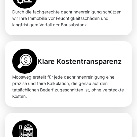
Durch die fachgerechte dachrinnenreinigung schützen
wir Ihre Immobilie vor Feuchtigkeitsschäden und
langfristigem Verfall der Bausubstanz.
Klare Kostentransparenz
Moosweg erstellt für jede dachrinnenreinigung eine
präzise und faire Kalkulation, die genau auf den
tatsächlichen Bedarf zugeschnitten ist, ohne versteckte
Kosten.