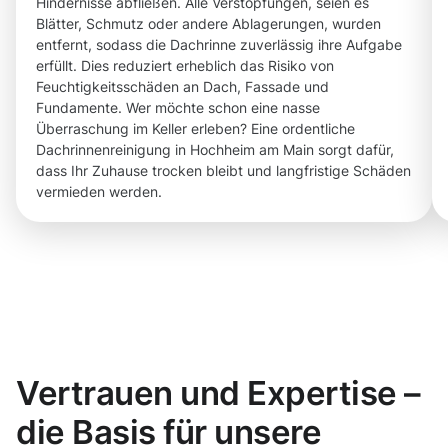
Hindernisse abfließen. Alle Verstopfungen, seien es
Blätter, Schmutz oder andere Ablagerungen, wurden
entfernt, sodass die Dachrinne zuverlässig ihre Aufgabe
erfüllt. Dies reduziert erheblich das Risiko von
Feuchtigkeitsschäden an Dach, Fassade und
Fundamente. Wer möchte schon eine nasse
Überraschung im Keller erleben? Eine ordentliche
Dachrinnenreinigung in Hochheim am Main sorgt dafür,
dass Ihr Zuhause trocken bleibt und langfristige Schäden
vermieden werden.
Vertrauen und Expertise –
die Basis für unsere