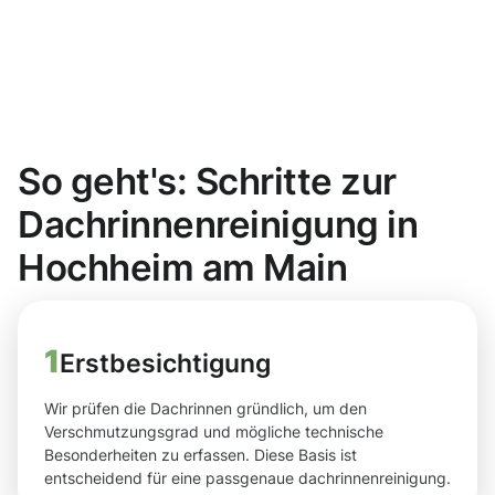
So geht's: Schritte zur
Dachrinnenreinigung in
Hochheim am Main
1
Erstbesichtigung
Wir prüfen die Dachrinnen gründlich, um den
Verschmutzungsgrad und mögliche technische
Besonderheiten zu erfassen. Diese Basis ist
entscheidend für eine passgenaue dachrinnenreinigung.