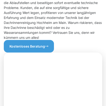
die Ablaufstellen und beseitigen sofort eventuelle technische
Probleme. Kunden, die auf eine sorgfältige und sichere
Ausführung Wert legen, profitieren von unserer langjährigen
Erfahrung und dem Einsatz modernster Technik bei der
Dachrinnenreinigung Hochheim am Main. Warum riskieren, dass
Ihre Dachrinne beschädigt wird oder es zu
Wasseransammlungen kommt? Vertrauen Sie uns, denn wir
kümmern uns um alles!
Kostenloses Beratung