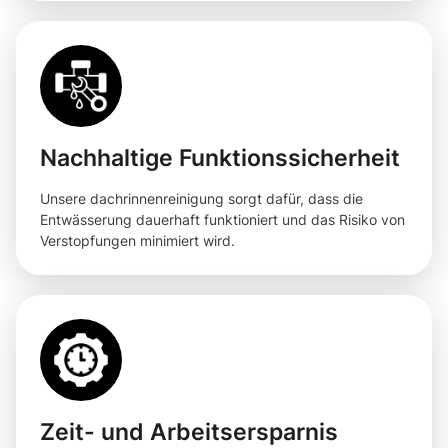
Nachhaltige Funktionssicherheit
Unsere dachrinnenreinigung sorgt dafür, dass die
Entwässerung dauerhaft funktioniert und das Risiko von
Verstopfungen minimiert wird.
Zeit- und Arbeitsersparnis