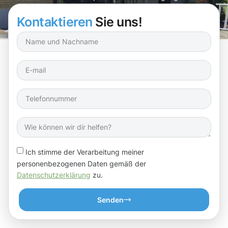
Kontaktieren
Sie uns!
Ich stimme der Verarbeitung meiner
personenbezogenen Daten gemäß der
Datenschutzerklärung
zu.
Senden