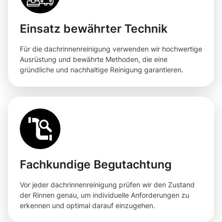
Einsatz bewährter Technik
Für die dachrinnenreinigung verwenden wir hochwertige
Ausrüstung und bewährte Methoden, die eine
gründliche und nachhaltige Reinigung garantieren.
Fachkundige Begutachtung
Vor jeder dachrinnenreinigung prüfen wir den Zustand
der Rinnen genau, um individuelle Anforderungen zu
erkennen und optimal darauf einzugehen.