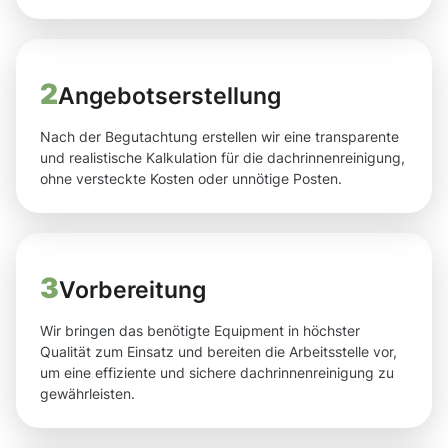
2
Angebotserstellung
Nach der Begutachtung erstellen wir eine transparente
und realistische Kalkulation für die dachrinnenreinigung,
ohne versteckte Kosten oder unnötige Posten.
3
Vorbereitung
Wir bringen das benötigte Equipment in höchster
Qualität zum Einsatz und bereiten die Arbeitsstelle vor,
um eine effiziente und sichere dachrinnenreinigung zu
gewährleisten.