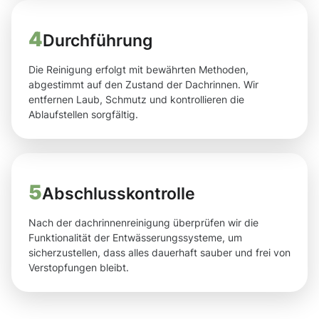
4
Durchführung
Die Reinigung erfolgt mit bewährten Methoden,
abgestimmt auf den Zustand der Dachrinnen. Wir
entfernen Laub, Schmutz und kontrollieren die
Ablaufstellen sorgfältig.
5
Abschlusskontrolle
Nach der dachrinnenreinigung überprüfen wir die
Funktionalität der Entwässerungssysteme, um
sicherzustellen, dass alles dauerhaft sauber und frei von
Verstopfungen bleibt.