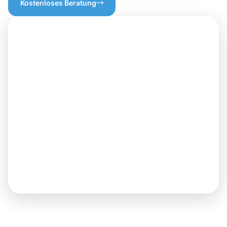
Kostenloses Beratung