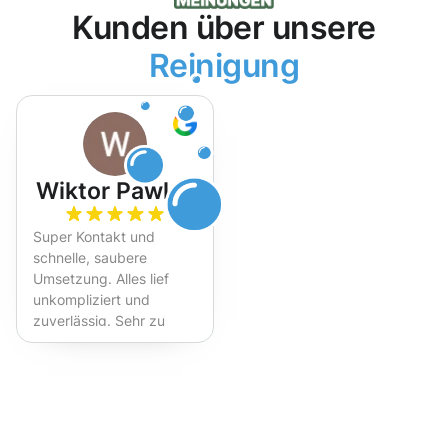
Kunden über unsere
Reinigung
Wiktor Pawlak
Super Kontakt und
schnelle, saubere
Umsetzung. Alles lief
unkompliziert und
zuverlässig. Sehr zu
empfehlen!