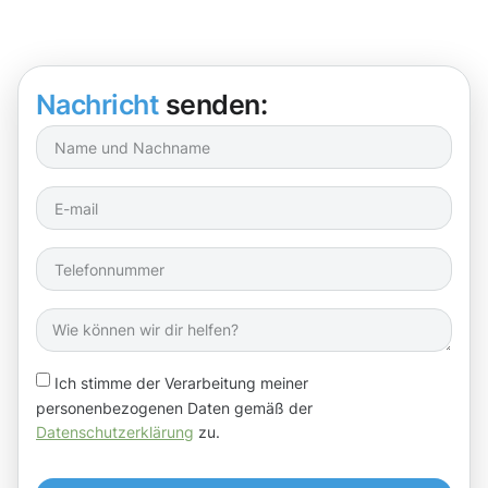
Nachricht
senden:
Ich stimme der Verarbeitung meiner
personenbezogenen Daten gemäß der
Datenschutzerklärung
zu.