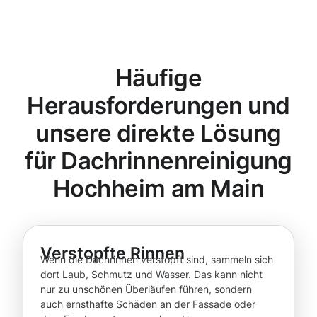
Häufige
Herausforderungen und
unsere direkte Lösung
für Dachrinnenreinigung
Hochheim am Main
Verstopfte Rinnen
Wenn die Dachrinnen verstopft sind, sammeln sich
dort Laub, Schmutz und Wasser. Das kann nicht
nur zu unschönen Überläufen führen, sondern
auch ernsthafte Schäden an der Fassade oder