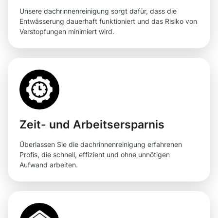
Unsere dachrinnenreinigung sorgt dafür, dass die
Entwässerung dauerhaft funktioniert und das Risiko von
Verstopfungen minimiert wird.
Zeit- und Arbeitsersparnis
Überlassen Sie die dachrinnenreinigung erfahrenen
Profis, die schnell, effizient und ohne unnötigen
Aufwand arbeiten.