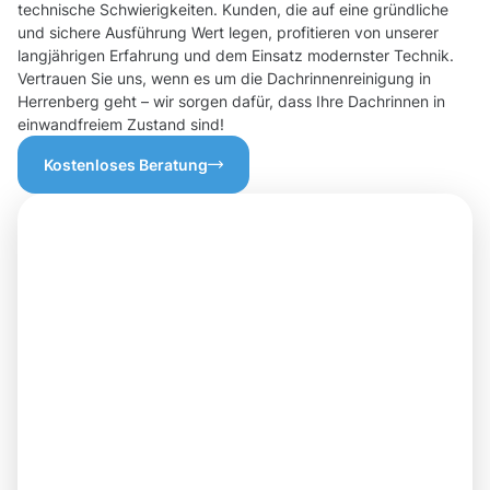
technische Schwierigkeiten. Kunden, die auf eine gründliche
und sichere Ausführung Wert legen, profitieren von unserer
langjährigen Erfahrung und dem Einsatz modernster Technik.
Vertrauen Sie uns, wenn es um die Dachrinnenreinigung in
Herrenberg geht – wir sorgen dafür, dass Ihre Dachrinnen in
einwandfreiem Zustand sind!
Kostenloses Beratung