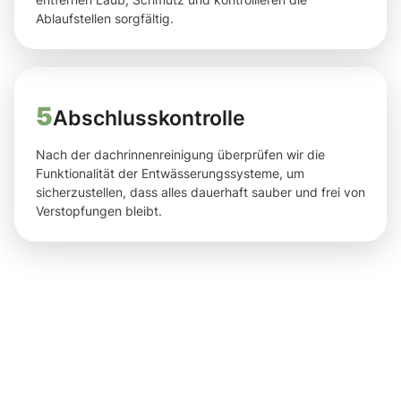
Ablaufstellen sorgfältig.
5
Abschlusskontrolle
Nach der dachrinnenreinigung überprüfen wir die
Funktionalität der Entwässerungssysteme, um
sicherzustellen, dass alles dauerhaft sauber und frei von
Verstopfungen bleibt.