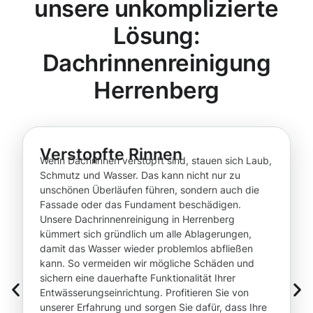
unsere unkomplizierte
Lösung:
Dachrinnenreinigung
Herrenberg
Verstopfte Rinnen
Wenn Dachrinnen verstopft sind, stauen sich Laub,
Schmutz und Wasser. Das kann nicht nur zu
unschönen Überläufen führen, sondern auch die
Fassade oder das Fundament beschädigen.
Unsere Dachrinnenreinigung in Herrenberg
kümmert sich gründlich um alle Ablagerungen,
damit das Wasser wieder problemlos abfließen
kann. So vermeiden wir mögliche Schäden und
sichern eine dauerhafte Funktionalität Ihrer
Entwässerungseinrichtung. Profitieren Sie von
unserer Erfahrung und sorgen Sie dafür, dass Ihre