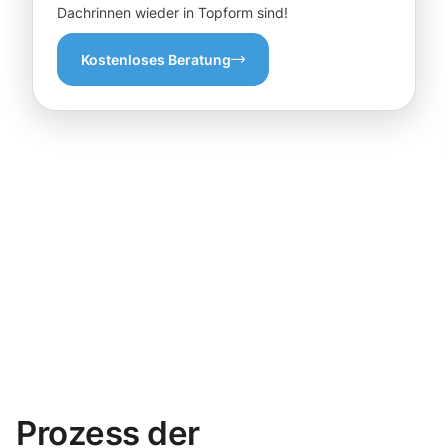
Dachrinnen wieder in Topform sind!
Kostenloses Beratung
Prozess der