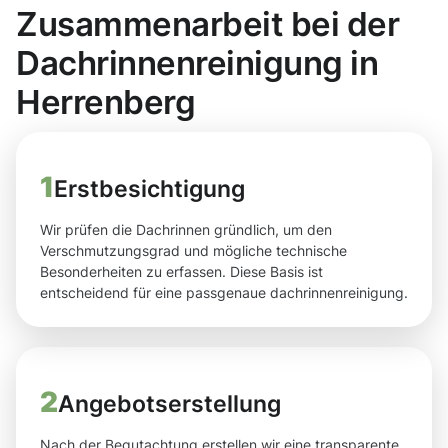
Zusammenarbeit bei der
Dachrinnenreinigung in
Herrenberg
1
Erstbesichtigung
Wir prüfen die Dachrinnen gründlich, um den
Verschmutzungsgrad und mögliche technische
Besonderheiten zu erfassen. Diese Basis ist
entscheidend für eine passgenaue dachrinnenreinigung.
2
Angebotserstellung
Nach der Begutachtung erstellen wir eine transparente