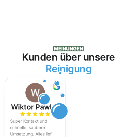
Kunden über unsere
Reinigung
Wiktor Pawlak
Super Kontakt und
schnelle, saubere
Umsetzung. Alles lief