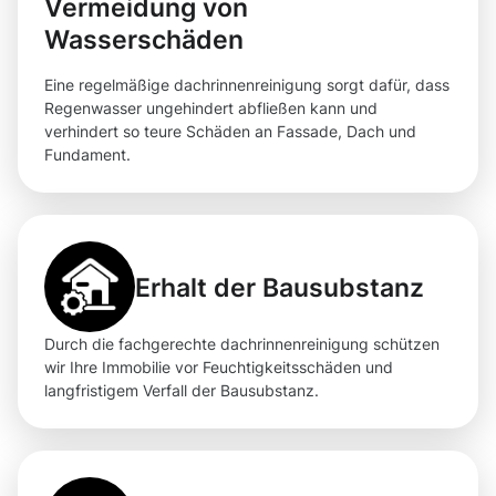
Vermeidung von
Wasserschäden
Eine regelmäßige dachrinnenreinigung sorgt dafür, dass
Regenwasser ungehindert abfließen kann und
verhindert so teure Schäden an Fassade, Dach und
Fundament.
Erhalt der Bausubstanz
Durch die fachgerechte dachrinnenreinigung schützen
wir Ihre Immobilie vor Feuchtigkeitsschäden und
langfristigem Verfall der Bausubstanz.