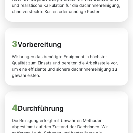
und realistische Kalkulation für die dachrinnenreinigung,
ohne versteckte Kosten oder unnötige Posten.
3
Vorbereitung
Wir bringen das benötigte Equipment in höchster
Qualität zum Einsatz und bereiten die Arbeitsstelle vor,
um eine effiziente und sichere dachrinnenreinigung zu
gewährleisten.
4
Durchführung
Die Reinigung erfolgt mit bewährten Methoden,
abgestimmt auf den Zustand der Dachrinnen. Wir
entfernen Laub, Schmutz und kontrollieren die