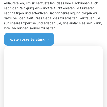
Ablaufstellen, um sicherzustellen, dass Ihre Dachrinnen auch
nach der Reinigung einwandfrei funktionieren. Mit unserer
nachhaltigen und effektiven Dachrinnenreinigung tragen wir
dazu bei, den Wert Ihres Gebäudes zu erhalten. Vertrauen Sie
auf unsere Expertise und erleben Sie, wie einfach es sein kann,
Ihre Dachrinnen sauber zu halten!
Kostenloses Beratung