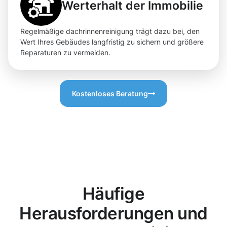
Werterhalt der Immobilie
Regelmäßige dachrinnenreinigung trägt dazu bei, den
Wert Ihres Gebäudes langfristig zu sichern und größere
Reparaturen zu vermeiden.
Kostenloses Beratung
Häufige
Herausforderungen und