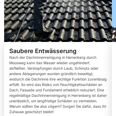
Saubere Entwässerung
Nach der Dachrinnenreinigung in Herrenberg durch
Moosweg kann das Wasser wieder ungehindert
abfließen. Verstopfungen durch Laub, Schmutz oder
andere Ablagerungen wurden gründlich beseitigt,
wodurch die Dachrinne ihre wichtige Funktion zuverlässig
erfüllt. So wird das Risiko von Feuchtigkeitsschäden an
Dach, Fassade und Fundament erheblich reduziert. Eine
regelmäßige Dachrinnenreinigung in Herrenberg ist daher
unerlässlich, um langfristige Schäden zu vermeiden.
Warum sollten Sie also zögern? Sorgen Sie dafür, dass Ihr
Zuhause geschützt bleibt!