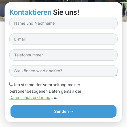
weniger zufrieden!
Kontaktieren
Sie uns!
Ich stimme der Verarbeitung meiner
personenbezogenen Daten gemäß der
Datenschutzerklärung
zu.
Senden