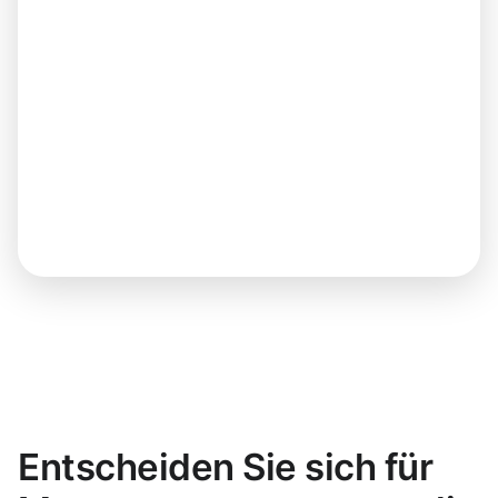
Entscheiden Sie sich für