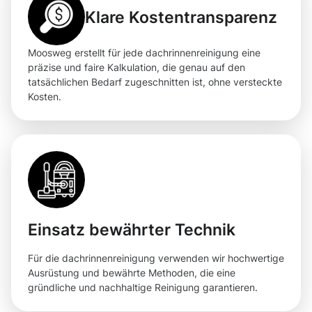
Klare Kostentransparenz
Moosweg erstellt für jede dachrinnenreinigung eine
präzise und faire Kalkulation, die genau auf den
tatsächlichen Bedarf zugeschnitten ist, ohne versteckte
Kosten.
Einsatz bewährter Technik
Für die dachrinnenreinigung verwenden wir hochwertige
Ausrüstung und bewährte Methoden, die eine
gründliche und nachhaltige Reinigung garantieren.