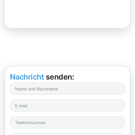
Nachricht
senden: