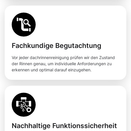
Fachkundige Begutachtung
Vor jeder dachrinnenreinigung prüfen wir den Zustand
der Rinnen genau, um individuelle Anforderungen zu
erkennen und optimal darauf einzugehen.
Nachhaltige Funktionssicherheit