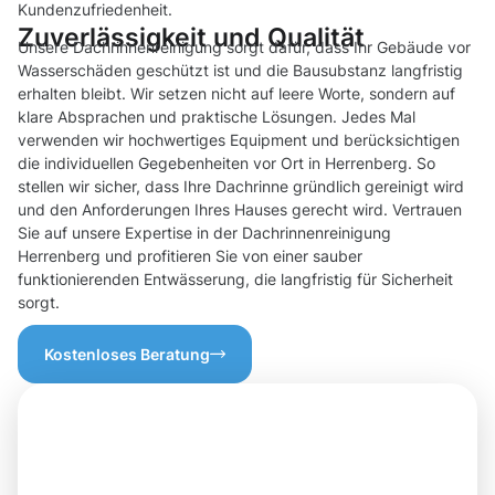
Kundenzufriedenheit.
Zuverlässigkeit und Qualität
Unsere Dachrinnenreinigung sorgt dafür, dass Ihr Gebäude vor
Wasserschäden geschützt ist und die Bausubstanz langfristig
erhalten bleibt. Wir setzen nicht auf leere Worte, sondern auf
klare Absprachen und praktische Lösungen. Jedes Mal
verwenden wir hochwertiges Equipment und berücksichtigen
die individuellen Gegebenheiten vor Ort in Herrenberg. So
stellen wir sicher, dass Ihre Dachrinne gründlich gereinigt wird
und den Anforderungen Ihres Hauses gerecht wird. Vertrauen
Sie auf unsere Expertise in der Dachrinnenreinigung
Herrenberg und profitieren Sie von einer sauber
funktionierenden Entwässerung, die langfristig für Sicherheit
sorgt.
Kostenloses Beratung