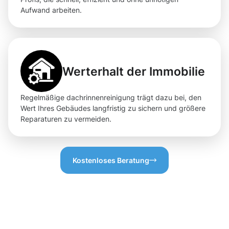
Aufwand arbeiten.
Werterhalt der Immobilie
Regelmäßige dachrinnenreinigung trägt dazu bei, den
Wert Ihres Gebäudes langfristig zu sichern und größere
Reparaturen zu vermeiden.
Kostenloses Beratung