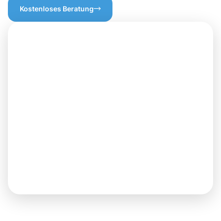
Kostenloses Beratung