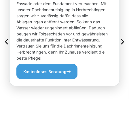
Fassade oder dem Fundament verursachen. Mit
unserer Dachrinnenreinigung in Herbrechtingen
sorgen wir zuverlässig dafür, dass alle
Ablagerungen entfernt werden. So kann das
Wasser wieder ungehindert abfließen. Dadurch
beugen wir Folgeschäden vor und gewährleisten
die dauerhafte Funktion Ihrer Entwässerung.
Vertrauen Sie uns für die Dachrinnenreinigung
Herbrechtingen, denn Ihr Zuhause verdient die
beste Pflege!
Kostenloses Beratung