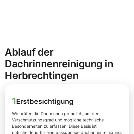
Ablauf der
Dachrinnenreinigung in
Herbrechtingen
1
Erstbesichtigung
Wir prüfen die Dachrinnen gründlich, um den
Verschmutzungsgrad und mögliche technische
Besonderheiten zu erfassen. Diese Basis ist
entscheidend für eine passgenaue dachrinnenreinigung.