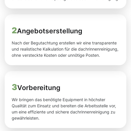
2
Angebotserstellung
Nach der Begutachtung erstellen wir eine transparente
und realistische Kalkulation für die dachrinnenreinigung,
ohne versteckte Kosten oder unnötige Posten.
3
Vorbereitung
Wir bringen das benötigte Equipment in höchster
Qualität zum Einsatz und bereiten die Arbeitsstelle vor,
um eine effiziente und sichere dachrinnenreinigung zu
gewährleisten.