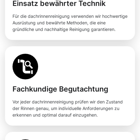
Einsatz bewährter Technik
Für die dachrinnenreinigung verwenden wir hochwertige
Ausrüstung und bewährte Methoden, die eine
gründliche und nachhaltige Reinigung garantieren.
Fachkundige Begutachtung
Vor jeder dachrinnenreinigung prüfen wir den Zustand
der Rinnen genau, um individuelle Anforderungen zu
erkennen und optimal darauf einzugehen.