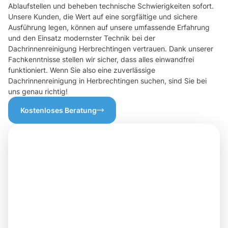
Ablaufstellen und beheben technische Schwierigkeiten sofort.
Unsere Kunden, die Wert auf eine sorgfältige und sichere
Ausführung legen, können auf unsere umfassende Erfahrung
und den Einsatz modernster Technik bei der
Dachrinnenreinigung Herbrechtingen vertrauen. Dank unserer
Fachkenntnisse stellen wir sicher, dass alles einwandfrei
funktioniert. Wenn Sie also eine zuverlässige
Dachrinnenreinigung in Herbrechtingen suchen, sind Sie bei
uns genau richtig!
Kostenloses Beratung