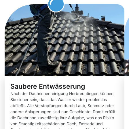
Saubere Entwässerung
Nach der Dachrinnenreinigung Herbrechtingen können
Sie sicher sein, dass das Wasser wieder problemlos
abfließt. Alle Verstopfungen durch Laub, Schmutz oder
andere Ablagerungen sind nun Geschichte. Damit erfüllt
die Dachrinne zuverlässig ihre Aufgabe, was das Risiko
von Feuchtigkeitsschäden an Dach, Fassade und