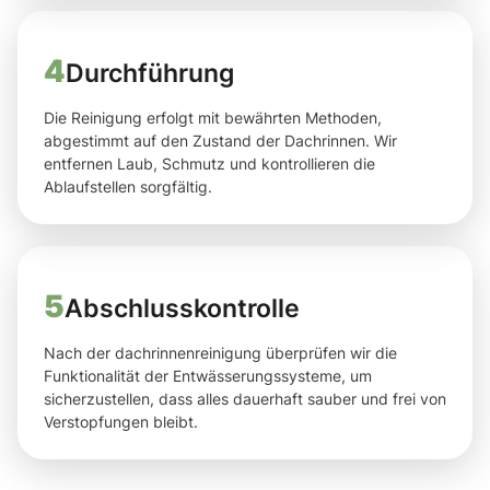
4
Durchführung
Die Reinigung erfolgt mit bewährten Methoden,
abgestimmt auf den Zustand der Dachrinnen. Wir
entfernen Laub, Schmutz und kontrollieren die
Ablaufstellen sorgfältig.
5
Abschlusskontrolle
Nach der dachrinnenreinigung überprüfen wir die
Funktionalität der Entwässerungssysteme, um
sicherzustellen, dass alles dauerhaft sauber und frei von
Verstopfungen bleibt.