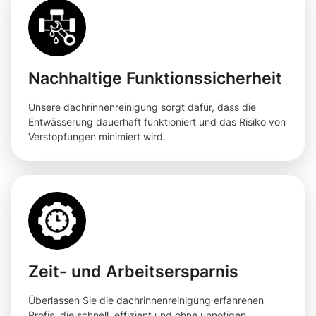
Nachhaltige Funktionssicherheit
Unsere dachrinnenreinigung sorgt dafür, dass die
Entwässerung dauerhaft funktioniert und das Risiko von
Verstopfungen minimiert wird.
Zeit- und Arbeitsersparnis
Überlassen Sie die dachrinnenreinigung erfahrenen
Profis, die schnell, effizient und ohne unnötigen