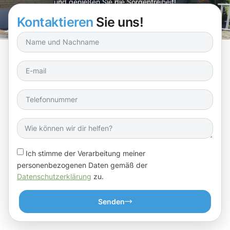
und genießen Sie die Sorgenfreiheit!
Kontaktieren
Sie uns!
Ich stimme der Verarbeitung meiner
personenbezogenen Daten gemäß der
Datenschutzerklärung
zu.
Senden