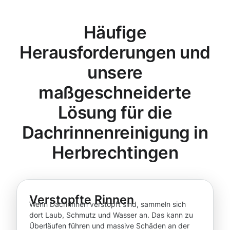
Häufige
Herausforderungen und
unsere
maßgeschneiderte
Lösung für die
Dachrinnenreinigung in
Herbrechtingen
Verstopfte Rinnen
Wenn Dachrinnen verstopft sind, sammeln sich
dort Laub, Schmutz und Wasser an. Das kann zu
Überläufen führen und massive Schäden an der