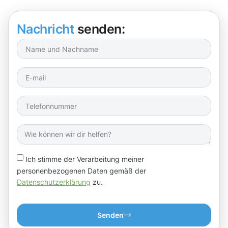
Nachricht
senden:
Ich stimme der Verarbeitung meiner
personenbezogenen Daten gemäß der
Datenschutzerklärung
zu.
Senden