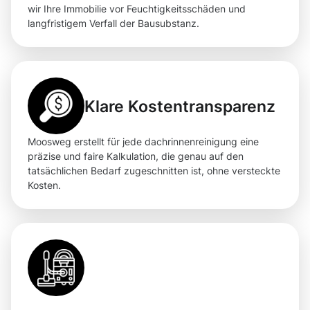
wir Ihre Immobilie vor Feuchtigkeitsschäden und
langfristigem Verfall der Bausubstanz.
Klare Kostentransparenz
Moosweg erstellt für jede dachrinnenreinigung eine
präzise und faire Kalkulation, die genau auf den
tatsächlichen Bedarf zugeschnitten ist, ohne versteckte
Kosten.