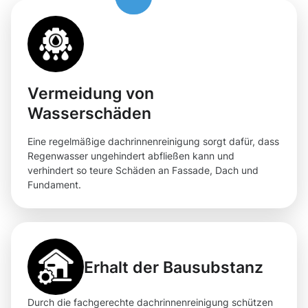
Vermeidung von
Wasserschäden
Eine regelmäßige dachrinnenreinigung sorgt dafür, dass
Regenwasser ungehindert abfließen kann und
verhindert so teure Schäden an Fassade, Dach und
Fundament.
Erhalt der Bausubstanz
Durch die fachgerechte dachrinnenreinigung schützen