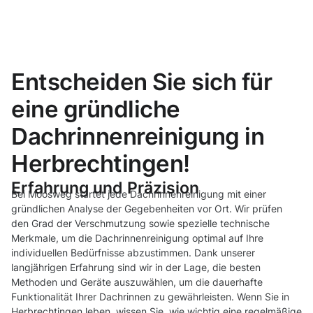
Entscheiden Sie sich für
eine gründliche
Dachrinnenreinigung in
Herbrechtingen!
Erfahrung und Präzision
Bei Moosweg startet jede Dachrinnenreinigung mit einer
gründlichen Analyse der Gegebenheiten vor Ort. Wir prüfen
den Grad der Verschmutzung sowie spezielle technische
Merkmale, um die Dachrinnenreinigung optimal auf Ihre
individuellen Bedürfnisse abzustimmen. Dank unserer
langjährigen Erfahrung sind wir in der Lage, die besten
Methoden und Geräte auszuwählen, um die dauerhafte
Funktionalität Ihrer Dachrinnen zu gewährleisten. Wenn Sie in
Herbrechtingen leben, wissen Sie, wie wichtig eine regelmäßige