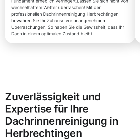
Fundament erheblich verringert.Lassen Sie sich nicht von
wechselhaftem Wetter überraschen! Mit der
professionellen Dachrinnenreinigung Herbrechtingen
bewahren Sie Ihr Zuhause vor unangenehmen
Überraschungen. So haben Sie die Gewissheit, dass Ihr
Dach in einem optimalen Zustand bleibt.
Zuverlässigkeit und
Expertise für Ihre
Dachrinnenreinigung in
Herbrechtingen