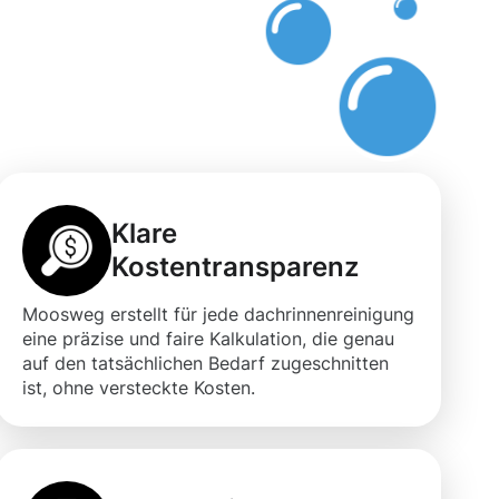
ck
Klare
Kostentransparenz
Moosweg erstellt für jede dachrinnenreinigung
eine präzise und faire Kalkulation, die genau
auf den tatsächlichen Bedarf zugeschnitten
ist, ohne versteckte Kosten.