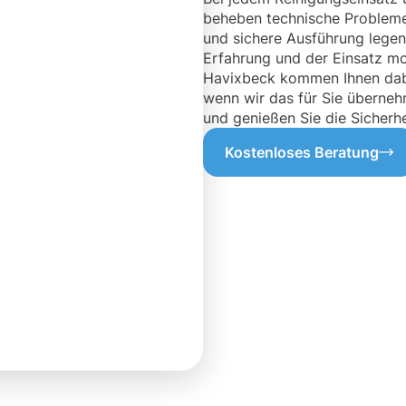
beheben technische Probleme 
und sichere Ausführung legen,
Erfahrung und der Einsatz mo
Havixbeck kommen Ihnen dabe
wenn wir das für Sie überneh
und genießen Sie die Sicherhe
Kostenloses Beratung