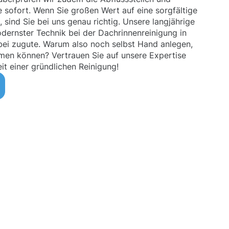
sofort. Wenn Sie großen Wert auf eine sorgfältige
 sind Sie bei uns genau richtig. Unsere langjährige
dernster Technik bei der Dachrinnenreinigung in
i zugute. Warum also noch selbst Hand anlegen,
men können? Vertrauen Sie auf unsere Expertise
it einer gründlichen Reinigung!