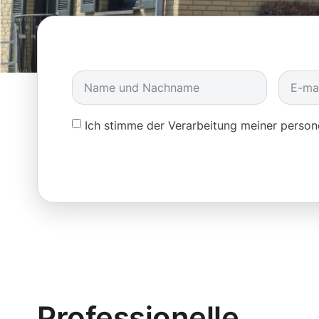
Ich stimme der Verarbeitung meiner pers
Professionelle