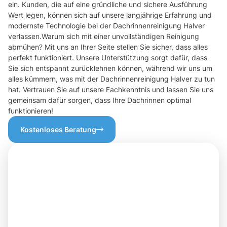
ein. Kunden, die auf eine gründliche und sichere Ausführung
Wert legen, können sich auf unsere langjährige Erfahrung und
modernste Technologie bei der Dachrinnenreinigung Halver
verlassen.Warum sich mit einer unvollständigen Reinigung
abmühen? Mit uns an Ihrer Seite stellen Sie sicher, dass alles
perfekt funktioniert. Unsere Unterstützung sorgt dafür, dass
Sie sich entspannt zurücklehnen können, während wir uns um
alles kümmern, was mit der Dachrinnenreinigung Halver zu tun
hat. Vertrauen Sie auf unsere Fachkenntnis und lassen Sie uns
gemeinsam dafür sorgen, dass Ihre Dachrinnen optimal
funktionieren!
Kostenloses Beratung