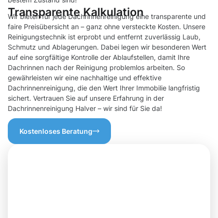
Transparente Kalkulation
Wir bieten für jede Dachrinnenreinigung eine transparente und
faire Preisübersicht an – ganz ohne versteckte Kosten. Unsere
Reinigungstechnik ist erprobt und entfernt zuverlässig Laub,
Schmutz und Ablagerungen. Dabei legen wir besonderen Wert
auf eine sorgfältige Kontrolle der Ablaufstellen, damit Ihre
Dachrinnen nach der Reinigung problemlos arbeiten. So
gewährleisten wir eine nachhaltige und effektive
Dachrinnenreinigung, die den Wert Ihrer Immobilie langfristig
sichert. Vertrauen Sie auf unsere Erfahrung in der
Dachrinnenreinigung Halver – wir sind für Sie da!
Kostenloses Beratung