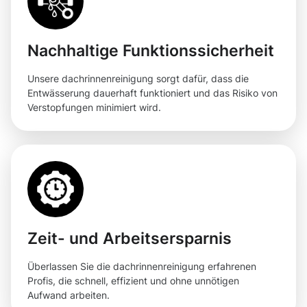
Nachhaltige Funktionssicherheit
Unsere dachrinnenreinigung sorgt dafür, dass die
Entwässerung dauerhaft funktioniert und das Risiko von
Verstopfungen minimiert wird.
Zeit- und Arbeitsersparnis
Überlassen Sie die dachrinnenreinigung erfahrenen
Profis, die schnell, effizient und ohne unnötigen
Aufwand arbeiten.