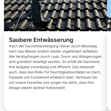
Saubere Entwässerung
Nach der Dachrinnenreinigung Halver durch Moosweg
kann das Wasser endlich wieder ungehindert abfließen.
Alle Verstopfungen durch Laub, Dreck und Ablagerungen
sind gründlich beseitigt worden. So erfüllt die Dachrinne
ihre Aufgabe zuverlässig und effizient. Das bedeutet
auch, dass das Risiko für Feuchtigkeitsschäden an Dach,
Fassade und Fundament erheblich sinkt. Vertrauen Sie
auf unsere Expertise und sorgen Sie dafür, dass Ihre
Anlage wieder optimal funktioniert!