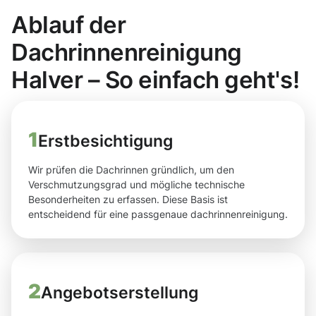
Ablauf der
Dachrinnenreinigung
Halver – So einfach geht's!
1
Erstbesichtigung
Wir prüfen die Dachrinnen gründlich, um den
Verschmutzungsgrad und mögliche technische
Besonderheiten zu erfassen. Diese Basis ist
entscheidend für eine passgenaue dachrinnenreinigung.
2
Angebotserstellung