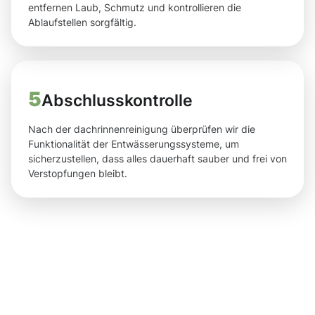
entfernen Laub, Schmutz und kontrollieren die
Ablaufstellen sorgfältig.
5
Abschlusskontrolle
Nach der dachrinnenreinigung überprüfen wir die
Funktionalität der Entwässerungssysteme, um
sicherzustellen, dass alles dauerhaft sauber und frei von
Verstopfungen bleibt.