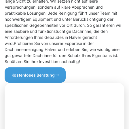
lange Sicht zu erhalten. Wir setzen nicht auf leere
Versprechungen, sondern auf klare Absprachen und
praktikable Lösungen. Jede Reinigung führt unser Team mit
hochwertigem Equipment und unter Berücksichtigung der
spezifischen Gegebenheiten vor Ort durch. So garantieren wir
eine saubere und funktionstüchtige Dachrinne, die den
Anforderungen Ihres Gebäudes in Halver gerecht
wird.Profitieren Sie von unserer Expertise in der
Dachrinnenreinigung Halver und erleben Sie, wie wichtig eine
gut gewartete Dachrinne für den Schutz Ihres Eigentums ist.
Schützen Sie Ihre Investition nachhaltig!
Kostenloses Beratung