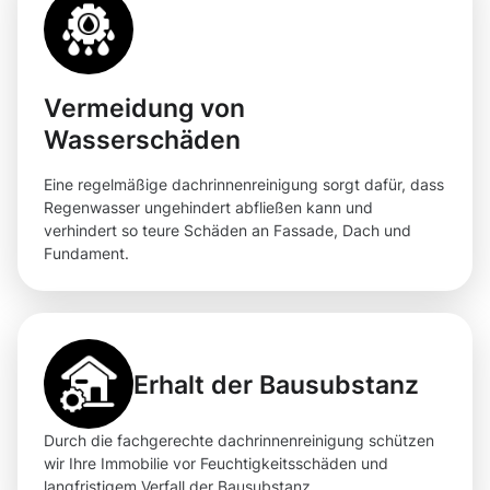
Vermeidung von
Wasserschäden
Eine regelmäßige dachrinnenreinigung sorgt dafür, dass
Regenwasser ungehindert abfließen kann und
verhindert so teure Schäden an Fassade, Dach und
Fundament.
Erhalt der Bausubstanz
Durch die fachgerechte dachrinnenreinigung schützen
wir Ihre Immobilie vor Feuchtigkeitsschäden und
langfristigem Verfall der Bausubstanz.