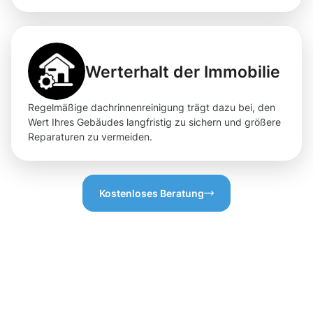
Werterhalt der Immobilie
Regelmäßige dachrinnenreinigung trägt dazu bei, den
Wert Ihres Gebäudes langfristig zu sichern und größere
Reparaturen zu vermeiden.
Kostenloses Beratung