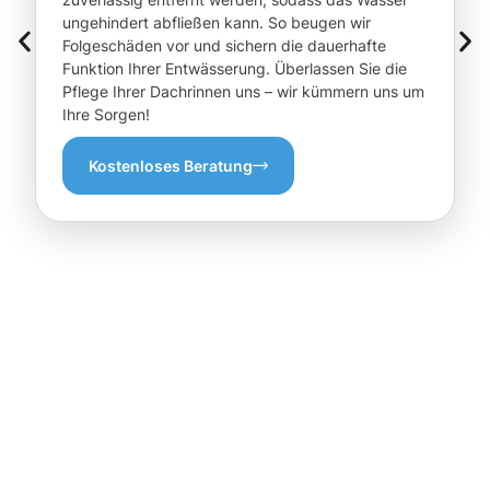
ungehindert abfließen kann. So beugen wir
Folgeschäden vor und sichern die dauerhafte
Funktion Ihrer Entwässerung. Überlassen Sie die
Pflege Ihrer Dachrinnen uns – wir kümmern uns um
Ihre Sorgen!
Kostenloses Beratung