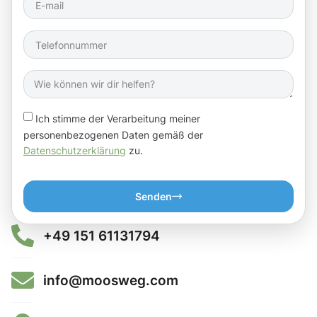
Ich stimme der Verarbeitung meiner
personenbezogenen Daten gemäß der
Datenschutzerklärung
zu.
Senden
+49 151 61131794
info@moosweg.com