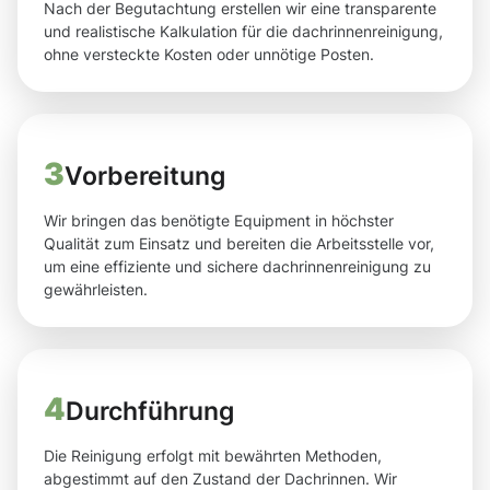
Nach der Begutachtung erstellen wir eine transparente
und realistische Kalkulation für die dachrinnenreinigung,
ohne versteckte Kosten oder unnötige Posten.
3
Vorbereitung
Wir bringen das benötigte Equipment in höchster
Qualität zum Einsatz und bereiten die Arbeitsstelle vor,
um eine effiziente und sichere dachrinnenreinigung zu
gewährleisten.
4
Durchführung
Die Reinigung erfolgt mit bewährten Methoden,
abgestimmt auf den Zustand der Dachrinnen. Wir