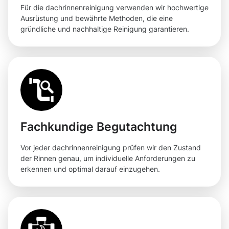
Für die dachrinnenreinigung verwenden wir hochwertige
Ausrüstung und bewährte Methoden, die eine
gründliche und nachhaltige Reinigung garantieren.
Fachkundige Begutachtung
Vor jeder dachrinnenreinigung prüfen wir den Zustand
der Rinnen genau, um individuelle Anforderungen zu
erkennen und optimal darauf einzugehen.