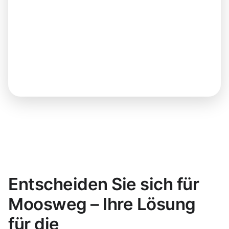
Entscheiden Sie sich für
Moosweg – Ihre Lösung
für die