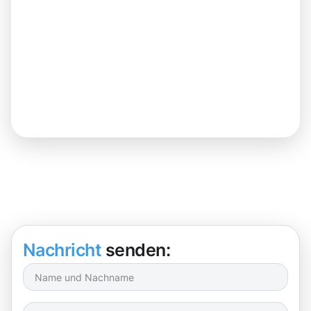
Nachricht
senden: