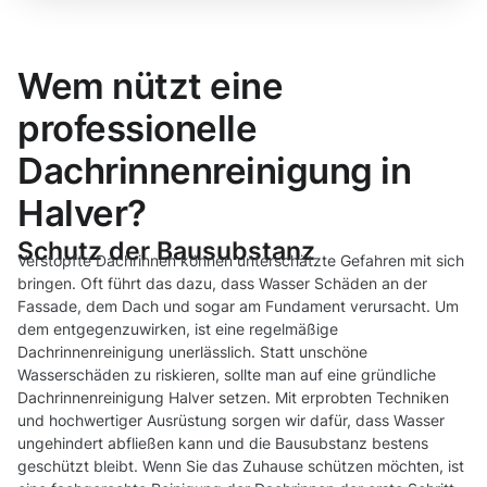
Wem nützt eine
professionelle
Dachrinnenreinigung in
Halver?
Schutz der Bausubstanz
Verstopfte Dachrinnen können unterschätzte Gefahren mit sich
bringen. Oft führt das dazu, dass Wasser Schäden an der
Fassade, dem Dach und sogar am Fundament verursacht. Um
dem entgegenzuwirken, ist eine regelmäßige
Dachrinnenreinigung unerlässlich. Statt unschöne
Wasserschäden zu riskieren, sollte man auf eine gründliche
Dachrinnenreinigung Halver setzen. Mit erprobten Techniken
und hochwertiger Ausrüstung sorgen wir dafür, dass Wasser
ungehindert abfließen kann und die Bausubstanz bestens
geschützt bleibt. Wenn Sie das Zuhause schützen möchten, ist