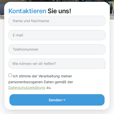
Kontaktieren
Sie uns!
Ich stimme der Verarbeitung meiner
personenbezogenen Daten gemäß der
Datenschutzerklärung
zu.
Senden