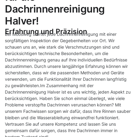
Dachrinnenreinigung
Halver!
Erfahrung und Präzision
Bei Moosweg startet jede Dachrinnenreinigung mit einer
sorgfältigen Inspektion der Gegebenheiten vor Ort. Wir
schauen uns an, wie stark die Verschmutzungen sind und
berücksichtigen technische Besonderheiten, um die
Dachrinnenreinigung genau auf Ihre individuellen Bedürfnisse
abzustimmen. Durch unsere langjährige Erfahrung können wir
sicherstellen, dass wir die passenden Methoden und Geräte
verwenden, um die Funktionalität Ihrer Dachrinnen langfristig
zu gewährleisten.Im Zusammenhang mit der
Dachrinnenreinigung Halver ist es uns wichtig, jeden Aspekt zu
berücksichtigen. Haben Sie schon einmal überlegt, wie viele
Probleme verstopfte Dachrinnen verursachen können? Mit
unserem Fachwissen sorgen wir dafür, dass Ihre Rinnen sauber
bleiben und die Wasserableitung einwandfrei funktioniert.
Vertrauen Sie auf unsere Kompetenz und lassen Sie uns
gemeinsam dafür sorgen, dass Ihre Dachrinnen immer in
bestem Zustand sind!