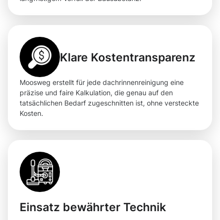
Klare Kostentransparenz
Moosweg erstellt für jede dachrinnenreinigung eine
präzise und faire Kalkulation, die genau auf den
tatsächlichen Bedarf zugeschnitten ist, ohne versteckte
Kosten.
Einsatz bewährter Technik