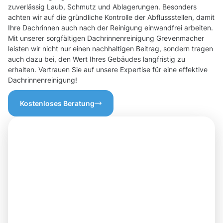
zuverlässig Laub, Schmutz und Ablagerungen. Besonders
achten wir auf die gründliche Kontrolle der Abflussstellen, damit
Ihre Dachrinnen auch nach der Reinigung einwandfrei arbeiten.
Mit unserer sorgfältigen Dachrinnenreinigung Grevenmacher
leisten wir nicht nur einen nachhaltigen Beitrag, sondern tragen
auch dazu bei, den Wert Ihres Gebäudes langfristig zu
erhalten. Vertrauen Sie auf unsere Expertise für eine effektive
Dachrinnenreinigung!
Kostenloses Beratung