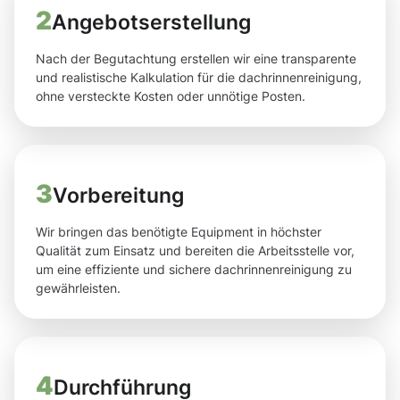
2
Angebotserstellung
Nach der Begutachtung erstellen wir eine transparente
und realistische Kalkulation für die dachrinnenreinigung,
ohne versteckte Kosten oder unnötige Posten.
3
Vorbereitung
Wir bringen das benötigte Equipment in höchster
Qualität zum Einsatz und bereiten die Arbeitsstelle vor,
um eine effiziente und sichere dachrinnenreinigung zu
gewährleisten.
4
Durchführung