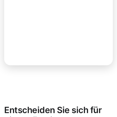
Entscheiden Sie sich für