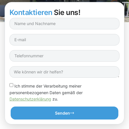
Werk gehen.
Kontaktieren
Sie uns!
Ich stimme der Verarbeitung meiner
personenbezogenen Daten gemäß der
Datenschutzerklärung
zu.
Senden