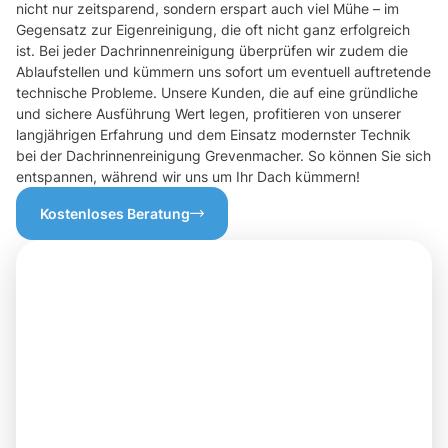
nicht nur zeitsparend, sondern erspart auch viel Mühe – im
Gegensatz zur Eigenreinigung, die oft nicht ganz erfolgreich
ist. Bei jeder Dachrinnenreinigung überprüfen wir zudem die
Ablaufstellen und kümmern uns sofort um eventuell auftretende
technische Probleme. Unsere Kunden, die auf eine gründliche
und sichere Ausführung Wert legen, profitieren von unserer
langjährigen Erfahrung und dem Einsatz modernster Technik
bei der Dachrinnenreinigung Grevenmacher. So können Sie sich
entspannen, während wir uns um Ihr Dach kümmern!
Kostenloses Beratung