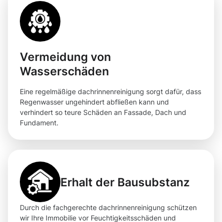
Vermeidung von
Wasserschäden
Eine regelmäßige dachrinnenreinigung sorgt dafür, dass
Regenwasser ungehindert abfließen kann und
verhindert so teure Schäden an Fassade, Dach und
Fundament.
Erhalt der Bausubstanz
Durch die fachgerechte dachrinnenreinigung schützen
wir Ihre Immobilie vor Feuchtigkeitsschäden und