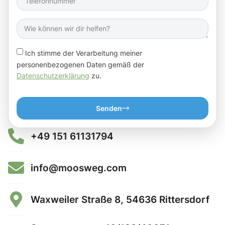
Ich stimme der Verarbeitung meiner
personenbezogenen Daten gemäß der
Datenschutzerklärung
zu.
Senden
+49 151 61131794
info@moosweg.com
Waxweiler Straße 8, 54636 Rittersdorf