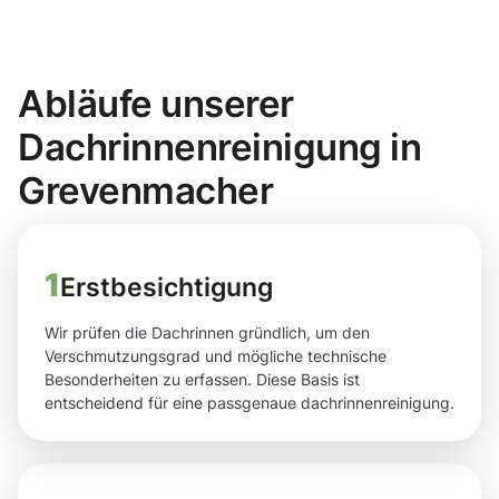
Abläufe unserer
Dachrinnenreinigung in
Grevenmacher
1
Erstbesichtigung
Wir prüfen die Dachrinnen gründlich, um den
Verschmutzungsgrad und mögliche technische
Besonderheiten zu erfassen. Diese Basis ist
entscheidend für eine passgenaue dachrinnenreinigung.