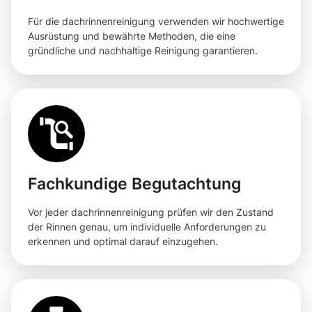
Für die dachrinnenreinigung verwenden wir hochwertige
Ausrüstung und bewährte Methoden, die eine
gründliche und nachhaltige Reinigung garantieren.
Fachkundige Begutachtung
Vor jeder dachrinnenreinigung prüfen wir den Zustand
der Rinnen genau, um individuelle Anforderungen zu
erkennen und optimal darauf einzugehen.