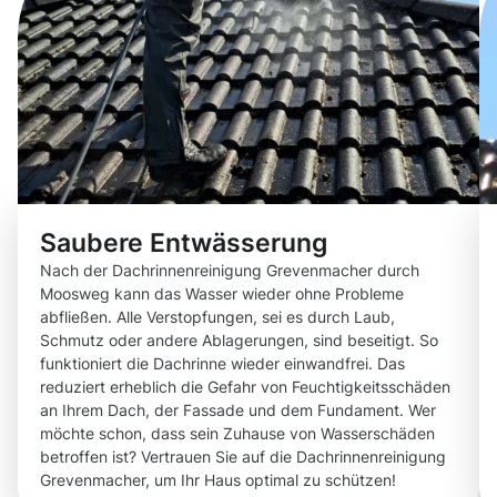
Saubere Entwässerung
Nach der Dachrinnenreinigung Grevenmacher durch
Moosweg kann das Wasser wieder ohne Probleme
abfließen. Alle Verstopfungen, sei es durch Laub,
Schmutz oder andere Ablagerungen, sind beseitigt. So
funktioniert die Dachrinne wieder einwandfrei. Das
reduziert erheblich die Gefahr von Feuchtigkeitsschäden
an Ihrem Dach, der Fassade und dem Fundament. Wer
möchte schon, dass sein Zuhause von Wasserschäden
betroffen ist? Vertrauen Sie auf die Dachrinnenreinigung
Grevenmacher, um Ihr Haus optimal zu schützen!