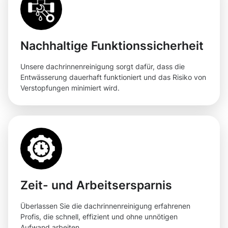
Nachhaltige Funktionssicherheit
Unsere dachrinnenreinigung sorgt dafür, dass die
Entwässerung dauerhaft funktioniert und das Risiko von
Verstopfungen minimiert wird.
Zeit- und Arbeitsersparnis
Überlassen Sie die dachrinnenreinigung erfahrenen
Profis, die schnell, effizient und ohne unnötigen
Aufwand arbeiten.