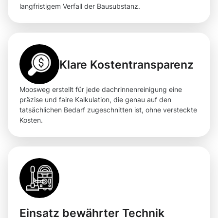
langfristigem Verfall der Bausubstanz.
Klare Kostentransparenz
Moosweg erstellt für jede dachrinnenreinigung eine
präzise und faire Kalkulation, die genau auf den
tatsächlichen Bedarf zugeschnitten ist, ohne versteckte
Kosten.
Einsatz bewährter Technik