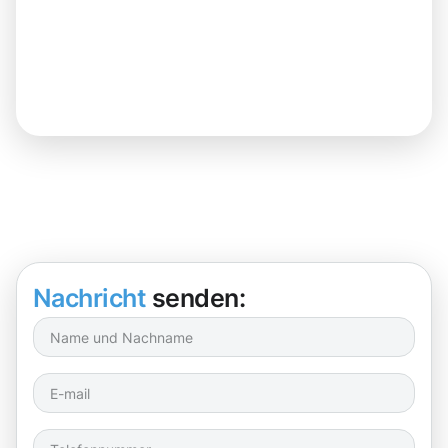
Nachricht
senden: