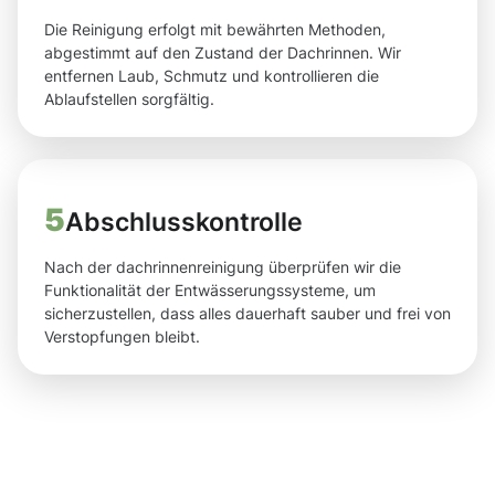
Die Reinigung erfolgt mit bewährten Methoden,
abgestimmt auf den Zustand der Dachrinnen. Wir
entfernen Laub, Schmutz und kontrollieren die
Ablaufstellen sorgfältig.
5
Abschlusskontrolle
Nach der dachrinnenreinigung überprüfen wir die
Funktionalität der Entwässerungssysteme, um
sicherzustellen, dass alles dauerhaft sauber und frei von
Verstopfungen bleibt.