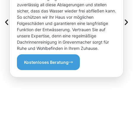
zuverlässig all diese Ablagerungen und stellen
sicher, dass das Wasser wieder frei abfließen kann.
So schützen wir Ihr Haus vor möglichen
Folgeschäden und garantieren eine langfristige
Funktion der Entwässerung. Vertrauen Sie auf
unsere Expertise, denn eine regelmäßige
Dachrinnenreinigung in Grevenmacher sorgt für
Ruhe und Wohlbefinden in Ihrem Zuhause.
Kostenloses Beratung