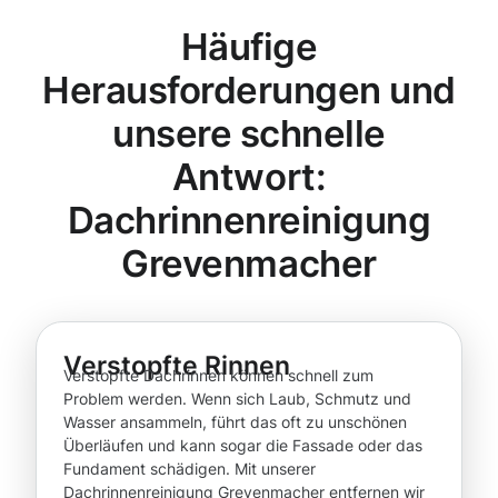
Häufige
Herausforderungen und
unsere schnelle
Antwort:
Dachrinnenreinigung
Grevenmacher
Verstopfte Rinnen
Verstopfte Dachrinnen können schnell zum
Problem werden. Wenn sich Laub, Schmutz und
Wasser ansammeln, führt das oft zu unschönen
Überläufen und kann sogar die Fassade oder das
Fundament schädigen. Mit unserer
Dachrinnenreinigung Grevenmacher entfernen wir