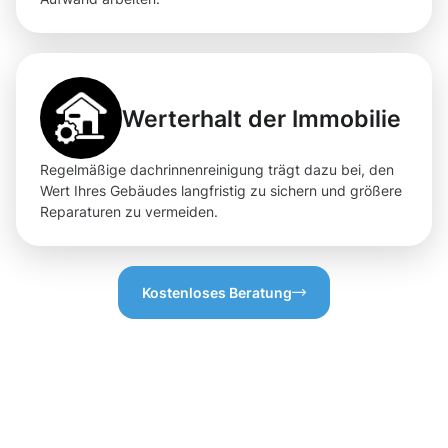
Werterhalt der Immobilie
Regelmäßige dachrinnenreinigung trägt dazu bei, den
Wert Ihres Gebäudes langfristig zu sichern und größere
Reparaturen zu vermeiden.
Kostenloses Beratung