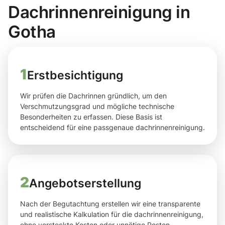
Dachrinnenreinigung in
Gotha
1
Erstbesichtigung
Wir prüfen die Dachrinnen gründlich, um den
Verschmutzungsgrad und mögliche technische
Besonderheiten zu erfassen. Diese Basis ist
entscheidend für eine passgenaue dachrinnenreinigung.
2
Angebotserstellung
Nach der Begutachtung erstellen wir eine transparente
und realistische Kalkulation für die dachrinnenreinigung,
ohne versteckte Kosten oder unnötige Posten.