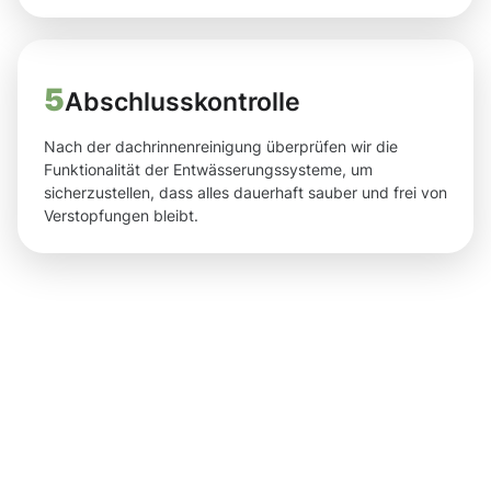
5
Abschlusskontrolle
Nach der dachrinnenreinigung überprüfen wir die
Funktionalität der Entwässerungssysteme, um
sicherzustellen, dass alles dauerhaft sauber und frei von
Verstopfungen bleibt.
Ergebnisse,