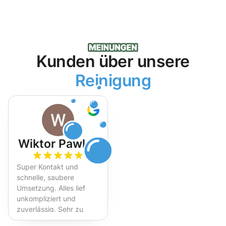
Kunden über unsere
Reinigung
Wiktor Pawlak
Super Kontakt und
schnelle, saubere
Umsetzung. Alles lief
unkompliziert und
zuverlässig. Sehr zu
empfehlen!