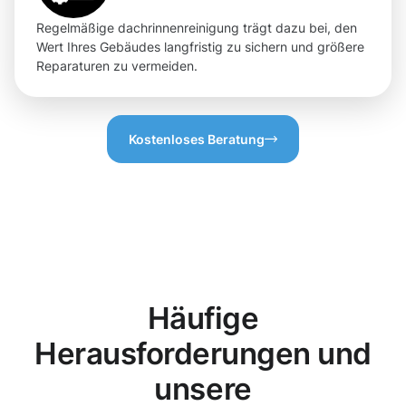
Regelmäßige dachrinnenreinigung trägt dazu bei, den
Wert Ihres Gebäudes langfristig zu sichern und größere
Reparaturen zu vermeiden.
Kostenloses Beratung
Häufige
Herausforderungen und
unsere