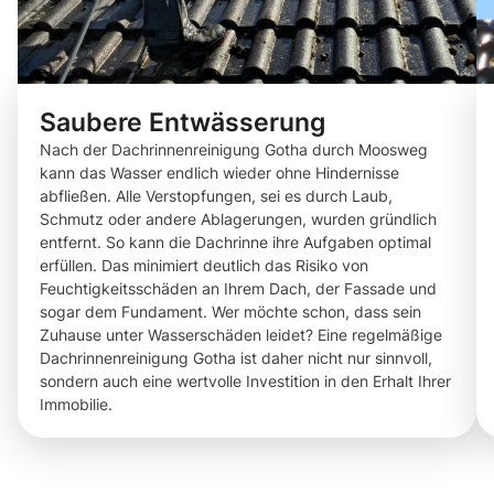
Saubere Entwässerung
Nach der Dachrinnenreinigung Gotha durch Moosweg
kann das Wasser endlich wieder ohne Hindernisse
abfließen. Alle Verstopfungen, sei es durch Laub,
Schmutz oder andere Ablagerungen, wurden gründlich
entfernt. So kann die Dachrinne ihre Aufgaben optimal
erfüllen. Das minimiert deutlich das Risiko von
Feuchtigkeitsschäden an Ihrem Dach, der Fassade und
sogar dem Fundament. Wer möchte schon, dass sein
Zuhause unter Wasserschäden leidet? Eine regelmäßige
Dachrinnenreinigung Gotha ist daher nicht nur sinnvoll,
sondern auch eine wertvolle Investition in den Erhalt Ihrer
Immobilie.