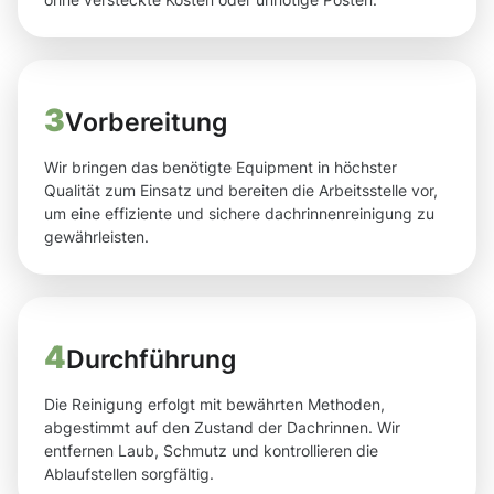
3
Vorbereitung
Wir bringen das benötigte Equipment in höchster
Qualität zum Einsatz und bereiten die Arbeitsstelle vor,
um eine effiziente und sichere dachrinnenreinigung zu
gewährleisten.
4
Durchführung
Die Reinigung erfolgt mit bewährten Methoden,
abgestimmt auf den Zustand der Dachrinnen. Wir
entfernen Laub, Schmutz und kontrollieren die
Ablaufstellen sorgfältig.