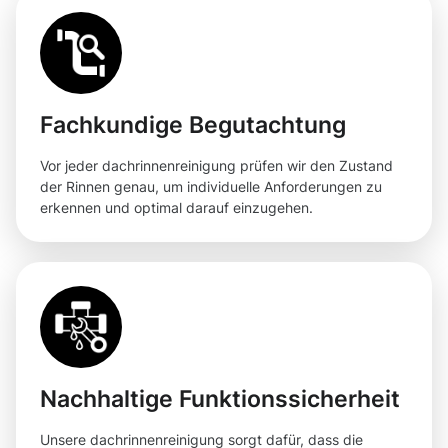
Fachkundige Begutachtung
Vor jeder dachrinnenreinigung prüfen wir den Zustand
der Rinnen genau, um individuelle Anforderungen zu
erkennen und optimal darauf einzugehen.
Nachhaltige Funktionssicherheit
Unsere dachrinnenreinigung sorgt dafür, dass die