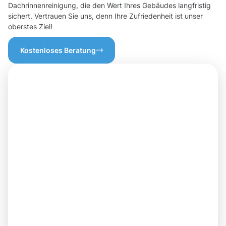
Dachrinnenreinigung, die den Wert Ihres Gebäudes langfristig
sichert. Vertrauen Sie uns, denn Ihre Zufriedenheit ist unser
oberstes Ziel!
Kostenloses Beratung