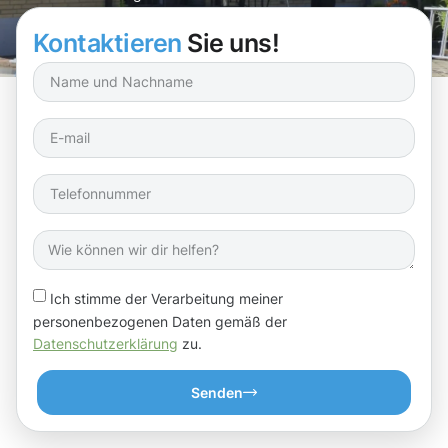
sorgen, dass Ihre Rinnen wieder wie neu aussehen!
Kontaktieren
Sie uns!
Ich stimme der Verarbeitung meiner
personenbezogenen Daten gemäß der
Datenschutzerklärung
zu.
Senden