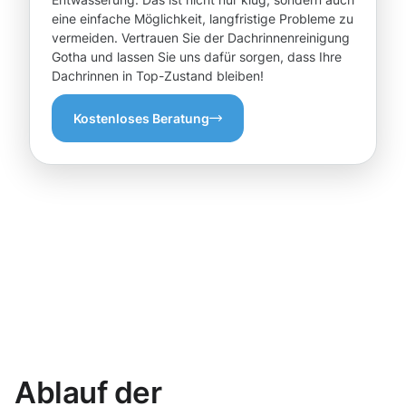
eine einfache Möglichkeit, langfristige Probleme zu
vermeiden. Vertrauen Sie der Dachrinnenreinigung
Gotha und lassen Sie uns dafür sorgen, dass Ihre
Dachrinnen in Top-Zustand bleiben!
Kostenloses Beratung
Ablauf der