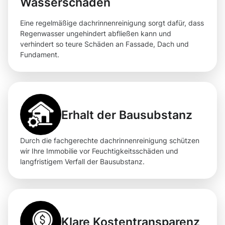
Wasserschäden
Eine regelmäßige dachrinnenreinigung sorgt dafür, dass
Regenwasser ungehindert abfließen kann und
verhindert so teure Schäden an Fassade, Dach und
Fundament.
Erhalt der Bausubstanz
Durch die fachgerechte dachrinnenreinigung schützen
wir Ihre Immobilie vor Feuchtigkeitsschäden und
langfristigem Verfall der Bausubstanz.
Klare Kostentransparenz