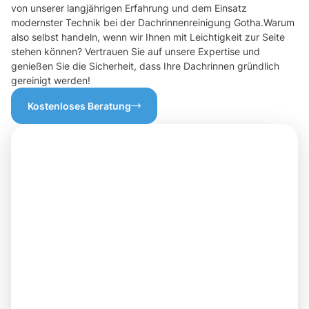
von unserer langjährigen Erfahrung und dem Einsatz
modernster Technik bei der Dachrinnenreinigung Gotha.Warum
also selbst handeln, wenn wir Ihnen mit Leichtigkeit zur Seite
stehen können? Vertrauen Sie auf unsere Expertise und
genießen Sie die Sicherheit, dass Ihre Dachrinnen gründlich
gereinigt werden!
Kostenloses Beratung