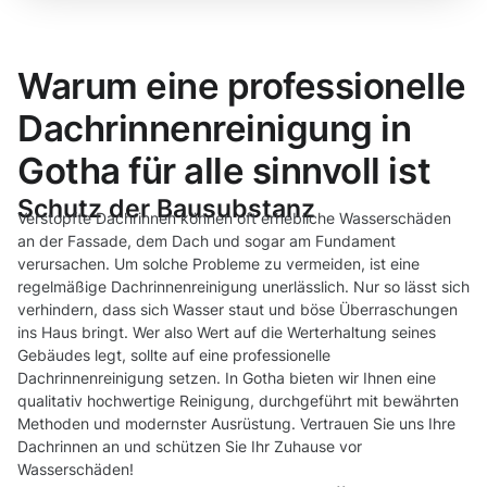
Warum eine professionelle
Dachrinnenreinigung in
Gotha für alle sinnvoll ist
Schutz der Bausubstanz
Verstopfte Dachrinnen können oft erhebliche Wasserschäden
an der Fassade, dem Dach und sogar am Fundament
verursachen. Um solche Probleme zu vermeiden, ist eine
regelmäßige Dachrinnenreinigung unerlässlich. Nur so lässt sich
verhindern, dass sich Wasser staut und böse Überraschungen
ins Haus bringt. Wer also Wert auf die Werterhaltung seines
Gebäudes legt, sollte auf eine professionelle
Dachrinnenreinigung setzen. In Gotha bieten wir Ihnen eine
qualitativ hochwertige Reinigung, durchgeführt mit bewährten
Methoden und modernster Ausrüstung. Vertrauen Sie uns Ihre
Dachrinnen an und schützen Sie Ihr Zuhause vor
Wasserschäden!