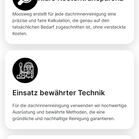
Moosweg erstellt für jede dachrinnenreinigung eine
präzise und faire Kalkulation, die genau auf den
tatsächlichen Bedarf zugeschnitten ist, ohne versteckte
Kosten.
Einsatz bewährter Technik
Für die dachrinnenreinigung verwenden wir hochwertige
Ausrüstung und bewährte Methoden, die eine
gründliche und nachhaltige Reinigung garantieren.