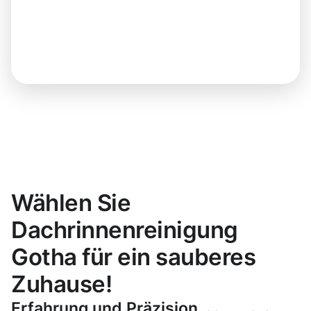
Wählen Sie
Dachrinnenreinigung
Gotha für ein sauberes
Zuhause!
Erfahrung und Präzision