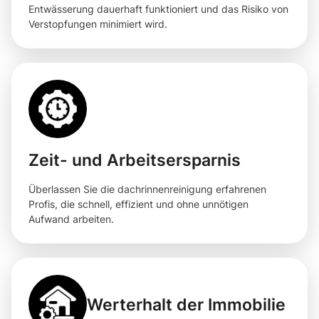
Entwässerung dauerhaft funktioniert und das Risiko von
Verstopfungen minimiert wird.
Zeit- und Arbeitsersparnis
Überlassen Sie die dachrinnenreinigung erfahrenen
Profis, die schnell, effizient und ohne unnötigen
Aufwand arbeiten.
Werterhalt der Immobilie