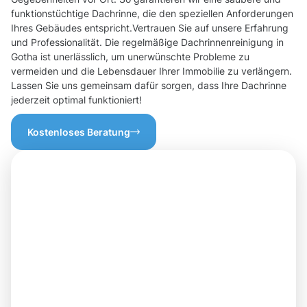
funktionstüchtige Dachrinne, die den speziellen Anforderungen
Ihres Gebäudes entspricht.Vertrauen Sie auf unsere Erfahrung
und Professionalität. Die regelmäßige Dachrinnenreinigung in
Gotha ist unerlässlich, um unerwünschte Probleme zu
vermeiden und die Lebensdauer Ihrer Immobilie zu verlängern.
Lassen Sie uns gemeinsam dafür sorgen, dass Ihre Dachrinne
jederzeit optimal funktioniert!
Kostenloses Beratung