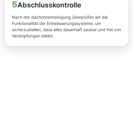
5
Abschlusskontrolle
Nach der dachrinnenreinigung überprüfen wir die
Funktionalität der Entwässerungssysteme, um
sicherzustellen, dass alles dauerhaft sauber und frei von
Verstopfungen bleibt.
Ergebnisse,
die Sie
nach der