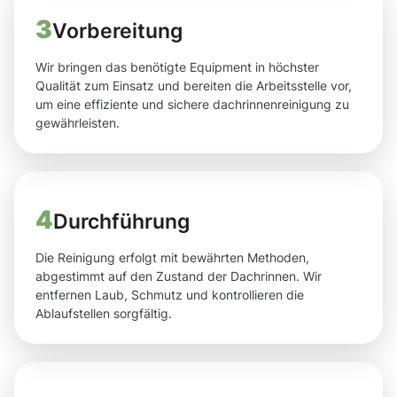
3
Vorbereitung
Wir bringen das benötigte Equipment in höchster
Qualität zum Einsatz und bereiten die Arbeitsstelle vor,
um eine effiziente und sichere dachrinnenreinigung zu
gewährleisten.
4
Durchführung
Die Reinigung erfolgt mit bewährten Methoden,
abgestimmt auf den Zustand der Dachrinnen. Wir
entfernen Laub, Schmutz und kontrollieren die
Ablaufstellen sorgfältig.