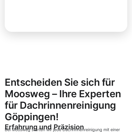
Entscheiden Sie sich für
Moosweg – Ihre Experten
für Dachrinnenreinigung
Göppingen!
Erfahrung und Präzision
Bei Moosweg starten wir jede Dachrinnenreinigung mit einer