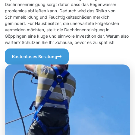
Dachrinnenreinigung sorgt dafür, dass das Regenwasser
problemlos abfließen kann. Dadurch wird das Risiko von
Schimmelbildung und Feuchtigkeitsschäden merklich
gemindert. Für Hausbesitzer, die unerwartete Folgekosten
vermeiden möchten, stellt die Dachrinnenreinigung in
Göppingen eine kluge und sinnvolle Investition dar. Warum also
warten? Schützen Sie Ihr Zuhause, bevor es zu spät ist!
Kostenloses Beratung