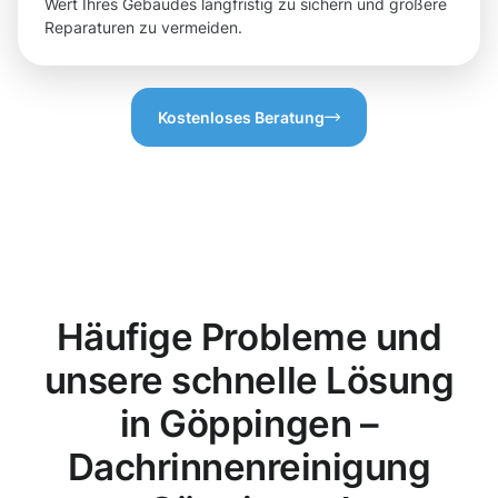
Wert Ihres Gebäudes langfristig zu sichern und größere
Reparaturen zu vermeiden.
Kostenloses Beratung
Häufige Probleme und
unsere schnelle Lösung
in Göppingen –
Dachrinnenreinigung