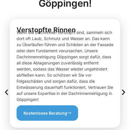
Göppingen!
Verstopfte Rinnen
Wenn die Dachrinnen verstopft sind, sammeln sich
dort oft Laub, Schmutz und Wasser an. Das kann
zu Überläufen führen und Schäden an der Fassade
oder dem Fundament verursachen. Unsere
Dachrinnenreinigung Göppingen sorgt dafür, dass
all diese Ablagerungen zuverlässig entfernt
werden, sodass das Wasser wieder ungehindert
abfließen kann. So schützen wir Sie vor
Folgeschäden und sorgen dafür, dass die
Entwässerung dauerhaft funktioniert. Vertrauen Sie
auf unsere Expertise in der Dachrinnenreinigung in
Göppingen!
Kostenloses Beratung