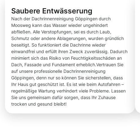
Saubere Entwässerung
Nach der Dachrinnenreinigung Göppingen durch
Moosweg kann das Wasser wieder ungehindert
abfließen. Alle Verstopfungen, sei es durch Laub,
Schmutz oder andere Ablagerungen, wurden gründlich
beseitigt. So funktioniert die Dachrinne wieder
einwandfrei und erfüllt ihren Zweck zuverlässig. Dadurch
minimiert sich das Risiko von Feuchtigkeitsschäden an
Dach, Fassade und Fundament erheblich.Vertrauen Sie
auf unsere professionelle Dachrinnenreinigung
Göppingen, denn nur so können Sie sicherstellen, dass
Ihr Haus gut geschützt ist. Es ist wie beim Autofahren –
regelmäßige Wartung verhindert viele Probleme. Lassen
Sie uns gemeinsam dafür sorgen, dass Ihr Zuhause
trocken und gesund bleibt!