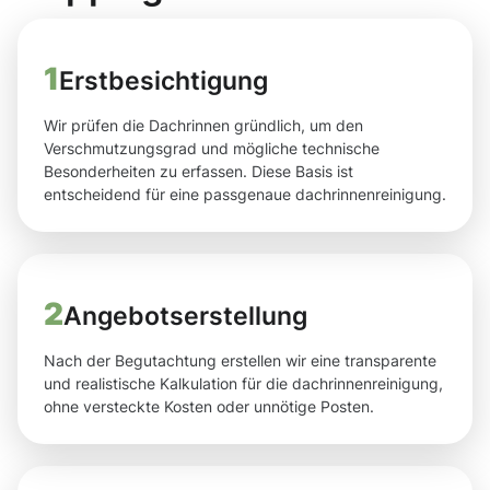
1
Erstbesichtigung
Wir prüfen die Dachrinnen gründlich, um den
Verschmutzungsgrad und mögliche technische
Besonderheiten zu erfassen. Diese Basis ist
entscheidend für eine passgenaue dachrinnenreinigung.
2
Angebotserstellung
Nach der Begutachtung erstellen wir eine transparente
und realistische Kalkulation für die dachrinnenreinigung,
ohne versteckte Kosten oder unnötige Posten.