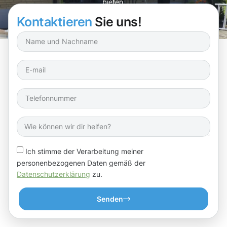
bieten.
Kontaktieren
Sie uns!
Ich stimme der Verarbeitung meiner
personenbezogenen Daten gemäß der
Datenschutzerklärung
zu.
Senden