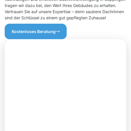
tragen wir dazu bei, den Wert Ihres Gebäudes zu erhalten.
Vertrauen Sie auf unsere Expertise – denn saubere Dachrinnen
sind der Schlüssel zu einem gut gepflegten Zuhause!
Kostenloses Beratung