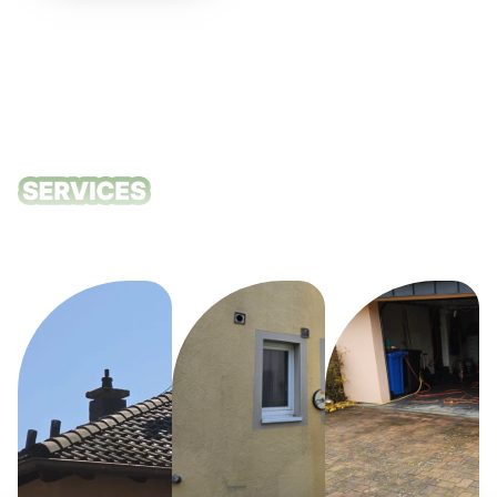
Unsere
Reinigungsdie