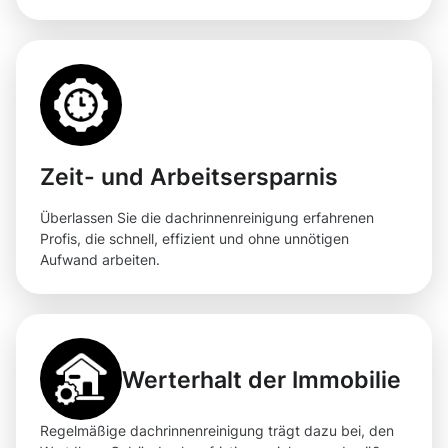
Zeit- und Arbeitsersparnis
Überlassen Sie die dachrinnenreinigung erfahrenen
Profis, die schnell, effizient und ohne unnötigen
Aufwand arbeiten.
Werterhalt der Immobilie
Regelmäßige dachrinnenreinigung trägt dazu bei, den