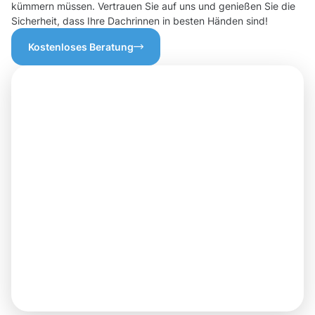
kümmern müssen. Vertrauen Sie auf uns und genießen Sie die
Sicherheit, dass Ihre Dachrinnen in besten Händen sind!
Kostenloses Beratung