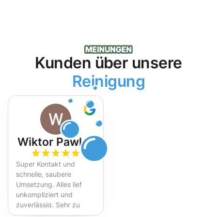
Kunden über unsere
Reinigung
Wiktor Pawlak
Super Kontakt und
schnelle, saubere
Umsetzung. Alles lief
unkompliziert und
zuverlässig. Sehr zu
empfehlen!