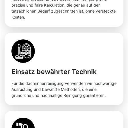
präzise und faire Kalkulation, die genau auf den
tatsächlichen Bedarf zugeschnitten ist, ohne versteckte
Kosten.
Einsatz bewährter Technik
Für die dachrinnenreinigung verwenden wir hochwertige
Ausrüstung und bewährte Methoden, die eine
gründliche und nachhaltige Reinigung garantieren.