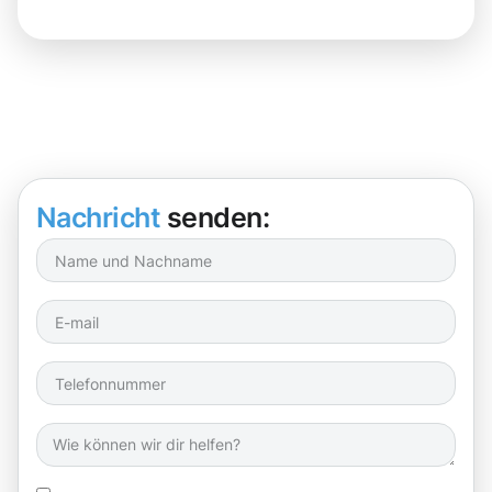
Nachricht
senden: