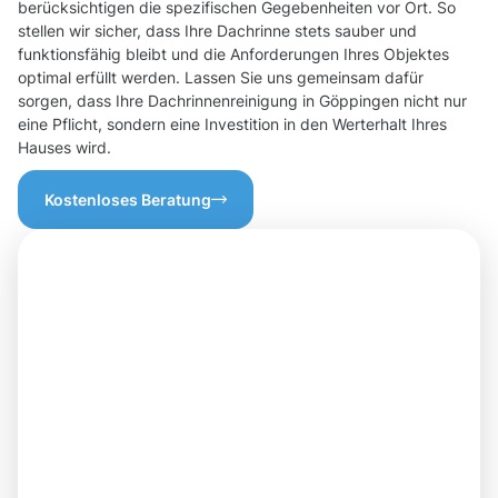
berücksichtigen die spezifischen Gegebenheiten vor Ort. So
stellen wir sicher, dass Ihre Dachrinne stets sauber und
funktionsfähig bleibt und die Anforderungen Ihres Objektes
optimal erfüllt werden. Lassen Sie uns gemeinsam dafür
sorgen, dass Ihre Dachrinnenreinigung in Göppingen nicht nur
eine Pflicht, sondern eine Investition in den Werterhalt Ihres
Hauses wird.
Kostenloses Beratung