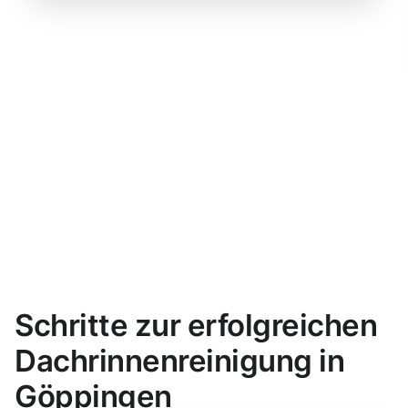
Schritte zur erfolgreichen
Dachrinnenreinigung in
Göppingen