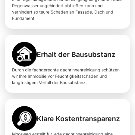
Regenwasser ungehindert abfließen kann und
verhindert so teure Schäden an Fassade, Dach und
Fundament.
Erhalt der Bausubstanz
Durch die fachgerechte dachrinnenreinigung schützen
wir Ihre Immobilie vor Feuchtigkeitsschäden und
langfristigem Verfall der Bausubstanz.
Klare Kostentransparenz
Moosweg erstellt für jede dachrinnenreinigung eine