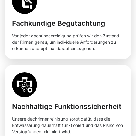
Fachkundige Begutachtung
Vor jeder dachrinnenreinigung prüfen wir den Zustand
der Rinnen genau, um individuelle Anforderungen zu
erkennen und optimal darauf einzugehen.
Nachhaltige Funktionssicherheit
Unsere dachrinnenreinigung sorgt dafür, dass die
Entwässerung dauerhaft funktioniert und das Risiko von
Verstopfungen minimiert wird.