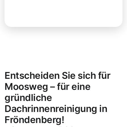
Entscheiden Sie sich für
Moosweg – für eine
gründliche
Dachrinnenreinigung in
Fröndenberg!