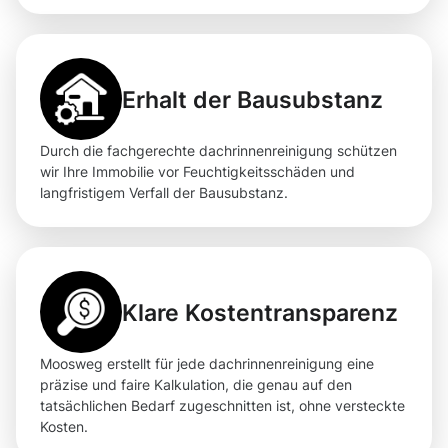
Erhalt der Bausubstanz
Durch die fachgerechte dachrinnenreinigung schützen
wir Ihre Immobilie vor Feuchtigkeitsschäden und
langfristigem Verfall der Bausubstanz.
Klare Kostentransparenz
Moosweg erstellt für jede dachrinnenreinigung eine
präzise und faire Kalkulation, die genau auf den
tatsächlichen Bedarf zugeschnitten ist, ohne versteckte
Kosten.