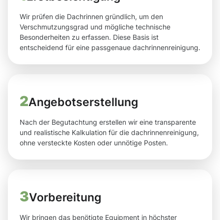
Wir prüfen die Dachrinnen gründlich, um den
Verschmutzungsgrad und mögliche technische
Besonderheiten zu erfassen. Diese Basis ist
entscheidend für eine passgenaue dachrinnenreinigung.
2
Angebotserstellung
Nach der Begutachtung erstellen wir eine transparente
und realistische Kalkulation für die dachrinnenreinigung,
ohne versteckte Kosten oder unnötige Posten.
3
Vorbereitung
Wir bringen das benötigte Equipment in höchster