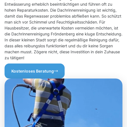
Entwässerung erheblich beeinträchtigen und führen oft zu
hohen Reparaturkosten. Die Dachrinnenreinigung ist wichtig,
damit das Regenwasser problemlos abfließen kann. So schützt
man sich vor Schimmel und Feuchtigkeitsschäden. Für
Hausbesitzer, die unerwartete Kosten vermeiden möchten, ist
die Dachrinnenreinigung Fröndenberg eine kluge Entscheidung.
In dieser kleinen Stadt sorgt die regelmäßige Reinigung dafür,
dass alles reibungslos funktioniert und du dir keine Sorgen
machen musst. Zögere nicht, diese Investition in dein Zuhause
zu tätigen!
Kostenloses Beratung