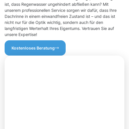
ist, dass Regenwasser ungehindert abfließen kann? Mit
unserem professionellen Service sorgen wir dafür, dass Ihre
Dachrinne in einem einwandfreien Zustand ist – und das ist
nicht nur für die Optik wichtig, sondern auch für den
langfristigen Werterhalt Ihres Eigentums. Vertrauen Sie auf
unsere Expertise!
Kostenloses Beratung