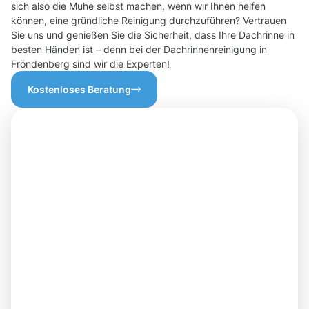
sich also die Mühe selbst machen, wenn wir Ihnen helfen
können, eine gründliche Reinigung durchzuführen? Vertrauen
Sie uns und genießen Sie die Sicherheit, dass Ihre Dachrinne in
besten Händen ist – denn bei der Dachrinnenreinigung in
Fröndenberg sind wir die Experten!
Kostenloses Beratung