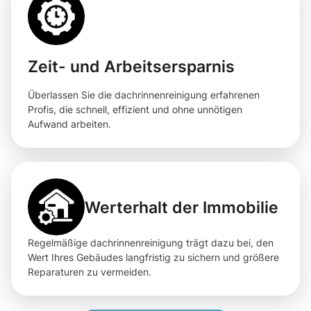
Zeit- und Arbeitsersparnis
Überlassen Sie die dachrinnenreinigung erfahrenen
Profis, die schnell, effizient und ohne unnötigen
Aufwand arbeiten.
Werterhalt der Immobilie
Regelmäßige dachrinnenreinigung trägt dazu bei, den
Wert Ihres Gebäudes langfristig zu sichern und größere
Reparaturen zu vermeiden.