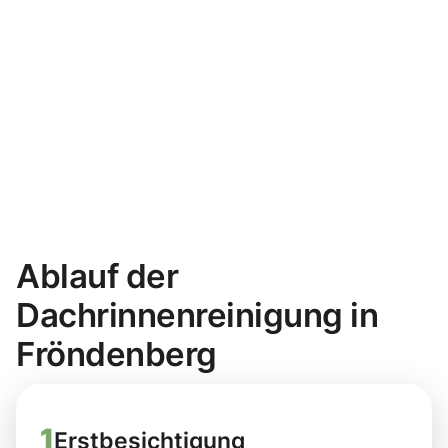
Ablauf der
Dachrinnenreinigung in
Fröndenberg
1
Erstbesichtigung