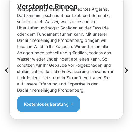
Verstopfte Rinnen
Verstopfte Dachrinnen sind ein echtes Ärgernis.
Dort sammeln sich nicht nur Laub und Schmutz,
sondern auch Wasser, was zu unschönen
Überläufen und sogar Schäden an der Fassade
oder dem Fundament führen kann. Mit unserer
Dachrinnenreinigung Fröndenberg bringen wir
frischen Wind in Ihr Zuhause. Wir entfernen alle
Ablagerungen schnell und gründlich, sodass das
Wasser wieder ungehindert abfließen kann. So
schützen wir Ihr Gebäude vor Folgeschäden und
stellen sicher, dass die Entwässerung einwandfrei
funktioniert – jetzt und in Zukunft. Vertrauen Sie
auf unsere Erfahrung und Expertise in der
Dachrinnenreinigung Fröndenberg!
Kostenloses Beratung