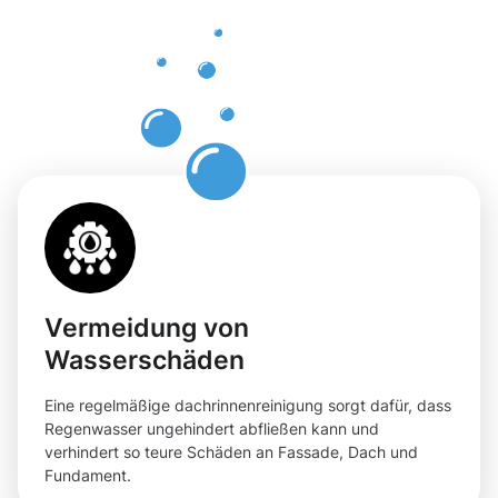
Dachrinnenr
in
Fröndenber
Vermeidung von
Wasserschäden
Eine regelmäßige dachrinnenreinigung sorgt dafür, dass
Regenwasser ungehindert abfließen kann und
verhindert so teure Schäden an Fassade, Dach und
Fundament.