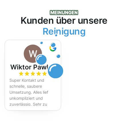
Kunden über unsere
Reinigung
Wiktor Pawlak
Super Kontakt und
schnelle, saubere
Umsetzung. Alles lief
unkompliziert und
zuverlässig. Sehr zu
empfehlen!