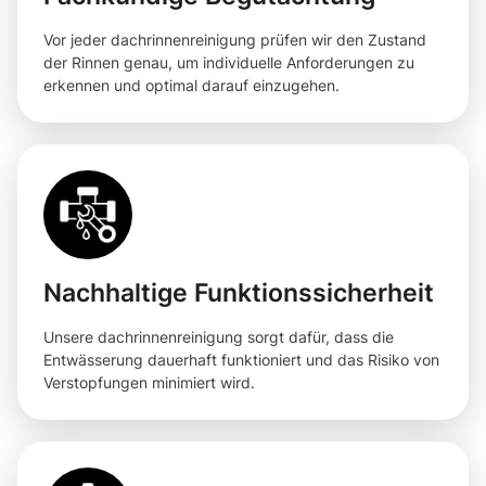
Vor jeder dachrinnenreinigung prüfen wir den Zustand
der Rinnen genau, um individuelle Anforderungen zu
erkennen und optimal darauf einzugehen.
Nachhaltige Funktionssicherheit
Unsere dachrinnenreinigung sorgt dafür, dass die
Entwässerung dauerhaft funktioniert und das Risiko von
Verstopfungen minimiert wird.