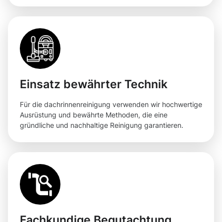
Einsatz bewährter Technik
Für die dachrinnenreinigung verwenden wir hochwertige
Ausrüstung und bewährte Methoden, die eine
gründliche und nachhaltige Reinigung garantieren.
Fachkundige Begutachtung