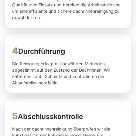
Qualität zum Einsatz und bereiten die Arbeitsstelle vor,
um eine effiziente und sichere dachrinnenreinigung zu
gewährleisten.
4
Durchführung
Die Reinigung erfolgt mit bewährten Methoden,
abgestimmt auf den Zustand der Dachrinnen. Wir
entfernen Laub, Schmutz und kontrollieren die
Ablaufstellen sorgfältig.
5
Abschlusskontrolle
Nach der dachrinnenreinigung überprüfen wir die
Funktionalität der Entwässerungssysteme, um