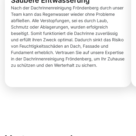
Saubere Entwässerung
Nach der Dachrinnenreinigung Fröndenberg durch unser
Team kann das Regenwasser wieder ohne Probleme
abfließen. Alle Verstopfungen, sei es durch Laub,
Schmutz oder Ablagerungen, wurden erfolgreich
beseitigt. Somit funktioniert die Dachrinne zuverlässig
und erfüllt ihren Zweck optimal. Dadurch sinkt das Risiko
von Feuchtigkeitsschäden an Dach, Fassade und
Fundament erheblich. Vertrauen Sie auf unsere Expertise
in der Dachrinnenreinigung Fröndenberg, um Ihr Zuhause
zu schützen und den Werterhalt zu sichern.