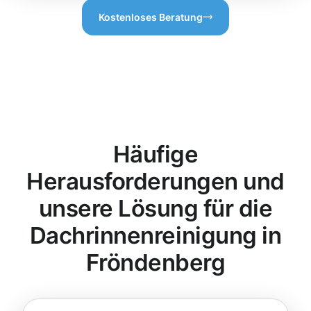
Kostenloses Beratung
Häufige
Herausforderungen und
unsere Lösung für die
Dachrinnenreinigung in
Fröndenberg