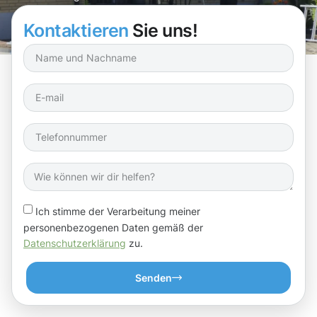
auf unsere Erfahrung!
Kontaktieren
Sie uns!
Ich stimme der Verarbeitung meiner
personenbezogenen Daten gemäß der
Datenschutzerklärung
zu.
Senden