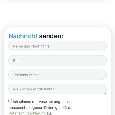
Nachricht
senden:
Ich stimme der Verarbeitung meiner
personenbezogenen Daten gemäß der
Datenschutzerklärung
zu.